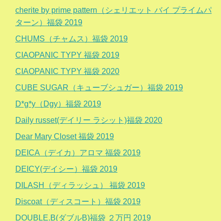
cherite by prime pattern（シェリエット バイ プライムパ
ターン）福袋 2019
CHUMS（チャムス）福袋 2019
CIAOPANIC TYPY 福袋 2019
CIAOPANIC TYPY 福袋 2020
CUBE SUGAR（キューブシュガー）福袋 2019
D*g*y（Dgy）福袋 2019
Daily russet(デイリー ラシット)福袋 2020
Dear Mary Closet 福袋 2019
DEICA（デイカ）アロマ 福袋 2019
DEICY(デイシー）福袋 2019
DILASH（ディラッシュ） 福袋 2019
Discoat（ディスコート）福袋 2019
DOUBLE.B(ダブルB)福袋 ２万円 2019