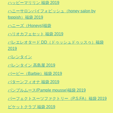
ハッピーマリリン 福袋 2019
ハニーサロンバイフォビッシュ（honey salon by
foppish）福袋 2019
ハニーズ（Honeys)福袋
ハリオカフェセット 福袋 2019
バレエレオタード DD（ドゥッシュドゥッスゥ）福袋
2019
バレンタイン
バレンタイン 高島屋 2019
バービー（Barbie）福袋 2019
パターンフィオナ 福袋 2019
パンプルムース(Pample mousse)福袋 2019
パーフェクトスーツファクトリー（P.S.FA）福袋 2019
ビケットクラブ 福袋 2019