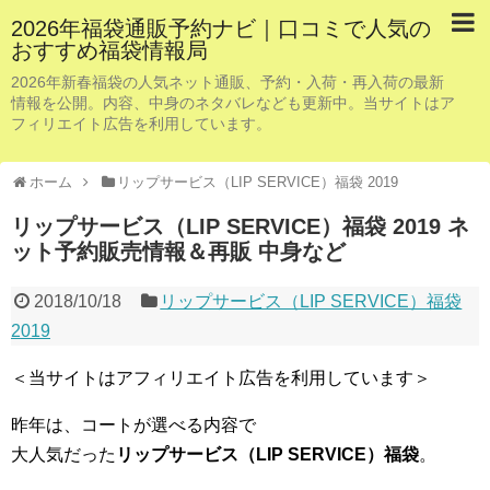
2026年福袋通販予約ナビ｜口コミで人気の
おすすめ福袋情報局
2026年新春福袋の人気ネット通販、予約・入荷・再入荷の最新
情報を公開。内容、中身のネタバレなども更新中。当サイトはア
フィリエイト広告を利用しています。
ホーム
リップサービス（LIP SERVICE）福袋 2019
リップサービス（LIP SERVICE）福袋 2019 ネ
ット予約販売情報＆再販 中身など
2018/10/18
リップサービス（LIP SERVICE）福袋
2019
＜当サイトはアフィリエイト広告を利用しています＞
昨年は、コートが選べる内容で
大人気だった
リップサービス（LIP SERVICE）福袋
。