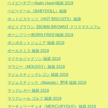
ベイビーチアー(baby cheer)福袋 2019
ベビードール（BABYDOLL）福袋
ホットビスケッツ（HOT BISCUITS）福袋
ボビイブラウン【BOBBI BROWN】クリスマスコフレ
ボーンフリー(BORN FREE)福袋 2019
ポンポネットジュニア 福袋 2019
ポールスミス 福袋 2019
マイケルジャクソン 福袋 2019
マウジー（MOUSSY）福袋 2019
マジェスティックレゴン 福袋 2019
マジェスティック（Majestic）野球 福袋 2019
マックレガー 福袋 2019
マリクレール ゴルフ 福袋 2019
マーキュリーデュオ（MERCURYDUO）福袋 2019