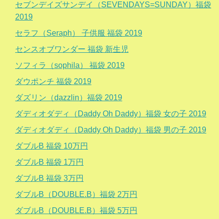
セブンデイズサンデイ（SEVENDAYS=SUNDAY）福袋
2019
セラフ（Seraph） 子供服 福袋 2019
センスオブワンダー 福袋 新生児
ソフィラ（sophila） 福袋 2019
ダウポンチ 福袋 2019
ダズリン（dazzlin）福袋 2019
ダディオダディ（Daddy Oh Daddy）福袋 女の子 2019
ダディオダディ（Daddy Oh Daddy）福袋 男の子 2019
ダブルB 福袋 10万円
ダブルB 福袋 1万円
ダブルB 福袋 3万円
ダブルB（DOUBLE.B）福袋 2万円
ダブルB（DOUBLE.B）福袋 5万円