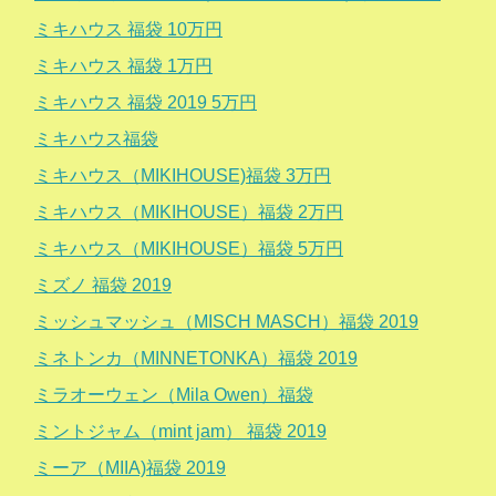
ミキハウス 福袋 10万円
ミキハウス 福袋 1万円
ミキハウス 福袋 2019 5万円
ミキハウス福袋
ミキハウス（MIKIHOUSE)福袋 3万円
ミキハウス（MIKIHOUSE）福袋 2万円
ミキハウス（MIKIHOUSE）福袋 5万円
ミズノ 福袋 2019
ミッシュマッシュ（MISCH MASCH）福袋 2019
ミネトンカ（MINNETONKA）福袋 2019
ミラオーウェン（Mila Owen）福袋
ミントジャム（mint jam） 福袋 2019
ミーア（MIIA)福袋 2019