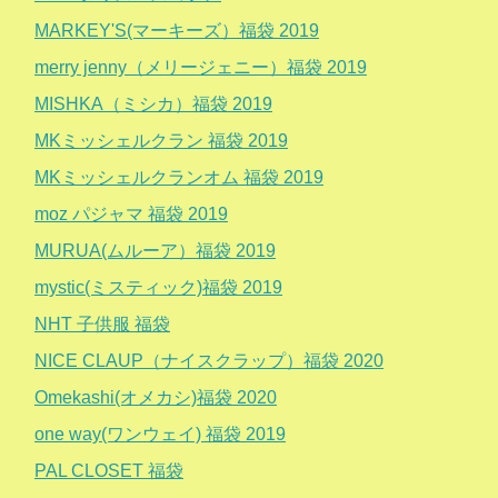
MARKEY'S(マーキーズ）福袋 2019
merry jenny（メリージェニー）福袋 2019
MISHKA（ミシカ）福袋 2019
MKミッシェルクラン 福袋 2019
MKミッシェルクランオム 福袋 2019
moz パジャマ 福袋 2019
MURUA(ムルーア）福袋 2019
mystic(ミスティック)福袋 2019
NHT 子供服 福袋
NICE CLAUP（ナイスクラップ）福袋 2020
Omekashi(オメカシ)福袋 2020
one way(ワンウェイ) 福袋 2019
PAL CLOSET 福袋