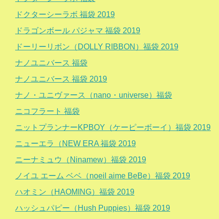
ドクターシーラボ 福袋 2019
ドラゴンボール パジャマ 福袋 2019
ドーリーリボン（DOLLY RIBBON）福袋 2019
ナノユニバース 福袋
ナノユニバース 福袋 2019
ナノ・ユニヴァース（nano・universe）福袋
ニコフラート 福袋
ニットプランナーKPBOY（ケーピーボーイ）福袋 2019
ニューエラ（NEW ERA 福袋 2019
ニーナミュウ（Ninamew）福袋 2019
ノイユ エーム ベベ（noeil aime BeBe）福袋 2019
ハオミン（HAOMING）福袋 2019
ハッシュパピー（Hush Puppies）福袋 2019