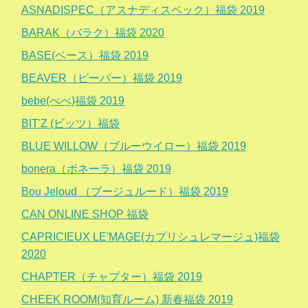
ASNADISPEC（アスナディスペック）福袋 2019
BARAK（バラク）福袋 2020
BASE(ベース）福袋 2019
BEAVER（ビーバー）福袋 2019
bebe(べべ)福袋 2019
BIT'Z (ビッツ）福袋
BLUE WILLOW（ブルーウイロー）福袋 2019
bonera（ボネーラ）福袋 2019
Bou Jeloud （ブージュルード）福袋 2019
CAN ONLINE SHOP 福袋
CAPRICIEUX LE'MAGE(カプリシュレマージュ)福袋
2020
CHAPTER（チャプター）福袋 2019
CHEEK ROOM(知育ルーム) 新春福袋 2019