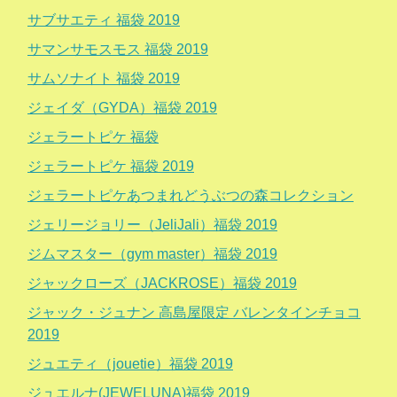
サブサエティ 福袋 2019
サマンサモスモス 福袋 2019
サムソナイト 福袋 2019
ジェイダ（GYDA）福袋 2019
ジェラートピケ 福袋
ジェラートピケ 福袋 2019
ジェラートピケあつまれどうぶつの森コレクション
ジェリージョリー（JeliJali）福袋 2019
ジムマスター（gym master）福袋 2019
ジャックローズ（JACKROSE）福袋 2019
ジャック・ジュナン 高島屋限定 バレンタインチョコ
2019
ジュエティ（jouetie）福袋 2019
ジュエルナ(JEWELUNA)福袋 2019