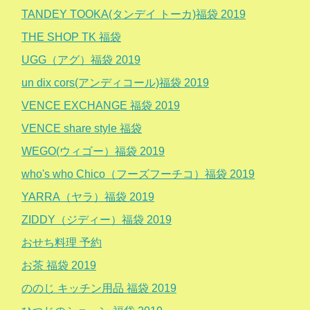
TANDEY TOOKA(タンデイ トーカ)福袋 2019
THE SHOP TK 福袋
UGG（アグ）福袋 2019
un dix cors(アンディコール)福袋 2019
VENCE EXCHANGE 福袋 2019
VENCE share style 福袋
WEGO(ウィゴー）福袋 2019
who's who Chico（フーズフーチコ）福袋 2019
YARRA（ヤラ）福袋 2019
ZIDDY（ジディー）福袋 2019
おせち料理 予約
お茶 福袋 2019
ののじ キッチン用品 福袋 2019