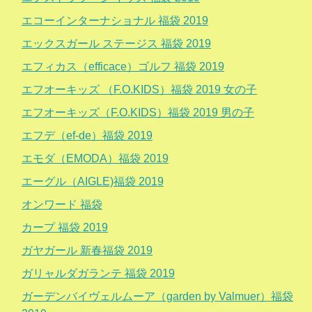
エコーインターナショナル 福袋 2019
エックスガール ステージス 福袋 2019
エフィカス（efficace）ゴルフ 福袋 2019
エフオーキッズ （F.O.KIDS）福袋 2019 女の子
エフオーキッズ（F.O.KIDS）福袋 2019 男の子
エフデ（ef-de）福袋 2019
エモダ（EMODA）福袋 2019
エーグル（AIGLE)福袋 2019
オンワード 福袋
カープ 福袋 2019
ガヤガール 新春福袋 2019
ガリャルダガランテ 福袋 2019
ガーデンバイヴェルムーア（garden by Valmuer）福袋