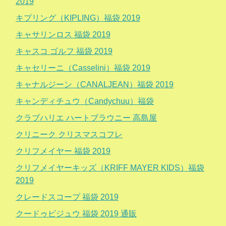
2019
キプリング（KIPLING）福袋 2019
キャサリンロス 福袋 2019
キャスコ ゴルフ 福袋 2019
キャセリーニ（Casselini）福袋 2019
キャナルジーン（CANALJEAN）福袋 2019
キャンディチュウ（Candychuu）福袋
クラブハリエ ハートブラウニー 高島屋
クリニーク クリスマスコフレ
クリフメイヤー 福袋 2019
クリフメイヤーキッズ（KRIFF MAYER KIDS）福袋
2019
クレードスコープ 福袋 2019
クードゥビジュウ 福袋 2019 通販