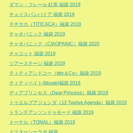
ダマン・フレール 紅茶 福袋 2019
チェイスバンパイア 福袋 2019
チチカカ（TITICACA）福袋 2019
チャオパニック 福袋 2019
チャオパニック（CIAOPANIC）福袋 2020
チャコット 福袋 2019
ツアーステージ 福袋 2019
ティティアンドコー（titty＆Co）福袋 2019
ティティベイト(titivate)福袋 2019
ディアプリンセス（Dear Princess）福袋 2019
トゥエルブアジェンダ（12 Twelve Agenda）福袋 2019
トランテアンソンドゥモード 福袋 2019
トーナル（TONAL）福袋 2019
ドクターシーラボ 福袋