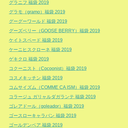
グラニフ 福袋 2019
グラモ（gramo）福袋 2019
グーグーワールド 福袋 2019
グーズベリー（GOOSE BERRY）福袋 2019
ケイトスペード 福袋 2019
ケーニヒスクローネ 福袋 2019
ゲキクロ 福袋 2019
コクーニスト（Cocoonist）福袋 2019
コスメキッチン 福袋 2019
コムサイズム（COMME CA ISM）福袋 2019
コラージュ ガリャルダガランテ 福袋 2019
ゴレアドール（goleador）福袋 2019
ゴースローキャラバン 福袋 2019
ゴールデンベア 福袋 2019