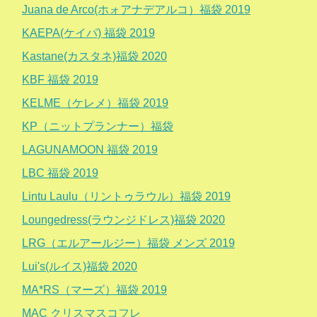
Juana de Arco(ホォアナデアルコ）福袋 2019
KAEPA(ケイパ) 福袋 2019
Kastane(カスタネ)福袋 2020
KBF 福袋 2019
KELME（ケレメ）福袋 2019
KP（ニットプランナー）福袋
LAGUNAMOON 福袋 2019
LBC 福袋 2019
Lintu Laulu（リントゥラウル）福袋 2019
Loungedress(ラウンジドレス)福袋 2020
LRG（エルアールジー）福袋 メンズ 2019
Lui's(ルイス)福袋 2020
MA*RS（マーズ）福袋 2019
MAC クリスマスコフレ