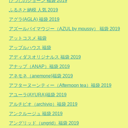
ひつじのショーン 福袋 2019
ふるさと納税 人気 2019
アグラ(AGLA) 福袋 2019
アズールバイマウジー（AZUL by moussy） 福袋 2019
アットコスメ 福袋
アップルハウス 福袋
アディダスオリジナルス 福袋 2019
アナップ（ANAP）福袋 2019
アネモネ（anemone)福袋 2019
アフターヌーンティー（Afternoon tea）福袋 2019
アユーラ(AYURA)福袋 2019
アルチビオ（archivio）福袋 2019
アンクルージュ 福袋 2019
アングリッド（ungrid）福袋 2019