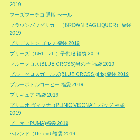
2019
フーズフーチコ 通販 セール
ブラウンバッグリカー（BROWN BAG LIQUOR）福袋
2019
ブリヂストン ゴルフ 福袋 2019
ブリーズ（BREEZE）子供服 福袋 2019
ブルークロス(BLUE CROSS)男の子 福袋 2019
ブルークロスガールズ(BLUE CROSS girls)福袋 2019
ブルーボトルコーヒー 福袋 2019
プリキュア 福袋 2019
プリニオ ヴィソナ（PLINIO VISONA'）バッグ 福袋
2019
プーマ（PUMA)福袋 2019
ヘレンド（Herend)福袋 2019