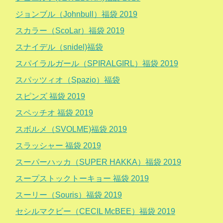
ジョンブル（Johnbull）福袋 2019
スカラー（ScoLar）福袋 2019
スナイデル（snidel)福袋
スパイラルガール（SPIRALGIRL）福袋 2019
スパッツィオ（Spazio）福袋
スピンズ 福袋 2019
スペッチオ 福袋 2019
スボルメ（SVOLME)福袋 2019
スラッシャー 福袋 2019
スーパーハッカ（SUPER HAKKA）福袋 2019
スープストックトーキョー 福袋 2019
スーリー（Souris）福袋 2019
セシルマクビー（CECIL McBEE）福袋 2019