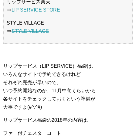
リップサービス楽天
⇒
LIP SERVICE STORE
STYLE VILLAGE
⇒
STYLE VILLAGE
リップサービス（LIP SERVICE）福袋は、
いろんなサイトで予約できるけれど
それぞれ完売が早いので、
いつ予約開始なのか、11月中旬くらいから
各サイトをチェックしておくという準備が
大事ですよ(#^.^#)
リップサービス福袋の2018年の内容は、
ファー付チェスターコート