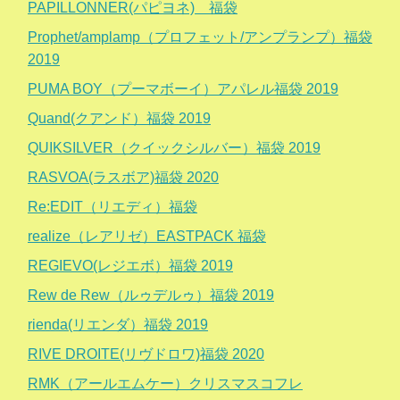
PAPILLONNER(パピヨネ) 福袋
Prophet/amplamp（プロフェット/アンプランプ）福袋
2019
PUMA BOY（プーマボーイ）アパレル福袋 2019
Quand(クアンド）福袋 2019
QUIKSILVER（クイックシルバー）福袋 2019
RASVOA(ラスボア)福袋 2020
Re:EDIT（リエディ）福袋
realize（レアリゼ）EASTPACK 福袋
REGIEVO(レジエボ）福袋 2019
Rew de Rew（ルゥデルゥ）福袋 2019
rienda(リエンダ）福袋 2019
RIVE DROITE(リヴドロワ)福袋 2020
RMK（アールエムケー）クリスマスコフレ