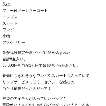
又は、
ファー付ノーカラーコート
トップス
スカート
ワンピ
小物
アクセサリー
等が福袋限定合皮バッグに詰め込まれた
合計8点入り。
56,000円相当が1万円で超お得だったみたい。
春先にもきれそうなワンピやスカートも入っていて、
リップサービスっぽく、セクシーな感じの
当たり福袋だったんだって！
福袋のアイテムが入っていたバッグも
普段使いできるおしゃれなバッグっていうところも