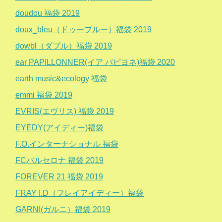
doudou 福袋 2019
doux_bleu（ドゥーブルー）福袋 2019
dowbl（ダブル）福袋 2019
ear PAPILLONNER(イア パピヨネ)福袋 2020
earth music&ecology 福袋
emmi 福袋 2019
EVRIS(エヴリス) 福袋 2019
EYEDY(アイディー)福袋
F.O.インターナショナル 福袋
FCバルセロナ 福袋 2019
FOREVER 21 福袋 2019
FRAY I.D（フレイアイディー）福袋
GARNI(ガルニ）福袋 2019