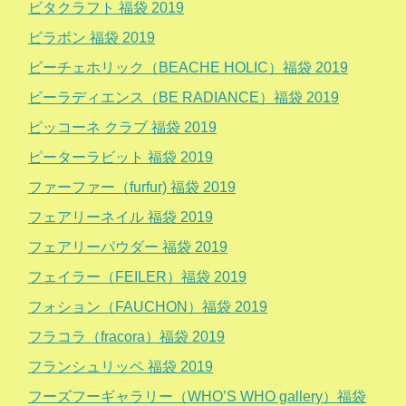
ビタクラフト 福袋 2019
ビラボン 福袋 2019
ビーチェホリック（BEACHE HOLIC）福袋 2019
ビーラディエンス（BE RADIANCE）福袋 2019
ピッコーネ クラブ 福袋 2019
ピーターラビット 福袋 2019
ファーファー（furfur) 福袋 2019
フェアリーネイル 福袋 2019
フェアリーパウダー 福袋 2019
フェイラー（FEILER）福袋 2019
フォション（FAUCHON）福袋 2019
フラコラ（fracora）福袋 2019
フランシュリッペ 福袋 2019
フーズフーギャラリー（WHO’S WHO gallery）福袋