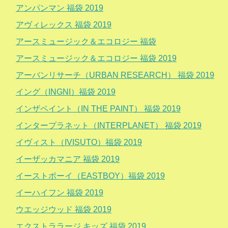
アンパンマン 福袋 2019
アヴィレックス 福袋 2019
アースミュージック＆エコロジー 福袋
アースミュージック＆エコロジー 福袋 2019
アーバンリサーチ（URBAN RESEARCH） 福袋 2019
イング（INGNI）福袋 2019
インザペイント（IN THE PAINT） 福袋 2019
インタープラネット（INTERPLANET） 福袋 2019
イヴィスト（IVISUTO）福袋 2019
イーザッカマニア 福袋 2019
イーストボーイ（EASTBOY）福袋 2019
イーハイフン 福袋 2019
ウエッジウッド 福袋 2019
エクストララージ キッズ 福袋 2019