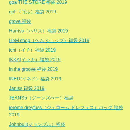
goa THE STORE 福袋 2019
gol.（ゴル）福袋 2019
grove 福袋
Harriss（ハリス）福袋 2019
HeM shop（ヘム ショップ）福袋 2019
ichi（イチ）福袋 2019
IKKA(イッカ）福袋 2019
in the groove 福袋 2019
INED(イネド）福袋 2019
Janiss 福袋 2019
JEANSb（ジーンズべー）福袋
jerome dreyfuss（ジェローム ドレフュス）バッグ 福袋
2019
Johnbull(ジョンブル）福袋