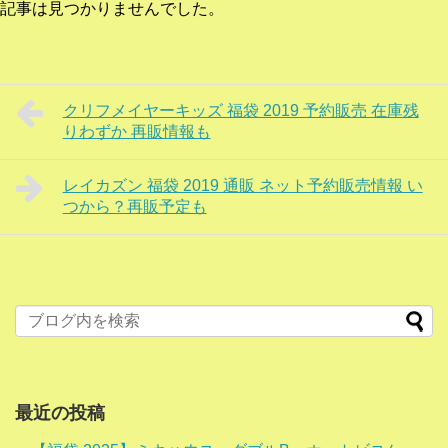
記事は見つかりませんでした。
クリフメイヤーキッズ 福袋 2019 予約販売 在庫残
りわずか 再販情報も
レイカズン 福袋 2019 通販 ネット予約販売情報 い
つから？再販予定も
最近の投稿