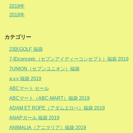
2019年
2018年
カテゴリー
23区GOLF 福袋
7-IDconcept.（セブンアイディーコンセプト）福袋 2019
7UNION（セブンユニオン）福袋
a.v.v 福袋 2019
ABCマート セール
ABCマート（ABC-MART）福袋 2019
ADAM ET ROPE（アダムエロぺ）福袋 2019
ANAPガール 福袋 2019
ANIMALIA（アニマリア）福袋 2019