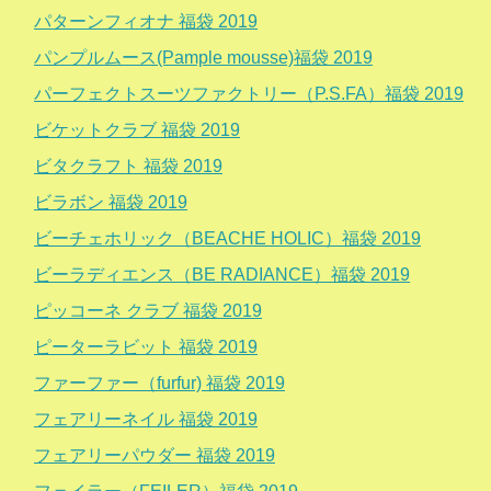
パターンフィオナ 福袋 2019
パンプルムース(Pample mousse)福袋 2019
パーフェクトスーツファクトリー（P.S.FA）福袋 2019
ビケットクラブ 福袋 2019
ビタクラフト 福袋 2019
ビラボン 福袋 2019
ビーチェホリック（BEACHE HOLIC）福袋 2019
ビーラディエンス（BE RADIANCE）福袋 2019
ピッコーネ クラブ 福袋 2019
ピーターラビット 福袋 2019
ファーファー（furfur) 福袋 2019
フェアリーネイル 福袋 2019
フェアリーパウダー 福袋 2019