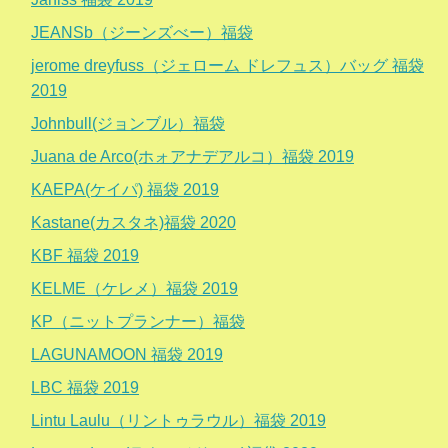
JEANSb（ジーンズべー）福袋
jerome dreyfuss（ジェローム ドレフュス）バッグ 福袋
2019
Johnbull(ジョンブル）福袋
Juana de Arco(ホォアナデアルコ）福袋 2019
KAEPA(ケイパ) 福袋 2019
Kastane(カスタネ)福袋 2020
KBF 福袋 2019
KELME（ケレメ）福袋 2019
KP（ニットプランナー）福袋
LAGUNAMOON 福袋 2019
LBC 福袋 2019
Lintu Laulu（リントゥラウル）福袋 2019