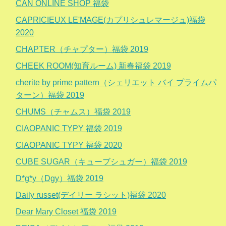
CAN ONLINE SHOP 福袋
CAPRICIEUX LE'MAGE(カプリシュレマージュ)福袋
2020
CHAPTER（チャプター）福袋 2019
CHEEK ROOM(知育ルーム) 新春福袋 2019
cherite by prime pattern（シェリエット バイ プライムパ
ターン）福袋 2019
CHUMS（チャムス）福袋 2019
CIAOPANIC TYPY 福袋 2019
CIAOPANIC TYPY 福袋 2020
CUBE SUGAR（キューブシュガー）福袋 2019
D*g*y（Dgy）福袋 2019
Daily russet(デイリー ラシット)福袋 2020
Dear Mary Closet 福袋 2019