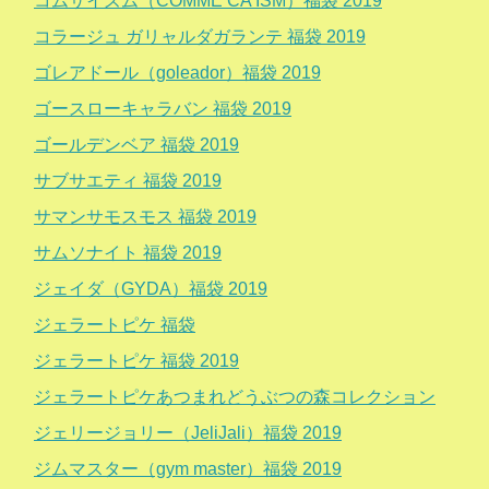
コムサイズム（COMME CA ISM）福袋 2019
コラージュ ガリャルダガランテ 福袋 2019
ゴレアドール（goleador）福袋 2019
ゴースローキャラバン 福袋 2019
ゴールデンベア 福袋 2019
サブサエティ 福袋 2019
サマンサモスモス 福袋 2019
サムソナイト 福袋 2019
ジェイダ（GYDA）福袋 2019
ジェラートピケ 福袋
ジェラートピケ 福袋 2019
ジェラートピケあつまれどうぶつの森コレクション
ジェリージョリー（JeliJali）福袋 2019
ジムマスター（gym master）福袋 2019