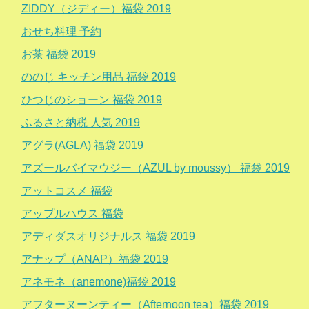
ZIDDY（ジディー）福袋 2019
おせち料理 予約
お茶 福袋 2019
ののじ キッチン用品 福袋 2019
ひつじのショーン 福袋 2019
ふるさと納税 人気 2019
アグラ(AGLA) 福袋 2019
アズールバイマウジー（AZUL by moussy） 福袋 2019
アットコスメ 福袋
アップルハウス 福袋
アディダスオリジナルス 福袋 2019
アナップ（ANAP）福袋 2019
アネモネ（anemone)福袋 2019
アフターヌーンティー（Afternoon tea）福袋 2019