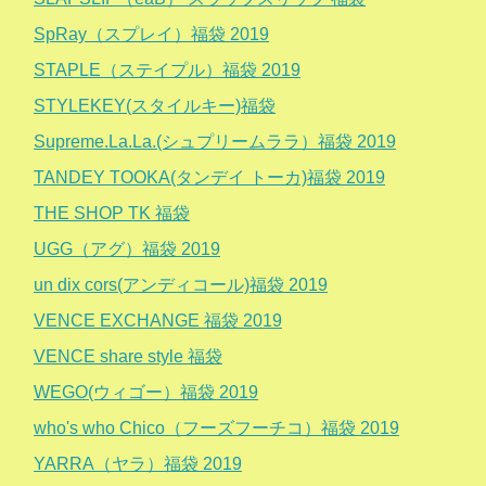
SpRay（スプレイ）福袋 2019
STAPLE（ステイプル）福袋 2019
STYLEKEY(スタイルキー)福袋
Supreme.La.La.(シュプリームララ）福袋 2019
TANDEY TOOKA(タンデイ トーカ)福袋 2019
THE SHOP TK 福袋
UGG（アグ）福袋 2019
un dix cors(アンディコール)福袋 2019
VENCE EXCHANGE 福袋 2019
VENCE share style 福袋
WEGO(ウィゴー）福袋 2019
who's who Chico（フーズフーチコ）福袋 2019
YARRA（ヤラ）福袋 2019