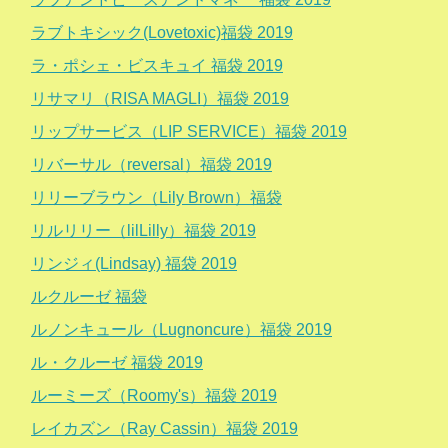
ラブトキシック(Lovetoxic)福袋 2019
ラ・ポシェ・ビスキュイ 福袋 2019
リサマリ（RISA MAGLI）福袋 2019
リップサービス（LIP SERVICE）福袋 2019
リバーサル（reversal）福袋 2019
リリーブラウン（Lily Brown）福袋
リルリリー（lilLilly）福袋 2019
リンジィ(Lindsay) 福袋 2019
ルクルーゼ 福袋
ルノンキュール（Lugnoncure）福袋 2019
ル・クルーゼ 福袋 2019
ルーミーズ（Roomy's）福袋 2019
レイカズン（Ray Cassin）福袋 2019