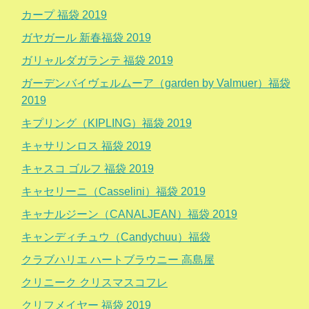
カープ 福袋 2019
ガヤガール 新春福袋 2019
ガリャルダガランテ 福袋 2019
ガーデンバイヴェルムーア（garden by Valmuer）福袋
2019
キプリング（KIPLING）福袋 2019
キャサリンロス 福袋 2019
キャスコ ゴルフ 福袋 2019
キャセリーニ（Casselini）福袋 2019
キャナルジーン（CANALJEAN）福袋 2019
キャンディチュウ（Candychuu）福袋
クラブハリエ ハートブラウニー 高島屋
クリニーク クリスマスコフレ
クリフメイヤー 福袋 2019