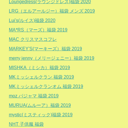
Loungedress(ラウンジドレス)福袋 2020
LRG（エルアールジー）福袋 メンズ 2019
Lui's(ルイス)福袋 2020
MA*RS（マーズ）福袋 2019
MAC クリスマスコフレ
MARKEY'S(マーキーズ）福袋 2019
merry jenny（メリージェニー）福袋 2019
MISHKA（ミシカ）福袋 2019
MKミッシェルクラン 福袋 2019
MKミッシェルクランオム 福袋 2019
moz パジャマ 福袋 2019
MURUA(ムルーア）福袋 2019
mystic(ミスティック)福袋 2019
NHT 子供服 福袋