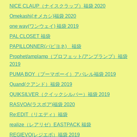
NICE CLAUP（ナイスクラップ）福袋 2020
Omekashi(オメカシ)福袋 2020
one way(ワンウェイ) 福袋 2019
PAL CLOSET 福袋
PAPILLONNER(パピヨネ) 福袋
Prophet/amplamp（プロフェット/アンプランプ）福袋
2019
PUMA BOY（プーマボーイ）アパレル福袋 2019
Quand(クアンド）福袋 2019
QUIKSILVER（クイックシルバー）福袋 2019
RASVOA(ラスボア)福袋 2020
Re:EDIT（リエディ）福袋
realize（レアリゼ）EASTPACK 福袋
REGIEVO(レジエボ）福袋 2019