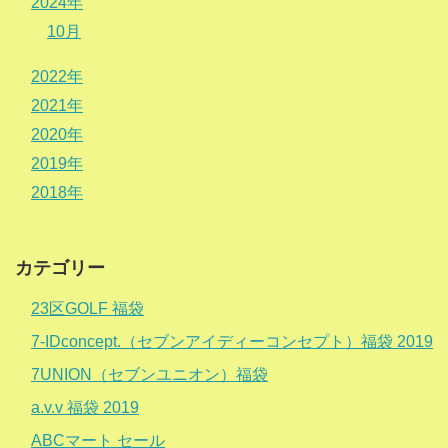
2024年
10月
2022年
2021年
2020年
2019年
2018年
カテゴリー
23区GOLF 福袋
7-IDconcept.（セブンアイディーコンセプト）福袋 2019
7UNION（セブンユニオン）福袋
a.v.v 福袋 2019
ABCマート セール