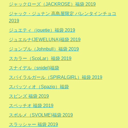
ジャックローズ（JACKROSE）福袋 2019
ジャック・ジュナン 高島屋限定 バレンタインチョコ
2019
ジュエティ（jouetie）福袋 2019
ジュエルナ(JEWELUNA)福袋 2019
ジョンブル（Johnbull）福袋 2019
スカラー（ScoLar）福袋 2019
スナイデル（snidel)福袋
スパイラルガール（SPIRALGIRL）福袋 2019
スパッツィオ（Spazio）福袋
スピンズ 福袋 2019
スペッチオ 福袋 2019
スボルメ（SVOLME)福袋 2019
スラッシャー 福袋 2019