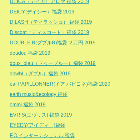
DEICA（デイカ）アロマ 福袋 2019
DEICY(デイシー）福袋 2019
DILASH（ディラッシュ） 福袋 2019
Discoat（ディスコート）福袋 2019
DOUBLE.B(ダブルB)福袋 ２万円 2019
doudou 福袋 2019
doux_bleu（ドゥーブルー）福袋 2019
dowbl（ダブル）福袋 2019
ear PAPILLONNER(イア パピヨネ)福袋 2020
earth music&ecology 福袋
emmi 福袋 2019
EVRIS(エヴリス) 福袋 2019
EYEDY(アイディー)福袋
F.O.インターナショナル 福袋