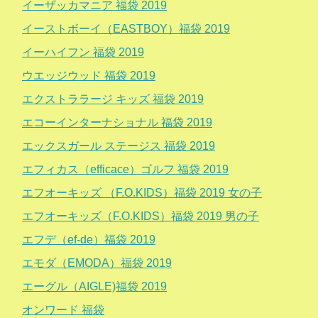
イーザッカマニア 福袋 2019
イーストボーイ（EASTBOY）福袋 2019
イーハイフン 福袋 2019
ウエッジウッド 福袋 2019
エクストララージ キッズ 福袋 2019
エコーインターナショナル 福袋 2019
エックスガール ステージス 福袋 2019
エフィカス（efficace）ゴルフ 福袋 2019
エフオーキッズ （F.O.KIDS）福袋 2019 女の子
エフオーキッズ（F.O.KIDS）福袋 2019 男の子
エフデ（ef-de）福袋 2019
エモダ（EMODA）福袋 2019
エーグル（AIGLE)福袋 2019
オンワード 福袋