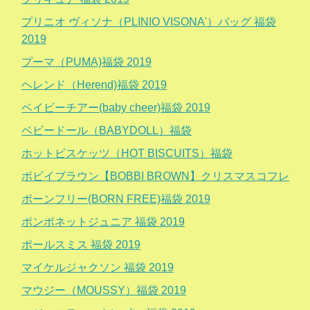
プリニオ ヴィソナ（PLINIO VISONA'）バッグ 福袋
2019
プーマ（PUMA)福袋 2019
ヘレンド（Herend)福袋 2019
ベイビーチアー(baby cheer)福袋 2019
ベビードール（BABYDOLL）福袋
ホットビスケッツ（HOT BISCUITS）福袋
ボビイブラウン【BOBBI BROWN】クリスマスコフレ
ボーンフリー(BORN FREE)福袋 2019
ポンポネットジュニア 福袋 2019
ポールスミス 福袋 2019
マイケルジャクソン 福袋 2019
マウジー（MOUSSY）福袋 2019