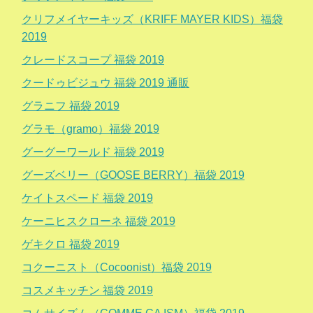
クリフメイヤーキッズ（KRIFF MAYER KIDS）福袋
2019
クレードスコープ 福袋 2019
クードゥビジュウ 福袋 2019 通販
グラニフ 福袋 2019
グラモ（gramo）福袋 2019
グーグーワールド 福袋 2019
グーズベリー（GOOSE BERRY）福袋 2019
ケイトスペード 福袋 2019
ケーニヒスクローネ 福袋 2019
ゲキクロ 福袋 2019
コクーニスト（Cocoonist）福袋 2019
コスメキッチン 福袋 2019