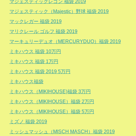
マジェスティックレゴン 福袋 2019
マジェスティック（Majestic）野球 福袋 2019
マックレガー 福袋 2019
マリクレール ゴルフ 福袋 2019
マーキュリーデュオ（MERCURYDUO）福袋 2019
ミキハウス 福袋 10万円
ミキハウス 福袋 1万円
ミキハウス 福袋 2019 5万円
ミキハウス福袋
ミキハウス（MIKIHOUSE)福袋 3万円
ミキハウス（MIKIHOUSE）福袋 2万円
ミキハウス（MIKIHOUSE）福袋 5万円
ミズノ 福袋 2019
ミッシュマッシュ（MISCH MASCH）福袋 2019