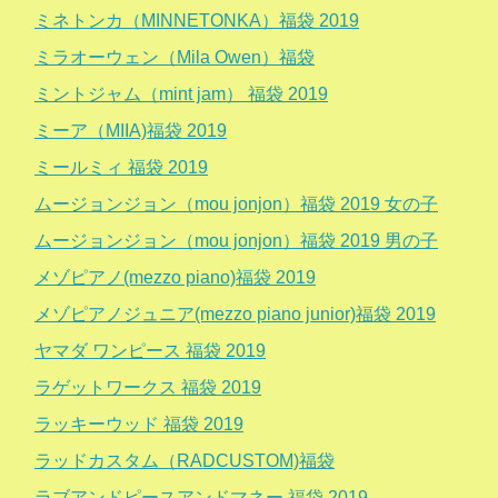
ミネトンカ（MINNETONKA）福袋 2019
ミラオーウェン（Mila Owen）福袋
ミントジャム（mint jam） 福袋 2019
ミーア（MIIA)福袋 2019
ミールミィ 福袋 2019
ムージョンジョン（mou jonjon）福袋 2019 女の子
ムージョンジョン（mou jonjon）福袋 2019 男の子
メゾピアノ(mezzo piano)福袋 2019
メゾピアノジュニア(mezzo piano junior)福袋 2019
ヤマダ ワンピース 福袋 2019
ラゲットワークス 福袋 2019
ラッキーウッド 福袋 2019
ラッドカスタム（RADCUSTOM)福袋
ラブアンドピースアンドマネー 福袋 2019