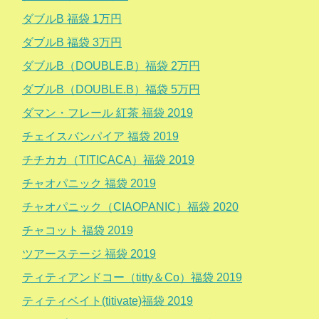
ダブルB 福袋 1万円
ダブルB 福袋 3万円
ダブルB（DOUBLE.B）福袋 2万円
ダブルB（DOUBLE.B）福袋 5万円
ダマン・フレール 紅茶 福袋 2019
チェイスバンパイア 福袋 2019
チチカカ（TITICACA）福袋 2019
チャオパニック 福袋 2019
チャオパニック（CIAOPANIC）福袋 2020
チャコット 福袋 2019
ツアーステージ 福袋 2019
ティティアンドコー（titty＆Co）福袋 2019
ティティベイト(titivate)福袋 2019