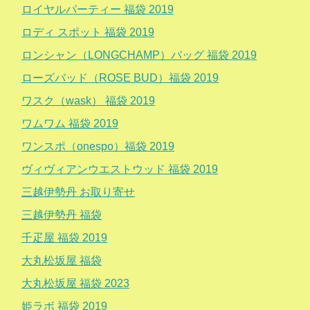
ロイヤルパーティー 福袋 2019
ロディ スポット 福袋 2019
ロンシャン（LONGCHAMP）バッグ 福袋 2019
ローズバッド（ROSE BUD）福袋 2019
ワスク（wask） 福袋 2019
ワムワム 福袋 2019
ワンスポ（onespo）福袋 2019
ヴィヴィアンウエストウッド 福袋 2019
三越伊勢丹 お取り寄せ
三越伊勢丹 福袋
千疋屋 福袋 2019
大丸松坂屋 福袋
大丸松坂屋 福袋 2023
姫ラボ 福袋 2019