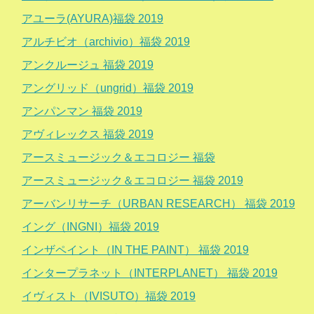
アユーラ(AYURA)福袋 2019
アルチビオ（archivio）福袋 2019
アンクルージュ 福袋 2019
アングリッド（ungrid）福袋 2019
アンパンマン 福袋 2019
アヴィレックス 福袋 2019
アースミュージック＆エコロジー 福袋
アースミュージック＆エコロジー 福袋 2019
アーバンリサーチ（URBAN RESEARCH） 福袋 2019
イング（INGNI）福袋 2019
インザペイント（IN THE PAINT） 福袋 2019
インタープラネット（INTERPLANET） 福袋 2019
イヴィスト（IVISUTO）福袋 2019