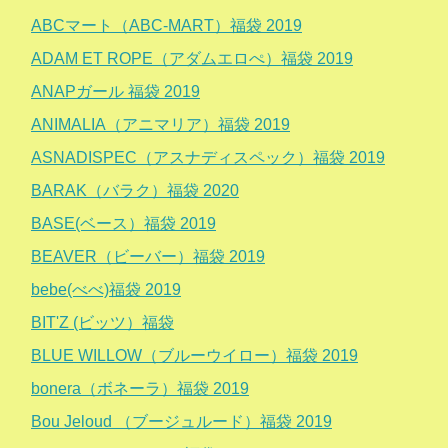
ABCマート（ABC-MART）福袋 2019
ADAM ET ROPE（アダムエロぺ）福袋 2019
ANAPガール 福袋 2019
ANIMALIA（アニマリア）福袋 2019
ASNADISPEC（アスナディスペック）福袋 2019
BARAK（バラク）福袋 2020
BASE(ベース）福袋 2019
BEAVER（ビーバー）福袋 2019
bebe(べべ)福袋 2019
BIT'Z (ビッツ）福袋
BLUE WILLOW（ブルーウイロー）福袋 2019
bonera（ボネーラ）福袋 2019
Bou Jeloud （ブージュルード）福袋 2019