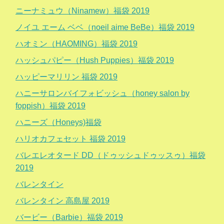
ニーナミュウ（Ninamew）福袋 2019
ノイユ エーム ベベ（noeil aime BeBe）福袋 2019
ハオミン（HAOMING）福袋 2019
ハッシュパピー（Hush Puppies）福袋 2019
ハッピーマリリン 福袋 2019
ハニーサロンバイフォビッシュ（honey salon by
foppish）福袋 2019
ハニーズ（Honeys)福袋
ハリオカフェセット 福袋 2019
バレエレオタード DD（ドゥッシュドゥッスゥ）福袋
2019
バレンタイン
バレンタイン 高島屋 2019
バービー（Barbie）福袋 2019