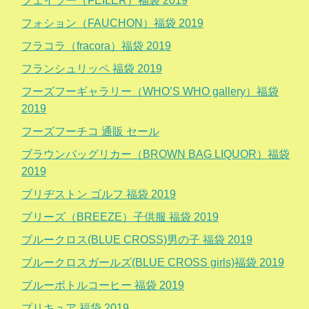
フェイラー（FEILER）福袋 2019
フォション（FAUCHON）福袋 2019
フラコラ（fracora）福袋 2019
フランシュリッペ 福袋 2019
フーズフーギャラリー（WHO’S WHO gallery）福袋
2019
フーズフーチコ 通販 セール
ブラウンバッグリカー（BROWN BAG LIQUOR）福袋
2019
ブリヂストン ゴルフ 福袋 2019
ブリーズ（BREEZE）子供服 福袋 2019
ブルークロス(BLUE CROSS)男の子 福袋 2019
ブルークロスガールズ(BLUE CROSS girls)福袋 2019
ブルーボトルコーヒー 福袋 2019
プリキュア 福袋 2019