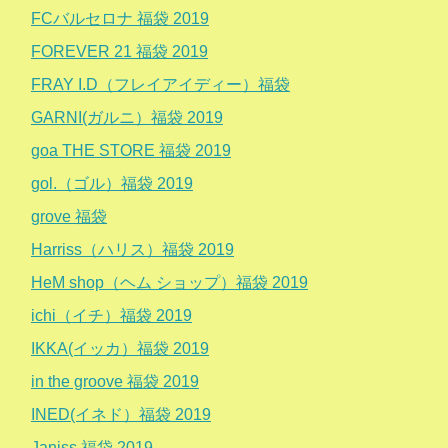
FCバルセロナ 福袋 2019
FOREVER 21 福袋 2019
FRAY I.D（フレイアイディー）福袋
GARNI(ガルニ）福袋 2019
goa THE STORE 福袋 2019
gol.（ゴル）福袋 2019
grove 福袋
Harriss（ハリス）福袋 2019
HeM shop（ヘム ショップ）福袋 2019
ichi（イチ）福袋 2019
IKKA(イッカ）福袋 2019
in the groove 福袋 2019
INED(イネド）福袋 2019
Janiss 福袋 2019