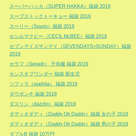
スーパーハッカ（SUPER HAKKA）福袋 2019
スープストックトーキョー 福袋 2019
スーリー（Souris）福袋 2019
セシルマクビー（CECIL McBEE）福袋 2019
セブンデイズサンデイ（SEVENDAYS=SUNDAY）福袋
2019
セラフ（Seraph） 子供服 福袋 2019
センスオブワンダー 福袋 新生児
ソフィラ（sophila） 福袋 2019
ダウポンチ 福袋 2019
ダズリン（dazzlin）福袋 2019
ダディオダディ（Daddy Oh Daddy）福袋 女の子 2019
ダディオダディ（Daddy Oh Daddy）福袋 男の子 2019
ダブルB 福袋 10万円