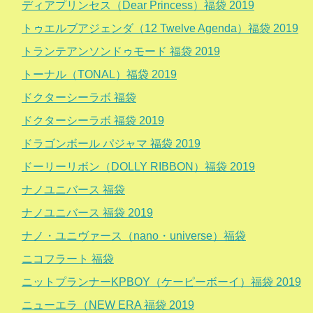
ディアプリンセス（Dear Princess）福袋 2019
トゥエルブアジェンダ（12 Twelve Agenda）福袋 2019
トランテアンソンドゥモード 福袋 2019
トーナル（TONAL）福袋 2019
ドクターシーラボ 福袋
ドクターシーラボ 福袋 2019
ドラゴンボール パジャマ 福袋 2019
ドーリーリボン（DOLLY RIBBON）福袋 2019
ナノユニバース 福袋
ナノユニバース 福袋 2019
ナノ・ユニヴァース（nano・universe）福袋
ニコフラート 福袋
ニットプランナーKPBOY（ケーピーボーイ）福袋 2019
ニューエラ（NEW ERA 福袋 2019