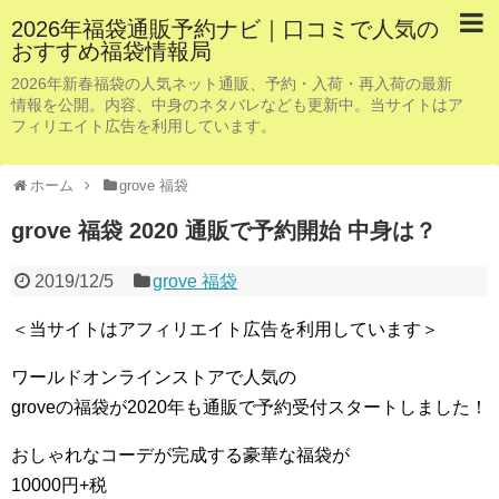
2026年福袋通販予約ナビ｜口コミで人気の
おすすめ福袋情報局
2026年新春福袋の人気ネット通販、予約・入荷・再入荷の最新
情報を公開。内容、中身のネタバレなども更新中。当サイトはア
フィリエイト広告を利用しています。
ホーム
grove 福袋
grove 福袋 2020 通販で予約開始 中身は？
2019/12/5
grove 福袋
＜当サイトはアフィリエイト広告を利用しています＞
ワールドオンラインストアで人気の
groveの福袋が2020年も通販で予約受付スタートしました！
おしゃれなコーデが完成する豪華な福袋が
10000円+税