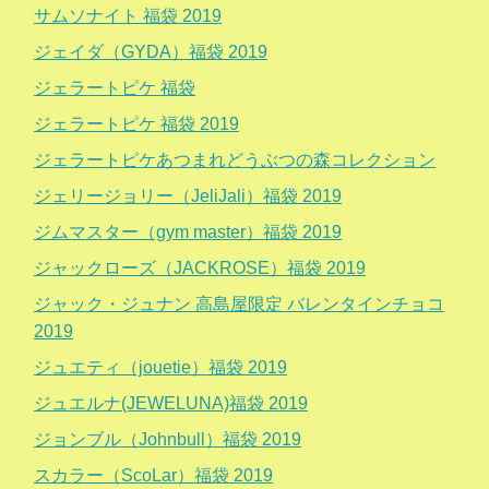
サムソナイト 福袋 2019
ジェイダ（GYDA）福袋 2019
ジェラートピケ 福袋
ジェラートピケ 福袋 2019
ジェラートピケあつまれどうぶつの森コレクション
ジェリージョリー（JeliJali）福袋 2019
ジムマスター（gym master）福袋 2019
ジャックローズ（JACKROSE）福袋 2019
ジャック・ジュナン 高島屋限定 バレンタインチョコ
2019
ジュエティ（jouetie）福袋 2019
ジュエルナ(JEWELUNA)福袋 2019
ジョンブル（Johnbull）福袋 2019
スカラー（ScoLar）福袋 2019