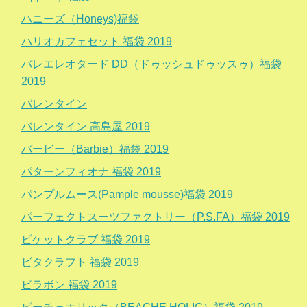
ハニーズ（Honeys)福袋
ハリオカフェセット 福袋 2019
バレエレオタード DD（ドゥッシュドゥッスゥ）福袋
2019
バレンタイン
バレンタイン 高島屋 2019
バービー（Barbie）福袋 2019
パターンフィオナ 福袋 2019
パンプルムース(Pample mousse)福袋 2019
パーフェクトスーツファクトリー（P.S.FA）福袋 2019
ビケットクラブ 福袋 2019
ビタクラフト 福袋 2019
ビラボン 福袋 2019