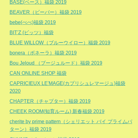
BASE(ベース）福袋 2019
BEAVER（ビーバー）福袋 2019
bebe(べべ)福袋 2019
BIT'Z (ビッツ）福袋
BLUE WILLOW（ブルーウイロー）福袋 2019
bonera（ボネーラ）福袋 2019
Bou Jeloud （ブージュルード）福袋 2019
CAN ONLINE SHOP 福袋
CAPRICIEUX LE'MAGE(カプリシュレマージュ)福袋
2020
CHAPTER（チャプター）福袋 2019
CHEEK ROOM(知育ルーム) 新春福袋 2019
cherite by prime pattern（シェリエット バイ プライムパ
ターン）福袋 2019