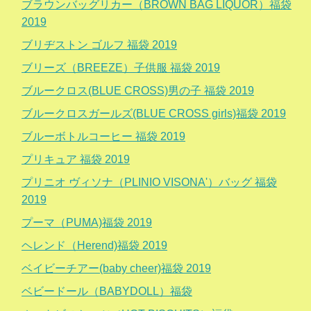
ブラウンバッグリカー（BROWN BAG LIQUOR）福袋
2019
ブリヂストン ゴルフ 福袋 2019
ブリーズ（BREEZE）子供服 福袋 2019
ブルークロス(BLUE CROSS)男の子 福袋 2019
ブルークロスガールズ(BLUE CROSS girls)福袋 2019
ブルーボトルコーヒー 福袋 2019
プリキュア 福袋 2019
プリニオ ヴィソナ（PLINIO VISONA'）バッグ 福袋
2019
プーマ（PUMA)福袋 2019
ヘレンド（Herend)福袋 2019
ベイビーチアー(baby cheer)福袋 2019
ベビードール（BABYDOLL）福袋