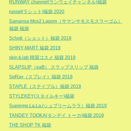
RUNWAY channel(ランウェイチャンネル)福袋
russet(ラシット)福袋 2020
Samansa Mos2 Lagom（サマンサモスモスラーゴム）
福袋 福袋
Schott（ショット）福袋 2019
SHINY-MART 福袋 2019
skin＆lab 韓国コスメ 福袋 2019
SLAPSLIP（eaB） スラップスリップ 福袋
SpRay（スプレイ）福袋 2019
STAPLE（ステイプル）福袋 2019
STYLEKEY(スタイルキー)福袋
Supreme.La.La.(シュプリームララ）福袋 2019
TANDEY TOOKA(タンデイ トーカ)福袋 2019
THE SHOP TK 福袋