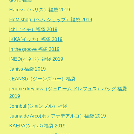
Harriss（ハリス）福袋 2019
HeM shop（ヘム ショップ）福袋 2019
ichi（イチ）福袋 2019
IKKA(イッカ）福袋 2019
in the groove 福袋 2019
INED(イネド）福袋 2019
Janiss 福袋 2019
JEANSb（ジーンズべー）福袋
jerome dreyfuss（ジェローム ドレフュス）バッグ 福袋
2019
Johnbull(ジョンブル）福袋
Juana de Arco(ホォアナデアルコ）福袋 2019
KAEPA(ケイパ) 福袋 2019