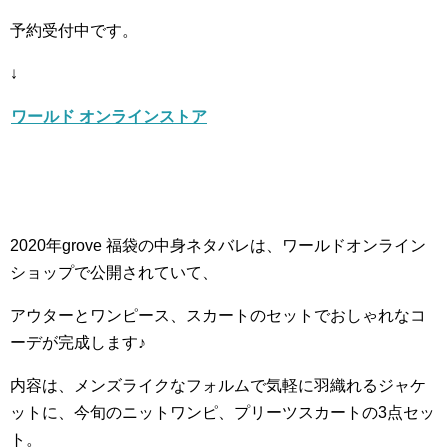
予約受付中です。
↓
ワールド オンラインストア
2020年grove 福袋の中身ネタバレは、ワールドオンライン
ショップで公開されていて、
アウターとワンピース、スカートのセットでおしゃれなコ
ーデが完成します♪
内容は、メンズライクなフォルムで気軽に羽織れるジャケ
ットに、今旬のニットワンピ、プリーツスカートの3点セッ
ト。