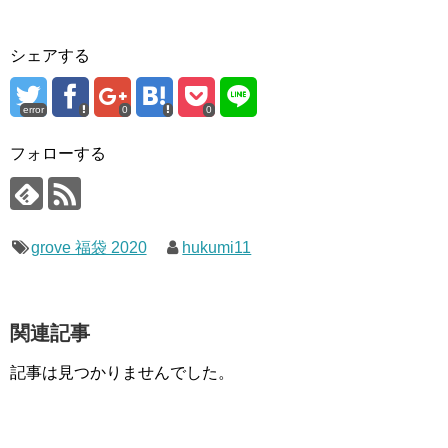
シェアする
error
0
0
フォローする
grove 福袋 2020
hukumi11
関連記事
記事は見つかりませんでした。