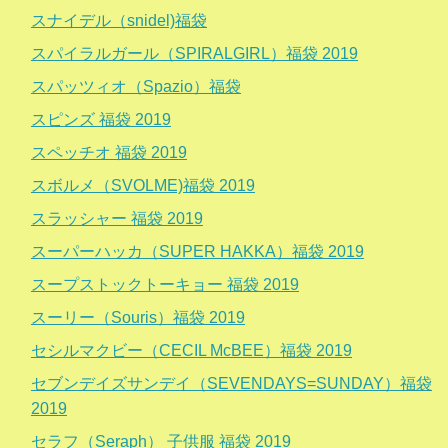
スナイデル（snidel)福袋
スパイラルガール（SPIRALGIRL）福袋 2019
スパッツィオ（Spazio）福袋
スピンズ 福袋 2019
スペッチオ 福袋 2019
スボルメ（SVOLME)福袋 2019
スラッシャー 福袋 2019
スーパーハッカ（SUPER HAKKA）福袋 2019
スープストックトーキョー 福袋 2019
スーリー（Souris）福袋 2019
セシルマクビー（CECIL McBEE）福袋 2019
セブンデイズサンデイ（SEVENDAYS=SUNDAY）福袋
2019
セラフ（Seraph） 子供服 福袋 2019