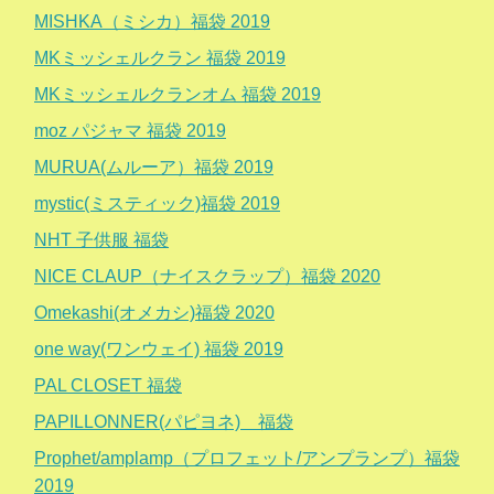
MISHKA（ミシカ）福袋 2019
MKミッシェルクラン 福袋 2019
MKミッシェルクランオム 福袋 2019
moz パジャマ 福袋 2019
MURUA(ムルーア）福袋 2019
mystic(ミスティック)福袋 2019
NHT 子供服 福袋
NICE CLAUP（ナイスクラップ）福袋 2020
Omekashi(オメカシ)福袋 2020
one way(ワンウェイ) 福袋 2019
PAL CLOSET 福袋
PAPILLONNER(パピヨネ) 福袋
Prophet/amplamp（プロフェット/アンプランプ）福袋
2019