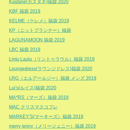
Kastane(カスタネ)福袋 2020
KBF 福袋 2019
KELME（ケレメ）福袋 2019
KP（ニットプランナー）福袋
LAGUNAMOON 福袋 2019
LBC 福袋 2019
Lintu Laulu（リントゥラウル）福袋 2019
Loungedress(ラウンジドレス)福袋 2020
LRG（エルアールジー）福袋 メンズ 2019
Lui's(ルイス)福袋 2020
MA*RS（マーズ）福袋 2019
MAC クリスマスコフレ
MARKEY'S(マーキーズ）福袋 2019
merry jenny（メリージェニー）福袋 2019