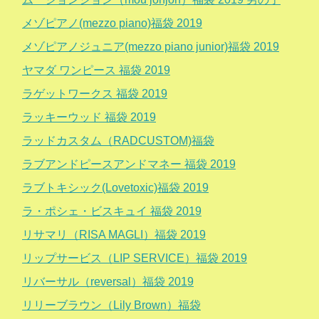
メゾピアノ(mezzo piano)福袋 2019
メゾピアノジュニア(mezzo piano junior)福袋 2019
ヤマダ ワンピース 福袋 2019
ラゲットワークス 福袋 2019
ラッキーウッド 福袋 2019
ラッドカスタム（RADCUSTOM)福袋
ラブアンドピースアンドマネー 福袋 2019
ラブトキシック(Lovetoxic)福袋 2019
ラ・ポシェ・ビスキュイ 福袋 2019
リサマリ（RISA MAGLI）福袋 2019
リップサービス（LIP SERVICE）福袋 2019
リバーサル（reversal）福袋 2019
リリーブラウン（Lily Brown）福袋