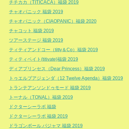
チチカカ（TITICACA）福袋 2019
チャオパニック 福袋 2019
チャオパニック（CIAOPANIC）福袋 2020
チャコット 福袋 2019
ツアーステージ 福袋 2019
ティティアンドコー（titty＆Co）福袋 2019
ティティベイト(titivate)福袋 2019
ディアプリンセス（Dear Princess）福袋 2019
トゥエルブアジェンダ（12 Twelve Agenda）福袋 2019
トランテアンソンドゥモード 福袋 2019
トーナル（TONAL）福袋 2019
ドクターシーラボ 福袋
ドクターシーラボ 福袋 2019
ドラゴンボール パジャマ 福袋 2019