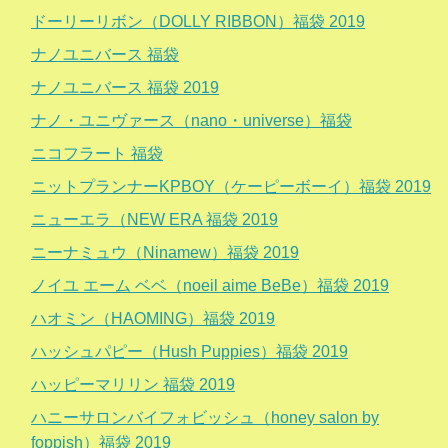
ドーリーリボン（DOLLY RIBBON）福袋 2019
ナノユニバース 福袋
ナノユニバース 福袋 2019
ナノ・ユニヴァース（nano・universe）福袋
ニコフラート 福袋
ニットプランナーKPBOY（ケーピーボーイ）福袋 2019
ニューエラ（NEW ERA 福袋 2019
ニーナミュウ（Ninamew）福袋 2019
ノイユ エーム ベベ（noeil aime BeBe）福袋 2019
ハオミン（HAOMING）福袋 2019
ハッシュパピー（Hush Puppies）福袋 2019
ハッピーマリリン 福袋 2019
ハニーサロンバイフォビッシュ（honey salon by
foppish）福袋 2019