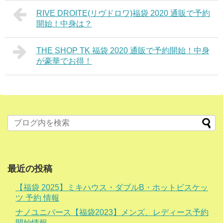
RIVE DROITE(リヴドロワ)福袋 2020 通販で予約
開始！中身は？
THE SHOP TK 福袋 2020 通販で予約開始！中身
が豪華でお得！
最近の投稿
【福袋 2025】ミキハウス・ダブルB・ホットビスケッ
ツ 予約 情報
ナノユニバース【福袋2023】メンズ、レディース予約
開始情報