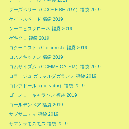
グーグーワールド 福袋 2019
グーズベリー（GOOSE BERRY）福袋 2019
ケイトスペード 福袋 2019
ケーニヒスクローネ 福袋 2019
ゲキクロ 福袋 2019
コクーニスト（Cocoonist）福袋 2019
コスメキッチン 福袋 2019
コムサイズム（COMME CA ISM）福袋 2019
コラージュ ガリャルダガランテ 福袋 2019
ゴレアドール（goleador）福袋 2019
ゴースローキャラバン 福袋 2019
ゴールデンベア 福袋 2019
サブサエティ 福袋 2019
サマンサモスモス 福袋 2019