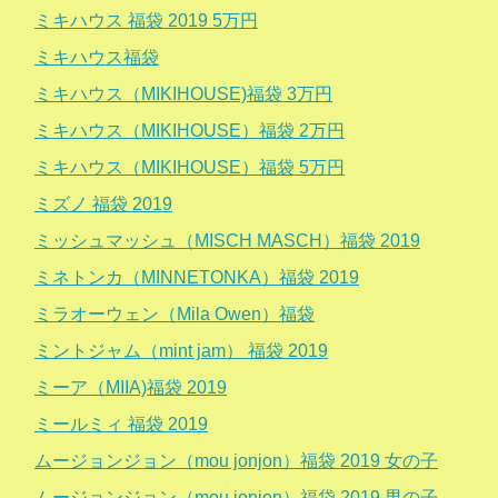
ミキハウス 福袋 2019 5万円
ミキハウス福袋
ミキハウス（MIKIHOUSE)福袋 3万円
ミキハウス（MIKIHOUSE）福袋 2万円
ミキハウス（MIKIHOUSE）福袋 5万円
ミズノ 福袋 2019
ミッシュマッシュ（MISCH MASCH）福袋 2019
ミネトンカ（MINNETONKA）福袋 2019
ミラオーウェン（Mila Owen）福袋
ミントジャム（mint jam） 福袋 2019
ミーア（MIIA)福袋 2019
ミールミィ 福袋 2019
ムージョンジョン（mou jonjon）福袋 2019 女の子
ムージョンジョン（mou jonjon）福袋 2019 男の子