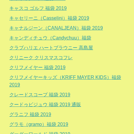
キャスコ ゴルフ 福袋 2019
キャセリーニ（Casselini）福袋 2019
キャナルジーン（CANALJEAN）福袋 2019
キャンディチュウ（Candychuu）福袋
クラブハリエ ハートブラウニー 高島屋
クリニーク クリスマスコフレ
クリフメイヤー 福袋 2019
クリフメイヤーキッズ（KRIFF MAYER KIDS）福袋
2019
クレードスコープ 福袋 2019
クードゥビジュウ 福袋 2019 通販
グラニフ 福袋 2019
グラモ（gramo）福袋 2019