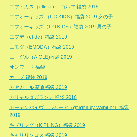
エフィカス（efficace）ゴルフ 福袋 2019
エフオーキッズ （F.O.KIDS）福袋 2019 女の子
エフオーキッズ（F.O.KIDS）福袋 2019 男の子
エフデ（ef-de）福袋 2019
エモダ（EMODA）福袋 2019
エーグル（AIGLE)福袋 2019
オンワード 福袋
カープ 福袋 2019
ガヤガール 新春福袋 2019
ガリャルダガランテ 福袋 2019
ガーデンバイヴェルムーア（garden by Valmuer）福袋
2019
キプリング（KIPLING）福袋 2019
キャサリンロス 福袋 2019