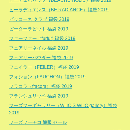
ビーチェホリック（BEACHE HOLIC）福袋 2019
ビーラディエンス（BE RADIANCE）福袋 2019
ピッコーネ クラブ 福袋 2019
ピーターラビット 福袋 2019
ファーファー（furfur) 福袋 2019
フェアリーネイル 福袋 2019
フェアリーパウダー 福袋 2019
フェイラー（FEILER）福袋 2019
フォション（FAUCHON）福袋 2019
フラコラ（fracora）福袋 2019
フランシュリッペ 福袋 2019
フーズフーギャラリー（WHO’S WHO gallery）福袋
2019
フーズフーチコ 通販 セール