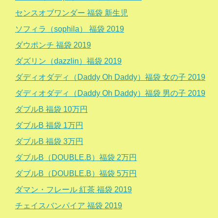
センスオブワンダー 福袋 新生児
ソフィラ（sophila） 福袋 2019
ダウポンチ 福袋 2019
ダズリン（dazzlin）福袋 2019
ダディオダディ（Daddy Oh Daddy）福袋 女の子 2019
ダディオダディ（Daddy Oh Daddy）福袋 男の子 2019
ダブルB 福袋 10万円
ダブルB 福袋 1万円
ダブルB 福袋 3万円
ダブルB（DOUBLE.B）福袋 2万円
ダブルB（DOUBLE.B）福袋 5万円
ダマン・フレール 紅茶 福袋 2019
チェイスバンパイア 福袋 2019