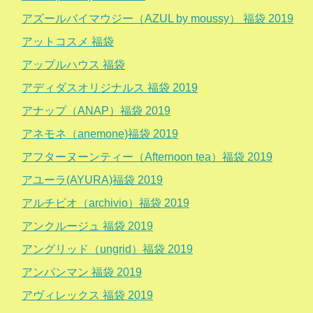
アズールバイマウジー（AZUL by moussy） 福袋 2019
アットコスメ 福袋
アップルハウス 福袋
アディダスオリジナルス 福袋 2019
アナップ（ANAP）福袋 2019
アネモネ（anemone)福袋 2019
アフターヌーンティー（Afternoon tea）福袋 2019
アユーラ(AYURA)福袋 2019
アルチビオ（archivio）福袋 2019
アンクルージュ 福袋 2019
アングリッド（ungrid）福袋 2019
アンパンマン 福袋 2019
アヴィレックス 福袋 2019