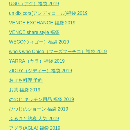
UGG（アグ）福袋 2019
un dix cors(アンディコール)福袋 2019
VENCE EXCHANGE 福袋 2019
VENCE share style 福袋
WEGO(ウィゴー）福袋 2019
who's who Chico（フーズフーチコ）福袋 2019
YARRA（ヤラ）福袋 2019
ZIDDY（ジディー）福袋 2019
おせち料理 予約
お茶 福袋 2019
ののじ キッチン用品 福袋 2019
ひつじのショーン 福袋 2019
ふるさと納税 人気 2019
アグラ(AGLA) 福袋 2019