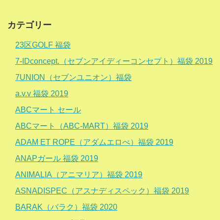
カテゴリー
23区GOLF 福袋
7-IDconcept.（セブンアイディーコンセプト）福袋 2019
7UNION（セブンユニオン）福袋
a.v.v 福袋 2019
ABCマート セール
ABCマート（ABC-MART）福袋 2019
ADAM ET ROPE（アダムエロぺ）福袋 2019
ANAPガール 福袋 2019
ANIMALIA（アニマリア）福袋 2019
ASNADISPEC（アスナディスペック）福袋 2019
BARAK（バラク）福袋 2020