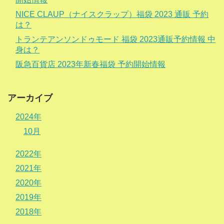
NICE CLAUP（ナイスクラップ）福袋 2023 通販 予約
は？
トランテアンソンドゥモード 福袋 2023通販予約情報 中
身は？
阪急百貨店 2023年新春福袋 予約開始情報
アーカイブ
2024年
10月
2022年
2021年
2020年
2019年
2018年