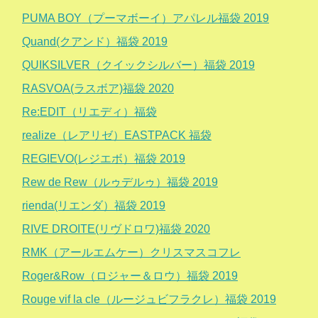
PUMA BOY（プーマボーイ）アパレル福袋 2019
Quand(クアンド）福袋 2019
QUIKSILVER（クイックシルバー）福袋 2019
RASVOA(ラスボア)福袋 2020
Re:EDIT（リエディ）福袋
realize（レアリゼ）EASTPACK 福袋
REGIEVO(レジエボ）福袋 2019
Rew de Rew（ルゥデルゥ）福袋 2019
rienda(リエンダ）福袋 2019
RIVE DROITE(リヴドロワ)福袋 2020
RMK（アールエムケー）クリスマスコフレ
Roger&Row（ロジャー＆ロウ）福袋 2019
Rouge vif la cle（ルージュビフラクレ）福袋 2019