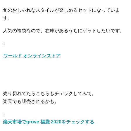
旬のおしゃれなスタイルが楽しめるセットになっていま
す。
人気の福袋なので、在庫があるうちにゲットしたいです。
↓
ワールド オンラインストア
売り切れてたらこちらもチェックしてみて。
楽天でも販売されるかも。
↓
楽天市場でgrove 福袋 2020をチェックする