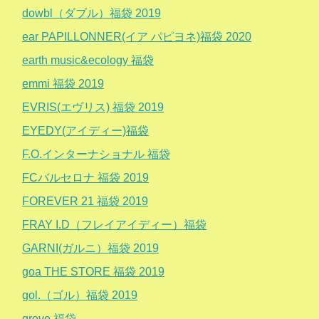
dowbl（ダブル）福袋 2019
ear PAPILLONNER(イア パピヨネ)福袋 2020
earth music&ecology 福袋
emmi 福袋 2019
EVRIS(エヴリス) 福袋 2019
EYEDY(アイディー)福袋
F.O.インターナショナル 福袋
FCバルセロナ 福袋 2019
FOREVER 21 福袋 2019
FRAY I.D（フレイアイディー）福袋
GARNI(ガルニ）福袋 2019
goa THE STORE 福袋 2019
gol.（ゴル）福袋 2019
grove 福袋