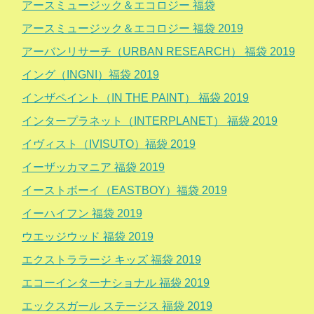
アースミュージック＆エコロジー 福袋
アースミュージック＆エコロジー 福袋 2019
アーバンリサーチ（URBAN RESEARCH） 福袋 2019
イング（INGNI）福袋 2019
インザペイント（IN THE PAINT） 福袋 2019
インタープラネット（INTERPLANET） 福袋 2019
イヴィスト（IVISUTO）福袋 2019
イーザッカマニア 福袋 2019
イーストボーイ（EASTBOY）福袋 2019
イーハイフン 福袋 2019
ウエッジウッド 福袋 2019
エクストララージ キッズ 福袋 2019
エコーインターナショナル 福袋 2019
エックスガール ステージス 福袋 2019