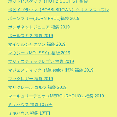
ホットビスケッツ（HOT BISCUITS）福袋
ボビイブラウン【BOBBI BROWN】クリスマスコフレ
ボーンフリー(BORN FREE)福袋 2019
ポンポネットジュニア 福袋 2019
ポールスミス 福袋 2019
マイケルジャクソン 福袋 2019
マウジー（MOUSSY）福袋 2019
マジェスティックレゴン 福袋 2019
マジェスティック（Majestic）野球 福袋 2019
マックレガー 福袋 2019
マリクレール ゴルフ 福袋 2019
マーキュリーデュオ（MERCURYDUO）福袋 2019
ミキハウス 福袋 10万円
ミキハウス 福袋 1万円