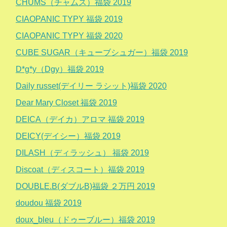
CHUMS（チャムス）福袋 2019
CIAOPANIC TYPY 福袋 2019
CIAOPANIC TYPY 福袋 2020
CUBE SUGAR（キューブシュガー）福袋 2019
D*g*y（Dgy）福袋 2019
Daily russet(デイリー ラシット)福袋 2020
Dear Mary Closet 福袋 2019
DEICA（デイカ）アロマ 福袋 2019
DEICY(デイシー）福袋 2019
DILASH（ディラッシュ） 福袋 2019
Discoat（ディスコート）福袋 2019
DOUBLE.B(ダブルB)福袋 ２万円 2019
doudou 福袋 2019
doux_bleu（ドゥーブルー）福袋 2019