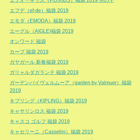
エフオーキッズ（F.O.KIDS）福袋 2019 男の子
エフデ（ef-de）福袋 2019
エモダ（EMODA）福袋 2019
エーグル（AIGLE)福袋 2019
オンワード 福袋
カープ 福袋 2019
ガヤガール 新春福袋 2019
ガリャルダガランテ 福袋 2019
ガーデンバイヴェルムーア（garden by Valmuer）福袋
2019
キプリング（KIPLING）福袋 2019
キャサリンロス 福袋 2019
キャスコ ゴルフ 福袋 2019
キャセリーニ（Casselini）福袋 2019