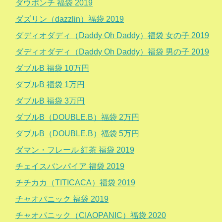
ダウポンチ 福袋 2019
ダズリン（dazzlin）福袋 2019
ダディオダディ（Daddy Oh Daddy）福袋 女の子 2019
ダディオダディ（Daddy Oh Daddy）福袋 男の子 2019
ダブルB 福袋 10万円
ダブルB 福袋 1万円
ダブルB 福袋 3万円
ダブルB（DOUBLE.B）福袋 2万円
ダブルB（DOUBLE.B）福袋 5万円
ダマン・フレール 紅茶 福袋 2019
チェイスバンパイア 福袋 2019
チチカカ（TITICACA）福袋 2019
チャオパニック 福袋 2019
チャオパニック（CIAOPANIC）福袋 2020