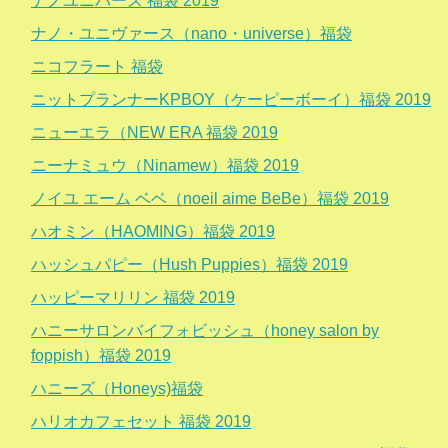
ナノユニバース 福袋 2019
ナノ・ユニヴァース（nano・universe）福袋
ニコフラート 福袋
ニットプランナーKPBOY（ケーピーボーイ）福袋 2019
ニューエラ（NEW ERA 福袋 2019
ニーナミュウ（Ninamew）福袋 2019
ノイユ エーム ベベ（noeil aime BeBe）福袋 2019
ハオミン（HAOMING）福袋 2019
ハッシュパピー（Hush Puppies）福袋 2019
ハッピーマリリン 福袋 2019
ハニーサロンバイフォビッシュ（honey salon by
foppish）福袋 2019
ハニーズ（Honeys)福袋
ハリオカフェセット 福袋 2019