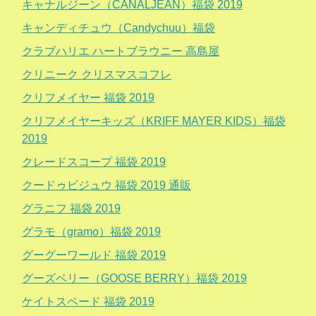
キャナルジーン（CANALJEAN）福袋 2019
キャンディチュウ（Candychuu）福袋
クラブハリエ ハートブラウニー 高島屋
クリニーク クリスマスコフレ
クリフメイヤー 福袋 2019
クリフメイヤーキッズ（KRIFF MAYER KIDS）福袋
2019
クレードスコープ 福袋 2019
クードゥビジュウ 福袋 2019 通販
グラニフ 福袋 2019
グラモ（gramo）福袋 2019
グーグーワールド 福袋 2019
グーズベリー（GOOSE BERRY）福袋 2019
ケイトスペード 福袋 2019