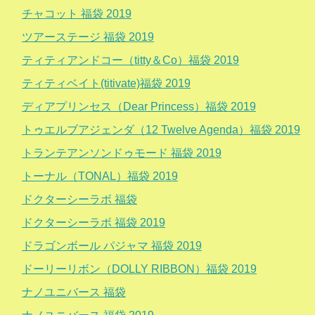
チャコット 福袋 2019
ツアーステージ 福袋 2019
ティティアンドコー（titty＆Co）福袋 2019
ティティベイト(titivate)福袋 2019
ディアプリンセス（Dear Princess）福袋 2019
トゥエルブアジェンダ（12 Twelve Agenda）福袋 2019
トランテアンソンドゥモード 福袋 2019
トーナル（TONAL）福袋 2019
ドクターシーラボ 福袋
ドクターシーラボ 福袋 2019
ドラゴンボール パジャマ 福袋 2019
ドーリーリボン（DOLLY RIBBON）福袋 2019
ナノユニバース 福袋