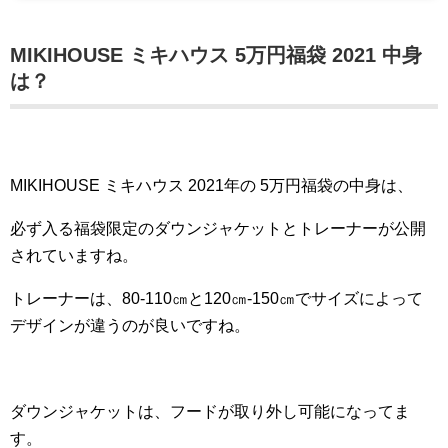
MIKIHOUSE ミキハウス 5万円福袋 2021 中身
は？
MIKIHOUSE ミキハウス 2021年の 5万円福袋の中身は、
必ず入る福袋限定のダウンジャケットとトレーナーが公開
されていますね。
トレーナーは、80-110㎝と120㎝-150㎝でサイズによって
デザインが違うのが良いですね。
ダウンジャケットは、フードが取り外し可能になってま
す。