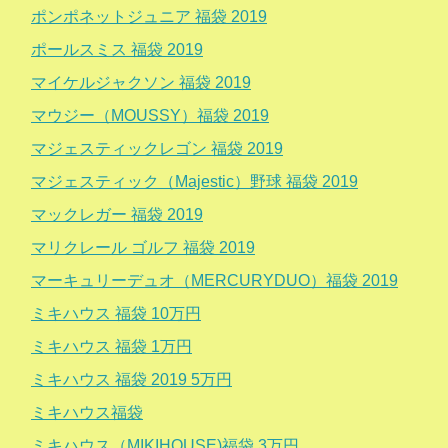
ポンポネットジュニア 福袋 2019
ポールスミス 福袋 2019
マイケルジャクソン 福袋 2019
マウジー（MOUSSY）福袋 2019
マジェスティックレゴン 福袋 2019
マジェスティック（Majestic）野球 福袋 2019
マックレガー 福袋 2019
マリクレール ゴルフ 福袋 2019
マーキュリーデュオ（MERCURYDUO）福袋 2019
ミキハウス 福袋 10万円
ミキハウス 福袋 1万円
ミキハウス 福袋 2019 5万円
ミキハウス福袋
ミキハウス（MIKIHOUSE)福袋 3万円