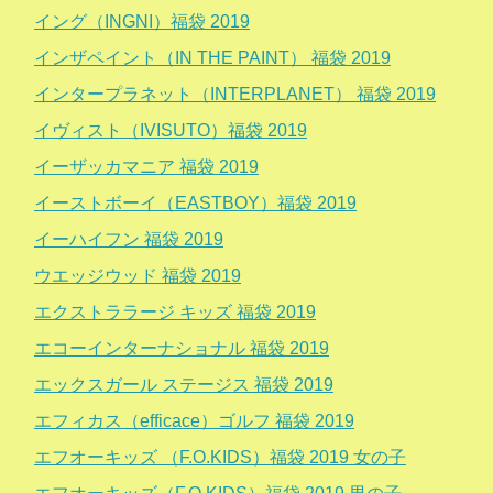
イング（INGNI）福袋 2019
インザペイント（IN THE PAINT） 福袋 2019
インタープラネット（INTERPLANET） 福袋 2019
イヴィスト（IVISUTO）福袋 2019
イーザッカマニア 福袋 2019
イーストボーイ（EASTBOY）福袋 2019
イーハイフン 福袋 2019
ウエッジウッド 福袋 2019
エクストララージ キッズ 福袋 2019
エコーインターナショナル 福袋 2019
エックスガール ステージス 福袋 2019
エフィカス（efficace）ゴルフ 福袋 2019
エフオーキッズ （F.O.KIDS）福袋 2019 女の子