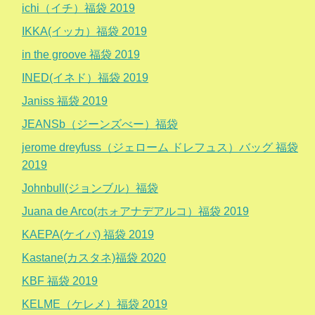
ichi（イチ）福袋 2019
IKKA(イッカ）福袋 2019
in the groove 福袋 2019
INED(イネド）福袋 2019
Janiss 福袋 2019
JEANSb（ジーンズべー）福袋
jerome dreyfuss（ジェローム ドレフュス）バッグ 福袋
2019
Johnbull(ジョンブル）福袋
Juana de Arco(ホォアナデアルコ）福袋 2019
KAEPA(ケイパ) 福袋 2019
Kastane(カスタネ)福袋 2020
KBF 福袋 2019
KELME（ケレメ）福袋 2019