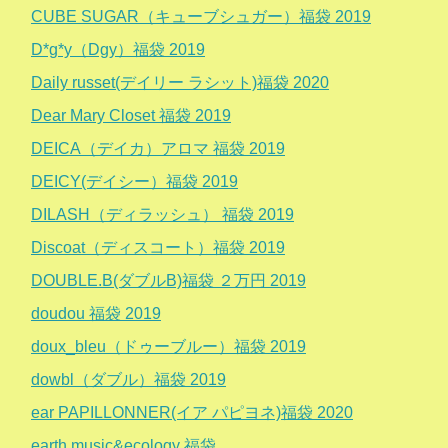
CUBE SUGAR（キューブシュガー）福袋 2019
D*g*y（Dgy）福袋 2019
Daily russet(デイリー ラシット)福袋 2020
Dear Mary Closet 福袋 2019
DEICA（デイカ）アロマ 福袋 2019
DEICY(デイシー）福袋 2019
DILASH（ディラッシュ） 福袋 2019
Discoat（ディスコート）福袋 2019
DOUBLE.B(ダブルB)福袋 ２万円 2019
doudou 福袋 2019
doux_bleu（ドゥーブルー）福袋 2019
dowbl（ダブル）福袋 2019
ear PAPILLONNER(イア パピヨネ)福袋 2020
earth music&ecology 福袋