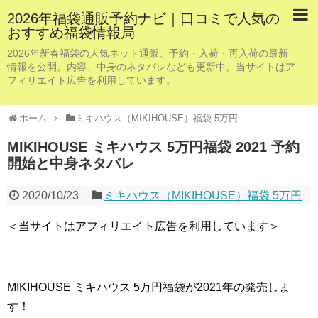
2026年福袋通販予約ナビ｜口コミで人気の
おすすめ福袋情報局
2026年新春福袋の人気ネット通販、予約・入荷・再入荷の最新
情報を公開。内容、中身のネタバレなども更新中。当サイトはア
フィリエイト広告を利用しています。
ホーム
ミキハウス（MIKIHOUSE）福袋 5万円
MIKIHOUSE ミキハウス 5万円福袋 2021 予約
開始と中身ネタバレ
2020/10/23
ミキハウス（MIKIHOUSE）福袋 5万円
＜当サイトはアフィリエイト広告を利用しています＞
MIKIHOUSE ミキハウス 5万円福袋が2021年の発売しま
す！