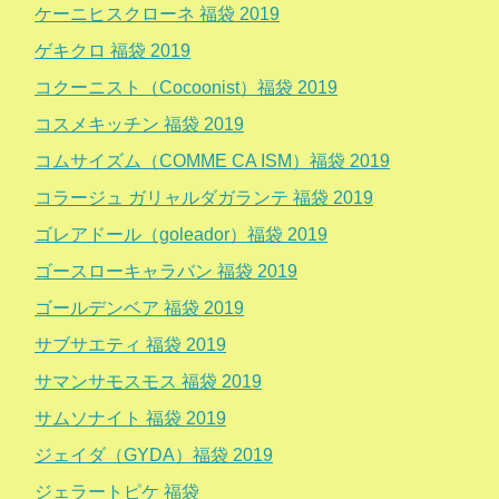
ケーニヒスクローネ 福袋 2019
ゲキクロ 福袋 2019
コクーニスト（Cocoonist）福袋 2019
コスメキッチン 福袋 2019
コムサイズム（COMME CA ISM）福袋 2019
コラージュ ガリャルダガランテ 福袋 2019
ゴレアドール（goleador）福袋 2019
ゴースローキャラバン 福袋 2019
ゴールデンベア 福袋 2019
サブサエティ 福袋 2019
サマンサモスモス 福袋 2019
サムソナイト 福袋 2019
ジェイダ（GYDA）福袋 2019
ジェラートピケ 福袋