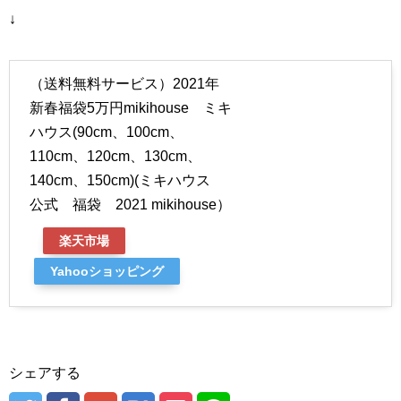
↓
（送料無料サービス）2021年
新春福袋5万円mikihouse ミキ
ハウス(90cm、100cm、
110cm、120cm、130cm、
140cm、150cm)(ミキハウス
公式 福袋 2021 mikihouse）
楽天市場
Yahooショッピング
シェアする