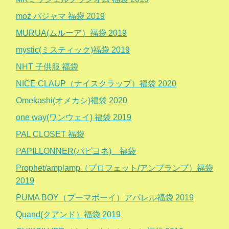
moz パジャマ 福袋 2019
MURUA(ムルーア）福袋 2019
mystic(ミスティック)福袋 2019
NHT 子供服 福袋
NICE CLAUP（ナイスクラップ）福袋 2020
Omekashi(オメカシ)福袋 2020
one way(ワンウェイ) 福袋 2019
PAL CLOSET 福袋
PAPILLONNER(パピヨネ) 福袋
Prophet/amplamp（プロフェット/アンプランプ）福袋
2019
PUMA BOY（プーマボーイ）アパレル福袋 2019
Quand(クアンド）福袋 2019