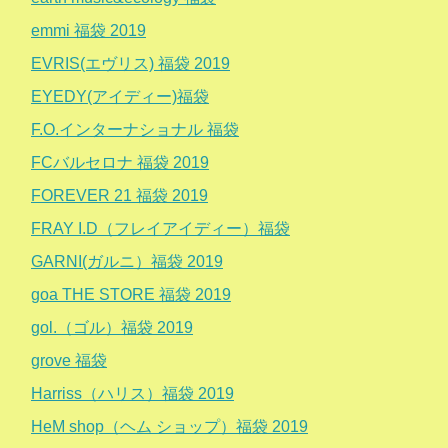
emmi 福袋 2019
EVRIS(エヴリス) 福袋 2019
EYEDY(アイディー)福袋
F.O.インターナショナル 福袋
FCバルセロナ 福袋 2019
FOREVER 21 福袋 2019
FRAY I.D（フレイアイディー）福袋
GARNI(ガルニ）福袋 2019
goa THE STORE 福袋 2019
gol.（ゴル）福袋 2019
grove 福袋
Harriss（ハリス）福袋 2019
HeM shop（ヘム ショップ）福袋 2019