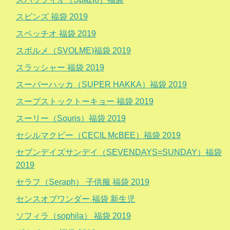
スピンズ 福袋 2019
スペッチオ 福袋 2019
スボルメ（SVOLME)福袋 2019
スラッシャー 福袋 2019
スーパーハッカ（SUPER HAKKA）福袋 2019
スープストックトーキョー 福袋 2019
スーリー（Souris）福袋 2019
セシルマクビー（CECIL McBEE）福袋 2019
セブンデイズサンデイ（SEVENDAYS=SUNDAY）福袋
2019
セラフ（Seraph） 子供服 福袋 2019
センスオブワンダー 福袋 新生児
ソフィラ（sophila） 福袋 2019