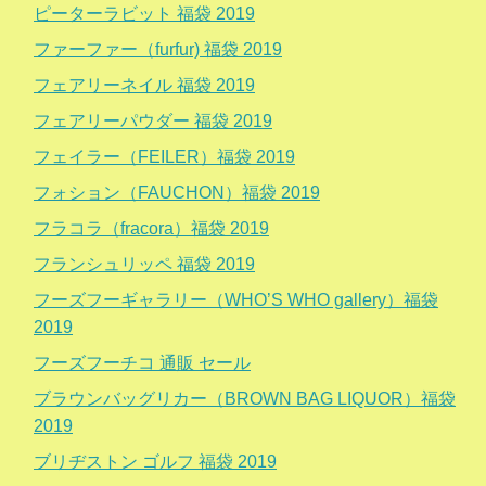
ピーターラビット 福袋 2019
ファーファー（furfur) 福袋 2019
フェアリーネイル 福袋 2019
フェアリーパウダー 福袋 2019
フェイラー（FEILER）福袋 2019
フォション（FAUCHON）福袋 2019
フラコラ（fracora）福袋 2019
フランシュリッペ 福袋 2019
フーズフーギャラリー（WHO’S WHO gallery）福袋
2019
フーズフーチコ 通販 セール
ブラウンバッグリカー（BROWN BAG LIQUOR）福袋
2019
ブリヂストン ゴルフ 福袋 2019