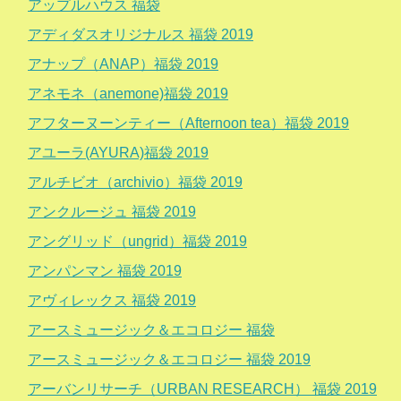
アップルハウス 福袋
アディダスオリジナルス 福袋 2019
アナップ（ANAP）福袋 2019
アネモネ（anemone)福袋 2019
アフターヌーンティー（Afternoon tea）福袋 2019
アユーラ(AYURA)福袋 2019
アルチビオ（archivio）福袋 2019
アンクルージュ 福袋 2019
アングリッド（ungrid）福袋 2019
アンパンマン 福袋 2019
アヴィレックス 福袋 2019
アースミュージック＆エコロジー 福袋
アースミュージック＆エコロジー 福袋 2019
アーバンリサーチ（URBAN RESEARCH） 福袋 2019