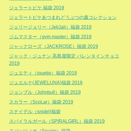
ジェラートピケ 福袋 2019
ジェラートピケあつまれどうぶつの森コレクション
ジェリージョリー（JeliJali）福袋 2019
ジムマスター（gym master）福袋 2019
ジャックローズ（JACKROSE）福袋 2019
ジャック・ジュナン 高島屋限定 バレンタインチョコ
2019
ジュエティ（jouetie）福袋 2019
ジュエルナ(JEWELUNA)福袋 2019
ジョンブル（Johnbull）福袋 2019
スカラー（ScoLar）福袋 2019
スナイデル（snidel)福袋
スパイラルガール（SPIRALGIRL）福袋 2019
スパッツィオ（Spazio）福袋