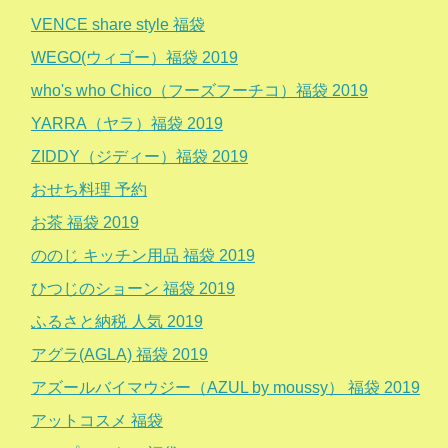
VENCE share style 福袋
WEGO(ウィゴー）福袋 2019
who's who Chico（フーズフーチコ）福袋 2019
YARRA（ヤラ）福袋 2019
ZIDDY（ジディー）福袋 2019
おせち料理 予約
お茶 福袋 2019
ののじ キッチン用品 福袋 2019
ひつじのショーン 福袋 2019
ふるさと納税 人気 2019
アグラ(AGLA) 福袋 2019
アズールバイマウジー（AZUL by moussy） 福袋 2019
アットコスメ 福袋