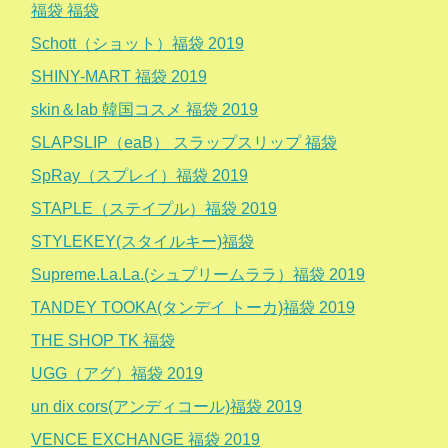
福袋 福袋
Schott（ショット）福袋 2019
SHINY-MART 福袋 2019
skin＆lab 韓国コスメ 福袋 2019
SLAPSLIP（eaB） スラップスリップ 福袋
SpRay（スプレイ）福袋 2019
STAPLE（ステイプル）福袋 2019
STYLEKEY(スタイルキー)福袋
Supreme.La.La.(シュプリームララ）福袋 2019
TANDEY TOOKA(タンデイ トーカ)福袋 2019
THE SHOP TK 福袋
UGG（アグ）福袋 2019
un dix cors(アンディコール)福袋 2019
VENCE EXCHANGE 福袋 2019