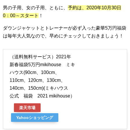
男の子用、女の子用、ともに、
予約は、2020年10月30日
0：00～スタート
！
ダウンジャケットとトレーナーが必ず入った豪華5万円福袋
は毎年大人気なので、早めにチェックしておきましょう！
（送料無料サービス）2021年
新春福袋5万円mikihouse ミキ
ハウス(90cm、100cm、
110cm、120cm、130cm、
140cm、150cm)(ミキハウス
公式 福袋 2021 mikihouse）
楽天市場
Yahooショッピング