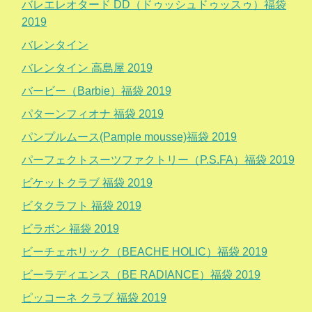
バレエレオタード DD（ドゥッシュドゥッスゥ）福袋
2019
バレンタイン
バレンタイン 高島屋 2019
バービー（Barbie）福袋 2019
パターンフィオナ 福袋 2019
パンプルムース(Pample mousse)福袋 2019
パーフェクトスーツファクトリー（P.S.FA）福袋 2019
ビケットクラブ 福袋 2019
ビタクラフト 福袋 2019
ビラボン 福袋 2019
ビーチェホリック（BEACHE HOLIC）福袋 2019
ビーラディエンス（BE RADIANCE）福袋 2019
ピッコーネ クラブ 福袋 2019