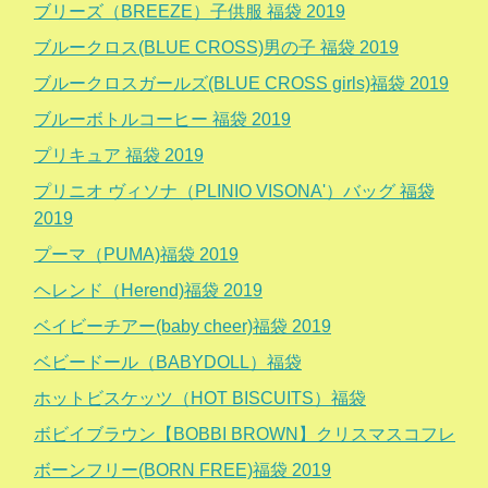
ブリーズ（BREEZE）子供服 福袋 2019
ブルークロス(BLUE CROSS)男の子 福袋 2019
ブルークロスガールズ(BLUE CROSS girls)福袋 2019
ブルーボトルコーヒー 福袋 2019
プリキュア 福袋 2019
プリニオ ヴィソナ（PLINIO VISONA'）バッグ 福袋
2019
プーマ（PUMA)福袋 2019
ヘレンド（Herend)福袋 2019
ベイビーチアー(baby cheer)福袋 2019
ベビードール（BABYDOLL）福袋
ホットビスケッツ（HOT BISCUITS）福袋
ボビイブラウン【BOBBI BROWN】クリスマスコフレ
ボーンフリー(BORN FREE)福袋 2019