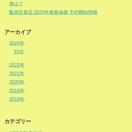
身は？
阪急百貨店 2023年新春福袋 予約開始情報
アーカイブ
2024年
10月
2022年
2021年
2020年
2019年
2018年
カテゴリー