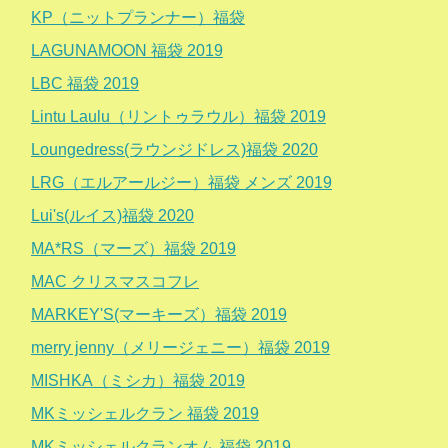
KP（ニットプランナー）福袋
LAGUNAMOON 福袋 2019
LBC 福袋 2019
Lintu Laulu（リントゥラウル）福袋 2019
Loungedress(ラウンジドレス)福袋 2020
LRG（エルアールジー）福袋 メンズ 2019
Lui's(ルイス)福袋 2020
MA*RS（マーズ）福袋 2019
MAC クリスマスコフレ
MARKEY'S(マーキーズ）福袋 2019
merry jenny（メリージェニー）福袋 2019
MISHKA（ミシカ）福袋 2019
MKミッシェルクラン 福袋 2019
MKミッシェルクランオム 福袋 2019