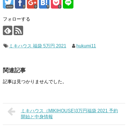
error
0
0
フォローする
ミキハウス 福袋 5万円 2021
hukumi11
関連記事
記事は見つかりませんでした。
ミキハウス（MIKIHOUSE)3万円福袋 2021 予約
開始と中身情報