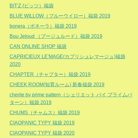
BIT'Z (ビッツ）福袋
BLUE WILLOW（ブルーウイロー）福袋 2019
bonera（ボネーラ）福袋 2019
Bou Jeloud （ブージュルード）福袋 2019
CAN ONLINE SHOP 福袋
CAPRICIEUX LE'MAGE(カプリシュレマージュ)福袋
2020
CHAPTER（チャプター）福袋 2019
CHEEK ROOM(知育ルーム) 新春福袋 2019
cherite by prime pattern（シェリエット バイ プライムパ
ターン）福袋 2019
CHUMS（チャムス）福袋 2019
CIAOPANIC TYPY 福袋 2019
CIAOPANIC TYPY 福袋 2020