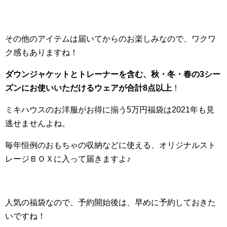
その他のアイテムは届いてからのお楽しみなので、ワクワ
ク感もありますね！
ダウンジャケットとトレーナーを含む、秋・冬・春の3シー
ズンにお使いいただけるウェアが合計8点以上
！
ミキハウスのお洋服がお得に揃う5万円福袋は2021年も見
逃せませんよね。
毎年恒例のおもちゃの収納などに使える、オリジナルスト
レージＢＯＸに入って届きますよ♪
人気の福袋なので、予約開始後は、早めに予約しておきた
いですね！