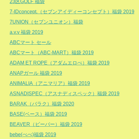
23区GOLF 福袋
7-IDconcept.（セブンアイディーコンセプト）福袋 2019
7UNION（セブンユニオン）福袋
a.v.v 福袋 2019
ABCマート セール
ABCマート（ABC-MART）福袋 2019
ADAM ET ROPE（アダムエロぺ）福袋 2019
ANAPガール 福袋 2019
ANIMALIA（アニマリア）福袋 2019
ASNADISPEC（アスナディスペック）福袋 2019
BARAK（バラク）福袋 2020
BASE(ベース）福袋 2019
BEAVER（ビーバー）福袋 2019
bebe(べべ)福袋 2019