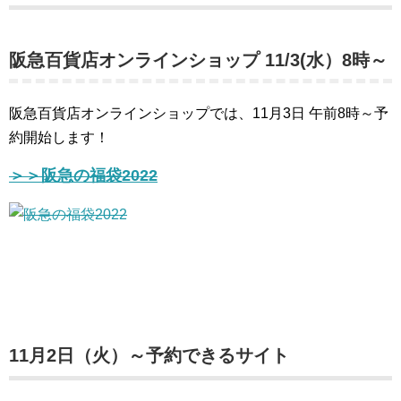
阪急百貨店オンラインショップ 11/3(水）8時～
阪急百貨店オンラインショップでは、11月3日 午前8時～予
約開始します！
＞＞阪急の福袋2022
11月2日（火）～予約できるサイト