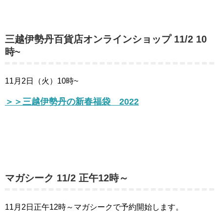
三越伊勢丹百貨店オンラインショップ 11/2 10
時~
11月2日（火）10時~
＞＞三越伊勢丹の新春福袋 2022
マガシーク 11/2 正午12時～
11月2日正午12時～マガシークで予約開始します。