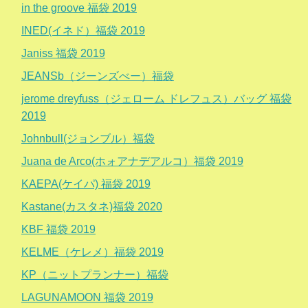
in the groove 福袋 2019
INED(イネド）福袋 2019
Janiss 福袋 2019
JEANSb（ジーンズべー）福袋
jerome dreyfuss（ジェローム ドレフュス）バッグ 福袋
2019
Johnbull(ジョンブル）福袋
Juana de Arco(ホォアナデアルコ）福袋 2019
KAEPA(ケイパ) 福袋 2019
Kastane(カスタネ)福袋 2020
KBF 福袋 2019
KELME（ケレメ）福袋 2019
KP（ニットプランナー）福袋
LAGUNAMOON 福袋 2019