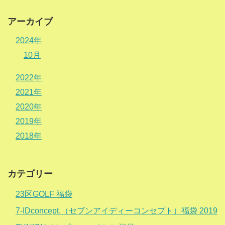
アーカイブ
2024年
10月
2022年
2021年
2020年
2019年
2018年
カテゴリー
23区GOLF 福袋
7-IDconcept.（セブンアイディーコンセプト）福袋 2019