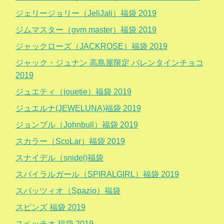
ジェリージョリー（JeliJali）福袋 2019
ジムマスター（gym master）福袋 2019
ジャックローズ（JACKROSE）福袋 2019
ジャック・ジュナン 高島屋限定 バレンタインチョコ
2019
ジュエティ（jouetie）福袋 2019
ジュエルナ(JEWELUNA)福袋 2019
ジョンブル（Johnbull）福袋 2019
スカラー（ScoLar）福袋 2019
スナイデル（snidel)福袋
スパイラルガール（SPIRALGIRL）福袋 2019
スパッツィオ（Spazio）福袋
スピンズ 福袋 2019
スペッチオ 福袋 2019