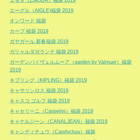
エモダ（EMODA）福袋 2019
エーグル（AIGLE)福袋 2019
オンワード 福袋
カープ 福袋 2019
ガヤガール 新春福袋 2019
ガリャルダガランテ 福袋 2019
ガーデンバイヴェルムーア（garden by Valmuer）福袋
2019
キプリング（KIPLING）福袋 2019
キャサリンロス 福袋 2019
キャスコ ゴルフ 福袋 2019
キャセリーニ（Casselini）福袋 2019
キャナルジーン（CANALJEAN）福袋 2019
キャンディチュウ（Candychuu）福袋