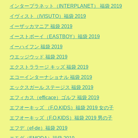
インタープラネット（INTERPLANET） 福袋 2019
イヴィスト（IVISUTO）福袋 2019
イーザッカマニア 福袋 2019
イーストボーイ（EASTBOY）福袋 2019
イーハイフン 福袋 2019
ウエッジウッド 福袋 2019
エクストララージ キッズ 福袋 2019
エコーインターナショナル 福袋 2019
エックスガール ステージス 福袋 2019
エフィカス（efficace）ゴルフ 福袋 2019
エフオーキッズ （F.O.KIDS）福袋 2019 女の子
エフオーキッズ（F.O.KIDS）福袋 2019 男の子
エフデ（ef-de）福袋 2019