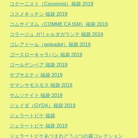
コクーニスト（Cocoonist）福袋 2019
コスメキッチン 福袋 2019
コムサイズム（COMME CA ISM）福袋 2019
コラージュ ガリャルダガランテ 福袋 2019
ゴレアドール（goleador）福袋 2019
ゴースローキャラバン 福袋 2019
ゴールデンベア 福袋 2019
サブサエティ 福袋 2019
サマンサモスモス 福袋 2019
サムソナイト 福袋 2019
ジェイダ（GYDA）福袋 2019
ジェラートピケ 福袋
ジェラートピケ 福袋 2019
ジェラートピケあつまれどうぶつの森コレクション