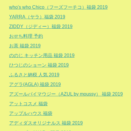
who's who Chico（フーズフーチコ）福袋 2019
YARRA（ヤラ）福袋 2019
ZIDDY（ジディー）福袋 2019
おせち料理 予約
お茶 福袋 2019
ののじ キッチン用品 福袋 2019
ひつじのショーン 福袋 2019
ふるさと納税 人気 2019
アグラ(AGLA) 福袋 2019
アズールバイマウジー（AZUL by moussy） 福袋 2019
アットコスメ 福袋
アップルハウス 福袋
アディダスオリジナルス 福袋 2019