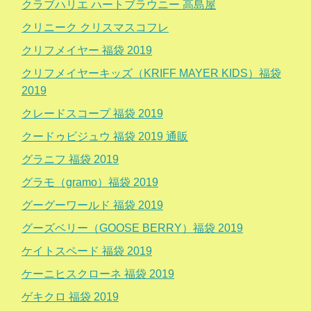
クラブハリエ ハートブラウニー 高島屋
クリニーク クリスマスコフレ
クリフメイヤー 福袋 2019
クリフメイヤーキッズ（KRIFF MAYER KIDS）福袋
2019
クレードスコープ 福袋 2019
クードゥビジュウ 福袋 2019 通販
グラニフ 福袋 2019
グラモ（gramo）福袋 2019
グーグーワールド 福袋 2019
グーズベリー（GOOSE BERRY）福袋 2019
ケイトスペード 福袋 2019
ケーニヒスクローネ 福袋 2019
ゲキクロ 福袋 2019