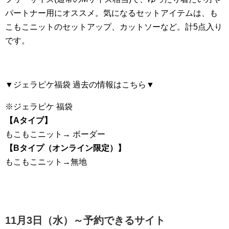
パートナー用にオススメ。気になるセットアイテムは、も
こもこニットのセットアップ、カットソーなど。計5点入り
です。
▼ジェラピケ福袋 過去の情報はこちら▼
※ジェラピケ 福袋
【Aタイプ】
もこもこニット→ ボーダー
【Bタイプ（オンライン限定）】
もこもこニット→無地
11月3日（水）～予約できるサイト