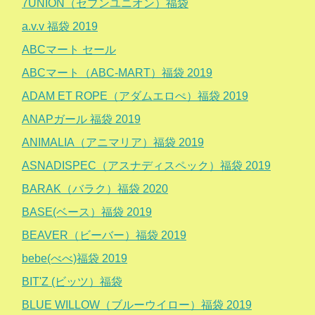
7UNION（セブンユニオン）福袋
a.v.v 福袋 2019
ABCマート セール
ABCマート（ABC-MART）福袋 2019
ADAM ET ROPE（アダムエロぺ）福袋 2019
ANAPガール 福袋 2019
ANIMALIA（アニマリア）福袋 2019
ASNADISPEC（アスナディスペック）福袋 2019
BARAK（バラク）福袋 2020
BASE(ベース）福袋 2019
BEAVER（ビーバー）福袋 2019
bebe(べべ)福袋 2019
BIT'Z (ビッツ）福袋
BLUE WILLOW（ブルーウイロー）福袋 2019