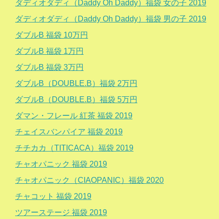
ダディオダディ（Daddy Oh Daddy）福袋 女の子 2019
ダディオダディ（Daddy Oh Daddy）福袋 男の子 2019
ダブルB 福袋 10万円
ダブルB 福袋 1万円
ダブルB 福袋 3万円
ダブルB（DOUBLE.B）福袋 2万円
ダブルB（DOUBLE.B）福袋 5万円
ダマン・フレール 紅茶 福袋 2019
チェイスバンパイア 福袋 2019
チチカカ（TITICACA）福袋 2019
チャオパニック 福袋 2019
チャオパニック（CIAOPANIC）福袋 2020
チャコット 福袋 2019
ツアーステージ 福袋 2019