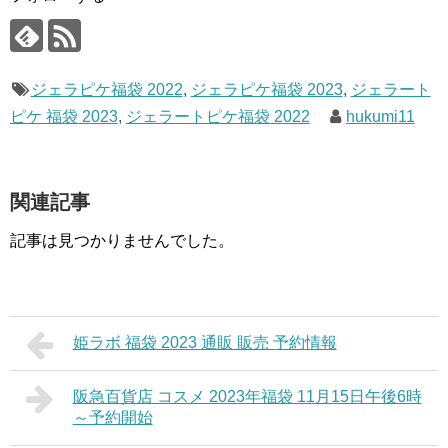
ジェラピケ福袋 2022
,
ジェラピケ福袋 2023
,
ジェラート
ピケ 福袋 2023
,
ジェラートピケ福袋 2022
hukumi11
関連記事
記事は見つかりませんでした。
姫ラボ 福袋 2023 通販 販売 予約情報
阪急百貨店 コスメ 2023年福袋 11月15日午後6時
～予約開始