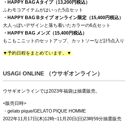
・HAPPY BAG Aタイプ（13,200円税込）
ふわモコアイテムがはいった5点セット
・HAPPY BAG Bタイプ オンライン限定（15,400円税込）
大人っぽいデザインと落ち着いたカラーの6点セット
・HAPPY BAG メンズ（15,400円税込）
もこもこニットのセットアップ、カットソーなど計5点入り
▼予約日程をまとめています。▼
USAGI ONLINE （ウサギオンライン）
ウサギオンラインでは2023年福袋は抽選販売。
<販売日時>
・gelato pique/GELATO PIQUE HOMME
2022年11月17日(木)12時~11月20日(日)23時59分抽選販売