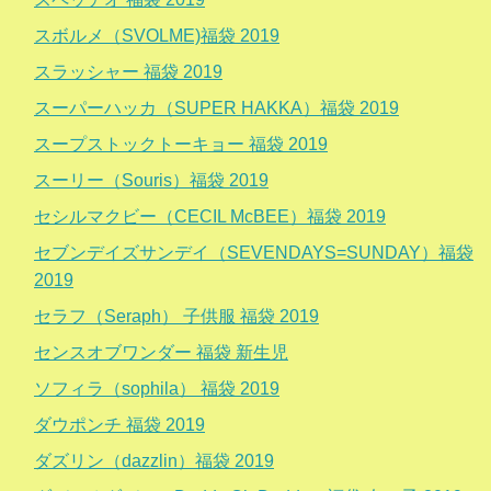
スボルメ（SVOLME)福袋 2019
スラッシャー 福袋 2019
スーパーハッカ（SUPER HAKKA）福袋 2019
スープストックトーキョー 福袋 2019
スーリー（Souris）福袋 2019
セシルマクビー（CECIL McBEE）福袋 2019
セブンデイズサンデイ（SEVENDAYS=SUNDAY）福袋
2019
セラフ（Seraph） 子供服 福袋 2019
センスオブワンダー 福袋 新生児
ソフィラ（sophila） 福袋 2019
ダウポンチ 福袋 2019
ダズリン（dazzlin）福袋 2019