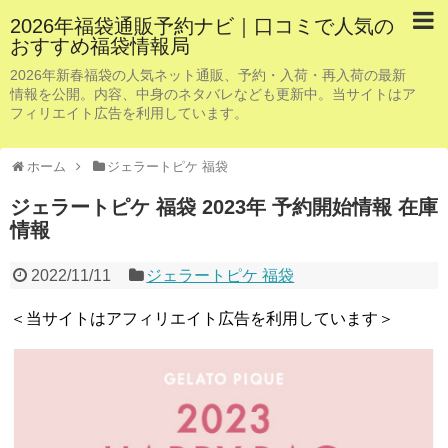
2026年福袋通販予約ナビ｜口コミで人気の
おすすめ福袋情報局
2026年新春福袋の人気ネット通販、予約・入荷・再入荷の最新
情報を公開。内容、中身のネタバレなども更新中。当サイトはア
フィリエイト広告を利用しています。
ホーム
ジェラートピケ 福袋
ジェラートピケ 福袋 2023年 予約開始情報 在庫
情報
2022/11/11
ジェラートピケ 福袋
＜当サイトはアフィリエイト広告を利用しています＞