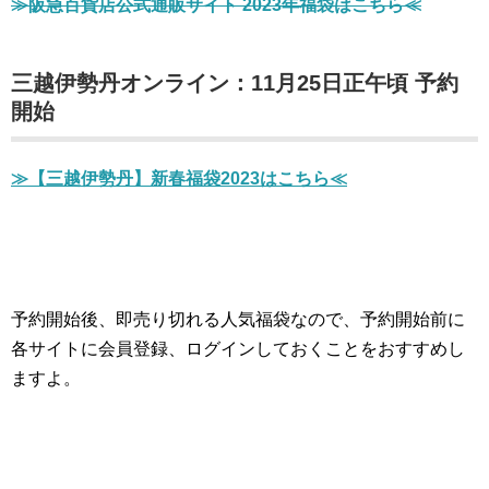
≫阪急百貨店公式通販サイト 2023年福袋はこちら≪
三越伊勢丹オンライン：11月25日正午頃 予約
開始
≫【三越伊勢丹】新春福袋2023はこちら≪
予約開始後、即売り切れる人気福袋なので、予約開始前に
各サイトに会員登録、ログインしておくことをおすすめし
ますよ。