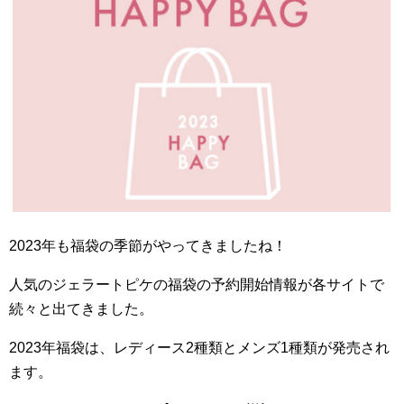
2023年も福袋の季節がやってきましたね！
人気のジェラートピケの福袋の予約開始情報が各サイトで
続々と出てきました。
2023年福袋は、レディース2種類とメンズ1種類が発売され
ます。