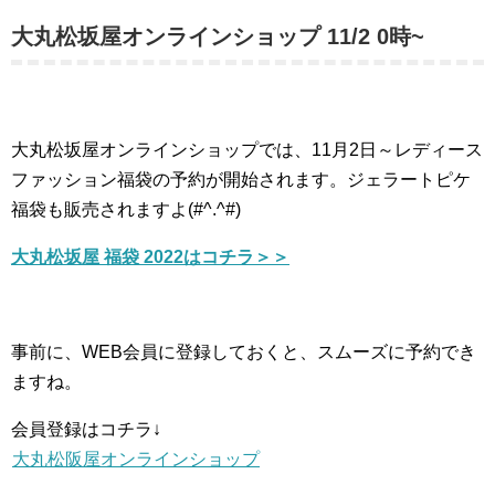
大丸松坂屋オンラインショップ 11/2 0時~
大丸松坂屋オンラインショップでは、11月2日～レディース
ファッション福袋の予約が開始されます。ジェラートピケ
福袋も販売されますよ(#^.^#)
大丸松坂屋 福袋 2022はコチラ＞＞
事前に、WEB会員に登録しておくと、スムーズに予約でき
ますね。
会員登録はコチラ↓
大丸松阪屋オンラインショップ