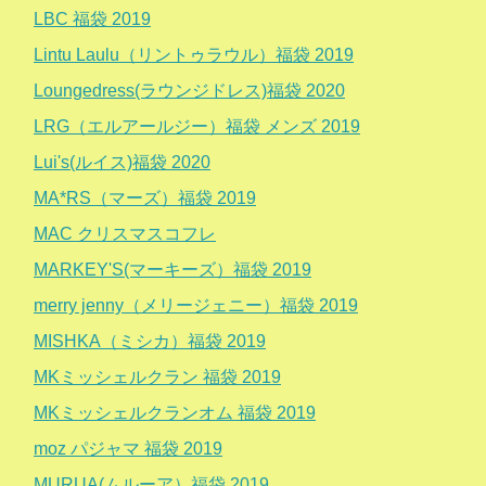
LBC 福袋 2019
Lintu Laulu（リントゥラウル）福袋 2019
Loungedress(ラウンジドレス)福袋 2020
LRG（エルアールジー）福袋 メンズ 2019
Lui's(ルイス)福袋 2020
MA*RS（マーズ）福袋 2019
MAC クリスマスコフレ
MARKEY'S(マーキーズ）福袋 2019
merry jenny（メリージェニー）福袋 2019
MISHKA（ミシカ）福袋 2019
MKミッシェルクラン 福袋 2019
MKミッシェルクランオム 福袋 2019
moz パジャマ 福袋 2019
MURUA(ムルーア）福袋 2019