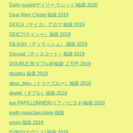
Daily russet(デイリー ラシット)福袋 2020
Dear Mary Closet 福袋 2019
DEICA（デイカ）アロマ 福袋 2019
DEICY(デイシー）福袋 2019
DILASH（ディラッシュ） 福袋 2019
Discoat（ディスコート）福袋 2019
DOUBLE.B(ダブルB)福袋 ２万円 2019
doudou 福袋 2019
doux_bleu（ドゥーブルー）福袋 2019
dowbl（ダブル）福袋 2019
ear PAPILLONNER(イア パピヨネ)福袋 2020
earth music&ecology 福袋
emmi 福袋 2019
EVRIS(エヴリス) 福袋 2019