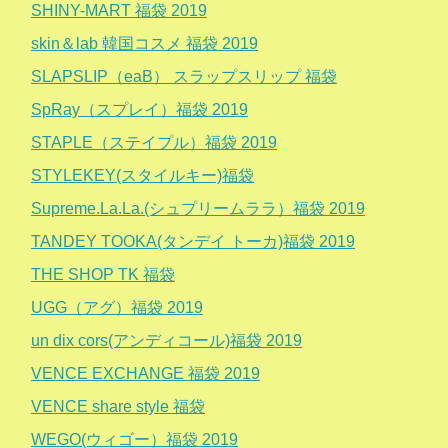
SHINY-MART 福袋 2019
skin＆lab 韓国コスメ 福袋 2019
SLAPSLIP（eaB） スラップスリップ 福袋
SpRay（スプレイ）福袋 2019
STAPLE（ステイプル）福袋 2019
STYLEKEY(スタイルキー)福袋
Supreme.La.La.(シュプリームララ）福袋 2019
TANDEY TOOKA(タンデイ トーカ)福袋 2019
THE SHOP TK 福袋
UGG（アグ）福袋 2019
un dix cors(アンディコール)福袋 2019
VENCE EXCHANGE 福袋 2019
VENCE share style 福袋
WEGO(ウィゴー）福袋 2019