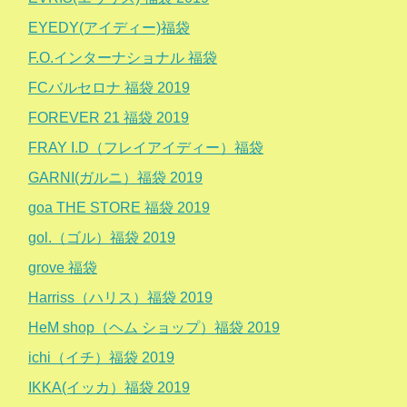
EYEDY(アイディー)福袋
F.O.インターナショナル 福袋
FCバルセロナ 福袋 2019
FOREVER 21 福袋 2019
FRAY I.D（フレイアイディー）福袋
GARNI(ガルニ）福袋 2019
goa THE STORE 福袋 2019
gol.（ゴル）福袋 2019
grove 福袋
Harriss（ハリス）福袋 2019
HeM shop（ヘム ショップ）福袋 2019
ichi（イチ）福袋 2019
IKKA(イッカ）福袋 2019