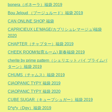
bonera（ボネーラ）福袋 2019
Bou Jeloud （ブージュルード）福袋 2019
CAN ONLINE SHOP 福袋
CAPRICIEUX LE'MAGE(カプリシュレマージュ)福袋
2020
CHAPTER（チャプター）福袋 2019
CHEEK ROOM(知育ルーム) 新春福袋 2019
cherite by prime pattern（シェリエット バイ プライムパ
ターン）福袋 2019
CHUMS（チャムス）福袋 2019
CIAOPANIC TYPY 福袋 2019
CIAOPANIC TYPY 福袋 2020
CUBE SUGAR（キューブシュガー）福袋 2019
D*g*y（Dgy）福袋 2019