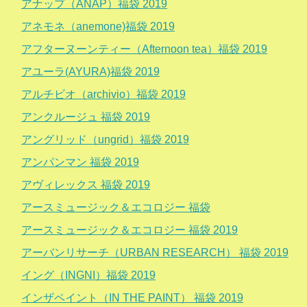
アナップ（ANAP）福袋 2019
アネモネ（anemone)福袋 2019
アフターヌーンティー（Afternoon tea）福袋 2019
アユーラ(AYURA)福袋 2019
アルチビオ（archivio）福袋 2019
アンクルージュ 福袋 2019
アングリッド（ungrid）福袋 2019
アンパンマン 福袋 2019
アヴィレックス 福袋 2019
アースミュージック＆エコロジー 福袋
アースミュージック＆エコロジー 福袋 2019
アーバンリサーチ（URBAN RESEARCH） 福袋 2019
イング（INGNI）福袋 2019
インザペイント（IN THE PAINT） 福袋 2019