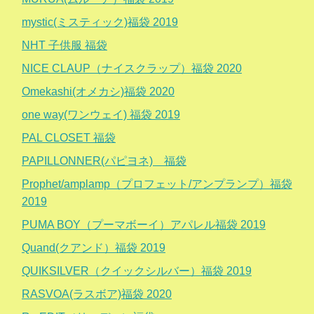
mystic(ミスティック)福袋 2019
NHT 子供服 福袋
NICE CLAUP（ナイスクラップ）福袋 2020
Omekashi(オメカシ)福袋 2020
one way(ワンウェイ) 福袋 2019
PAL CLOSET 福袋
PAPILLONNER(パピヨネ) 福袋
Prophet/amplamp（プロフェット/アンプランプ）福袋
2019
PUMA BOY（プーマボーイ）アパレル福袋 2019
Quand(クアンド）福袋 2019
QUIKSILVER（クイックシルバー）福袋 2019
RASVOA(ラスボア)福袋 2020