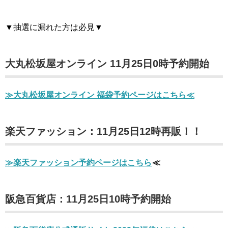
▼抽選に漏れた方は必見▼
大丸松坂屋オンライン 11月25日0時予約開始
≫大丸松坂屋オンライン 福袋予約ページはこちら≪
楽天ファッション：11月25日12時再販！！
≫楽天ファッション予約ページはこちら
≪
阪急百貨店：11月25日10時予約開始