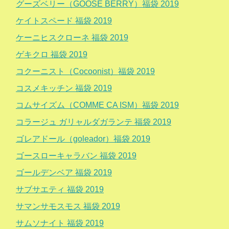
グーズベリー（GOOSE BERRY）福袋 2019
ケイトスペード 福袋 2019
ケーニヒスクローネ 福袋 2019
ゲキクロ 福袋 2019
コクーニスト（Cocoonist）福袋 2019
コスメキッチン 福袋 2019
コムサイズム（COMME CA ISM）福袋 2019
コラージュ ガリャルダガランテ 福袋 2019
ゴレアドール（goleador）福袋 2019
ゴースローキャラバン 福袋 2019
ゴールデンベア 福袋 2019
サブサエティ 福袋 2019
サマンサモスモス 福袋 2019
サムソナイト 福袋 2019