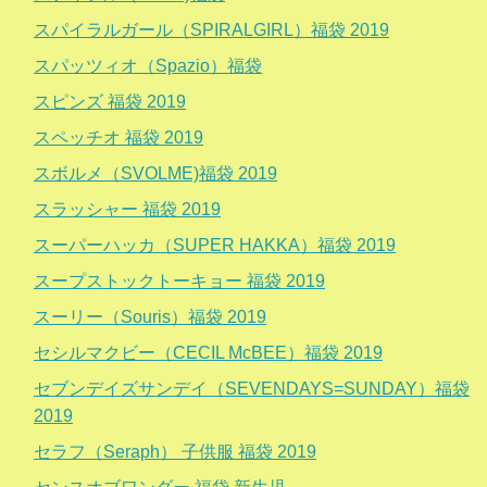
スパイラルガール（SPIRALGIRL）福袋 2019
スパッツィオ（Spazio）福袋
スピンズ 福袋 2019
スペッチオ 福袋 2019
スボルメ（SVOLME)福袋 2019
スラッシャー 福袋 2019
スーパーハッカ（SUPER HAKKA）福袋 2019
スープストックトーキョー 福袋 2019
スーリー（Souris）福袋 2019
セシルマクビー（CECIL McBEE）福袋 2019
セブンデイズサンデイ（SEVENDAYS=SUNDAY）福袋
2019
セラフ（Seraph） 子供服 福袋 2019