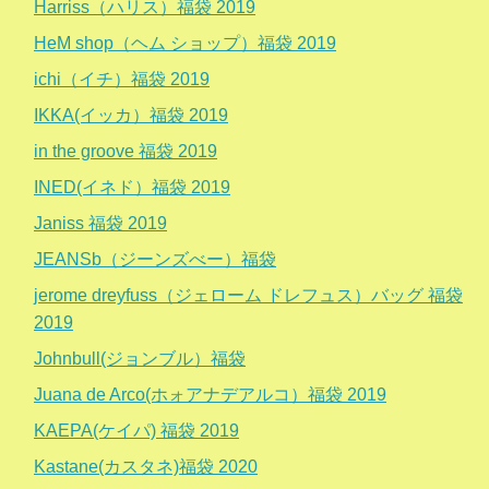
Harriss（ハリス）福袋 2019
HeM shop（ヘム ショップ）福袋 2019
ichi（イチ）福袋 2019
IKKA(イッカ）福袋 2019
in the groove 福袋 2019
INED(イネド）福袋 2019
Janiss 福袋 2019
JEANSb（ジーンズべー）福袋
jerome dreyfuss（ジェローム ドレフュス）バッグ 福袋
2019
Johnbull(ジョンブル）福袋
Juana de Arco(ホォアナデアルコ）福袋 2019
KAEPA(ケイパ) 福袋 2019
Kastane(カスタネ)福袋 2020