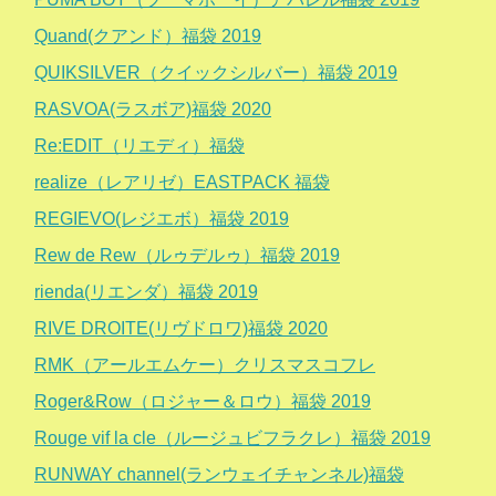
Quand(クアンド）福袋 2019
QUIKSILVER（クイックシルバー）福袋 2019
RASVOA(ラスボア)福袋 2020
Re:EDIT（リエディ）福袋
realize（レアリゼ）EASTPACK 福袋
REGIEVO(レジエボ）福袋 2019
Rew de Rew（ルゥデルゥ）福袋 2019
rienda(リエンダ）福袋 2019
RIVE DROITE(リヴドロワ)福袋 2020
RMK（アールエムケー）クリスマスコフレ
Roger&Row（ロジャー＆ロウ）福袋 2019
Rouge vif la cle（ルージュビフラクレ）福袋 2019
RUNWAY channel(ランウェイチャンネル)福袋