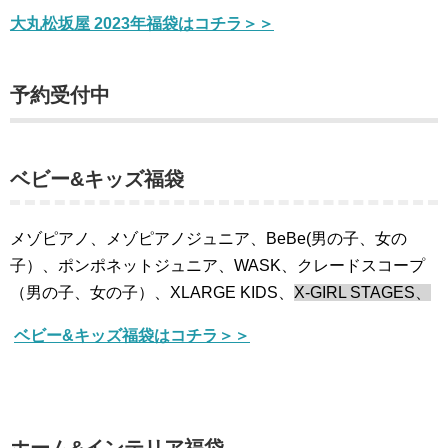
大丸松坂屋 2023年福袋はコチラ＞＞
予約受付中
ベビー&キッズ福袋
メゾピアノ、メゾピアノジュニア、BeBe(男の子、女の
子）、ポンポネットジュニア、WASK、クレードスコープ
（男の子、女の子）、XLARGE KIDS、
X-GIRL STAGES、
ベビー&キッズ福袋はコチラ＞＞
ホーム&インテリア福袋