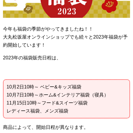
今年も福袋の季節がやってきましたね！！
大丸松坂屋オンラインショップでも続々と2023年福袋が予
約開始しています！
2023年の福袋販売日程は、
10月2日10時～ ベビー&キッズ福袋
10月7日10時～ホーム&インテリア福袋（寝具）
11月15日10時～フード&スイーツ福袋
レディース福袋、メンズ福袋
商品によって、開始日程が異なります。