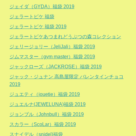
ジェイダ（GYDA）福袋 2019
ジェラートピケ 福袋
ジェラートピケ 福袋 2019
ジェラートピケあつまれどうぶつの森コレクション
ジェリージョリー（JeliJali）福袋 2019
ジムマスター（gym master）福袋 2019
ジャックローズ（JACKROSE）福袋 2019
ジャック・ジュナン 高島屋限定 バレンタインチョコ
2019
ジュエティ（jouetie）福袋 2019
ジュエルナ(JEWELUNA)福袋 2019
ジョンブル（Johnbull）福袋 2019
スカラー（ScoLar）福袋 2019
スナイデル（snidel)福袋