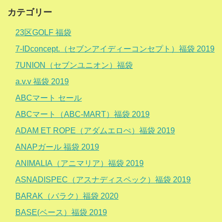
カテゴリー
23区GOLF 福袋
7-IDconcept.（セブンアイディーコンセプト）福袋 2019
7UNION（セブンユニオン）福袋
a.v.v 福袋 2019
ABCマート セール
ABCマート（ABC-MART）福袋 2019
ADAM ET ROPE（アダムエロぺ）福袋 2019
ANAPガール 福袋 2019
ANIMALIA（アニマリア）福袋 2019
ASNADISPEC（アスナディスペック）福袋 2019
BARAK（バラク）福袋 2020
BASE(ベース）福袋 2019