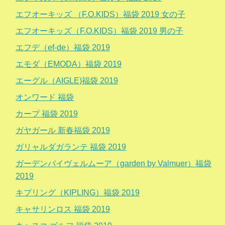
エフオーキッズ （F.O.KIDS）福袋 2019 女の子
エフオーキッズ（F.O.KIDS）福袋 2019 男の子
エフデ（ef-de）福袋 2019
エモダ（EMODA）福袋 2019
エーグル（AIGLE)福袋 2019
オンワード 福袋
カープ 福袋 2019
ガヤガール 新春福袋 2019
ガリャルダガランテ 福袋 2019
ガーデンバイヴェルムーア（garden by Valmuer）福袋
2019
キプリング（KIPLING）福袋 2019
キャサリンロス 福袋 2019