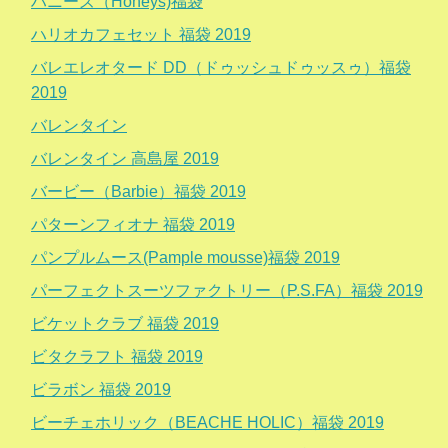
ハニーズ（Honeys)福袋
ハリオカフェセット 福袋 2019
バレエレオタード DD（ドゥッシュドゥッスゥ）福袋
2019
バレンタイン
バレンタイン 高島屋 2019
バービー（Barbie）福袋 2019
パターンフィオナ 福袋 2019
パンプルムース(Pample mousse)福袋 2019
パーフェクトスーツファクトリー（P.S.FA）福袋 2019
ビケットクラブ 福袋 2019
ビタクラフト 福袋 2019
ビラボン 福袋 2019
ビーチェホリック（BEACHE HOLIC）福袋 2019