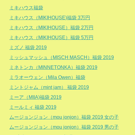
ミキハウス福袋
ミキハウス（MIKIHOUSE)福袋 3万円
ミキハウス（MIKIHOUSE）福袋 2万円
ミキハウス（MIKIHOUSE）福袋 5万円
ミズノ 福袋 2019
ミッシュマッシュ（MISCH MASCH）福袋 2019
ミネトンカ（MINNETONKA）福袋 2019
ミラオーウェン（Mila Owen）福袋
ミントジャム（mint jam） 福袋 2019
ミーア（MIIA)福袋 2019
ミールミィ 福袋 2019
ムージョンジョン（mou jonjon）福袋 2019 女の子
ムージョンジョン（mou jonjon）福袋 2019 男の子