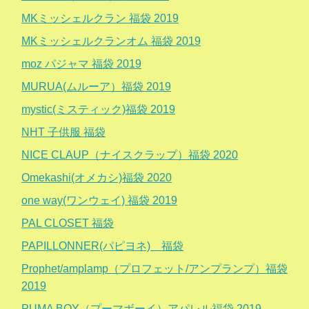
MKミッシェルクラン 福袋 2019
MKミッシェルクランオム 福袋 2019
moz パジャマ 福袋 2019
MURUA(ムルーア）福袋 2019
mystic(ミスティック)福袋 2019
NHT 子供服 福袋
NICE CLAUP（ナイスクラップ）福袋 2020
Omekashi(オメカシ)福袋 2020
one way(ワンウェイ) 福袋 2019
PAL CLOSET 福袋
PAPILLONNER(パピヨネ) 福袋
Prophet/amplamp（プロフェット/アンプランプ）福袋
2019
PUMA BOY（プーマボーイ）アパレル福袋 2019