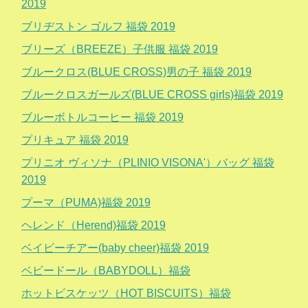
2019
ブリヂストン ゴルフ 福袋 2019
ブリーズ（BREEZE）子供服 福袋 2019
ブルークロス(BLUE CROSS)男の子 福袋 2019
ブルークロスガールズ(BLUE CROSS girls)福袋 2019
ブルーボトルコーヒー 福袋 2019
プリキュア 福袋 2019
プリニオ ヴィソナ（PLINIO VISONA'）バッグ 福袋
2019
プーマ（PUMA)福袋 2019
ヘレンド（Herend)福袋 2019
ベイビーチアー(baby cheer)福袋 2019
ベビードール（BABYDOLL）福袋
ホットビスケッツ（HOT BISCUITS）福袋