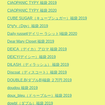
CIAOPANIC TYPY 福袋 2019
CIAOPANIC TYPY 福袋 2020
CUBE SUGAR（キューブシュガー）福袋 2019
D*g*y（Dgy）福袋 2019
Daily russet(デイリー ラシット)福袋 2020
Dear Mary Closet 福袋 2019
DEICA（デイカ）アロマ 福袋 2019
DEICY(デイシー）福袋 2019
DILASH（ディラッシュ） 福袋 2019
Discoat（ディスコート）福袋 2019
DOUBLE.B(ダブルB)福袋 ２万円 2019
doudou 福袋 2019
doux_bleu（ドゥーブルー）福袋 2019
dowbl（ダブル）福袋 2019