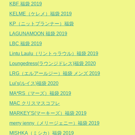
KBF 福袋 2019
KELME（ケレメ）福袋 2019
KP（ニットプランナー）福袋
LAGUNAMOON 福袋 2019
LBC 福袋 2019
Lintu Laulu（リントゥラウル）福袋 2019
Loungedress(ラウンジドレス)福袋 2020
LRG（エルアールジー）福袋 メンズ 2019
Lui's(ルイス)福袋 2020
MA*RS（マーズ）福袋 2019
MAC クリスマスコフレ
MARKEY'S(マーキーズ）福袋 2019
merry jenny（メリージェニー）福袋 2019
MISHKA（ミシカ）福袋 2019