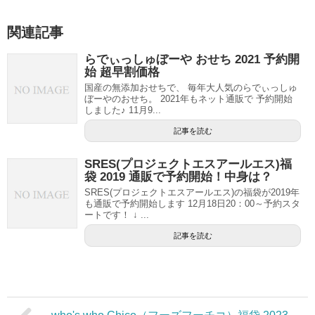
関連記事
らでぃっしゅぼーや おせち 2021 予約開
始 超早割価格
国産の無添加おせちで、 毎年大人気のらでぃっしゅ
ぼーやのおせち。 2021年もネット通販で 予約開始
しました♪ 11月9...
記事を読む
SRES(プロジェクトエスアールエス)福
袋 2019 通販で予約開始！中身は？
SRES(プロジェクトエスアールエス)の福袋が2019年
も通販で予約開始します 12月18日20：00～予約スタ
ートです！ ↓ ...
記事を読む