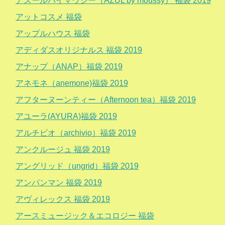
アズールバイマウジー（AZUL by moussy） 福袋 2019
アットコスメ 福袋
アップルハウス 福袋
アディダスオリジナルス 福袋 2019
アナップ（ANAP）福袋 2019
アネモネ（anemone)福袋 2019
アフターヌーンティー（Afternoon tea）福袋 2019
アユーラ(AYURA)福袋 2019
アルチビオ（archivio）福袋 2019
アンクルージュ 福袋 2019
アングリッド（ungrid）福袋 2019
アンパンマン 福袋 2019
アヴィレックス 福袋 2019
アースミュージック＆エコロジー 福袋