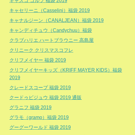
キャスコ ゴルフ 福袋 2019
キャセリーニ（Casselini）福袋 2019
キャナルジーン（CANALJEAN）福袋 2019
キャンディチュウ（Candychuu）福袋
クラブハリエ ハートブラウニー 高島屋
クリニーク クリスマスコフレ
クリフメイヤー 福袋 2019
クリフメイヤーキッズ（KRIFF MAYER KIDS）福袋
2019
クレードスコープ 福袋 2019
クードゥビジュウ 福袋 2019 通販
グラニフ 福袋 2019
グラモ（gramo）福袋 2019
グーグーワールド 福袋 2019