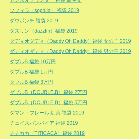
センスオブワンダー 福袋 新生児
ソフィラ（sophila） 福袋 2019
ダウポンチ 福袋 2019
ダズリン（dazzlin）福袋 2019
ダディオダディ（Daddy Oh Daddy）福袋 女の子 2019
ダディオダディ（Daddy Oh Daddy）福袋 男の子 2019
ダブルB 福袋 10万円
ダブルB 福袋 1万円
ダブルB 福袋 3万円
ダブルB（DOUBLE.B）福袋 2万円
ダブルB（DOUBLE.B）福袋 5万円
ダマン・フレール 紅茶 福袋 2019
チェイスバンパイア 福袋 2019
チチカカ（TITICACA）福袋 2019