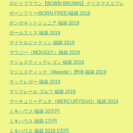
ボビイブラウン【BOBBI BROWN】クリスマスコフレ
ボーンフリー(BORN FREE)福袋 2019
ポンポネットジュニア 福袋 2019
ポールスミス 福袋 2019
マイケルジャクソン 福袋 2019
マウジー（MOUSSY）福袋 2019
マジェスティックレゴン 福袋 2019
マジェスティック（Majestic）野球 福袋 2019
マックレガー 福袋 2019
マリクレール ゴルフ 福袋 2019
マーキュリーデュオ（MERCURYDUO）福袋 2019
ミキハウス 福袋 10万円
ミキハウス 福袋 1万円
ミキハウス 福袋 2019 5万円