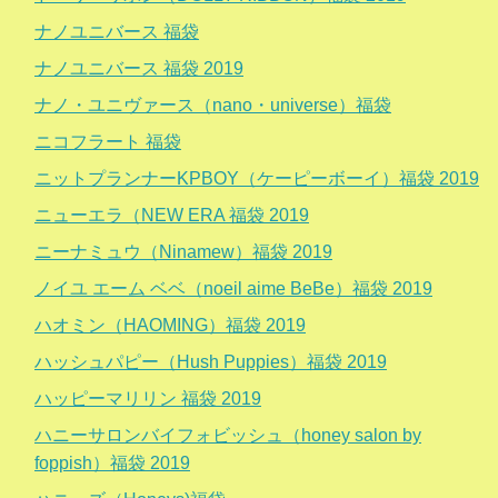
ナノユニバース 福袋
ナノユニバース 福袋 2019
ナノ・ユニヴァース（nano・universe）福袋
ニコフラート 福袋
ニットプランナーKPBOY（ケーピーボーイ）福袋 2019
ニューエラ（NEW ERA 福袋 2019
ニーナミュウ（Ninamew）福袋 2019
ノイユ エーム ベベ（noeil aime BeBe）福袋 2019
ハオミン（HAOMING）福袋 2019
ハッシュパピー（Hush Puppies）福袋 2019
ハッピーマリリン 福袋 2019
ハニーサロンバイフォビッシュ（honey salon by
foppish）福袋 2019