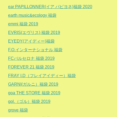
ear PAPILLONNER(イア パピヨネ)福袋 2020
earth music&ecology 福袋
emmi 福袋 2019
EVRIS(エヴリス) 福袋 2019
EYEDY(アイディー)福袋
F.O.インターナショナル 福袋
FCバルセロナ 福袋 2019
FOREVER 21 福袋 2019
FRAY I.D（フレイアイディー）福袋
GARNI(ガルニ）福袋 2019
goa THE STORE 福袋 2019
gol.（ゴル）福袋 2019
grove 福袋