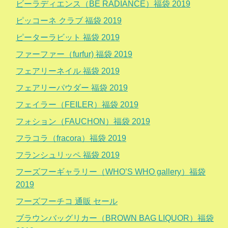
ビーラディエンス（BE RADIANCE）福袋 2019
ピッコーネ クラブ 福袋 2019
ピーターラビット 福袋 2019
ファーファー（furfur) 福袋 2019
フェアリーネイル 福袋 2019
フェアリーパウダー 福袋 2019
フェイラー（FEILER）福袋 2019
フォション（FAUCHON）福袋 2019
フラコラ（fracora）福袋 2019
フランシュリッペ 福袋 2019
フーズフーギャラリー（WHO’S WHO gallery）福袋
2019
フーズフーチコ 通販 セール
ブラウンバッグリカー（BROWN BAG LIQUOR）福袋