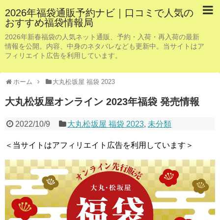
2026年福袋通販予約ナビ｜口コミで人気の
おすすめ福袋情報局
2026年新春福袋の人気ネット通販、予約・入荷・再入荷の最新
情報を公開。内容、中身のネタバレなども更新中。当サイトはア
フィリエイト広告を利用しています。
ホーム
大丸松坂屋 福袋 2023
大丸松坂屋オンライン 2023年福袋 発売情報
2022/10/9
大丸松坂屋 福袋 2023
,
未分類
＜当サイトはアフィリエイト広告を利用しています＞