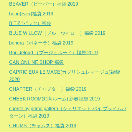
BEAVER（ビーバー）福袋 2019
bebe(べべ)福袋 2019
BIT'Z (ビッツ）福袋
BLUE WILLOW（ブルーウイロー）福袋 2019
bonera（ボネーラ）福袋 2019
Bou Jeloud （ブージュルード）福袋 2019
CAN ONLINE SHOP 福袋
CAPRICIEUX LE'MAGE(カプリシュレマージュ)福袋
2020
CHAPTER（チャプター）福袋 2019
CHEEK ROOM(知育ルーム) 新春福袋 2019
cherite by prime pattern（シェリエット バイ プライムパ
ターン）福袋 2019
CHUMS（チャムス）福袋 2019