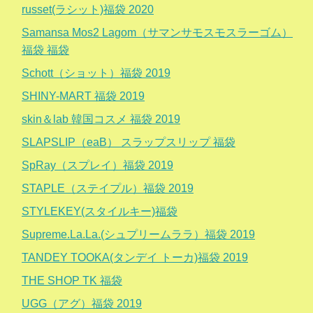
russet(ラシット)福袋 2020
Samansa Mos2 Lagom（サマンサモスモスラーゴム）
福袋 福袋
Schott（ショット）福袋 2019
SHINY-MART 福袋 2019
skin＆lab 韓国コスメ 福袋 2019
SLAPSLIP（eaB） スラップスリップ 福袋
SpRay（スプレイ）福袋 2019
STAPLE（ステイプル）福袋 2019
STYLEKEY(スタイルキー)福袋
Supreme.La.La.(シュプリームララ）福袋 2019
TANDEY TOOKA(タンデイ トーカ)福袋 2019
THE SHOP TK 福袋
UGG（アグ）福袋 2019