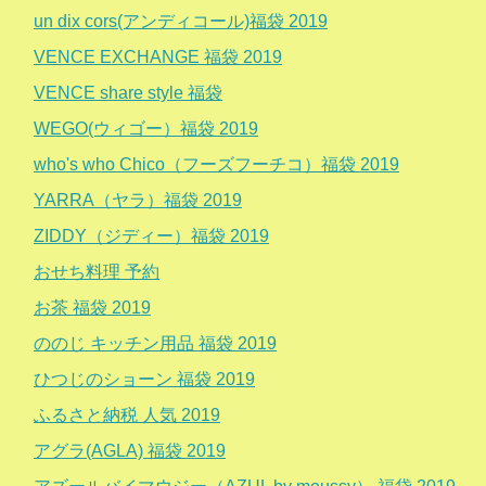
un dix cors(アンディコール)福袋 2019
VENCE EXCHANGE 福袋 2019
VENCE share style 福袋
WEGO(ウィゴー）福袋 2019
who's who Chico（フーズフーチコ）福袋 2019
YARRA（ヤラ）福袋 2019
ZIDDY（ジディー）福袋 2019
おせち料理 予約
お茶 福袋 2019
ののじ キッチン用品 福袋 2019
ひつじのショーン 福袋 2019
ふるさと納税 人気 2019
アグラ(AGLA) 福袋 2019