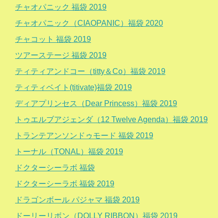
チャオパニック 福袋 2019
チャオパニック（CIAOPANIC）福袋 2020
チャコット 福袋 2019
ツアーステージ 福袋 2019
ティティアンドコー（titty＆Co）福袋 2019
ティティベイト(titivate)福袋 2019
ディアプリンセス（Dear Princess）福袋 2019
トゥエルブアジェンダ（12 Twelve Agenda）福袋 2019
トランテアンソンドゥモード 福袋 2019
トーナル（TONAL）福袋 2019
ドクターシーラボ 福袋
ドクターシーラボ 福袋 2019
ドラゴンボール パジャマ 福袋 2019
ドーリーリボン（DOLLY RIBBON）福袋 2019