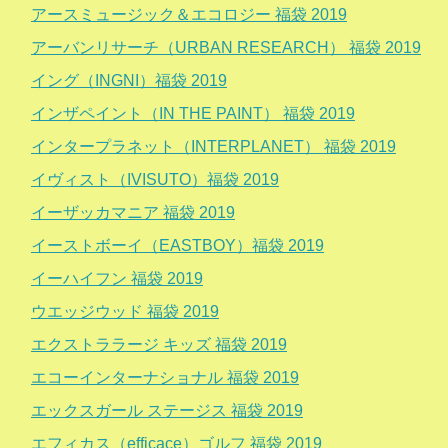
アースミュージック＆エコロジー 福袋 2019
アーバンリサーチ（URBAN RESEARCH） 福袋 2019
イング（INGNI）福袋 2019
インザペイント（IN THE PAINT） 福袋 2019
インタープラネット（INTERPLANET） 福袋 2019
イヴィスト（IVISUTO）福袋 2019
イーザッカマニア 福袋 2019
イーストボーイ（EASTBOY）福袋 2019
イーハイフン 福袋 2019
ウエッジウッド 福袋 2019
エクストララージ キッズ 福袋 2019
エコーインターナショナル 福袋 2019
エックスガール ステージス 福袋 2019
エフィカス（efficace）ゴルフ 福袋 2019