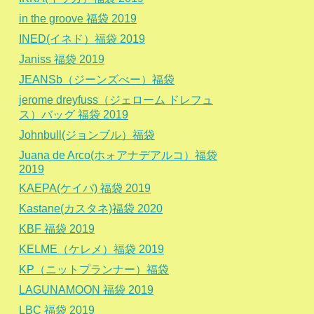
in the groove 福袋 2019
INED(イネド）福袋 2019
Janiss 福袋 2019
JEANSb（ジーンズべー）福袋
jerome dreyfuss（ジェローム ドレフュ
ス）バッグ 福袋 2019
Johnbull(ジョンブル）福袋
Juana de Arco(ホォアナデアルコ）福袋
2019
KAEPA(ケイパ) 福袋 2019
Kastane(カスタネ)福袋 2020
KBF 福袋 2019
KELME（ケレメ）福袋 2019
KP（ニットプランナー）福袋
LAGUNAMOON 福袋 2019
LBC 福袋 2019