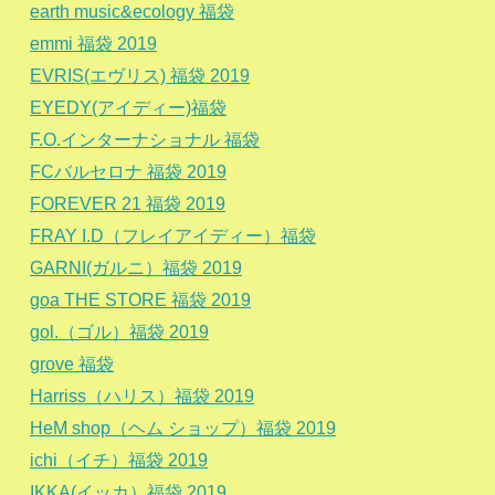
earth music&ecology 福袋
emmi 福袋 2019
EVRIS(エヴリス) 福袋 2019
EYEDY(アイディー)福袋
F.O.インターナショナル 福袋
FCバルセロナ 福袋 2019
FOREVER 21 福袋 2019
FRAY I.D（フレイアイディー）福袋
GARNI(ガルニ）福袋 2019
goa THE STORE 福袋 2019
gol.（ゴル）福袋 2019
grove 福袋
Harriss（ハリス）福袋 2019
HeM shop（ヘム ショップ）福袋 2019
ichi（イチ）福袋 2019
IKKA(イッカ）福袋 2019