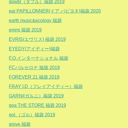
dowbl（ダブル）福袋 2019
ear PAPILLONNER(イア パピヨネ)福袋 2020
earth music&ecology 福袋
emmi 福袋 2019
EVRIS(エヴリス) 福袋 2019
EYEDY(アイディー)福袋
F.O.インターナショナル 福袋
FCバルセロナ 福袋 2019
FOREVER 21 福袋 2019
FRAY I.D（フレイアイディー）福袋
GARNI(ガルニ）福袋 2019
goa THE STORE 福袋 2019
gol.（ゴル）福袋 2019
grove 福袋