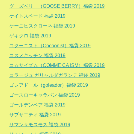
グーズベリー（GOOSE BERRY）福袋 2019
ケイトスペード 福袋 2019
ケーニヒスクローネ 福袋 2019
ゲキクロ 福袋 2019
コクーニスト（Cocoonist）福袋 2019
コスメキッチン 福袋 2019
コムサイズム（COMME CA ISM）福袋 2019
コラージュ ガリャルダガランテ 福袋 2019
ゴレアドール（goleador）福袋 2019
ゴースローキャラバン 福袋 2019
ゴールデンベア 福袋 2019
サブサエティ 福袋 2019
サマンサモスモス 福袋 2019