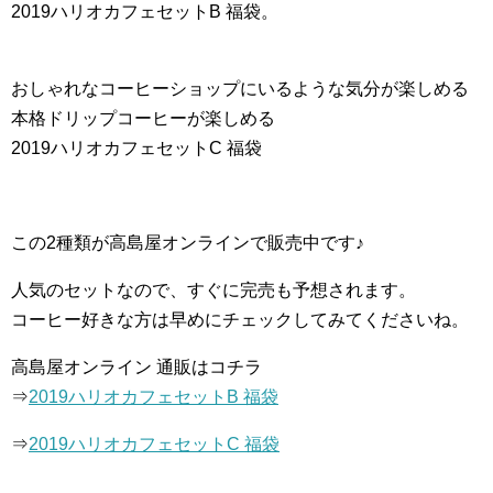
2019ハリオカフェセットB 福袋。
おしゃれなコーヒーショップにいるような気分が楽しめる
本格ドリップコーヒーが楽しめる
2019ハリオカフェセットC 福袋
この2種類が高島屋オンラインで販売中です♪
人気のセットなので、すぐに完売も予想されます。
コーヒー好きな方は早めにチェックしてみてくださいね。
高島屋オンライン 通販はコチラ
⇒
2019ハリオカフェセットB 福袋
⇒
2019ハリオカフェセットC 福袋