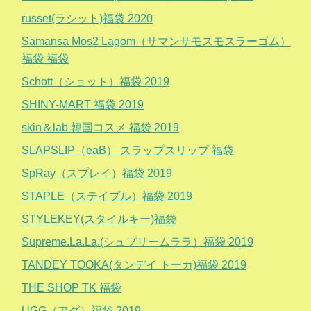
russet(ラシット)福袋 2020
Samansa Mos2 Lagom（サマンサモスモスラーゴム）
福袋 福袋
Schott（ショット）福袋 2019
SHINY-MART 福袋 2019
skin＆lab 韓国コスメ 福袋 2019
SLAPSLIP（eaB） スラップスリップ 福袋
SpRay（スプレイ）福袋 2019
STAPLE（ステイプル）福袋 2019
STYLEKEY(スタイルキー)福袋
Supreme.La.La.(シュプリームララ）福袋 2019
TANDEY TOOKA(タンデイ トーカ)福袋 2019
THE SHOP TK 福袋
UGG（アグ）福袋 2019