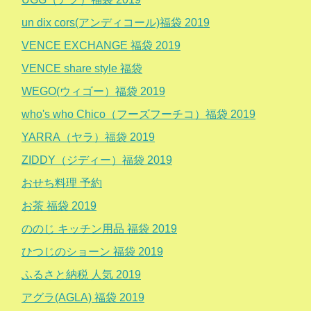
un dix cors(アンディコール)福袋 2019
VENCE EXCHANGE 福袋 2019
VENCE share style 福袋
WEGO(ウィゴー）福袋 2019
who's who Chico（フーズフーチコ）福袋 2019
YARRA（ヤラ）福袋 2019
ZIDDY（ジディー）福袋 2019
おせち料理 予約
お茶 福袋 2019
ののじ キッチン用品 福袋 2019
ひつじのショーン 福袋 2019
ふるさと納税 人気 2019
アグラ(AGLA) 福袋 2019