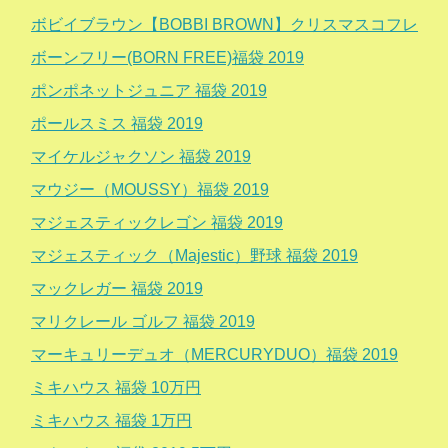
ボビイブラウン【BOBBI BROWN】クリスマスコフレ
ボーンフリー(BORN FREE)福袋 2019
ポンポネットジュニア 福袋 2019
ポールスミス 福袋 2019
マイケルジャクソン 福袋 2019
マウジー（MOUSSY）福袋 2019
マジェスティックレゴン 福袋 2019
マジェスティック（Majestic）野球 福袋 2019
マックレガー 福袋 2019
マリクレール ゴルフ 福袋 2019
マーキュリーデュオ（MERCURYDUO）福袋 2019
ミキハウス 福袋 10万円
ミキハウス 福袋 1万円