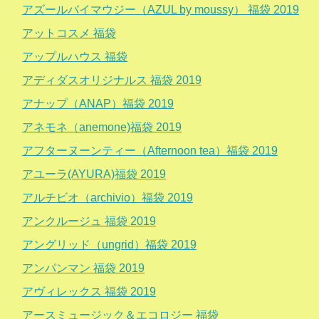
アズールバイマウジー（AZUL by moussy） 福袋 2019
アットコスメ 福袋
アップルハウス 福袋
アディダスオリジナルス 福袋 2019
アナップ（ANAP）福袋 2019
アネモネ（anemone)福袋 2019
アフターヌーンティー（Afternoon tea）福袋 2019
アユーラ(AYURA)福袋 2019
アルチビオ（archivio）福袋 2019
アンクルージュ 福袋 2019
アングリッド（ungrid）福袋 2019
アンパンマン 福袋 2019
アヴィレックス 福袋 2019
アースミュージック＆エコロジー 福袋