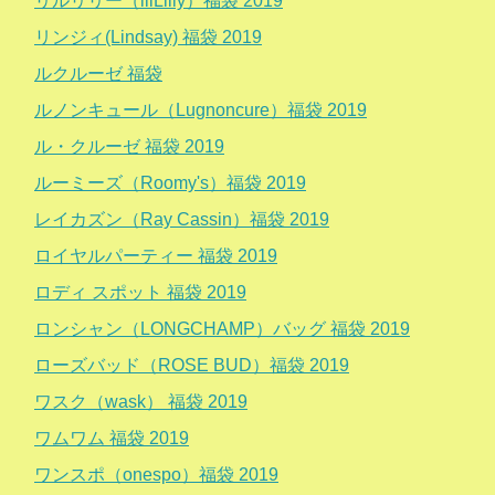
リルリリー（lilLilly）福袋 2019
リンジィ(Lindsay) 福袋 2019
ルクルーゼ 福袋
ルノンキュール（Lugnoncure）福袋 2019
ル・クルーゼ 福袋 2019
ルーミーズ（Roomy's）福袋 2019
レイカズン（Ray Cassin）福袋 2019
ロイヤルパーティー 福袋 2019
ロディ スポット 福袋 2019
ロンシャン（LONGCHAMP）バッグ 福袋 2019
ローズバッド（ROSE BUD）福袋 2019
ワスク（wask） 福袋 2019
ワムワム 福袋 2019
ワンスポ（onespo）福袋 2019