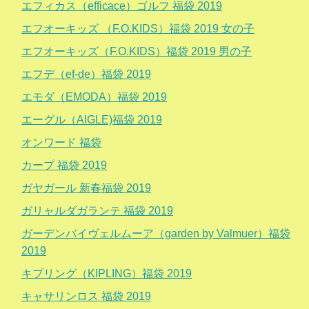
エフィカス（efficace）ゴルフ 福袋 2019
エフオーキッズ （F.O.KIDS）福袋 2019 女の子
エフオーキッズ（F.O.KIDS）福袋 2019 男の子
エフデ（ef-de）福袋 2019
エモダ（EMODA）福袋 2019
エーグル（AIGLE)福袋 2019
オンワード 福袋
カープ 福袋 2019
ガヤガール 新春福袋 2019
ガリャルダガランテ 福袋 2019
ガーデンバイヴェルムーア（garden by Valmuer）福袋
2019
キプリング（KIPLING）福袋 2019
キャサリンロス 福袋 2019