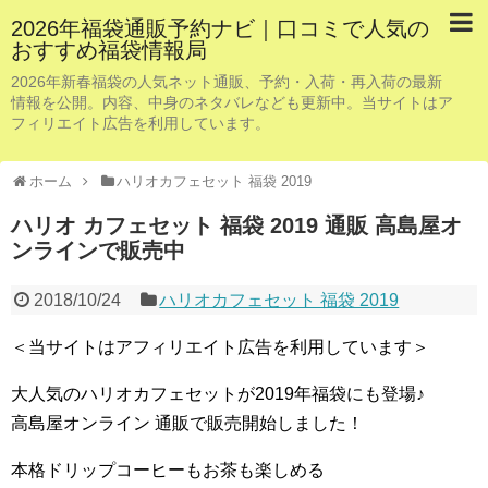
2026年福袋通販予約ナビ｜口コミで人気の
おすすめ福袋情報局
2026年新春福袋の人気ネット通販、予約・入荷・再入荷の最新
情報を公開。内容、中身のネタバレなども更新中。当サイトはア
フィリエイト広告を利用しています。
ホーム
ハリオカフェセット 福袋 2019
ハリオ カフェセット 福袋 2019 通販 高島屋オ
ンラインで販売中
2018/10/24
ハリオカフェセット 福袋 2019
＜当サイトはアフィリエイト広告を利用しています＞
大人気のハリオカフェセットが2019年福袋にも登場♪
高島屋オンライン 通販で販売開始しました！
本格ドリップコーヒーもお茶も楽しめる