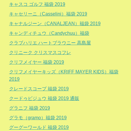
キャスコ ゴルフ 福袋 2019
キャセリーニ（Casselini）福袋 2019
キャナルジーン（CANALJEAN）福袋 2019
キャンディチュウ（Candychuu）福袋
クラブハリエ ハートブラウニー 高島屋
クリニーク クリスマスコフレ
クリフメイヤー 福袋 2019
クリフメイヤーキッズ（KRIFF MAYER KIDS）福袋
2019
クレードスコープ 福袋 2019
クードゥビジュウ 福袋 2019 通販
グラニフ 福袋 2019
グラモ（gramo）福袋 2019
グーグーワールド 福袋 2019