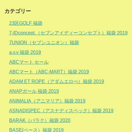
カテゴリー
23区GOLF 福袋
7-IDconcept.（セブンアイディーコンセプト）福袋 2019
7UNION（セブンユニオン）福袋
a.v.v 福袋 2019
ABCマート セール
ABCマート（ABC-MART）福袋 2019
ADAM ET ROPE（アダムエロぺ）福袋 2019
ANAPガール 福袋 2019
ANIMALIA（アニマリア）福袋 2019
ASNADISPEC（アスナディスペック）福袋 2019
BARAK（バラク）福袋 2020
BASE(ベース）福袋 2019