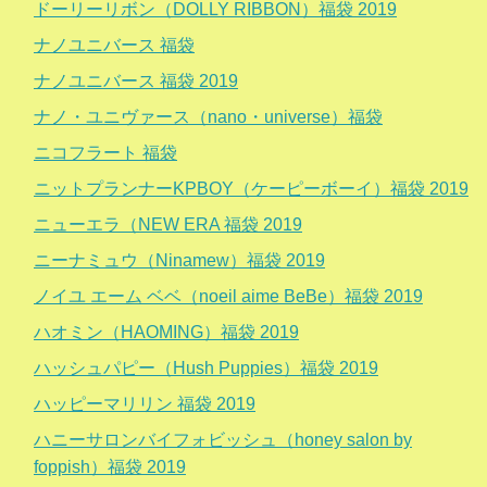
ドーリーリボン（DOLLY RIBBON）福袋 2019
ナノユニバース 福袋
ナノユニバース 福袋 2019
ナノ・ユニヴァース（nano・universe）福袋
ニコフラート 福袋
ニットプランナーKPBOY（ケーピーボーイ）福袋 2019
ニューエラ（NEW ERA 福袋 2019
ニーナミュウ（Ninamew）福袋 2019
ノイユ エーム ベベ（noeil aime BeBe）福袋 2019
ハオミン（HAOMING）福袋 2019
ハッシュパピー（Hush Puppies）福袋 2019
ハッピーマリリン 福袋 2019
ハニーサロンバイフォビッシュ（honey salon by
foppish）福袋 2019