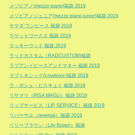
メゾピアノ(mezzo piano)福袋 2019
メゾピアノジュニア(mezzo piano junior)福袋 2019
ヤマダ ワンピース 福袋 2019
ラゲットワークス 福袋 2019
ラッキーウッド 福袋 2019
ラッドカスタム（RADCUSTOM)福袋
ラブアンドピースアンドマネー 福袋 2019
ラブトキシック(Lovetoxic)福袋 2019
ラ・ポシェ・ビスキュイ 福袋 2019
リサマリ（RISA MAGLI）福袋 2019
リップサービス（LIP SERVICE）福袋 2019
リバーサル（reversal）福袋 2019
リリーブラウン（Lily Brown）福袋