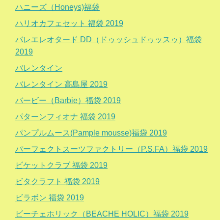
ハニーズ（Honeys)福袋
ハリオカフェセット 福袋 2019
バレエレオタード DD（ドゥッシュドゥッスゥ）福袋
2019
バレンタイン
バレンタイン 高島屋 2019
バービー（Barbie）福袋 2019
パターンフィオナ 福袋 2019
パンプルムース(Pample mousse)福袋 2019
パーフェクトスーツファクトリー（P.S.FA）福袋 2019
ビケットクラブ 福袋 2019
ビタクラフト 福袋 2019
ビラボン 福袋 2019
ビーチェホリック（BEACHE HOLIC）福袋 2019