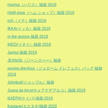
Harriss（ハリス）福袋 2019
HeM shop（ヘム ショップ）福袋 2019
ichi（イチ）福袋 2019
IKKA(イッカ）福袋 2019
in the groove 福袋 2019
INED(イネド）福袋 2019
Janiss 福袋 2019
JEANSb（ジーンズべー）福袋
jerome dreyfuss（ジェローム ドレフュス）バッグ 福袋
2019
Johnbull(ジョンブル）福袋
Juana de Arco(ホォアナデアルコ）福袋 2019
KAEPA(ケイパ) 福袋 2019
Kastane(カスタネ)福袋 2020