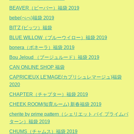
BEAVER（ビーバー）福袋 2019
bebe(べべ)福袋 2019
BIT'Z (ビッツ）福袋
BLUE WILLOW（ブルーウイロー）福袋 2019
bonera（ボネーラ）福袋 2019
Bou Jeloud （ブージュルード）福袋 2019
CAN ONLINE SHOP 福袋
CAPRICIEUX LE'MAGE(カプリシュレマージュ)福袋
2020
CHAPTER（チャプター）福袋 2019
CHEEK ROOM(知育ルーム) 新春福袋 2019
cherite by prime pattern（シェリエット バイ プライムパ
ターン）福袋 2019
CHUMS（チャムス）福袋 2019