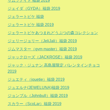
サムソナイト 福袋 2019
ジェイダ（GYDA）福袋 2019
ジェラートピケ 福袋
ジェラートピケ 福袋 2019
ジェラートピケあつまれどうぶつの森コレクション
ジェリージョリー（JeliJali）福袋 2019
ジムマスター（gym master）福袋 2019
ジャックローズ（JACKROSE）福袋 2019
ジャック・ジュナン 高島屋限定 バレンタインチョコ
2019
ジュエティ（jouetie）福袋 2019
ジュエルナ(JEWELUNA)福袋 2019
ジョンブル（Johnbull）福袋 2019
スカラー（ScoLar）福袋 2019