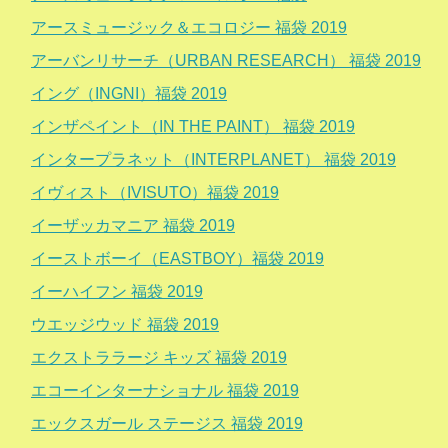
アースミュージック＆エコロジー 福袋 2019
アーバンリサーチ（URBAN RESEARCH） 福袋 2019
イング（INGNI）福袋 2019
インザペイント（IN THE PAINT） 福袋 2019
インタープラネット（INTERPLANET） 福袋 2019
イヴィスト（IVISUTO）福袋 2019
イーザッカマニア 福袋 2019
イーストボーイ（EASTBOY）福袋 2019
イーハイフン 福袋 2019
ウエッジウッド 福袋 2019
エクストララージ キッズ 福袋 2019
エコーインターナショナル 福袋 2019
エックスガール ステージス 福袋 2019