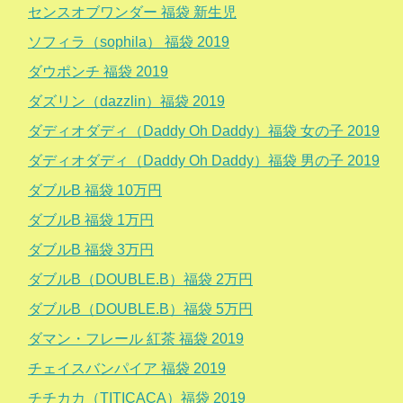
センスオブワンダー 福袋 新生児
ソフィラ（sophila） 福袋 2019
ダウポンチ 福袋 2019
ダズリン（dazzlin）福袋 2019
ダディオダディ（Daddy Oh Daddy）福袋 女の子 2019
ダディオダディ（Daddy Oh Daddy）福袋 男の子 2019
ダブルB 福袋 10万円
ダブルB 福袋 1万円
ダブルB 福袋 3万円
ダブルB（DOUBLE.B）福袋 2万円
ダブルB（DOUBLE.B）福袋 5万円
ダマン・フレール 紅茶 福袋 2019
チェイスバンパイア 福袋 2019
チチカカ（TITICACA）福袋 2019