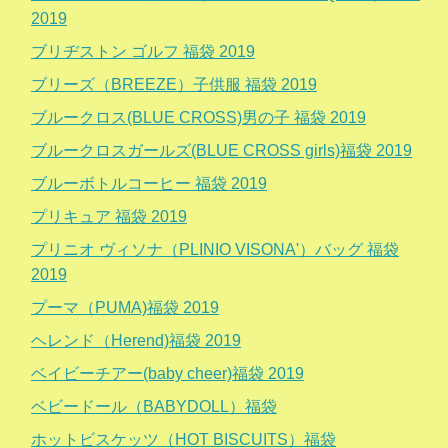
2019
ブリヂストン ゴルフ 福袋 2019
ブリーズ（BREEZE）子供服 福袋 2019
ブルークロス(BLUE CROSS)男の子 福袋 2019
ブルークロスガールズ(BLUE CROSS girls)福袋 2019
ブルーボトルコーヒー 福袋 2019
プリキュア 福袋 2019
プリニオ ヴィソナ（PLINIO VISONA'）バッグ 福袋
2019
プーマ（PUMA)福袋 2019
ヘレンド（Herend)福袋 2019
ベイビーチアー(baby cheer)福袋 2019
ベビードール（BABYDOLL）福袋
ホットビスケッツ（HOT BISCUITS）福袋