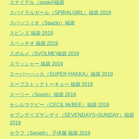
スナイデル（snidel)福袋
スパイラルガール（SPIRALGIRL）福袋 2019
スパッツィオ（Spazio）福袋
スピンズ 福袋 2019
スペッチオ 福袋 2019
スボルメ（SVOLME)福袋 2019
スラッシャー 福袋 2019
スーパーハッカ（SUPER HAKKA）福袋 2019
スープストックトーキョー 福袋 2019
スーリー（Souris）福袋 2019
セシルマクビー（CECIL McBEE）福袋 2019
セブンデイズサンデイ（SEVENDAYS=SUNDAY）福袋
2019
セラフ（Seraph） 子供服 福袋 2019