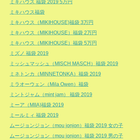
ミキハウス 福袋 2019 5万円
ミキハウス福袋
ミキハウス（MIKIHOUSE)福袋 3万円
ミキハウス（MIKIHOUSE）福袋 2万円
ミキハウス（MIKIHOUSE）福袋 5万円
ミズノ 福袋 2019
ミッシュマッシュ（MISCH MASCH）福袋 2019
ミネトンカ（MINNETONKA）福袋 2019
ミラオーウェン（Mila Owen）福袋
ミントジャム（mint jam） 福袋 2019
ミーア（MIIA)福袋 2019
ミールミィ 福袋 2019
ムージョンジョン（mou jonjon）福袋 2019 女の子
ムージョンジョン（mou jonjon）福袋 2019 男の子