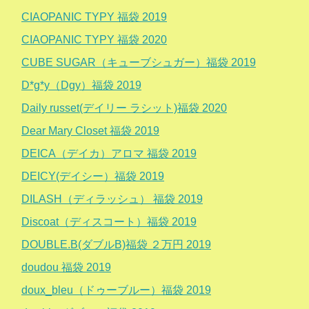
CIAOPANIC TYPY 福袋 2019
CIAOPANIC TYPY 福袋 2020
CUBE SUGAR（キューブシュガー）福袋 2019
D*g*y（Dgy）福袋 2019
Daily russet(デイリー ラシット)福袋 2020
Dear Mary Closet 福袋 2019
DEICA（デイカ）アロマ 福袋 2019
DEICY(デイシー）福袋 2019
DILASH（ディラッシュ） 福袋 2019
Discoat（ディスコート）福袋 2019
DOUBLE.B(ダブルB)福袋 ２万円 2019
doudou 福袋 2019
doux_bleu（ドゥーブルー）福袋 2019