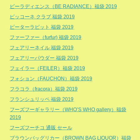
ビーラディエンス（BE RADIANCE）福袋 2019
ピッコーネ クラブ 福袋 2019
ピーターラビット 福袋 2019
ファーファー（furfur) 福袋 2019
フェアリーネイル 福袋 2019
フェアリーパウダー 福袋 2019
フェイラー（FEILER）福袋 2019
フォション（FAUCHON）福袋 2019
フラコラ（fracora）福袋 2019
フランシュリッペ 福袋 2019
フーズフーギャラリー（WHO’S WHO gallery）福袋
2019
フーズフーチコ 通販 セール
ブラウンバッグリカー（BROWN BAG LIQUOR）福袋