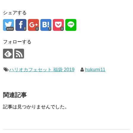
シェアする
error
0
0
フォローする
ハリオカフェセット 福袋 2019
hukumi11
関連記事
記事は見つかりませんでした。