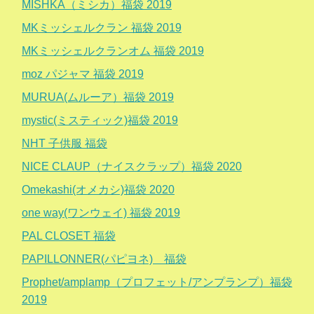
MISHKA（ミシカ）福袋 2019
MKミッシェルクラン 福袋 2019
MKミッシェルクランオム 福袋 2019
moz パジャマ 福袋 2019
MURUA(ムルーア）福袋 2019
mystic(ミスティック)福袋 2019
NHT 子供服 福袋
NICE CLAUP（ナイスクラップ）福袋 2020
Omekashi(オメカシ)福袋 2020
one way(ワンウェイ) 福袋 2019
PAL CLOSET 福袋
PAPILLONNER(パピヨネ) 福袋
Prophet/amplamp（プロフェット/アンプランプ）福袋
2019