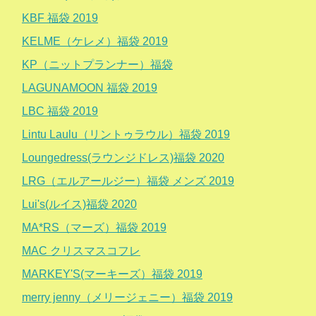
KBF 福袋 2019
KELME（ケレメ）福袋 2019
KP（ニットプランナー）福袋
LAGUNAMOON 福袋 2019
LBC 福袋 2019
Lintu Laulu（リントゥラウル）福袋 2019
Loungedress(ラウンジドレス)福袋 2020
LRG（エルアールジー）福袋 メンズ 2019
Lui's(ルイス)福袋 2020
MA*RS（マーズ）福袋 2019
MAC クリスマスコフレ
MARKEY'S(マーキーズ）福袋 2019
merry jenny（メリージェニー）福袋 2019