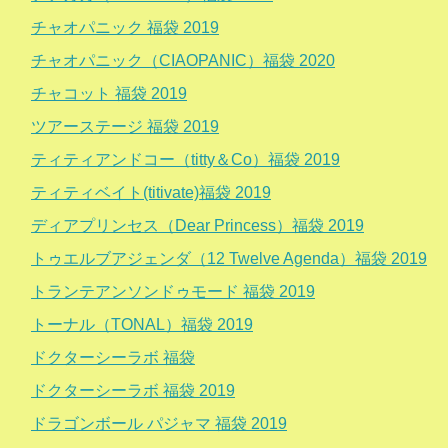
チャオパニック 福袋 2019
チャオパニック（CIAOPANIC）福袋 2020
チャコット 福袋 2019
ツアーステージ 福袋 2019
ティティアンドコー（titty＆Co）福袋 2019
ティティベイト(titivate)福袋 2019
ディアプリンセス（Dear Princess）福袋 2019
トゥエルブアジェンダ（12 Twelve Agenda）福袋 2019
トランテアンソンドゥモード 福袋 2019
トーナル（TONAL）福袋 2019
ドクターシーラボ 福袋
ドクターシーラボ 福袋 2019
ドラゴンボール パジャマ 福袋 2019