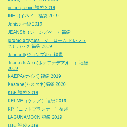
in the groove 福袋 2019
INED(イネド）福袋 2019
Janiss 福袋 2019
JEANSb（ジーンズべー）福袋
jerome dreyfuss（ジェローム ドレフュ
ス）バッグ 福袋 2019
Johnbull(ジョンブル）福袋
Juana de Arco(ホォアナデアルコ）福袋
2019
KAEPA(ケイパ) 福袋 2019
Kastane(カスタネ)福袋 2020
KBF 福袋 2019
KELME（ケレメ）福袋 2019
KP（ニットプランナー）福袋
LAGUNAMOON 福袋 2019
LBC 福袋 2019