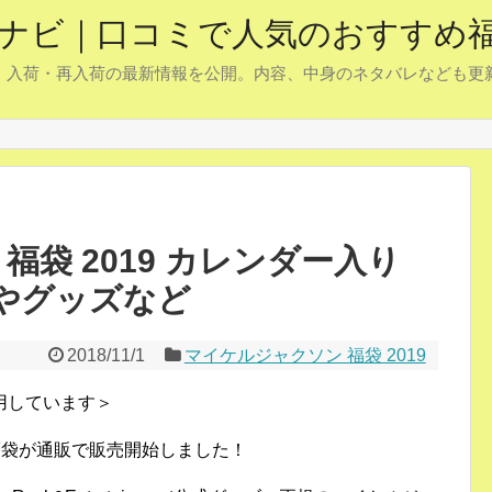
予約ナビ｜口コミで人気のおすすめ
約・入荷・再入荷の最新情報を公開。内容、中身のネタバレなども
福袋 2019 カレンダー入り
ツやグッズなど
2018/11/1
マイケルジャクソン 福袋 2019
用しています＞
定福袋が通販で販売開始しました！