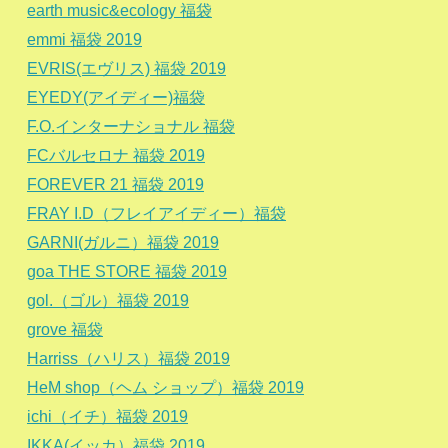
earth music&ecology 福袋
emmi 福袋 2019
EVRIS(エヴリス) 福袋 2019
EYEDY(アイディー)福袋
F.O.インターナショナル 福袋
FCバルセロナ 福袋 2019
FOREVER 21 福袋 2019
FRAY I.D（フレイアイディー）福袋
GARNI(ガルニ）福袋 2019
goa THE STORE 福袋 2019
gol.（ゴル）福袋 2019
grove 福袋
Harriss（ハリス）福袋 2019
HeM shop（ヘム ショップ）福袋 2019
ichi（イチ）福袋 2019
IKKA(イッカ）福袋 2019