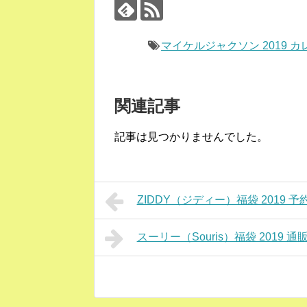
マイケルジャクソン 2019 
関連記事
記事は見つかりませんでした。
ZIDDY（ジディー）福袋 2019 
スーリー（Souris）福袋 201