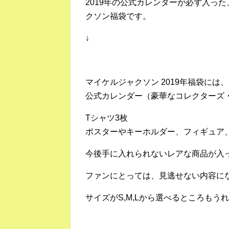
2019年の公式カレンダーが必ず入った、R
クソン福袋です。
↓
マイケルジャクソン 2019年福袋には、
公式カレンダー（豪華なコレクターズ
Tシャツ3枚
ポスターやキーホルダー、フィギュア
今後手に入れられないレアな商品が入
ファンにとっては、見逃せない内容に
サイズがS,M,Lから選べるところもう