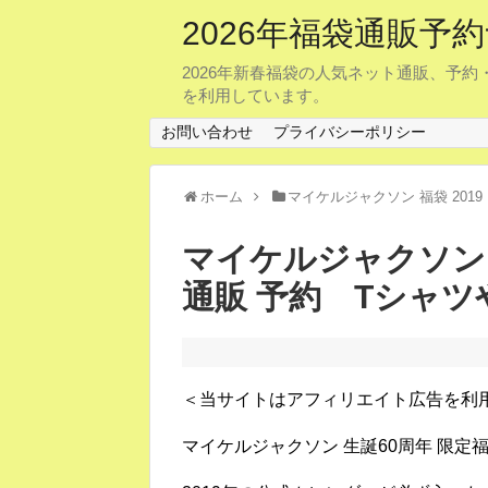
2026年福袋通販
2026年新春福袋の人気ネット通販、予
を利用しています。
お問い合わせ
プライバシーポリシー
ホーム
マイケルジャクソン 福袋 2019
マイケルジャクソン 
通販 予約 Tシャ
＜当サイトはアフィリエイト広告を利
マイケルジャクソン 生誕60周年 限