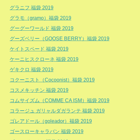
グラニフ 福袋 2019
グラモ（gramo）福袋 2019
グーグーワールド 福袋 2019
グーズベリー（GOOSE BERRY）福袋 2019
ケイトスペード 福袋 2019
ケーニヒスクローネ 福袋 2019
ゲキクロ 福袋 2019
コクーニスト（Cocoonist）福袋 2019
コスメキッチン 福袋 2019
コムサイズム（COMME CA ISM）福袋 2019
コラージュ ガリャルダガランテ 福袋 2019
ゴレアドール（goleador）福袋 2019
ゴースローキャラバン 福袋 2019