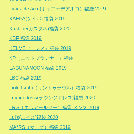
Juana de Arco(ホォアナデアルコ）福袋 2019
KAEPA(ケイパ) 福袋 2019
Kastane(カスタネ)福袋 2020
KBF 福袋 2019
KELME（ケレメ）福袋 2019
KP（ニットプランナー）福袋
LAGUNAMOON 福袋 2019
LBC 福袋 2019
Lintu Laulu（リントゥラウル）福袋 2019
Loungedress(ラウンジドレス)福袋 2020
LRG（エルアールジー）福袋 メンズ 2019
Lui's(ルイス)福袋 2020
MA*RS（マーズ）福袋 2019