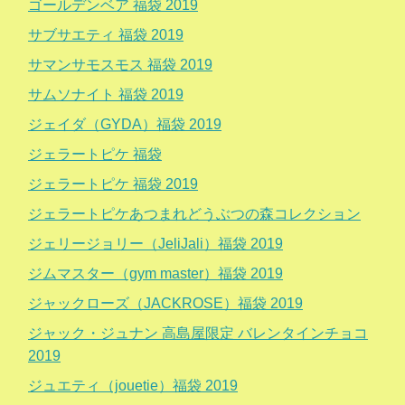
ゴールデンベア 福袋 2019
サブサエティ 福袋 2019
サマンサモスモス 福袋 2019
サムソナイト 福袋 2019
ジェイダ（GYDA）福袋 2019
ジェラートピケ 福袋
ジェラートピケ 福袋 2019
ジェラートピケあつまれどうぶつの森コレクション
ジェリージョリー（JeliJali）福袋 2019
ジムマスター（gym master）福袋 2019
ジャックローズ（JACKROSE）福袋 2019
ジャック・ジュナン 高島屋限定 バレンタインチョコ
2019
ジュエティ（jouetie）福袋 2019