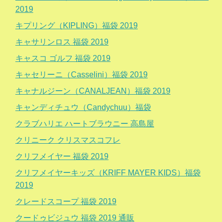
2019
キプリング（KIPLING）福袋 2019
キャサリンロス 福袋 2019
キャスコ ゴルフ 福袋 2019
キャセリーニ（Casselini）福袋 2019
キャナルジーン（CANALJEAN）福袋 2019
キャンディチュウ（Candychuu）福袋
クラブハリエ ハートブラウニー 高島屋
クリニーク クリスマスコフレ
クリフメイヤー 福袋 2019
クリフメイヤーキッズ（KRIFF MAYER KIDS）福袋
2019
クレードスコープ 福袋 2019
クードゥビジュウ 福袋 2019 通販