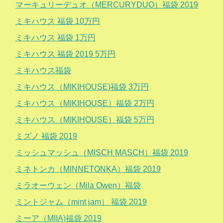
マーキュリーデュオ（MERCURYDUO）福袋 2019
ミキハウス 福袋 10万円
ミキハウス 福袋 1万円
ミキハウス 福袋 2019 5万円
ミキハウス福袋
ミキハウス（MIKIHOUSE)福袋 3万円
ミキハウス（MIKIHOUSE）福袋 2万円
ミキハウス（MIKIHOUSE）福袋 5万円
ミズノ 福袋 2019
ミッシュマッシュ（MISCH MASCH）福袋 2019
ミネトンカ（MINNETONKA）福袋 2019
ミラオーウェン（Mila Owen）福袋
ミントジャム（mint jam） 福袋 2019
ミーア（MIIA)福袋 2019