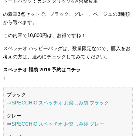
トートバッグ：ガンメタリック箔×合成皮革
の豪華3点セットで、ブラック、グレー、ベージュの3種類
から選べます。
この内容で10,800円は、お得ですね！
スペッチオ ハッピーバッグは、数量限定なので、購入をお
考えの方は、速めにチェックしてみてください。
スペッチオ 福袋 2019 予約はコチラ
↓
ブラック
⇒
SPECCHIO スペッチオ お楽しみ袋 ブラック
グレー
⇒
SPECCHIO スペッチオ お楽しみ袋 グレー