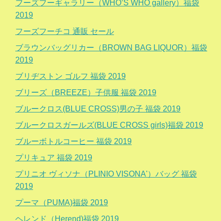
フーズフーギャラリー（WHO’S WHO gallery）福袋
2019
フーズフーチコ 通販 セール
ブラウンバッグリカー（BROWN BAG LIQUOR）福袋
2019
ブリヂストン ゴルフ 福袋 2019
ブリーズ（BREEZE）子供服 福袋 2019
ブルークロス(BLUE CROSS)男の子 福袋 2019
ブルークロスガールズ(BLUE CROSS girls)福袋 2019
ブルーボトルコーヒー 福袋 2019
プリキュア 福袋 2019
プリニオ ヴィソナ（PLINIO VISONA'）バッグ 福袋
2019
プーマ（PUMA)福袋 2019
ヘレンド（Herend)福袋 2019