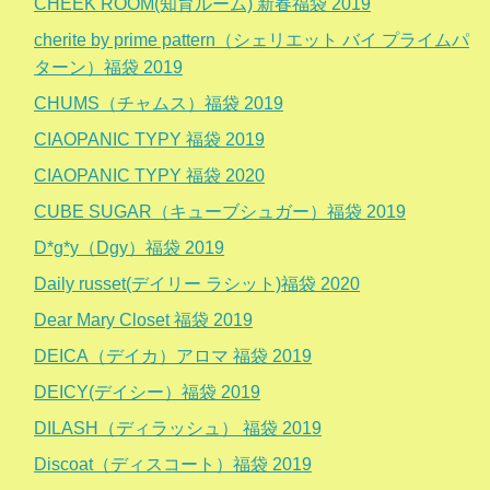
CHEEK ROOM(知育ルーム) 新春福袋 2019
cherite by prime pattern（シェリエット バイ プライムパ
ターン）福袋 2019
CHUMS（チャムス）福袋 2019
CIAOPANIC TYPY 福袋 2019
CIAOPANIC TYPY 福袋 2020
CUBE SUGAR（キューブシュガー）福袋 2019
D*g*y（Dgy）福袋 2019
Daily russet(デイリー ラシット)福袋 2020
Dear Mary Closet 福袋 2019
DEICA（デイカ）アロマ 福袋 2019
DEICY(デイシー）福袋 2019
DILASH（ディラッシュ） 福袋 2019
Discoat（ディスコート）福袋 2019