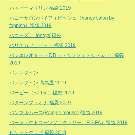
ハッピーマリリン 福袋 2019
ハニーサロンバイフォビッシュ（honey salon by
foppish）福袋 2019
ハニーズ（Honeys)福袋
ハリオカフェセット 福袋 2019
バレエレオタード DD（ドゥッシュドゥッスゥ）福袋
2019
バレンタイン
バレンタイン 高島屋 2019
バービー（Barbie）福袋 2019
パターンフィオナ 福袋 2019
パンプルムース(Pample mousse)福袋 2019
パーフェクトスーツファクトリー（P.S.FA）福袋 2019
ビケットクラブ 福袋 2019