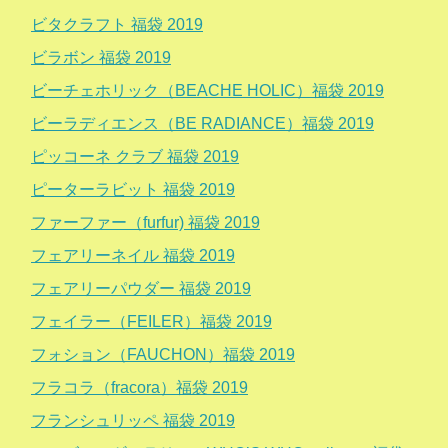
ビタクラフト 福袋 2019
ビラボン 福袋 2019
ビーチェホリック（BEACHE HOLIC）福袋 2019
ビーラディエンス（BE RADIANCE）福袋 2019
ピッコーネ クラブ 福袋 2019
ピーターラビット 福袋 2019
ファーファー（furfur) 福袋 2019
フェアリーネイル 福袋 2019
フェアリーパウダー 福袋 2019
フェイラー（FEILER）福袋 2019
フォション（FAUCHON）福袋 2019
フラコラ（fracora）福袋 2019
フランシュリッペ 福袋 2019