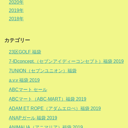
2020年
2019年
2018年
カテゴリー
23区GOLF 福袋
7-IDconcept.（セブンアイディーコンセプト）福袋 2019
7UNION（セブンユニオン）福袋
a.v.v 福袋 2019
ABCマート セール
ABCマート（ABC-MART）福袋 2019
ADAM ET ROPE（アダムエロぺ）福袋 2019
ANAPガール 福袋 2019
ANIMALIA（アニマリア）福袋 2019