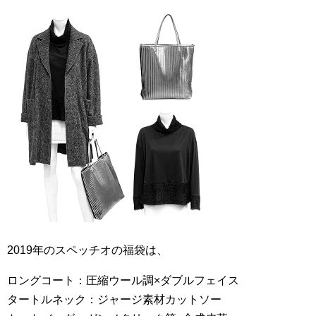
2019年のスペッチオの福袋は、
ロングコート：圧縮ウール調×ダブルフェイス
タートルネック：ジャージ素材カットソー