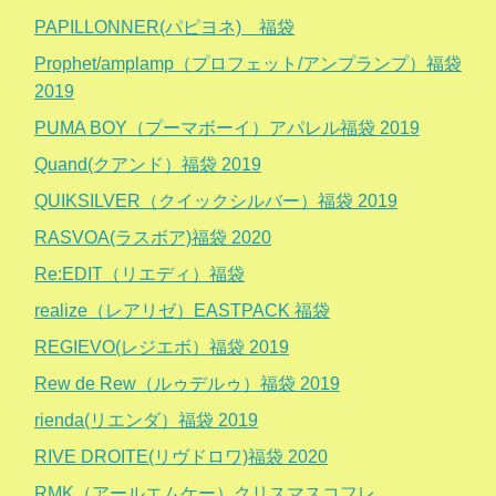
PAPILLONNER(パピヨネ) 福袋
Prophet/amplamp（プロフェット/アンプランプ）福袋
2019
PUMA BOY（プーマボーイ）アパレル福袋 2019
Quand(クアンド）福袋 2019
QUIKSILVER（クイックシルバー）福袋 2019
RASVOA(ラスボア)福袋 2020
Re:EDIT（リエディ）福袋
realize（レアリゼ）EASTPACK 福袋
REGIEVO(レジエボ）福袋 2019
Rew de Rew（ルゥデルゥ）福袋 2019
rienda(リエンダ）福袋 2019
RIVE DROITE(リヴドロワ)福袋 2020
RMK（アールエムケー）クリスマスコフレ