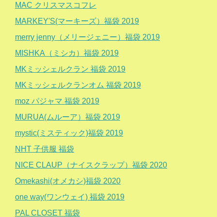
MAC クリスマスコフレ
MARKEY'S(マーキーズ）福袋 2019
merry jenny（メリージェニー）福袋 2019
MISHKA（ミシカ）福袋 2019
MKミッシェルクラン 福袋 2019
MKミッシェルクランオム 福袋 2019
moz パジャマ 福袋 2019
MURUA(ムルーア）福袋 2019
mystic(ミスティック)福袋 2019
NHT 子供服 福袋
NICE CLAUP（ナイスクラップ）福袋 2020
Omekashi(オメカシ)福袋 2020
one way(ワンウェイ) 福袋 2019
PAL CLOSET 福袋