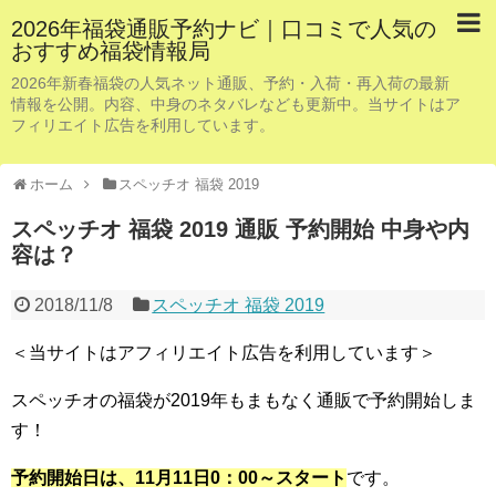
2026年福袋通販予約ナビ｜口コミで人気の
おすすめ福袋情報局
2026年新春福袋の人気ネット通販、予約・入荷・再入荷の最新
情報を公開。内容、中身のネタバレなども更新中。当サイトはア
フィリエイト広告を利用しています。
ホーム
スペッチオ 福袋 2019
スペッチオ 福袋 2019 通販 予約開始 中身や内
容は？
2018/11/8
スペッチオ 福袋 2019
＜当サイトはアフィリエイト広告を利用しています＞
スペッチオの福袋が2019年もまもなく通販で予約開始しま
す！
予約開始日は、11月11日0：00～スタート
です。