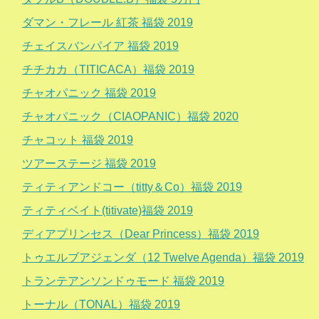
ダマン・フレール 紅茶 福袋 2019
チェイスバンパイア 福袋 2019
チチカカ（TITICACA）福袋 2019
チャオパニック 福袋 2019
チャオパニック（CIAOPANIC）福袋 2020
チャコット 福袋 2019
ツアーステージ 福袋 2019
ティティアンドコー（titty＆Co）福袋 2019
ティティベイト(titivate)福袋 2019
ディアプリンセス（Dear Princess）福袋 2019
トゥエルブアジェンダ（12 Twelve Agenda）福袋 2019
トランテアンソンドゥモード 福袋 2019
トーナル（TONAL）福袋 2019