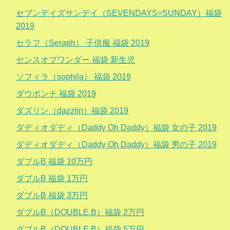
セブンデイズサンデイ（SEVENDAYS=SUNDAY）福袋
2019
セラフ（Seraph） 子供服 福袋 2019
センスオブワンダー 福袋 新生児
ソフィラ（sophila） 福袋 2019
ダウポンチ 福袋 2019
ダズリン（dazzlin）福袋 2019
ダディオダディ（Daddy Oh Daddy）福袋 女の子 2019
ダディオダディ（Daddy Oh Daddy）福袋 男の子 2019
ダブルB 福袋 10万円
ダブルB 福袋 1万円
ダブルB 福袋 3万円
ダブルB（DOUBLE.B）福袋 2万円
ダブルB（DOUBLE.B）福袋 5万円