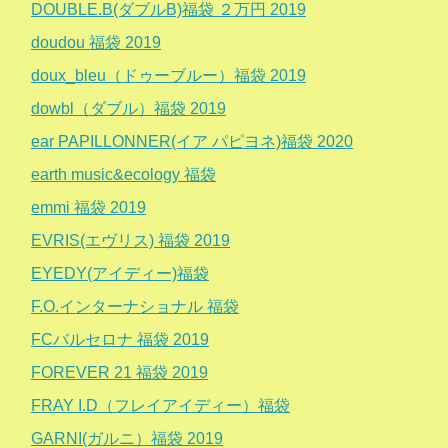
DOUBLE.B(ダブルB)福袋 ２万円 2019
doudou 福袋 2019
doux_bleu（ドゥーブルー）福袋 2019
dowbl（ダブル）福袋 2019
ear PAPILLONNER(イア パピヨネ)福袋 2020
earth music&ecology 福袋
emmi 福袋 2019
EVRIS(エヴリス) 福袋 2019
EYEDY(アイディー)福袋
F.O.インターナショナル 福袋
FCバルセロナ 福袋 2019
FOREVER 21 福袋 2019
FRAY I.D（フレイアイディー）福袋
GARNI(ガルニ）福袋 2019