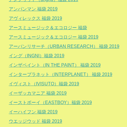
アンパンマン 福袋 2019
アヴィレックス 福袋 2019
アースミュージック＆エコロジー 福袋
アースミュージック＆エコロジー 福袋 2019
アーバンリサーチ（URBAN RESEARCH） 福袋 2019
イング（INGNI）福袋 2019
インザペイント（IN THE PAINT） 福袋 2019
インタープラネット（INTERPLANET） 福袋 2019
イヴィスト（IVISUTO）福袋 2019
イーザッカマニア 福袋 2019
イーストボーイ（EASTBOY）福袋 2019
イーハイフン 福袋 2019
ウエッジウッド 福袋 2019