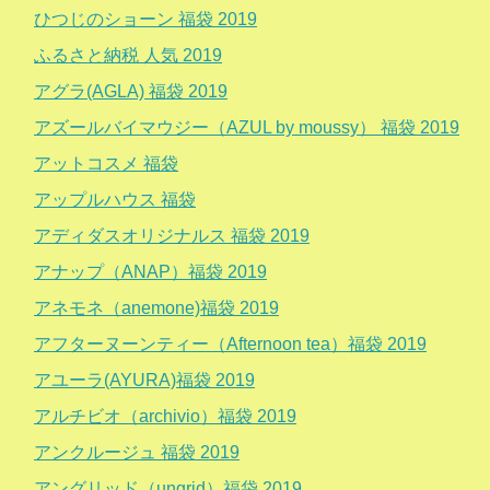
ひつじのショーン 福袋 2019
ふるさと納税 人気 2019
アグラ(AGLA) 福袋 2019
アズールバイマウジー（AZUL by moussy） 福袋 2019
アットコスメ 福袋
アップルハウス 福袋
アディダスオリジナルス 福袋 2019
アナップ（ANAP）福袋 2019
アネモネ（anemone)福袋 2019
アフターヌーンティー（Afternoon tea）福袋 2019
アユーラ(AYURA)福袋 2019
アルチビオ（archivio）福袋 2019
アンクルージュ 福袋 2019
アングリッド（ungrid）福袋 2019