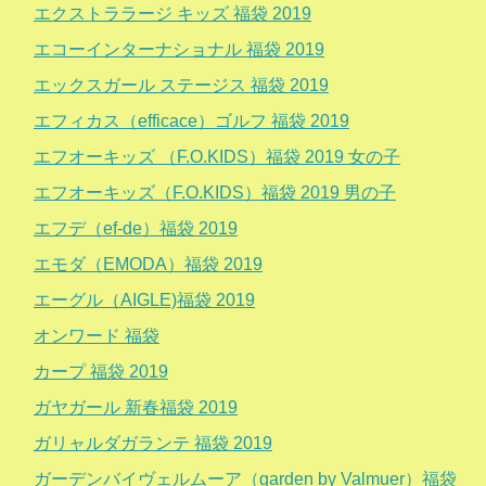
エクストララージ キッズ 福袋 2019
エコーインターナショナル 福袋 2019
エックスガール ステージス 福袋 2019
エフィカス（efficace）ゴルフ 福袋 2019
エフオーキッズ （F.O.KIDS）福袋 2019 女の子
エフオーキッズ（F.O.KIDS）福袋 2019 男の子
エフデ（ef-de）福袋 2019
エモダ（EMODA）福袋 2019
エーグル（AIGLE)福袋 2019
オンワード 福袋
カープ 福袋 2019
ガヤガール 新春福袋 2019
ガリャルダガランテ 福袋 2019
ガーデンバイヴェルムーア（garden by Valmuer）福袋