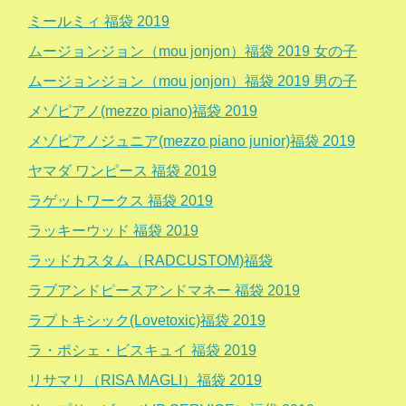
ミールミィ 福袋 2019
ムージョンジョン（mou jonjon）福袋 2019 女の子
ムージョンジョン（mou jonjon）福袋 2019 男の子
メゾピアノ(mezzo piano)福袋 2019
メゾピアノジュニア(mezzo piano junior)福袋 2019
ヤマダ ワンピース 福袋 2019
ラゲットワークス 福袋 2019
ラッキーウッド 福袋 2019
ラッドカスタム（RADCUSTOM)福袋
ラブアンドピースアンドマネー 福袋 2019
ラブトキシック(Lovetoxic)福袋 2019
ラ・ポシェ・ビスキュイ 福袋 2019
リサマリ（RISA MAGLI）福袋 2019