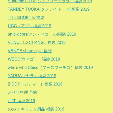
Supreme.La.La.(シュプリームララ）福袋 2019
TANDEY TOOKA(タンデイ トーカ)福袋 2019
THE SHOP TK 福袋
UGG（アグ）福袋 2019
un dix cors(アンディコール)福袋 2019
VENCE EXCHANGE 福袋 2019
VENCE share style 福袋
WEGO(ウィゴー）福袋 2019
who's who Chico（フーズフーチコ）福袋 2019
YARRA（ヤラ）福袋 2019
ZIDDY（ジディー）福袋 2019
おせち料理 予約
お茶 福袋 2019
ののじ キッチン用品 福袋 2019