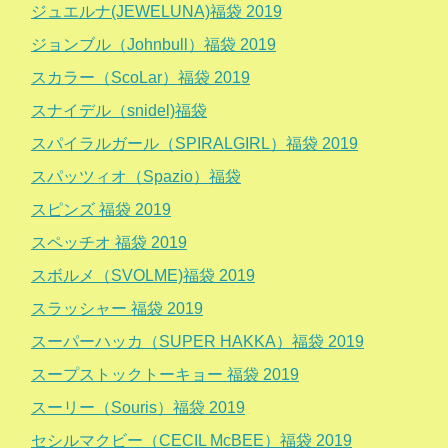
ジュエルナ(JEWELUNA)福袋 2019
ジョンブル（Johnbull）福袋 2019
スカラー（ScoLar）福袋 2019
スナイデル（snidel)福袋
スパイラルガール（SPIRALGIRL）福袋 2019
スパッツィオ（Spazio）福袋
スピンズ 福袋 2019
スペッチオ 福袋 2019
スボルメ（SVOLME)福袋 2019
スラッシャー 福袋 2019
スーパーハッカ（SUPER HAKKA）福袋 2019
スープストックトーキョー 福袋 2019
スーリー（Souris）福袋 2019
セシルマクビー（CECIL McBEE）福袋 2019