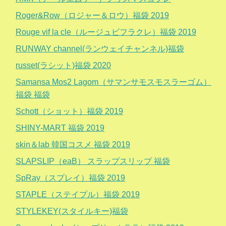
Roger&Row（ロジャー＆ロウ）福袋 2019
Rouge vif la cle（ルージュビフラクレ）福袋 2019
RUNWAY channel(ランウェイチャンネル)福袋
russet(ラシット)福袋 2020
Samansa Mos2 Lagom（サマンサモスモスラーゴム）
福袋 福袋
Schott（ショット）福袋 2019
SHINY-MART 福袋 2019
skin＆lab 韓国コスメ 福袋 2019
SLAPSLIP（eaB） スラップスリップ 福袋
SpRay（スプレイ）福袋 2019
STAPLE（ステイプル）福袋 2019
STYLEKEY(スタイルキー)福袋