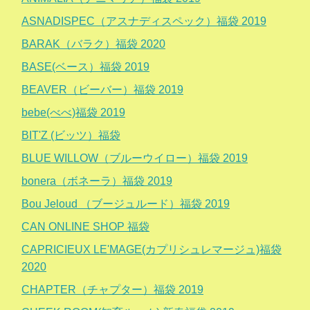
ASNADISPEC（アスナディスペック）福袋 2019
BARAK（バラク）福袋 2020
BASE(ベース）福袋 2019
BEAVER（ビーバー）福袋 2019
bebe(べべ)福袋 2019
BIT'Z (ビッツ）福袋
BLUE WILLOW（ブルーウイロー）福袋 2019
bonera（ボネーラ）福袋 2019
Bou Jeloud （ブージュルード）福袋 2019
CAN ONLINE SHOP 福袋
CAPRICIEUX LE'MAGE(カプリシュレマージュ)福袋
2020
CHAPTER（チャプター）福袋 2019