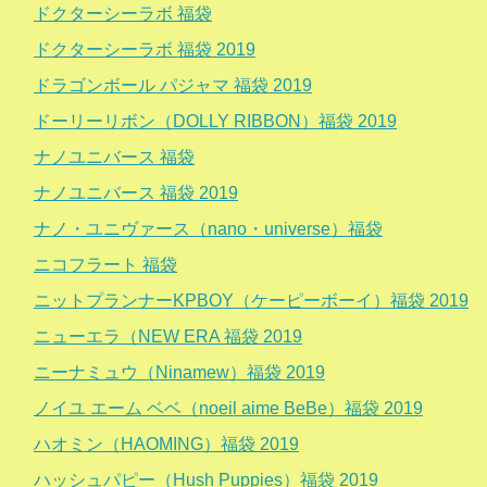
ドクターシーラボ 福袋
ドクターシーラボ 福袋 2019
ドラゴンボール パジャマ 福袋 2019
ドーリーリボン（DOLLY RIBBON）福袋 2019
ナノユニバース 福袋
ナノユニバース 福袋 2019
ナノ・ユニヴァース（nano・universe）福袋
ニコフラート 福袋
ニットプランナーKPBOY（ケーピーボーイ）福袋 2019
ニューエラ（NEW ERA 福袋 2019
ニーナミュウ（Ninamew）福袋 2019
ノイユ エーム ベベ（noeil aime BeBe）福袋 2019
ハオミン（HAOMING）福袋 2019
ハッシュパピー（Hush Puppies）福袋 2019