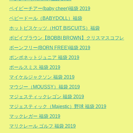
ベイビーチアー(baby cheer)福袋 2019
ベビードール（BABYDOLL）福袋
ホットビスケッツ（HOT BISCUITS）福袋
ボビイブラウン【BOBBI BROWN】クリスマスコフレ
ボーンフリー(BORN FREE)福袋 2019
ポンポネットジュニア 福袋 2019
ポールスミス 福袋 2019
マイケルジャクソン 福袋 2019
マウジー（MOUSSY）福袋 2019
マジェスティックレゴン 福袋 2019
マジェスティック（Majestic）野球 福袋 2019
マックレガー 福袋 2019
マリクレール ゴルフ 福袋 2019