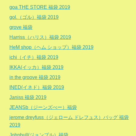
goa THE STORE 福袋 2019
gol.（ゴル）福袋 2019
grove 福袋
Harriss（ハリス）福袋 2019
HeM shop（ヘム ショップ）福袋 2019
ichi（イチ）福袋 2019
IKKA(イッカ）福袋 2019
in the groove 福袋 2019
INED(イネド）福袋 2019
Janiss 福袋 2019
JEANSb（ジーンズべー）福袋
jerome dreyfuss（ジェローム ドレフュス）バッグ 福袋
2019
Johnbull(ジョンブル）福袋