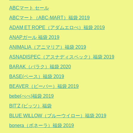
ABCマート セール
ABCマート（ABC-MART）福袋 2019
ADAM ET ROPE（アダムエロぺ）福袋 2019
ANAPガール 福袋 2019
ANIMALIA（アニマリア）福袋 2019
ASNADISPEC（アスナディスペック）福袋 2019
BARAK（バラク）福袋 2020
BASE(ベース）福袋 2019
BEAVER（ビーバー）福袋 2019
bebe(べべ)福袋 2019
BIT'Z (ビッツ）福袋
BLUE WILLOW（ブルーウイロー）福袋 2019
bonera（ボネーラ）福袋 2019