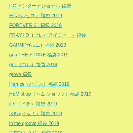
F.O.インターナショナル 福袋
FCバルセロナ 福袋 2019
FOREVER 21 福袋 2019
FRAY I.D（フレイアイディー）福袋
GARNI(ガルニ）福袋 2019
goa THE STORE 福袋 2019
gol.（ゴル）福袋 2019
grove 福袋
Harriss（ハリス）福袋 2019
HeM shop（ヘム ショップ）福袋 2019
ichi（イチ）福袋 2019
IKKA(イッカ）福袋 2019
in the groove 福袋 2019