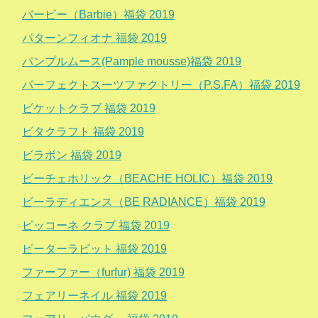
バービー（Barbie）福袋 2019
パターンフィオナ 福袋 2019
パンプルムース(Pample mousse)福袋 2019
パーフェクトスーツファクトリー（P.S.FA）福袋 2019
ビケットクラブ 福袋 2019
ビタクラフト 福袋 2019
ビラボン 福袋 2019
ビーチェホリック（BEACHE HOLIC）福袋 2019
ビーラディエンス（BE RADIANCE）福袋 2019
ピッコーネ クラブ 福袋 2019
ピーターラビット 福袋 2019
ファーファー（furfur) 福袋 2019
フェアリーネイル 福袋 2019