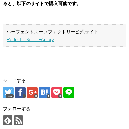
ると、以下のサイトで購入可能です。
↓
パーフェクトスーツファクトリー公式サイト
Perfect Suit FActory
シェアする
error
0
0
フォローする