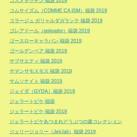
コスメキッチン 福袋 2019
コムサイズム（COMME CA ISM）福袋 2019
コラージュ ガリャルダガランテ 福袋 2019
ゴレアドール（goleador）福袋 2019
ゴースローキャラバン 福袋 2019
ゴールデンベア 福袋 2019
サブサエティ 福袋 2019
サマンサモスモス 福袋 2019
サムソナイト 福袋 2019
ジェイダ（GYDA）福袋 2019
ジェラートピケ 福袋
ジェラートピケ 福袋 2019
ジェラートピケあつまれどうぶつの森コレクション
ジェリージョリー（JeliJali）福袋 2019