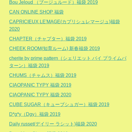
Bou Jeloud （ブージュルード）福袋 2019
CAN ONLINE SHOP 福袋
CAPRICIEUX LE'MAGE(カプリシュレマージュ)福袋
2020
CHAPTER（チャプター）福袋 2019
CHEEK ROOM(知育ルーム) 新春福袋 2019
cherite by prime pattern（シェリエット バイ プライムパ
ターン）福袋 2019
CHUMS（チャムス）福袋 2019
CIAOPANIC TYPY 福袋 2019
CIAOPANIC TYPY 福袋 2020
CUBE SUGAR（キューブシュガー）福袋 2019
D*g*y（Dgy）福袋 2019
Daily russet(デイリー ラシット)福袋 2020