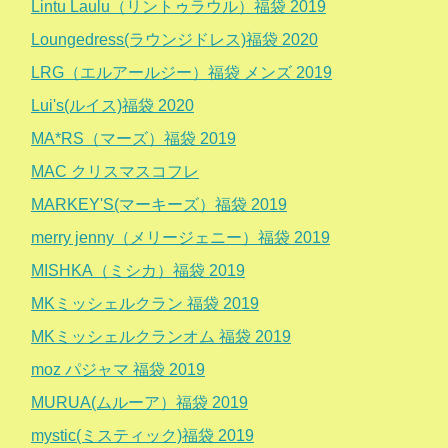
Lintu Laulu（リントゥラウル）福袋 2019
Loungedress(ラウンジドレス)福袋 2020
LRG（エルアールジー）福袋 メンズ 2019
Lui's(ルイス)福袋 2020
MA*RS（マーズ）福袋 2019
MAC クリスマスコフレ
MARKEY'S(マーキーズ）福袋 2019
merry jenny（メリージェニー）福袋 2019
MISHKA（ミシカ）福袋 2019
MKミッシェルクラン 福袋 2019
MKミッシェルクランオム 福袋 2019
moz パジャマ 福袋 2019
MURUA(ムルーア）福袋 2019
mystic(ミスティック)福袋 2019