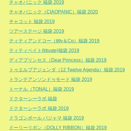
チャオパニック 福袋 2019
チャオパニック（CIAOPANIC）福袋 2020
チャコット 福袋 2019
ツアーステージ 福袋 2019
ティティアンドコー（titty＆Co）福袋 2019
ティティベイト(titivate)福袋 2019
ディアプリンセス（Dear Princess）福袋 2019
トゥエルブアジェンダ（12 Twelve Agenda）福袋 2019
トランテアンソンドゥモード 福袋 2019
トーナル（TONAL）福袋 2019
ドクターシーラボ 福袋
ドクターシーラボ 福袋 2019
ドラゴンボール パジャマ 福袋 2019
ドーリーリボン（DOLLY RIBBON）福袋 2019