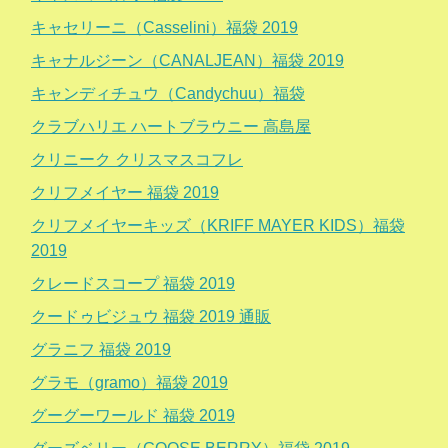
キャセリーニ（Casselini）福袋 2019
キャナルジーン（CANALJEAN）福袋 2019
キャンディチュウ（Candychuu）福袋
クラブハリエ ハートブラウニー 高島屋
クリニーク クリスマスコフレ
クリフメイヤー 福袋 2019
クリフメイヤーキッズ（KRIFF MAYER KIDS）福袋
2019
クレードスコープ 福袋 2019
クードゥビジュウ 福袋 2019 通販
グラニフ 福袋 2019
グラモ（gramo）福袋 2019
グーグーワールド 福袋 2019