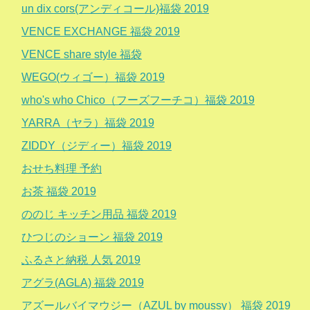
un dix cors(アンディコール)福袋 2019
VENCE EXCHANGE 福袋 2019
VENCE share style 福袋
WEGO(ウィゴー）福袋 2019
who's who Chico（フーズフーチコ）福袋 2019
YARRA（ヤラ）福袋 2019
ZIDDY（ジディー）福袋 2019
おせち料理 予約
お茶 福袋 2019
ののじ キッチン用品 福袋 2019
ひつじのショーン 福袋 2019
ふるさと納税 人気 2019
アグラ(AGLA) 福袋 2019
アズールバイマウジー（AZUL by moussy） 福袋 2019