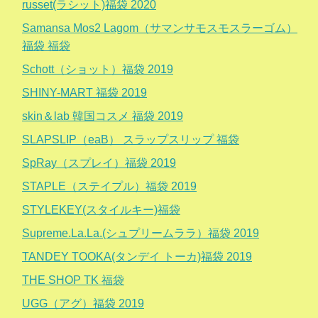
russet(ラシット)福袋 2020
Samansa Mos2 Lagom（サマンサモスモスラーゴム）
福袋 福袋
Schott（ショット）福袋 2019
SHINY-MART 福袋 2019
skin＆lab 韓国コスメ 福袋 2019
SLAPSLIP（eaB） スラップスリップ 福袋
SpRay（スプレイ）福袋 2019
STAPLE（ステイプル）福袋 2019
STYLEKEY(スタイルキー)福袋
Supreme.La.La.(シュプリームララ）福袋 2019
TANDEY TOOKA(タンデイ トーカ)福袋 2019
THE SHOP TK 福袋
UGG（アグ）福袋 2019