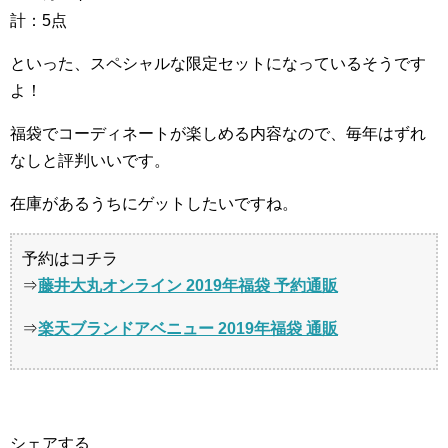
計：5点
といった、スペシャルな限定セットになっているそうです
よ！
福袋でコーディネートが楽しめる内容なので、毎年はずれ
なしと評判いいです。
在庫があるうちにゲットしたいですね。
予約はコチラ
⇒
藤井大丸オンライン 2019年福袋 予約通販
⇒
楽天ブランドアベニュー 2019年福袋 通販
シェアする