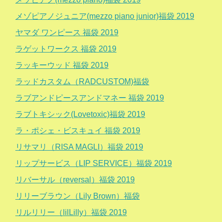
メゾピアノジュニア(mezzo piano junior)福袋 2019
ヤマダ ワンピース 福袋 2019
ラゲットワークス 福袋 2019
ラッキーウッド 福袋 2019
ラッドカスタム（RADCUSTOM)福袋
ラブアンドピースアンドマネー 福袋 2019
ラブトキシック(Lovetoxic)福袋 2019
ラ・ポシェ・ビスキュイ 福袋 2019
リサマリ（RISA MAGLI）福袋 2019
リップサービス（LIP SERVICE）福袋 2019
リバーサル（reversal）福袋 2019
リリーブラウン（Lily Brown）福袋
リルリリー（lilLilly）福袋 2019