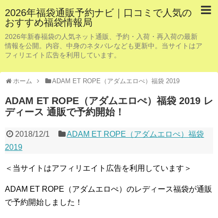
2026年福袋通販予約ナビ｜口コミで人気の
おすすめ福袋情報局
2026年新春福袋の人気ネット通販、予約・入荷・再入荷の最新
情報を公開。内容、中身のネタバレなども更新中。当サイトはア
フィリエイト広告を利用しています。
ホーム
ADAM ET ROPE（アダムエロぺ）福袋 2019
ADAM ET ROPE（アダムエロぺ）福袋 2019 レ
ディース 通販で予約開始！
2018/12/1
ADAM ET ROPE（アダムエロぺ）福袋
2019
＜当サイトはアフィリエイト広告を利用しています＞
ADAM ET ROPE（アダムエロぺ）のレディース福袋が通販
で予約開始しました！