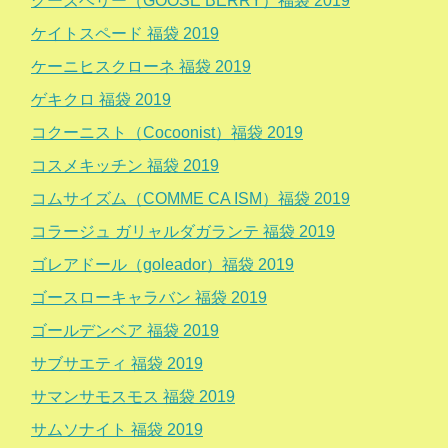
グーズベリー（GOOSE BERRY）福袋 2019
ケイトスペード 福袋 2019
ケーニヒスクローネ 福袋 2019
ゲキクロ 福袋 2019
コクーニスト（Cocoonist）福袋 2019
コスメキッチン 福袋 2019
コムサイズム（COMME CA ISM）福袋 2019
コラージュ ガリャルダガランテ 福袋 2019
ゴレアドール（goleador）福袋 2019
ゴースローキャラバン 福袋 2019
ゴールデンベア 福袋 2019
サブサエティ 福袋 2019
サマンサモスモス 福袋 2019
サムソナイト 福袋 2019