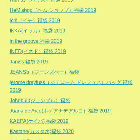
HeM shop（ヘム ショップ）福袋 2019
ichi（イチ）福袋 2019
IKKA(イッカ）福袋 2019
in the groove 福袋 2019
INED(イネド）福袋 2019
Janiss 福袋 2019
JEANSb（ジーンズべー）福袋
jerome dreyfuss（ジェローム ドレフュス）バッグ 福袋
2019
Johnbull(ジョンブル）福袋
Juana de Arco(ホォアナデアルコ）福袋 2019
KAEPA(ケイパ) 福袋 2019
Kastane(カスタネ)福袋 2020