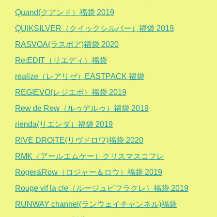
Quand(クアンド）福袋 2019
QUIKSILVER（クイックシルバー）福袋 2019
RASVOA(ラスボア)福袋 2020
Re:EDIT（リエディ）福袋
realize（レアリゼ）EASTPACK 福袋
REGIEVO(レジエボ）福袋 2019
Rew de Rew（ルゥデルゥ）福袋 2019
rienda(リエンダ）福袋 2019
RIVE DROITE(リヴドロワ)福袋 2020
RMK（アールエムケー）クリスマスコフレ
Roger&Row（ロジャー＆ロウ）福袋 2019
Rouge vif la cle（ルージュビフラクレ）福袋 2019
RUNWAY channel(ランウェイチャンネル)福袋