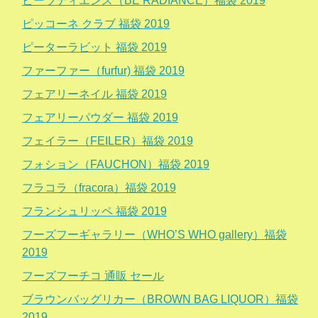
ビーラディエンス（BE RADIANCE）福袋 2019
ピッコーネ クラブ 福袋 2019
ピーターラビット 福袋 2019
ファーファー（furfur) 福袋 2019
フェアリーネイル 福袋 2019
フェアリーパウダー 福袋 2019
フェイラー（FEILER）福袋 2019
フォション（FAUCHON）福袋 2019
フラコラ（fracora）福袋 2019
フランシュリッペ 福袋 2019
フーズフーギャラリー（WHO’S WHO gallery）福袋
2019
フーズフーチコ 通販 セール
ブラウンバッグリカー（BROWN BAG LIQUOR）福袋
2019