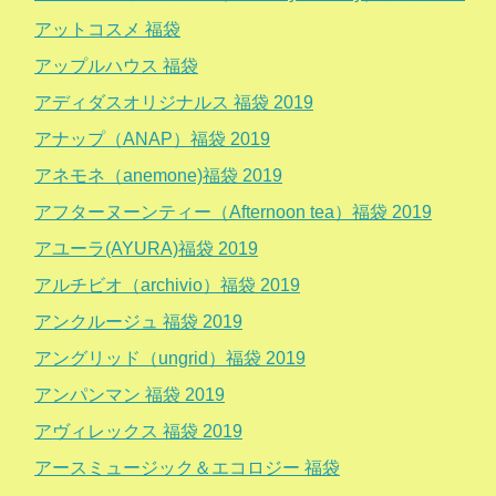
アットコスメ 福袋
アップルハウス 福袋
アディダスオリジナルス 福袋 2019
アナップ（ANAP）福袋 2019
アネモネ（anemone)福袋 2019
アフターヌーンティー（Afternoon tea）福袋 2019
アユーラ(AYURA)福袋 2019
アルチビオ（archivio）福袋 2019
アンクルージュ 福袋 2019
アングリッド（ungrid）福袋 2019
アンパンマン 福袋 2019
アヴィレックス 福袋 2019
アースミュージック＆エコロジー 福袋