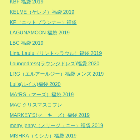
KBF 福袋 2019
KELME（ケレメ）福袋 2019
KP（ニットプランナー）福袋
LAGUNAMOON 福袋 2019
LBC 福袋 2019
Lintu Laulu（リントゥラウル）福袋 2019
Loungedress(ラウンジドレス)福袋 2020
LRG（エルアールジー）福袋 メンズ 2019
Lui's(ルイス)福袋 2020
MA*RS（マーズ）福袋 2019
MAC クリスマスコフレ
MARKEY'S(マーキーズ）福袋 2019
merry jenny（メリージェニー）福袋 2019
MISHKA（ミシカ）福袋 2019