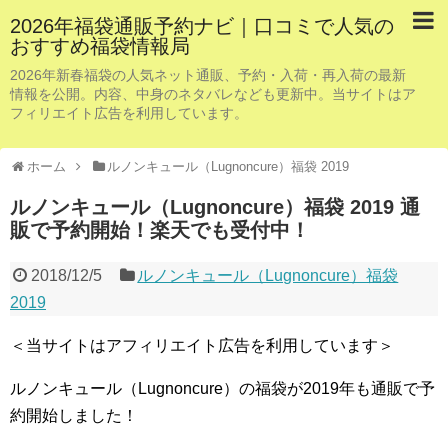
2026年福袋通販予約ナビ｜口コミで人気の
おすすめ福袋情報局
2026年新春福袋の人気ネット通販、予約・入荷・再入荷の最新
情報を公開。内容、中身のネタバレなども更新中。当サイトはア
フィリエイト広告を利用しています。
ホーム
ルノンキュール（Lugnoncure）福袋 2019
ルノンキュール（Lugnoncure）福袋 2019 通
販で予約開始！楽天でも受付中！
2018/12/5
ルノンキュール（Lugnoncure）福袋
2019
＜当サイトはアフィリエイト広告を利用しています＞
ルノンキュール（Lugnoncure）の福袋が2019年も通販で予
約開始しました！