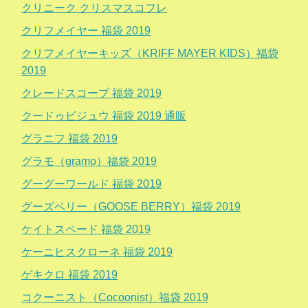
クリニーク クリスマスコフレ
クリフメイヤー 福袋 2019
クリフメイヤーキッズ（KRIFF MAYER KIDS）福袋
2019
クレードスコープ 福袋 2019
クードゥビジュウ 福袋 2019 通販
グラニフ 福袋 2019
グラモ（gramo）福袋 2019
グーグーワールド 福袋 2019
グーズベリー（GOOSE BERRY）福袋 2019
ケイトスペード 福袋 2019
ケーニヒスクローネ 福袋 2019
ゲキクロ 福袋 2019
コクーニスト（Cocoonist）福袋 2019