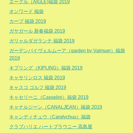
エーグル（AIGLE)福袋 2019
オンワード 福袋
カープ 福袋 2019
ガヤガール 新春福袋 2019
ガリャルダガランテ 福袋 2019
ガーデンバイヴェルムーア（garden by Valmuer）福袋
2019
キプリング（KIPLING）福袋 2019
キャサリンロス 福袋 2019
キャスコ ゴルフ 福袋 2019
キャセリーニ（Casselini）福袋 2019
キャナルジーン（CANALJEAN）福袋 2019
キャンディチュウ（Candychuu）福袋
クラブハリエ ハートブラウニー 高島屋