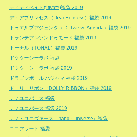
ティティベイト(titivate)福袋 2019
ディアプリンセス（Dear Princess）福袋 2019
トゥエルブアジェンダ（12 Twelve Agenda）福袋 2019
トランテアンソンドゥモード 福袋 2019
トーナル（TONAL）福袋 2019
ドクターシーラボ 福袋
ドクターシーラボ 福袋 2019
ドラゴンボール パジャマ 福袋 2019
ドーリーリボン（DOLLY RIBBON）福袋 2019
ナノユニバース 福袋
ナノユニバース 福袋 2019
ナノ・ユニヴァース（nano・universe）福袋
ニコフラート 福袋