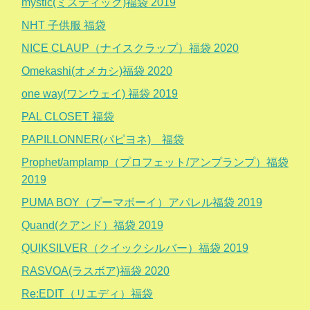
mystic(ミスティック)福袋 2019
NHT 子供服 福袋
NICE CLAUP（ナイスクラップ）福袋 2020
Omekashi(オメカシ)福袋 2020
one way(ワンウェイ) 福袋 2019
PAL CLOSET 福袋
PAPILLONNER(パピヨネ) 福袋
Prophet/amplamp（プロフェット/アンプランプ）福袋
2019
PUMA BOY（プーマボーイ）アパレル福袋 2019
Quand(クアンド）福袋 2019
QUIKSILVER（クイックシルバー）福袋 2019
RASVOA(ラスボア)福袋 2020
Re:EDIT（リエディ）福袋