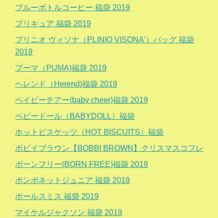
ブルーボトルコーヒー 福袋 2019
プリキュア 福袋 2019
プリニオ ヴィソナ（PLINIO VISONA'）バッグ 福袋
2019
プーマ（PUMA)福袋 2019
ヘレンド（Herend)福袋 2019
ベイビーチアー(baby cheer)福袋 2019
ベビードール（BABYDOLL）福袋
ホットビスケッツ（HOT BISCUITS）福袋
ボビイブラウン【BOBBI BROWN】クリスマスコフレ
ボーンフリー(BORN FREE)福袋 2019
ポンポネットジュニア 福袋 2019
ポールスミス 福袋 2019
マイケルジャクソン 福袋 2019