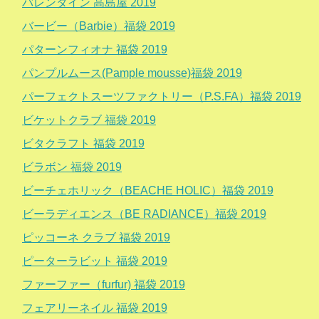
バレンタイン 高島屋 2019
バービー（Barbie）福袋 2019
パターンフィオナ 福袋 2019
パンプルムース(Pample mousse)福袋 2019
パーフェクトスーツファクトリー（P.S.FA）福袋 2019
ビケットクラブ 福袋 2019
ビタクラフト 福袋 2019
ビラボン 福袋 2019
ビーチェホリック（BEACHE HOLIC）福袋 2019
ビーラディエンス（BE RADIANCE）福袋 2019
ピッコーネ クラブ 福袋 2019
ピーターラビット 福袋 2019
ファーファー（furfur) 福袋 2019
フェアリーネイル 福袋 2019