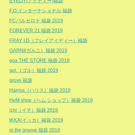
EYEDY(アイディー)福袋
F.O.インターナショナル 福袋
FCバルセロナ 福袋 2019
FOREVER 21 福袋 2019
FRAY I.D（フレイアイディー）福袋
GARNI(ガルニ）福袋 2019
goa THE STORE 福袋 2019
gol.（ゴル）福袋 2019
grove 福袋
Harriss（ハリス）福袋 2019
HeM shop（ヘム ショップ）福袋 2019
ichi（イチ）福袋 2019
IKKA(イッカ）福袋 2019
in the groove 福袋 2019