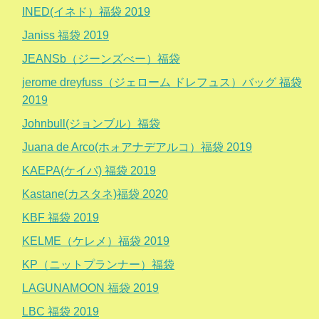
INED(イネド）福袋 2019
Janiss 福袋 2019
JEANSb（ジーンズべー）福袋
jerome dreyfuss（ジェローム ドレフュス）バッグ 福袋
2019
Johnbull(ジョンブル）福袋
Juana de Arco(ホォアナデアルコ）福袋 2019
KAEPA(ケイパ) 福袋 2019
Kastane(カスタネ)福袋 2020
KBF 福袋 2019
KELME（ケレメ）福袋 2019
KP（ニットプランナー）福袋
LAGUNAMOON 福袋 2019
LBC 福袋 2019