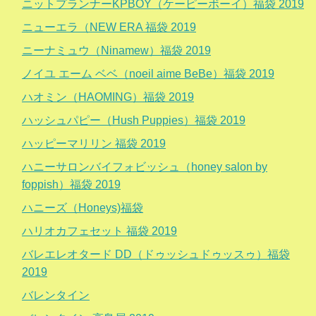
ニットプランナーKPBOY（ケーピーボーイ）福袋 2019
ニューエラ（NEW ERA 福袋 2019
ニーナミュウ（Ninamew）福袋 2019
ノイユ エーム ベベ（noeil aime BeBe）福袋 2019
ハオミン（HAOMING）福袋 2019
ハッシュパピー（Hush Puppies）福袋 2019
ハッピーマリリン 福袋 2019
ハニーサロンバイフォビッシュ（honey salon by
foppish）福袋 2019
ハニーズ（Honeys)福袋
ハリオカフェセット 福袋 2019
バレエレオタード DD（ドゥッシュドゥッスゥ）福袋
2019
バレンタイン