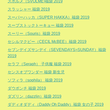
スボルメ（SVOLME)福袋 2019
スラッシャー 福袋 2019
スーパーハッカ（SUPER HAKKA）福袋 2019
スープストックトーキョー 福袋 2019
スーリー（Souris）福袋 2019
セシルマクビー（CECIL McBEE）福袋 2019
セブンデイズサンデイ（SEVENDAYS=SUNDAY）福袋
2019
セラフ（Seraph） 子供服 福袋 2019
センスオブワンダー 福袋 新生児
ソフィラ（sophila） 福袋 2019
ダウポンチ 福袋 2019
ダズリン（dazzlin）福袋 2019
ダディオダディ（Daddy Oh Daddy）福袋 女の子 2019