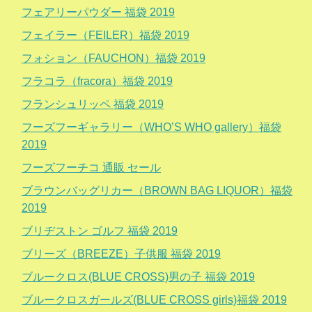
フェアリーパウダー 福袋 2019
フェイラー（FEILER）福袋 2019
フォション（FAUCHON）福袋 2019
フラコラ（fracora）福袋 2019
フランシュリッペ 福袋 2019
フーズフーギャラリー（WHO’S WHO gallery）福袋
2019
フーズフーチコ 通販 セール
ブラウンバッグリカー（BROWN BAG LIQUOR）福袋
2019
ブリヂストン ゴルフ 福袋 2019
ブリーズ（BREEZE）子供服 福袋 2019
ブルークロス(BLUE CROSS)男の子 福袋 2019
ブルークロスガールズ(BLUE CROSS girls)福袋 2019