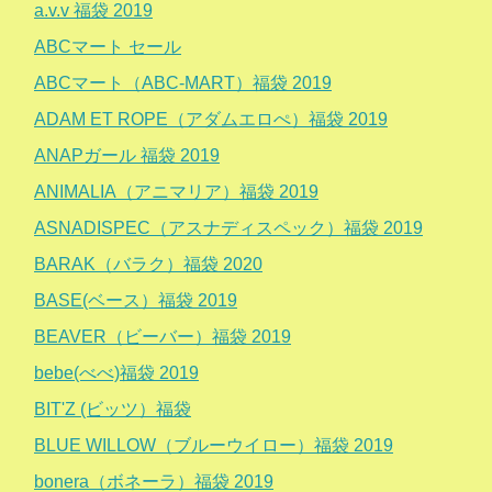
a.v.v 福袋 2019
ABCマート セール
ABCマート（ABC-MART）福袋 2019
ADAM ET ROPE（アダムエロぺ）福袋 2019
ANAPガール 福袋 2019
ANIMALIA（アニマリア）福袋 2019
ASNADISPEC（アスナディスペック）福袋 2019
BARAK（バラク）福袋 2020
BASE(ベース）福袋 2019
BEAVER（ビーバー）福袋 2019
bebe(べべ)福袋 2019
BIT'Z (ビッツ）福袋
BLUE WILLOW（ブルーウイロー）福袋 2019
bonera（ボネーラ）福袋 2019