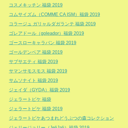
コスメキッチン 福袋 2019
コムサイズム（COMME CA ISM）福袋 2019
コラージュ ガリャルダガランテ 福袋 2019
ゴレアドール（goleador）福袋 2019
ゴースローキャラバン 福袋 2019
ゴールデンベア 福袋 2019
サブサエティ 福袋 2019
サマンサモスモス 福袋 2019
サムソナイト 福袋 2019
ジェイダ（GYDA）福袋 2019
ジェラートピケ 福袋
ジェラートピケ 福袋 2019
ジェラートピケあつまれどうぶつの森コレクション
ジェリージョリー（JeliJali）福袋 2019