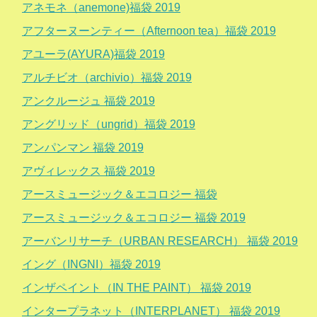
アネモネ（anemone)福袋 2019
アフターヌーンティー（Afternoon tea）福袋 2019
アユーラ(AYURA)福袋 2019
アルチビオ（archivio）福袋 2019
アンクルージュ 福袋 2019
アングリッド（ungrid）福袋 2019
アンパンマン 福袋 2019
アヴィレックス 福袋 2019
アースミュージック＆エコロジー 福袋
アースミュージック＆エコロジー 福袋 2019
アーバンリサーチ（URBAN RESEARCH） 福袋 2019
イング（INGNI）福袋 2019
インザペイント（IN THE PAINT） 福袋 2019
インタープラネット（INTERPLANET） 福袋 2019