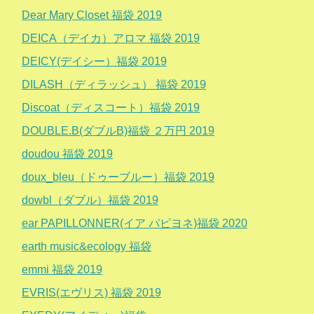
Dear Mary Closet 福袋 2019
DEICA（デイカ）アロマ 福袋 2019
DEICY(デイシー）福袋 2019
DILASH（ディラッシュ） 福袋 2019
Discoat（ディスコート）福袋 2019
DOUBLE.B(ダブルB)福袋 ２万円 2019
doudou 福袋 2019
doux_bleu（ドゥーブルー）福袋 2019
dowbl（ダブル）福袋 2019
ear PAPILLONNER(イア パピヨネ)福袋 2020
earth music&ecology 福袋
emmi 福袋 2019
EVRIS(エヴリス) 福袋 2019