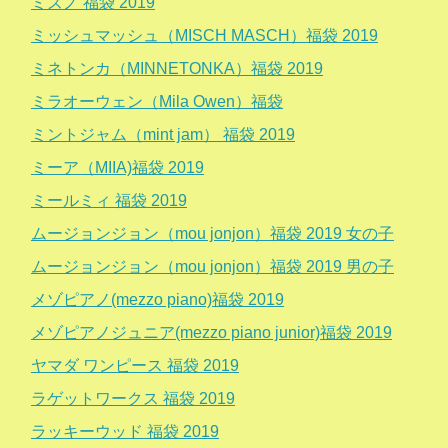
ミズノ 福袋 2019
ミッシュマッシュ（MISCH MASCH）福袋 2019
ミネトンカ（MINNETONKA）福袋 2019
ミラオーウェン（Mila Owen）福袋
ミントジャム（mint jam） 福袋 2019
ミーア（MIIA)福袋 2019
ミールミィ 福袋 2019
ムージョンジョン（mou jonjon）福袋 2019 女の子
ムージョンジョン（mou jonjon）福袋 2019 男の子
メゾピアノ(mezzo piano)福袋 2019
メゾピアノジュニア(mezzo piano junior)福袋 2019
ヤマダ ワンピース 福袋 2019
ラゲットワークス 福袋 2019
ラッキーウッド 福袋 2019