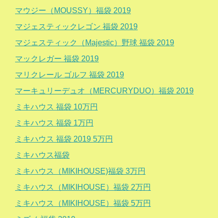
マウジー（MOUSSY）福袋 2019
マジェスティックレゴン 福袋 2019
マジェスティック（Majestic）野球 福袋 2019
マックレガー 福袋 2019
マリクレール ゴルフ 福袋 2019
マーキュリーデュオ（MERCURYDUO）福袋 2019
ミキハウス 福袋 10万円
ミキハウス 福袋 1万円
ミキハウス 福袋 2019 5万円
ミキハウス福袋
ミキハウス（MIKIHOUSE)福袋 3万円
ミキハウス（MIKIHOUSE）福袋 2万円
ミキハウス（MIKIHOUSE）福袋 5万円