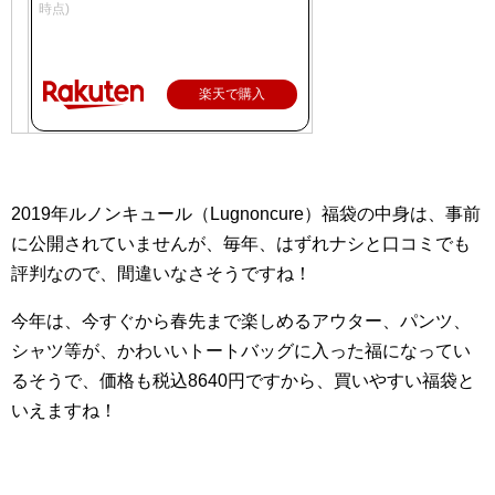
時点)
楽天で購入
2019年ルノンキュール（Lugnoncure）福袋の中身は、事前
に公開されていませんが、毎年、はずれナシと口コミでも
評判なので、間違いなさそうですね！
今年は、今すぐから春先まで楽しめるアウター、パンツ、
シャツ等が、かわいいトートバッグに入った福になってい
るそうで、価格も税込8640円ですから、買いやすい福袋と
いえますね！