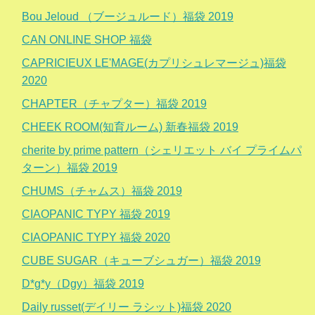
Bou Jeloud （ブージュルード）福袋 2019
CAN ONLINE SHOP 福袋
CAPRICIEUX LE'MAGE(カプリシュレマージュ)福袋
2020
CHAPTER（チャプター）福袋 2019
CHEEK ROOM(知育ルーム) 新春福袋 2019
cherite by prime pattern（シェリエット バイ プライムパ
ターン）福袋 2019
CHUMS（チャムス）福袋 2019
CIAOPANIC TYPY 福袋 2019
CIAOPANIC TYPY 福袋 2020
CUBE SUGAR（キューブシュガー）福袋 2019
D*g*y（Dgy）福袋 2019
Daily russet(デイリー ラシット)福袋 2020