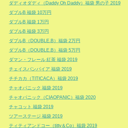
ダディオダディ（Daddy Oh Daddy）福袋 男の子 2019
ダブルB 福袋 10万円
ダブルB 福袋 1万円
ダブルB 福袋 3万円
ダブルB（DOUBLE.B）福袋 2万円
ダブルB（DOUBLE.B）福袋 5万円
ダマン・フレール 紅茶 福袋 2019
チェイスバンパイア 福袋 2019
チチカカ（TITICACA）福袋 2019
チャオパニック 福袋 2019
チャオパニック（CIAOPANIC）福袋 2020
チャコット 福袋 2019
ツアーステージ 福袋 2019
ティティアンドコー（titty＆Co）福袋 2019