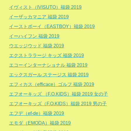
イヴィスト（IVISUTO）福袋 2019
イーザッカマニア 福袋 2019
イーストボーイ（EASTBOY）福袋 2019
イーハイフン 福袋 2019
ウエッジウッド 福袋 2019
エクストララージ キッズ 福袋 2019
エコーインターナショナル 福袋 2019
エックスガール ステージス 福袋 2019
エフィカス（efficace）ゴルフ 福袋 2019
エフオーキッズ （F.O.KIDS）福袋 2019 女の子
エフオーキッズ（F.O.KIDS）福袋 2019 男の子
エフデ（ef-de）福袋 2019
エモダ（EMODA）福袋 2019