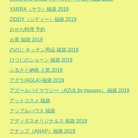
YARRA（ヤラ）福袋 2019
ZIDDY（ジディー）福袋 2019
おせち料理 予約
お茶 福袋 2019
ののじ キッチン用品 福袋 2019
ひつじのショーン 福袋 2019
ふるさと納税 人気 2019
アグラ(AGLA) 福袋 2019
アズールバイマウジー（AZUL by moussy） 福袋 2019
アットコスメ 福袋
アップルハウス 福袋
アディダスオリジナルス 福袋 2019
アナップ（ANAP）福袋 2019