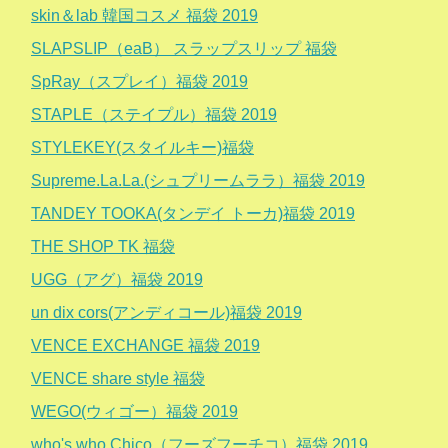
skin＆lab 韓国コスメ 福袋 2019
SLAPSLIP（eaB） スラップスリップ 福袋
SpRay（スプレイ）福袋 2019
STAPLE（ステイプル）福袋 2019
STYLEKEY(スタイルキー)福袋
Supreme.La.La.(シュプリームララ）福袋 2019
TANDEY TOOKA(タンデイ トーカ)福袋 2019
THE SHOP TK 福袋
UGG（アグ）福袋 2019
un dix cors(アンディコール)福袋 2019
VENCE EXCHANGE 福袋 2019
VENCE share style 福袋
WEGO(ウィゴー）福袋 2019
who's who Chico（フーズフーチコ）福袋 2019