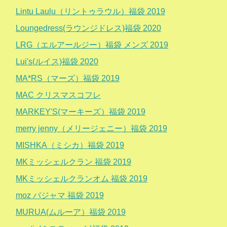
Lintu Laulu（リントゥラウル）福袋 2019
Loungedress(ラウンジドレス)福袋 2020
LRG（エルアールジー）福袋 メンズ 2019
Lui's(ルイス)福袋 2020
MA*RS（マーズ）福袋 2019
MAC クリスマスコフレ
MARKEY'S(マーキーズ）福袋 2019
merry jenny（メリージェニー）福袋 2019
MISHKA（ミシカ）福袋 2019
MKミッシェルクラン 福袋 2019
MKミッシェルクランオム 福袋 2019
moz パジャマ 福袋 2019
MURUA(ムルーア）福袋 2019