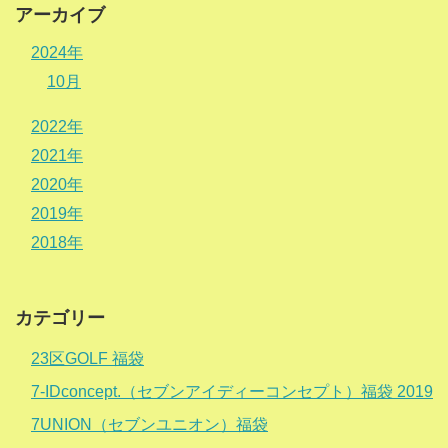
アーカイブ
2024年
10月
2022年
2021年
2020年
2019年
2018年
カテゴリー
23区GOLF 福袋
7-IDconcept.（セブンアイディーコンセプト）福袋 2019
7UNION（セブンユニオン）福袋