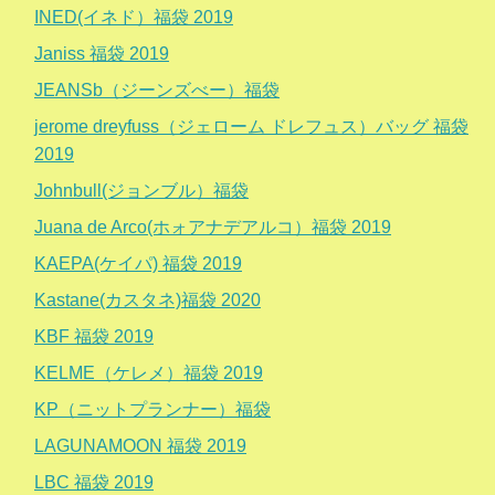
INED(イネド）福袋 2019
Janiss 福袋 2019
JEANSb（ジーンズべー）福袋
jerome dreyfuss（ジェローム ドレフュス）バッグ 福袋
2019
Johnbull(ジョンブル）福袋
Juana de Arco(ホォアナデアルコ）福袋 2019
KAEPA(ケイパ) 福袋 2019
Kastane(カスタネ)福袋 2020
KBF 福袋 2019
KELME（ケレメ）福袋 2019
KP（ニットプランナー）福袋
LAGUNAMOON 福袋 2019
LBC 福袋 2019