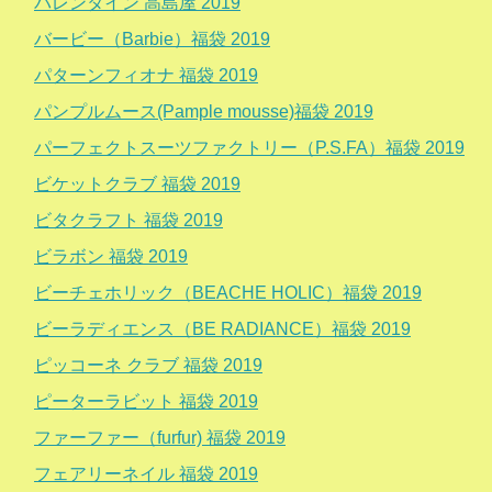
バレンタイン 高島屋 2019
バービー（Barbie）福袋 2019
パターンフィオナ 福袋 2019
パンプルムース(Pample mousse)福袋 2019
パーフェクトスーツファクトリー（P.S.FA）福袋 2019
ビケットクラブ 福袋 2019
ビタクラフト 福袋 2019
ビラボン 福袋 2019
ビーチェホリック（BEACHE HOLIC）福袋 2019
ビーラディエンス（BE RADIANCE）福袋 2019
ピッコーネ クラブ 福袋 2019
ピーターラビット 福袋 2019
ファーファー（furfur) 福袋 2019
フェアリーネイル 福袋 2019