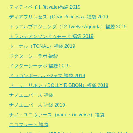
ティティベイト(titivate)福袋 2019
ディアプリンセス（Dear Princess）福袋 2019
トゥエルブアジェンダ（12 Twelve Agenda）福袋 2019
トランテアンソンドゥモード 福袋 2019
トーナル（TONAL）福袋 2019
ドクターシーラボ 福袋
ドクターシーラボ 福袋 2019
ドラゴンボール パジャマ 福袋 2019
ドーリーリボン（DOLLY RIBBON）福袋 2019
ナノユニバース 福袋
ナノユニバース 福袋 2019
ナノ・ユニヴァース（nano・universe）福袋
ニコフラート 福袋