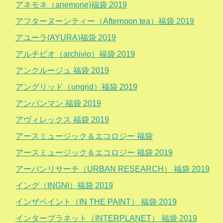
アネモネ（anemone)福袋 2019
アフターヌーンティー（Afternoon tea）福袋 2019
アユーラ(AYURA)福袋 2019
アルチビオ（archivio）福袋 2019
アンクルージュ 福袋 2019
アングリッド（ungrid）福袋 2019
アンパンマン 福袋 2019
アヴィレックス 福袋 2019
アースミュージック＆エコロジー 福袋
アースミュージック＆エコロジー 福袋 2019
アーバンリサーチ（URBAN RESEARCH） 福袋 2019
イング（INGNI）福袋 2019
インザペイント（IN THE PAINT） 福袋 2019
インタープラネット（INTERPLANET） 福袋 2019