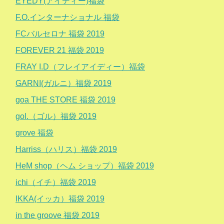
EYEDY(アイディー)福袋
F.O.インターナショナル 福袋
FCバルセロナ 福袋 2019
FOREVER 21 福袋 2019
FRAY I.D（フレイアイディー）福袋
GARNI(ガルニ）福袋 2019
goa THE STORE 福袋 2019
gol.（ゴル）福袋 2019
grove 福袋
Harriss（ハリス）福袋 2019
HeM shop（ヘム ショップ）福袋 2019
ichi（イチ）福袋 2019
IKKA(イッカ）福袋 2019
in the groove 福袋 2019