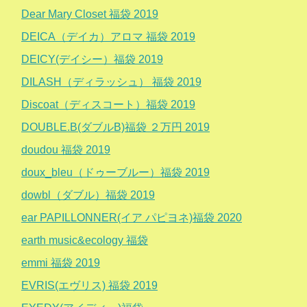
Dear Mary Closet 福袋 2019
DEICA（デイカ）アロマ 福袋 2019
DEICY(デイシー）福袋 2019
DILASH（ディラッシュ） 福袋 2019
Discoat（ディスコート）福袋 2019
DOUBLE.B(ダブルB)福袋 ２万円 2019
doudou 福袋 2019
doux_bleu（ドゥーブルー）福袋 2019
dowbl（ダブル）福袋 2019
ear PAPILLONNER(イア パピヨネ)福袋 2020
earth music&ecology 福袋
emmi 福袋 2019
EVRIS(エヴリス) 福袋 2019