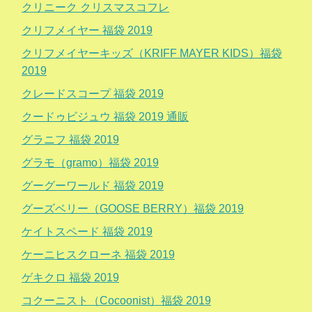
クリニーク クリスマスコフレ
クリフメイヤー 福袋 2019
クリフメイヤーキッズ（KRIFF MAYER KIDS）福袋
2019
クレードスコープ 福袋 2019
クードゥビジュウ 福袋 2019 通販
グラニフ 福袋 2019
グラモ（gramo）福袋 2019
グーグーワールド 福袋 2019
グーズベリー（GOOSE BERRY）福袋 2019
ケイトスペード 福袋 2019
ケーニヒスクローネ 福袋 2019
ゲキクロ 福袋 2019
コクーニスト（Cocoonist）福袋 2019