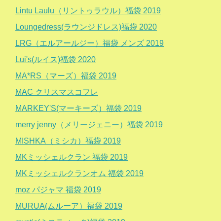
Lintu Laulu（リントゥラウル）福袋 2019
Loungedress(ラウンジドレス)福袋 2020
LRG（エルアールジー）福袋 メンズ 2019
Lui's(ルイス)福袋 2020
MA*RS（マーズ）福袋 2019
MAC クリスマスコフレ
MARKEY'S(マーキーズ）福袋 2019
merry jenny（メリージェニー）福袋 2019
MISHKA（ミシカ）福袋 2019
MKミッシェルクラン 福袋 2019
MKミッシェルクランオム 福袋 2019
moz パジャマ 福袋 2019
MURUA(ムルーア）福袋 2019