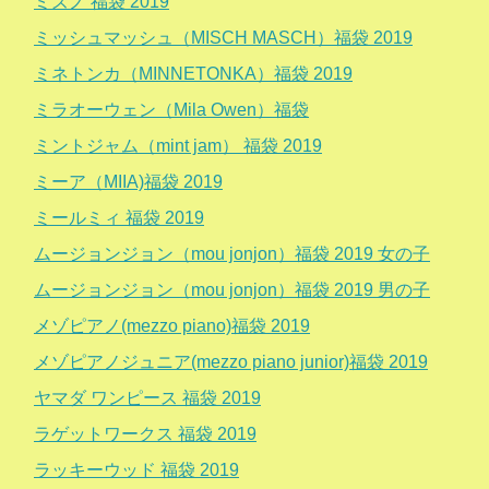
ミズノ 福袋 2019
ミッシュマッシュ（MISCH MASCH）福袋 2019
ミネトンカ（MINNETONKA）福袋 2019
ミラオーウェン（Mila Owen）福袋
ミントジャム（mint jam） 福袋 2019
ミーア（MIIA)福袋 2019
ミールミィ 福袋 2019
ムージョンジョン（mou jonjon）福袋 2019 女の子
ムージョンジョン（mou jonjon）福袋 2019 男の子
メゾピアノ(mezzo piano)福袋 2019
メゾピアノジュニア(mezzo piano junior)福袋 2019
ヤマダ ワンピース 福袋 2019
ラゲットワークス 福袋 2019
ラッキーウッド 福袋 2019