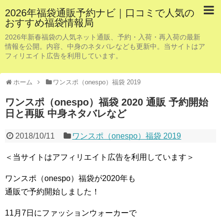
2026年福袋通販予約ナビ｜口コミで人気の
おすすめ福袋情報局
2026年新春福袋の人気ネット通販、予約・入荷・再入荷の最新
情報を公開。内容、中身のネタバレなども更新中。当サイトはア
フィリエイト広告を利用しています。
ホーム
ワンスポ（onespo）福袋 2019
ワンスポ（onespo）福袋 2020 通販 予約開始
日と再販 中身ネタバレなど
2018/10/11
ワンスポ（onespo）福袋 2019
＜当サイトはアフィリエイト広告を利用しています＞
ワンスポ（onespo）福袋が2020年も
通販で予約開始しました！
11月7日にファッションウォーカーで