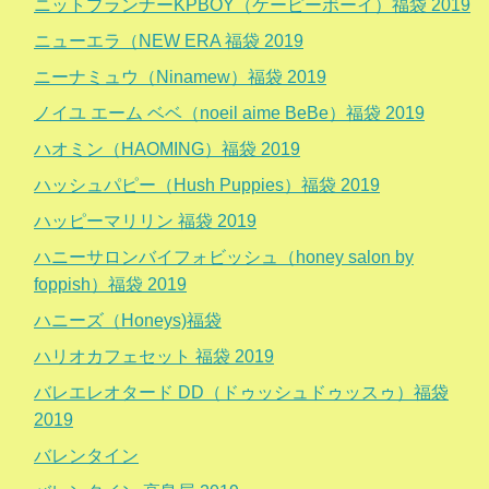
ニットプランナーKPBOY（ケーピーボーイ）福袋 2019
ニューエラ（NEW ERA 福袋 2019
ニーナミュウ（Ninamew）福袋 2019
ノイユ エーム ベベ（noeil aime BeBe）福袋 2019
ハオミン（HAOMING）福袋 2019
ハッシュパピー（Hush Puppies）福袋 2019
ハッピーマリリン 福袋 2019
ハニーサロンバイフォビッシュ（honey salon by
foppish）福袋 2019
ハニーズ（Honeys)福袋
ハリオカフェセット 福袋 2019
バレエレオタード DD（ドゥッシュドゥッスゥ）福袋
2019
バレンタイン