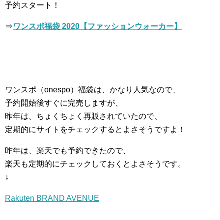
予約スタート！
⇒
ワンスポ福袋 2020【ファッションウォーカー】
ワンスポ（onespo）福袋は、かなり人気なので、
予約開始後すぐに完売しますが、
昨年は、ちょくちょく再販されていたので、
定期的にサイトをチェックするとよさそうですよ！
昨年は、楽天でも予約できたので、
楽天も定期的にチェックしておくとよさそうです。
↓
Rakuten BRAND AVENUE