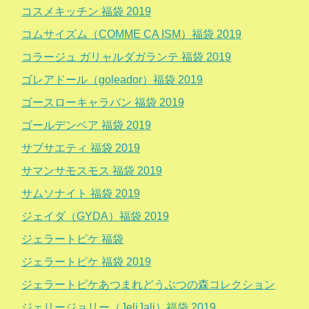
コスメキッチン 福袋 2019
コムサイズム（COMME CA ISM）福袋 2019
コラージュ ガリャルダガランテ 福袋 2019
ゴレアドール（goleador）福袋 2019
ゴースローキャラバン 福袋 2019
ゴールデンベア 福袋 2019
サブサエティ 福袋 2019
サマンサモスモス 福袋 2019
サムソナイト 福袋 2019
ジェイダ（GYDA）福袋 2019
ジェラートピケ 福袋
ジェラートピケ 福袋 2019
ジェラートピケあつまれどうぶつの森コレクション
ジェリージョリー（JeliJali）福袋 2019