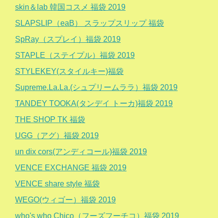
skin＆lab 韓国コスメ 福袋 2019
SLAPSLIP（eaB） スラップスリップ 福袋
SpRay（スプレイ）福袋 2019
STAPLE（ステイプル）福袋 2019
STYLEKEY(スタイルキー)福袋
Supreme.La.La.(シュプリームララ）福袋 2019
TANDEY TOOKA(タンデイ トーカ)福袋 2019
THE SHOP TK 福袋
UGG（アグ）福袋 2019
un dix cors(アンディコール)福袋 2019
VENCE EXCHANGE 福袋 2019
VENCE share style 福袋
WEGO(ウィゴー）福袋 2019
who's who Chico（フーズフーチコ）福袋 2019