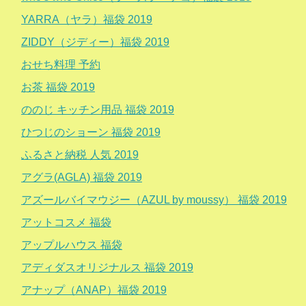
YARRA（ヤラ）福袋 2019
ZIDDY（ジディー）福袋 2019
おせち料理 予約
お茶 福袋 2019
ののじ キッチン用品 福袋 2019
ひつじのショーン 福袋 2019
ふるさと納税 人気 2019
アグラ(AGLA) 福袋 2019
アズールバイマウジー（AZUL by moussy） 福袋 2019
アットコスメ 福袋
アップルハウス 福袋
アディダスオリジナルス 福袋 2019
アナップ（ANAP）福袋 2019