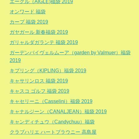
エーグル（AIGLE)福袋 2019
オンワード 福袋
カープ 福袋 2019
ガヤガール 新春福袋 2019
ガリャルダガランテ 福袋 2019
ガーデンバイヴェルムーア（garden by Valmuer）福袋
2019
キプリング（KIPLING）福袋 2019
キャサリンロス 福袋 2019
キャスコ ゴルフ 福袋 2019
キャセリーニ（Casselini）福袋 2019
キャナルジーン（CANALJEAN）福袋 2019
キャンディチュウ（Candychuu）福袋
クラブハリエ ハートブラウニー 高島屋