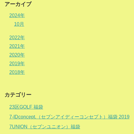
アーカイブ
2024年
10月
2022年
2021年
2020年
2019年
2018年
カテゴリー
23区GOLF 福袋
7-IDconcept.（セブンアイディーコンセプト）福袋 2019
7UNION（セブンユニオン）福袋