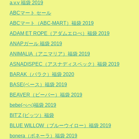
a.v.v 福袋 2019
ABCマート セール
ABCマート（ABC-MART）福袋 2019
ADAM ET ROPE（アダムエロぺ）福袋 2019
ANAPガール 福袋 2019
ANIMALIA（アニマリア）福袋 2019
ASNADISPEC（アスナディスペック）福袋 2019
BARAK（バラク）福袋 2020
BASE(ベース）福袋 2019
BEAVER（ビーバー）福袋 2019
bebe(べべ)福袋 2019
BIT'Z (ビッツ）福袋
BLUE WILLOW（ブルーウイロー）福袋 2019
bonera（ボネーラ）福袋 2019