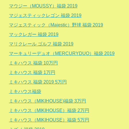
マウジー（MOUSSY）福袋 2019
マジェスティックレゴン 福袋 2019
マジェスティック（Majestic）野球 福袋 2019
マックレガー 福袋 2019
マリクレール ゴルフ 福袋 2019
マーキュリーデュオ（MERCURYDUO）福袋 2019
ミキハウス 福袋 10万円
ミキハウス 福袋 1万円
ミキハウス 福袋 2019 5万円
ミキハウス福袋
ミキハウス（MIKIHOUSE)福袋 3万円
ミキハウス（MIKIHOUSE）福袋 2万円
ミキハウス（MIKIHOUSE）福袋 5万円