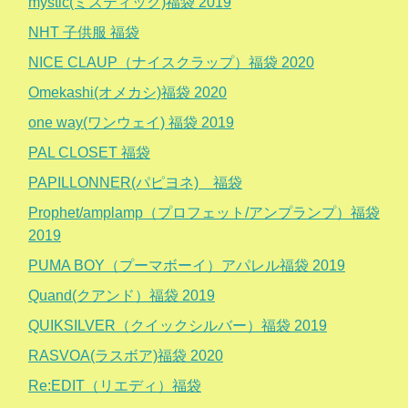
mystic(ミスティック)福袋 2019
NHT 子供服 福袋
NICE CLAUP（ナイスクラップ）福袋 2020
Omekashi(オメカシ)福袋 2020
one way(ワンウェイ) 福袋 2019
PAL CLOSET 福袋
PAPILLONNER(パピヨネ) 福袋
Prophet/amplamp（プロフェット/アンプランプ）福袋
2019
PUMA BOY（プーマボーイ）アパレル福袋 2019
Quand(クアンド）福袋 2019
QUIKSILVER（クイックシルバー）福袋 2019
RASVOA(ラスボア)福袋 2020
Re:EDIT（リエディ）福袋