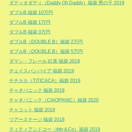
ダディオダディ（Daddy Oh Daddy）福袋 男の子 2019
ダブルB 福袋 10万円
ダブルB 福袋 1万円
ダブルB 福袋 3万円
ダブルB（DOUBLE.B）福袋 2万円
ダブルB（DOUBLE.B）福袋 5万円
ダマン・フレール 紅茶 福袋 2019
チェイスバンパイア 福袋 2019
チチカカ（TITICACA）福袋 2019
チャオパニック 福袋 2019
チャオパニック（CIAOPANIC）福袋 2020
チャコット 福袋 2019
ツアーステージ 福袋 2019
ティティアンドコー（titty＆Co）福袋 2019