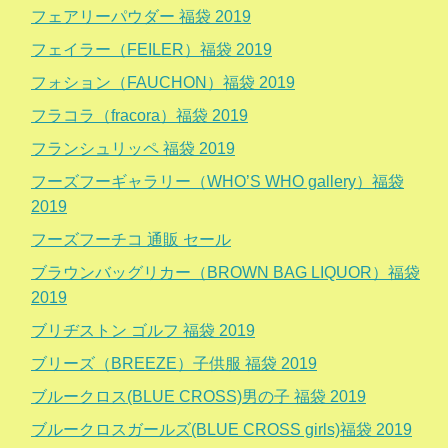
フェアリーパウダー 福袋 2019
フェイラー（FEILER）福袋 2019
フォション（FAUCHON）福袋 2019
フラコラ（fracora）福袋 2019
フランシュリッペ 福袋 2019
フーズフーギャラリー（WHO’S WHO gallery）福袋
2019
フーズフーチコ 通販 セール
ブラウンバッグリカー（BROWN BAG LIQUOR）福袋
2019
ブリヂストン ゴルフ 福袋 2019
ブリーズ（BREEZE）子供服 福袋 2019
ブルークロス(BLUE CROSS)男の子 福袋 2019
ブルークロスガールズ(BLUE CROSS girls)福袋 2019