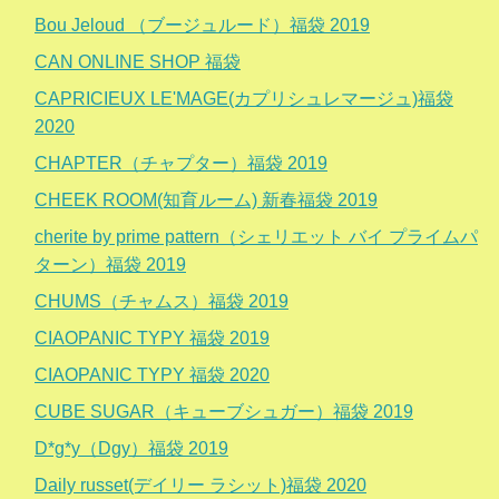
Bou Jeloud （ブージュルード）福袋 2019
CAN ONLINE SHOP 福袋
CAPRICIEUX LE'MAGE(カプリシュレマージュ)福袋
2020
CHAPTER（チャプター）福袋 2019
CHEEK ROOM(知育ルーム) 新春福袋 2019
cherite by prime pattern（シェリエット バイ プライムパ
ターン）福袋 2019
CHUMS（チャムス）福袋 2019
CIAOPANIC TYPY 福袋 2019
CIAOPANIC TYPY 福袋 2020
CUBE SUGAR（キューブシュガー）福袋 2019
D*g*y（Dgy）福袋 2019
Daily russet(デイリー ラシット)福袋 2020