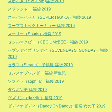
スボルメ（SVOLME)福袋 2019
スラッシャー 福袋 2019
スーパーハッカ（SUPER HAKKA）福袋 2019
スープストックトーキョー 福袋 2019
スーリー（Souris）福袋 2019
セシルマクビー（CECIL McBEE）福袋 2019
セブンデイズサンデイ（SEVENDAYS=SUNDAY）福袋
2019
セラフ（Seraph） 子供服 福袋 2019
センスオブワンダー 福袋 新生児
ソフィラ（sophila） 福袋 2019
ダウポンチ 福袋 2019
ダズリン（dazzlin）福袋 2019
ダディオダディ（Daddy Oh Daddy）福袋 女の子 2019