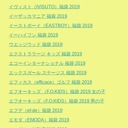
イヴィスト（IVISUTO）福袋 2019
イーザッカマニア 福袋 2019
イーストボーイ（EASTBOY）福袋 2019
イーハイフン 福袋 2019
ウエッジウッド 福袋 2019
エクストララージ キッズ 福袋 2019
エコーインターナショナル 福袋 2019
エックスガール ステージス 福袋 2019
エフィカス（efficace）ゴルフ 福袋 2019
エフオーキッズ （F.O.KIDS）福袋 2019 女の子
エフオーキッズ（F.O.KIDS）福袋 2019 男の子
エフデ（ef-de）福袋 2019
エモダ（EMODA）福袋 2019