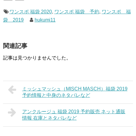
ワンスポ 福袋 2020
,
ワンスポ 福袋 予約
,
ワンスポ 福
袋 2019
hukumi11
関連記事
記事は見つかりませんでした。
ミッシュマッシュ（MISCH MASCH）福袋 2019
予約情報と中身のネタバレなど
アンクルージュ 福袋 2019 予約販売 ネット通販
情報 在庫とネタバレなど