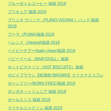
ブルーボトルコーヒー 福袋 2019
プリキュア 福袋 2019
プリニオ ヴィソナ（PLINIO VISONA'）バッグ 福袋
2019
プーマ（PUMA)福袋 2019
ヘレンド（Herend)福袋 2019
ベイビーチアー(baby cheer)福袋 2019
ベビードール（BABYDOLL）福袋
ホットビスケッツ（HOT BISCUITS）福袋
ボビイブラウン【BOBBI BROWN】クリスマスコフレ
ボーンフリー(BORN FREE)福袋 2019
ポンポネットジュニア 福袋 2019
ポールスミス 福袋 2019
マイケルジャクソン 福袋 2019