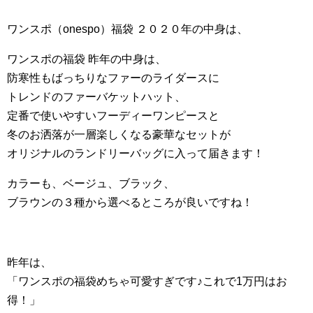
ワンスポ（onespo）福袋 ２０２０年の中身は、
ワンスポの福袋 昨年の中身は、
防寒性もばっちりなファーのライダースに
トレンドのファーバケットハット、
定番で使いやすいフーディーワンピースと
冬のお洒落が一層楽しくなる豪華なセットが
オリジナルのランドリーバッグに入って届きます！
カラーも、ベージュ、ブラック、
ブラウンの３種から選べるところが良いですね！
昨年は、
「ワンスポの福袋めちゃ可愛すぎです♪これで1万円はお
得！」