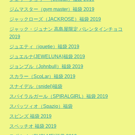
ジムマスター（gym master）福袋 2019
ジャックローズ（JACKROSE）福袋 2019
ジャック・ジュナン 高島屋限定 バレンタインチョコ
2019
ジュエティ（jouetie）福袋 2019
ジュエルナ(JEWELUNA)福袋 2019
ジョンブル（Johnbull）福袋 2019
スカラー（ScoLar）福袋 2019
スナイデル（snidel)福袋
スパイラルガール（SPIRALGIRL）福袋 2019
スパッツィオ（Spazio）福袋
スピンズ 福袋 2019
スペッチオ 福袋 2019