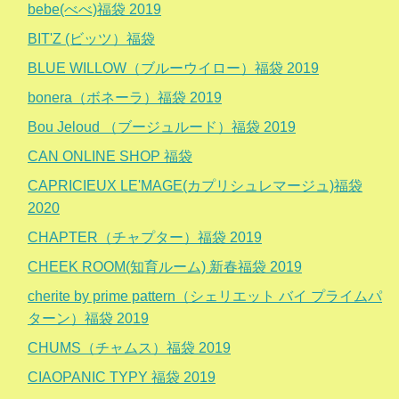
bebe(べべ)福袋 2019
BIT'Z (ビッツ）福袋
BLUE WILLOW（ブルーウイロー）福袋 2019
bonera（ボネーラ）福袋 2019
Bou Jeloud （ブージュルード）福袋 2019
CAN ONLINE SHOP 福袋
CAPRICIEUX LE'MAGE(カプリシュレマージュ)福袋
2020
CHAPTER（チャプター）福袋 2019
CHEEK ROOM(知育ルーム) 新春福袋 2019
cherite by prime pattern（シェリエット バイ プライムパ
ターン）福袋 2019
CHUMS（チャムス）福袋 2019
CIAOPANIC TYPY 福袋 2019