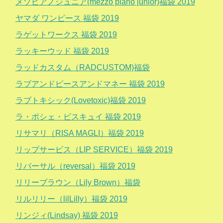
メゾピアノジュニア(mezzo piano junior)福袋 2019
ヤマダ ワンピース 福袋 2019
ラゲットワークス 福袋 2019
ラッキーウッド 福袋 2019
ラッドカスタム（RADCUSTOM)福袋
ラブアンドピースアンドマネー 福袋 2019
ラブトキシック(Lovetoxic)福袋 2019
ラ・ポシェ・ビスキュイ 福袋 2019
リサマリ（RISA MAGLI）福袋 2019
リップサービス（LIP SERVICE）福袋 2019
リバーサル（reversal）福袋 2019
リリーブラウン（Lily Brown）福袋
リルリリー（lilLilly）福袋 2019
リンジィ(Lindsay) 福袋 2019