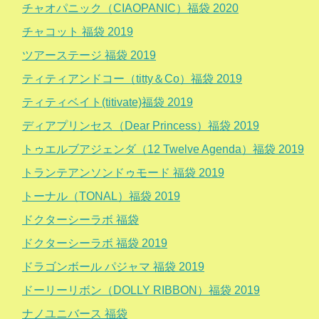
チャオパニック（CIAOPANIC）福袋 2020
チャコット 福袋 2019
ツアーステージ 福袋 2019
ティティアンドコー（titty＆Co）福袋 2019
ティティベイト(titivate)福袋 2019
ディアプリンセス（Dear Princess）福袋 2019
トゥエルブアジェンダ（12 Twelve Agenda）福袋 2019
トランテアンソンドゥモード 福袋 2019
トーナル（TONAL）福袋 2019
ドクターシーラボ 福袋
ドクターシーラボ 福袋 2019
ドラゴンボール パジャマ 福袋 2019
ドーリーリボン（DOLLY RIBBON）福袋 2019
ナノユニバース 福袋