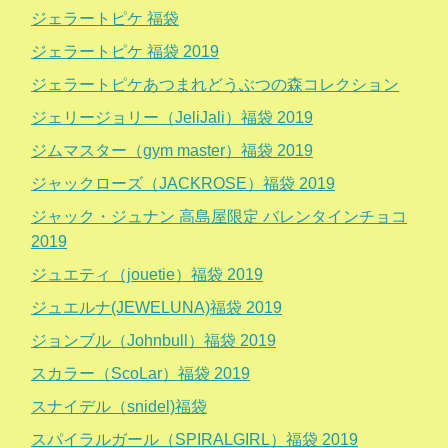
ジェラートピケ 福袋
ジェラートピケ 福袋 2019
ジェラートピケあつまれどうぶつの森コレクション
ジェリージョリー（JeliJali）福袋 2019
ジムマスター（gym master）福袋 2019
ジャックローズ（JACKROSE）福袋 2019
ジャック・ジュナン 高島屋限定 バレンタインチョコ
2019
ジュエティ（jouetie）福袋 2019
ジュエルナ(JEWELUNA)福袋 2019
ジョンブル（Johnbull）福袋 2019
スカラー（ScoLar）福袋 2019
スナイデル（snidel)福袋
スパイラルガール（SPIRALGIRL）福袋 2019