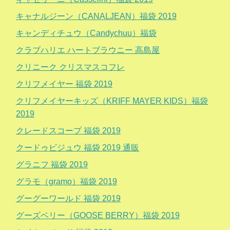
キャナルジーン（CANALJEAN）福袋 2019
キャンディチュウ（Candychuu）福袋
クラブハリエ ハートブラウニー 高島屋
クリニーク クリスマスコフレ
クリフメイヤー 福袋 2019
クリフメイヤーキッズ（KRIFF MAYER KIDS）福袋
2019
クレードスコープ 福袋 2019
クードゥビジュウ 福袋 2019 通販
グラニフ 福袋 2019
グラモ（gramo）福袋 2019
グーグーワールド 福袋 2019
グーズベリー（GOOSE BERRY）福袋 2019