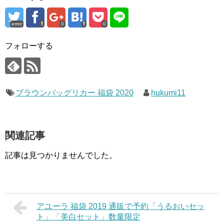
error
0
0
フォローする
ブラウンバッグリカー 福袋 2020
hukumi11
関連記事
記事は見つかりませんでした。
アユーラ 福袋 2019 通販で予約「うるおいセッ
ト」「美白セット」数量限定