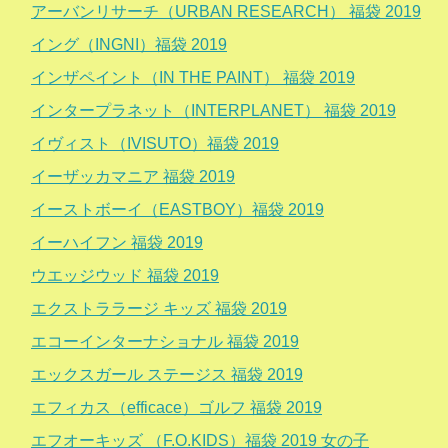
アーバンリサーチ（URBAN RESEARCH） 福袋 2019
イング（INGNI）福袋 2019
インザペイント（IN THE PAINT） 福袋 2019
インタープラネット（INTERPLANET） 福袋 2019
イヴィスト（IVISUTO）福袋 2019
イーザッカマニア 福袋 2019
イーストボーイ（EASTBOY）福袋 2019
イーハイフン 福袋 2019
ウエッジウッド 福袋 2019
エクストララージ キッズ 福袋 2019
エコーインターナショナル 福袋 2019
エックスガール ステージス 福袋 2019
エフィカス（efficace）ゴルフ 福袋 2019
エフオーキッズ （F.O.KIDS）福袋 2019 女の子