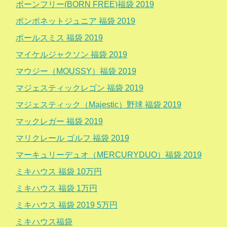
ボーンフリー(BORN FREE)福袋 2019
ポンポネットジュニア 福袋 2019
ポールスミス 福袋 2019
マイケルジャクソン 福袋 2019
マウジー（MOUSSY）福袋 2019
マジェスティックレゴン 福袋 2019
マジェスティック（Majestic）野球 福袋 2019
マックレガー 福袋 2019
マリクレール ゴルフ 福袋 2019
マーキュリーデュオ（MERCURYDUO）福袋 2019
ミキハウス 福袋 10万円
ミキハウス 福袋 1万円
ミキハウス 福袋 2019 5万円
ミキハウス福袋