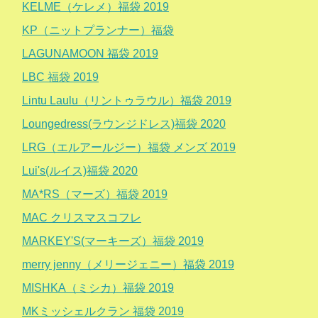
KELME（ケレメ）福袋 2019
KP（ニットプランナー）福袋
LAGUNAMOON 福袋 2019
LBC 福袋 2019
Lintu Laulu（リントゥラウル）福袋 2019
Loungedress(ラウンジドレス)福袋 2020
LRG（エルアールジー）福袋 メンズ 2019
Lui's(ルイス)福袋 2020
MA*RS（マーズ）福袋 2019
MAC クリスマスコフレ
MARKEY'S(マーキーズ）福袋 2019
merry jenny（メリージェニー）福袋 2019
MISHKA（ミシカ）福袋 2019
MKミッシェルクラン 福袋 2019