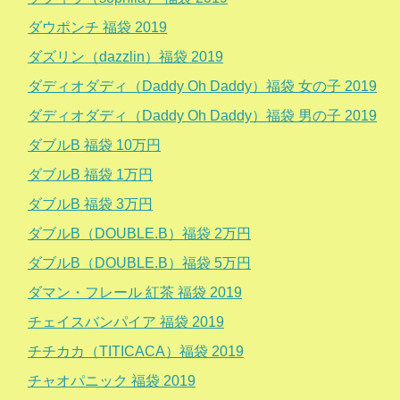
ダウポンチ 福袋 2019
ダズリン（dazzlin）福袋 2019
ダディオダディ（Daddy Oh Daddy）福袋 女の子 2019
ダディオダディ（Daddy Oh Daddy）福袋 男の子 2019
ダブルB 福袋 10万円
ダブルB 福袋 1万円
ダブルB 福袋 3万円
ダブルB（DOUBLE.B）福袋 2万円
ダブルB（DOUBLE.B）福袋 5万円
ダマン・フレール 紅茶 福袋 2019
チェイスバンパイア 福袋 2019
チチカカ（TITICACA）福袋 2019
チャオパニック 福袋 2019