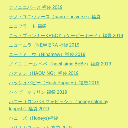
ナノユニバース 福袋 2019
ナノ・ユニヴァース（nano・universe）福袋
ニコフラート 福袋
ニットプランナーKPBOY（ケーピーボーイ）福袋 2019
ニューエラ（NEW ERA 福袋 2019
ニーナミュウ（Ninamew）福袋 2019
ノイユ エーム ベベ（noeil aime BeBe）福袋 2019
ハオミン（HAOMING）福袋 2019
ハッシュパピー（Hush Puppies）福袋 2019
ハッピーマリリン 福袋 2019
ハニーサロンバイフォビッシュ（honey salon by
foppish）福袋 2019
ハニーズ（Honeys)福袋
ハリオカフェセット 福袋 2019