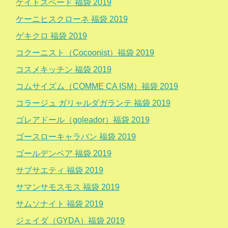
ケイトスペード 福袋 2019
ケーニヒスクローネ 福袋 2019
ゲキクロ 福袋 2019
コクーニスト（Cocoonist）福袋 2019
コスメキッチン 福袋 2019
コムサイズム（COMME CA ISM）福袋 2019
コラージュ ガリャルダガランテ 福袋 2019
ゴレアドール（goleador）福袋 2019
ゴースローキャラバン 福袋 2019
ゴールデンベア 福袋 2019
サブサエティ 福袋 2019
サマンサモスモス 福袋 2019
サムソナイト 福袋 2019
ジェイダ（GYDA）福袋 2019