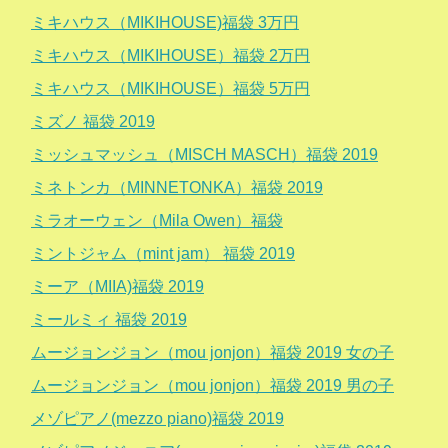
ミキハウス（MIKIHOUSE)福袋 3万円
ミキハウス（MIKIHOUSE）福袋 2万円
ミキハウス（MIKIHOUSE）福袋 5万円
ミズノ 福袋 2019
ミッシュマッシュ（MISCH MASCH）福袋 2019
ミネトンカ（MINNETONKA）福袋 2019
ミラオーウェン（Mila Owen）福袋
ミントジャム（mint jam） 福袋 2019
ミーア（MIIA)福袋 2019
ミールミィ 福袋 2019
ムージョンジョン（mou jonjon）福袋 2019 女の子
ムージョンジョン（mou jonjon）福袋 2019 男の子
メゾピアノ(mezzo piano)福袋 2019