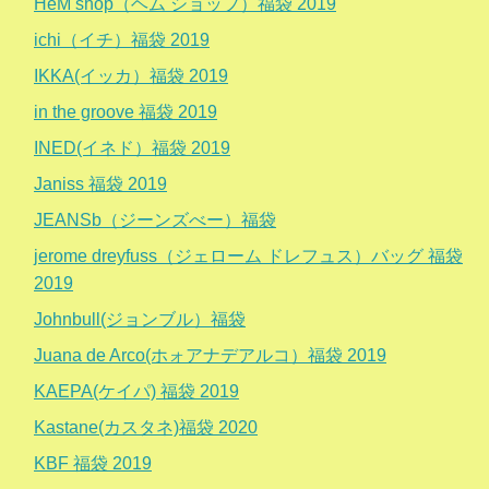
HeM shop（ヘム ショップ）福袋 2019
ichi（イチ）福袋 2019
IKKA(イッカ）福袋 2019
in the groove 福袋 2019
INED(イネド）福袋 2019
Janiss 福袋 2019
JEANSb（ジーンズべー）福袋
jerome dreyfuss（ジェローム ドレフュス）バッグ 福袋
2019
Johnbull(ジョンブル）福袋
Juana de Arco(ホォアナデアルコ）福袋 2019
KAEPA(ケイパ) 福袋 2019
Kastane(カスタネ)福袋 2020
KBF 福袋 2019