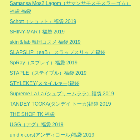
Samansa Mos2 Lagom（サマンサモスモスラーゴム）
福袋 福袋
Schott（ショット）福袋 2019
SHINY-MART 福袋 2019
skin＆lab 韓国コスメ 福袋 2019
SLAPSLIP（eaB） スラップスリップ 福袋
SpRay（スプレイ）福袋 2019
STAPLE（ステイプル）福袋 2019
STYLEKEY(スタイルキー)福袋
Supreme.La.La.(シュプリームララ）福袋 2019
TANDEY TOOKA(タンデイ トーカ)福袋 2019
THE SHOP TK 福袋
UGG（アグ）福袋 2019
un dix cors(アンディコール)福袋 2019