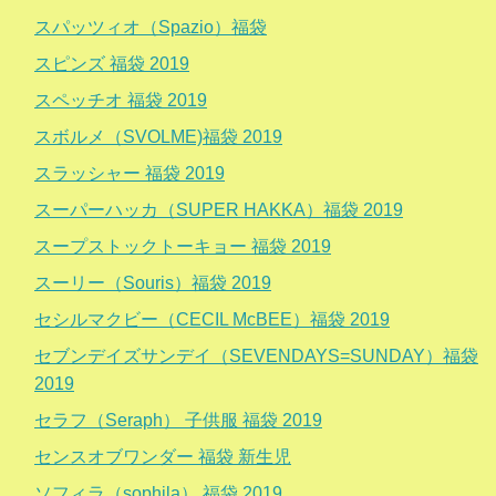
スパッツィオ（Spazio）福袋
スピンズ 福袋 2019
スペッチオ 福袋 2019
スボルメ（SVOLME)福袋 2019
スラッシャー 福袋 2019
スーパーハッカ（SUPER HAKKA）福袋 2019
スープストックトーキョー 福袋 2019
スーリー（Souris）福袋 2019
セシルマクビー（CECIL McBEE）福袋 2019
セブンデイズサンデイ（SEVENDAYS=SUNDAY）福袋
2019
セラフ（Seraph） 子供服 福袋 2019
センスオブワンダー 福袋 新生児
ソフィラ（sophila） 福袋 2019