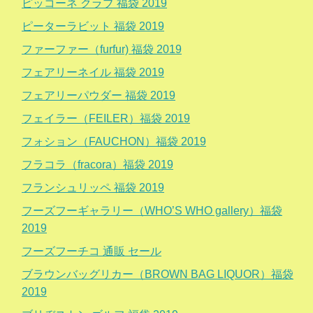
ピッコーネ クラブ 福袋 2019
ピーターラビット 福袋 2019
ファーファー（furfur) 福袋 2019
フェアリーネイル 福袋 2019
フェアリーパウダー 福袋 2019
フェイラー（FEILER）福袋 2019
フォション（FAUCHON）福袋 2019
フラコラ（fracora）福袋 2019
フランシュリッペ 福袋 2019
フーズフーギャラリー（WHO’S WHO gallery）福袋
2019
フーズフーチコ 通販 セール
ブラウンバッグリカー（BROWN BAG LIQUOR）福袋
2019