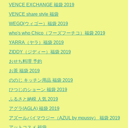
VENCE EXCHANGE 福袋 2019
VENCE share style 福袋
WEGO(ウィゴー）福袋 2019
who's who Chico（フーズフーチコ）福袋 2019
YARRA（ヤラ）福袋 2019
ZIDDY（ジディー）福袋 2019
おせち料理 予約
お茶 福袋 2019
ののじ キッチン用品 福袋 2019
ひつじのショーン 福袋 2019
ふるさと納税 人気 2019
アグラ(AGLA) 福袋 2019
アズールバイマウジー（AZUL by moussy） 福袋 2019
アットコスメ 福袋