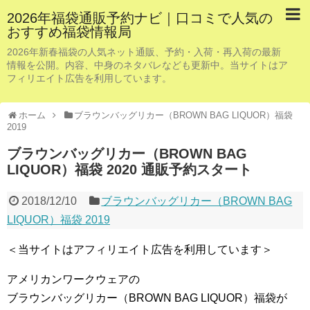
2026年福袋通販予約ナビ｜口コミで人気の
おすすめ福袋情報局
2026年新春福袋の人気ネット通販、予約・入荷・再入荷の最新
情報を公開。内容、中身のネタバレなども更新中。当サイトはア
フィリエイト広告を利用しています。
ホーム
ブラウンバッグリカー（BROWN BAG LIQUOR）福袋
2019
ブラウンバッグリカー（BROWN BAG
LIQUOR）福袋 2020 通販予約スタート
2018/12/10
ブラウンバッグリカー（BROWN BAG
LIQUOR）福袋 2019
＜当サイトはアフィリエイト広告を利用しています＞
アメリカンワークウェアの
ブラウンバッグリカー（BROWN BAG LIQUOR）福袋が