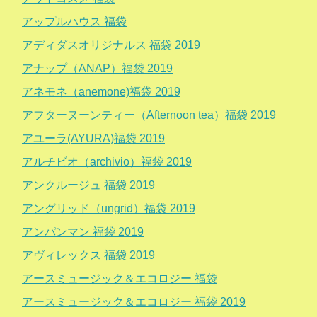
アップルハウス 福袋
アディダスオリジナルス 福袋 2019
アナップ（ANAP）福袋 2019
アネモネ（anemone)福袋 2019
アフターヌーンティー（Afternoon tea）福袋 2019
アユーラ(AYURA)福袋 2019
アルチビオ（archivio）福袋 2019
アンクルージュ 福袋 2019
アングリッド（ungrid）福袋 2019
アンパンマン 福袋 2019
アヴィレックス 福袋 2019
アースミュージック＆エコロジー 福袋
アースミュージック＆エコロジー 福袋 2019