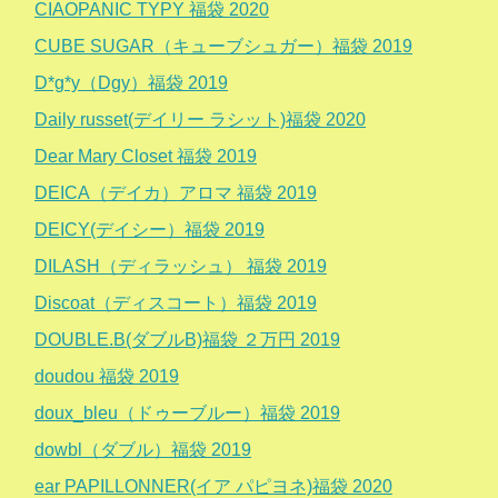
CIAOPANIC TYPY 福袋 2020
CUBE SUGAR（キューブシュガー）福袋 2019
D*g*y（Dgy）福袋 2019
Daily russet(デイリー ラシット)福袋 2020
Dear Mary Closet 福袋 2019
DEICA（デイカ）アロマ 福袋 2019
DEICY(デイシー）福袋 2019
DILASH（ディラッシュ） 福袋 2019
Discoat（ディスコート）福袋 2019
DOUBLE.B(ダブルB)福袋 ２万円 2019
doudou 福袋 2019
doux_bleu（ドゥーブルー）福袋 2019
dowbl（ダブル）福袋 2019
ear PAPILLONNER(イア パピヨネ)福袋 2020