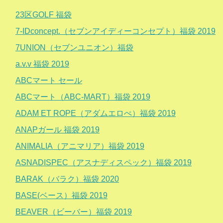
23区GOLF 福袋
7-IDconcept.（セブンアイディーコンセプト）福袋 2019
7UNION（セブンユニオン）福袋
a.v.v 福袋 2019
ABCマート セール
ABCマート（ABC-MART）福袋 2019
ADAM ET ROPE（アダムエロぺ）福袋 2019
ANAPガール 福袋 2019
ANIMALIA（アニマリア）福袋 2019
ASNADISPEC（アスナディスペック）福袋 2019
BARAK（バラク）福袋 2020
BASE(ベース）福袋 2019
BEAVER（ビーバー）福袋 2019