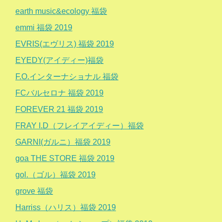
earth music&ecology 福袋
emmi 福袋 2019
EVRIS(エヴリス) 福袋 2019
EYEDY(アイディー)福袋
F.O.インターナショナル 福袋
FCバルセロナ 福袋 2019
FOREVER 21 福袋 2019
FRAY I.D（フレイアイディー）福袋
GARNI(ガルニ）福袋 2019
goa THE STORE 福袋 2019
gol.（ゴル）福袋 2019
grove 福袋
Harriss（ハリス）福袋 2019