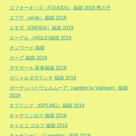
エフオーキッズ（F.O.KIDS）福袋 2019 男の子
エフデ（ef-de）福袋 2019
エモダ（EMODA）福袋 2019
エーグル（AIGLE)福袋 2019
オンワード 福袋
カープ 福袋 2019
ガヤガール 新春福袋 2019
ガリャルダガランテ 福袋 2019
ガーデンバイヴェルムーア（garden by Valmuer）福袋
2019
キプリング（KIPLING）福袋 2019
キャサリンロス 福袋 2019
キャスコ ゴルフ 福袋 2019
キャセリーニ（Casselini）福袋 2019