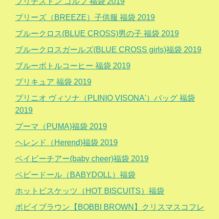
ブリヂストン ゴルフ 福袋 2019
ブリーズ（BREEZE）子供服 福袋 2019
ブルークロス(BLUE CROSS)男の子 福袋 2019
ブルークロスガールズ(BLUE CROSS girls)福袋 2019
ブルーボトルコーヒー 福袋 2019
プリキュア 福袋 2019
プリニオ ヴィソナ（PLINIO VISONA'）バッグ 福袋
2019
プーマ（PUMA)福袋 2019
ヘレンド（Herend)福袋 2019
ベイビーチアー(baby cheer)福袋 2019
ベビードール（BABYDOLL）福袋
ホットビスケッツ（HOT BISCUITS）福袋
ボビイブラウン【BOBBI BROWN】クリスマスコフレ