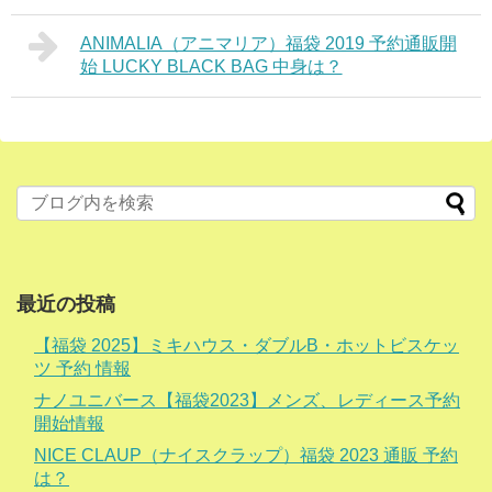
ANIMALIA（アニマリア）福袋 2019 予約通販開
始 LUCKY BLACK BAG 中身は？
最近の投稿
【福袋 2025】ミキハウス・ダブルB・ホットビスケッ
ツ 予約 情報
ナノユニバース【福袋2023】メンズ、レディース予約
開始情報
NICE CLAUP（ナイスクラップ）福袋 2023 通販 予約
は？