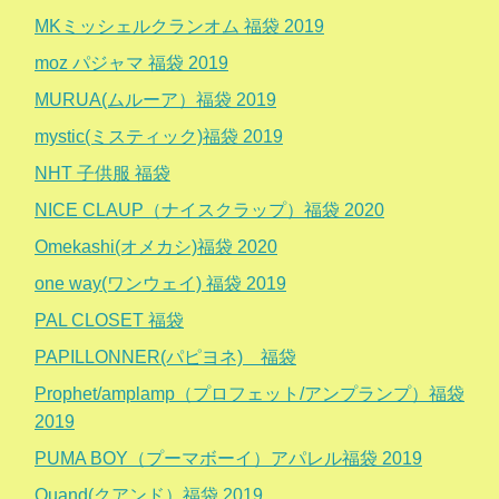
MKミッシェルクランオム 福袋 2019
moz パジャマ 福袋 2019
MURUA(ムルーア）福袋 2019
mystic(ミスティック)福袋 2019
NHT 子供服 福袋
NICE CLAUP（ナイスクラップ）福袋 2020
Omekashi(オメカシ)福袋 2020
one way(ワンウェイ) 福袋 2019
PAL CLOSET 福袋
PAPILLONNER(パピヨネ) 福袋
Prophet/amplamp（プロフェット/アンプランプ）福袋
2019
PUMA BOY（プーマボーイ）アパレル福袋 2019
Quand(クアンド）福袋 2019