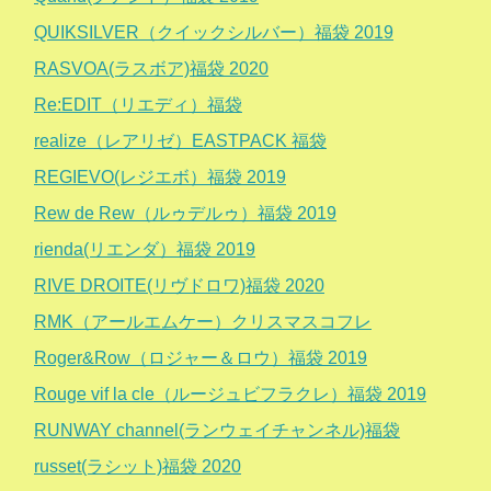
QUIKSILVER（クイックシルバー）福袋 2019
RASVOA(ラスボア)福袋 2020
Re:EDIT（リエディ）福袋
realize（レアリゼ）EASTPACK 福袋
REGIEVO(レジエボ）福袋 2019
Rew de Rew（ルゥデルゥ）福袋 2019
rienda(リエンダ）福袋 2019
RIVE DROITE(リヴドロワ)福袋 2020
RMK（アールエムケー）クリスマスコフレ
Roger&Row（ロジャー＆ロウ）福袋 2019
Rouge vif la cle（ルージュビフラクレ）福袋 2019
RUNWAY channel(ランウェイチャンネル)福袋
russet(ラシット)福袋 2020