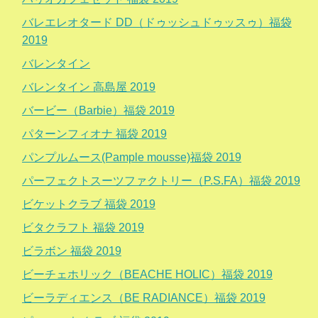
バレエレオタード DD（ドゥッシュドゥッスゥ）福袋
2019
バレンタイン
バレンタイン 高島屋 2019
バービー（Barbie）福袋 2019
パターンフィオナ 福袋 2019
パンプルムース(Pample mousse)福袋 2019
パーフェクトスーツファクトリー（P.S.FA）福袋 2019
ビケットクラブ 福袋 2019
ビタクラフト 福袋 2019
ビラボン 福袋 2019
ビーチェホリック（BEACHE HOLIC）福袋 2019
ビーラディエンス（BE RADIANCE）福袋 2019