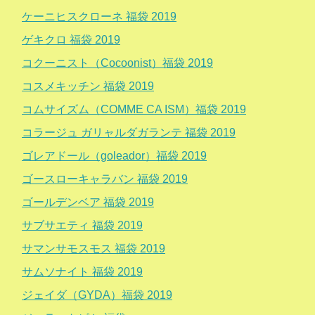
ケーニヒスクローネ 福袋 2019
ゲキクロ 福袋 2019
コクーニスト（Cocoonist）福袋 2019
コスメキッチン 福袋 2019
コムサイズム（COMME CA ISM）福袋 2019
コラージュ ガリャルダガランテ 福袋 2019
ゴレアドール（goleador）福袋 2019
ゴースローキャラバン 福袋 2019
ゴールデンベア 福袋 2019
サブサエティ 福袋 2019
サマンサモスモス 福袋 2019
サムソナイト 福袋 2019
ジェイダ（GYDA）福袋 2019