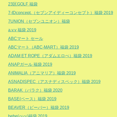
23区GOLF 福袋
7-IDconcept.（セブンアイディーコンセプト）福袋 2019
7UNION（セブンユニオン）福袋
a.v.v 福袋 2019
ABCマート セール
ABCマート（ABC-MART）福袋 2019
ADAM ET ROPE（アダムエロぺ）福袋 2019
ANAPガール 福袋 2019
ANIMALIA（アニマリア）福袋 2019
ASNADISPEC（アスナディスペック）福袋 2019
BARAK（バラク）福袋 2020
BASE(ベース）福袋 2019
BEAVER（ビーバー）福袋 2019
bebe(べべ)福袋 2019