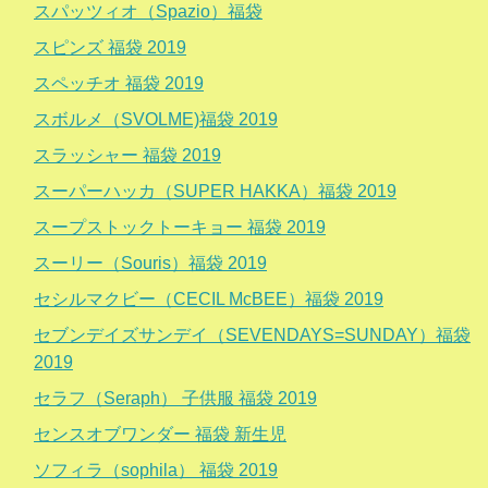
スパッツィオ（Spazio）福袋
スピンズ 福袋 2019
スペッチオ 福袋 2019
スボルメ（SVOLME)福袋 2019
スラッシャー 福袋 2019
スーパーハッカ（SUPER HAKKA）福袋 2019
スープストックトーキョー 福袋 2019
スーリー（Souris）福袋 2019
セシルマクビー（CECIL McBEE）福袋 2019
セブンデイズサンデイ（SEVENDAYS=SUNDAY）福袋
2019
セラフ（Seraph） 子供服 福袋 2019
センスオブワンダー 福袋 新生児
ソフィラ（sophila） 福袋 2019