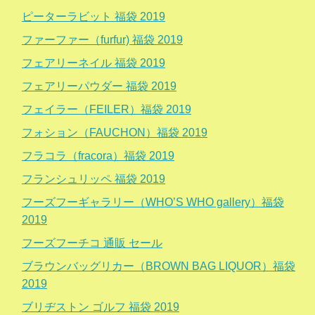
ピーターラビット 福袋 2019
ファーファー（furfur) 福袋 2019
フェアリーネイル 福袋 2019
フェアリーパウダー 福袋 2019
フェイラー（FEILER）福袋 2019
フォション（FAUCHON）福袋 2019
フラコラ（fracora）福袋 2019
フランシュリッペ 福袋 2019
フーズフーギャラリー（WHO’S WHO gallery）福袋
2019
フーズフーチコ 通販 セール
ブラウンバッグリカー（BROWN BAG LIQUOR）福袋
2019
ブリヂストン ゴルフ 福袋 2019