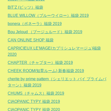
BIT'Z (ビッツ）福袋
BLUE WILLOW（ブルーウイロー）福袋 2019
bonera（ボネーラ）福袋 2019
Bou Jeloud （ブージュルード）福袋 2019
CAN ONLINE SHOP 福袋
CAPRICIEUX LE'MAGE(カプリシュレマージュ)福袋
2020
CHAPTER（チャプター）福袋 2019
CHEEK ROOM(知育ルーム) 新春福袋 2019
cherite by prime pattern（シェリエット バイ プライムパ
ターン）福袋 2019
CHUMS（チャムス）福袋 2019
CIAOPANIC TYPY 福袋 2019
CIAOPANIC TYPY 福袋 2020