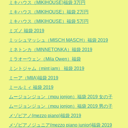
ミキハウス（MIKIHOUSE)福袋 3万円
ミキハウス（MIKIHOUSE）福袋 2万円
ミキハウス（MIKIHOUSE）福袋 5万円
ミズノ 福袋 2019
ミッシュマッシュ（MISCH MASCH）福袋 2019
ミネトンカ（MINNETONKA）福袋 2019
ミラオーウェン（Mila Owen）福袋
ミントジャム（mint jam） 福袋 2019
ミーア（MIIA)福袋 2019
ミールミィ 福袋 2019
ムージョンジョン（mou jonjon）福袋 2019 女の子
ムージョンジョン（mou jonjon）福袋 2019 男の子
メゾピアノ(mezzo piano)福袋 2019
メゾピアノジュニア(mezzo piano junior)福袋 2019