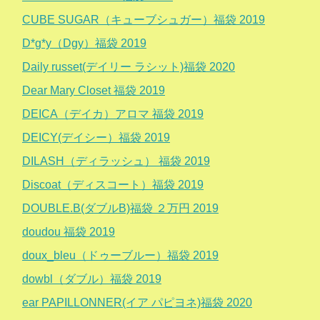
CUBE SUGAR（キューブシュガー）福袋 2019
D*g*y（Dgy）福袋 2019
Daily russet(デイリー ラシット)福袋 2020
Dear Mary Closet 福袋 2019
DEICA（デイカ）アロマ 福袋 2019
DEICY(デイシー）福袋 2019
DILASH（ディラッシュ） 福袋 2019
Discoat（ディスコート）福袋 2019
DOUBLE.B(ダブルB)福袋 ２万円 2019
doudou 福袋 2019
doux_bleu（ドゥーブルー）福袋 2019
dowbl（ダブル）福袋 2019
ear PAPILLONNER(イア パピヨネ)福袋 2020