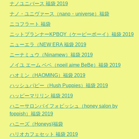
ナノユニバース 福袋 2019
ナノ・ユニヴァース（nano・universe）福袋
ニコフラート 福袋
ニットプランナーKPBOY（ケーピーボーイ）福袋 2019
ニューエラ（NEW ERA 福袋 2019
ニーナミュウ（Ninamew）福袋 2019
ノイユ エーム ベベ（noeil aime BeBe）福袋 2019
ハオミン（HAOMING）福袋 2019
ハッシュパピー（Hush Puppies）福袋 2019
ハッピーマリリン 福袋 2019
ハニーサロンバイフォビッシュ（honey salon by
foppish）福袋 2019
ハニーズ（Honeys)福袋
ハリオカフェセット 福袋 2019