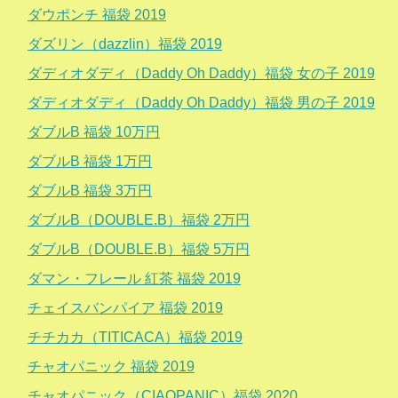
ダウポンチ 福袋 2019
ダズリン（dazzlin）福袋 2019
ダディオダディ（Daddy Oh Daddy）福袋 女の子 2019
ダディオダディ（Daddy Oh Daddy）福袋 男の子 2019
ダブルB 福袋 10万円
ダブルB 福袋 1万円
ダブルB 福袋 3万円
ダブルB（DOUBLE.B）福袋 2万円
ダブルB（DOUBLE.B）福袋 5万円
ダマン・フレール 紅茶 福袋 2019
チェイスバンパイア 福袋 2019
チチカカ（TITICACA）福袋 2019
チャオパニック 福袋 2019
チャオパニック（CIAOPANIC）福袋 2020