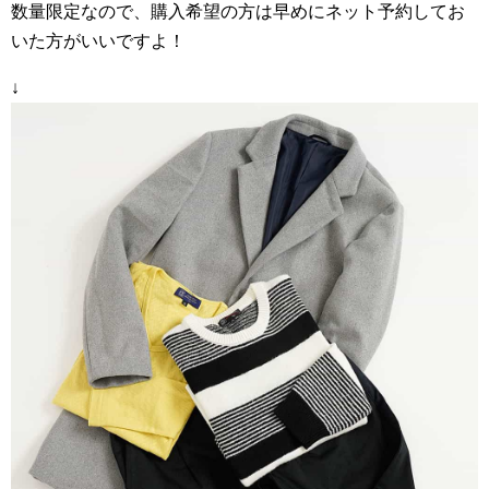
数量限定なので、購入希望の方は早めにネット予約してお
いた方がいいですよ！
↓