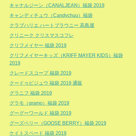
キャナルジーン（CANALJEAN）福袋 2019
キャンディチュウ（Candychuu）福袋
クラブハリエ ハートブラウニー 高島屋
クリニーク クリスマスコフレ
クリフメイヤー 福袋 2019
クリフメイヤーキッズ（KRIFF MAYER KIDS）福袋
2019
クレードスコープ 福袋 2019
クードゥビジュウ 福袋 2019 通販
グラニフ 福袋 2019
グラモ（gramo）福袋 2019
グーグーワールド 福袋 2019
グーズベリー（GOOSE BERRY）福袋 2019
ケイトスペード 福袋 2019