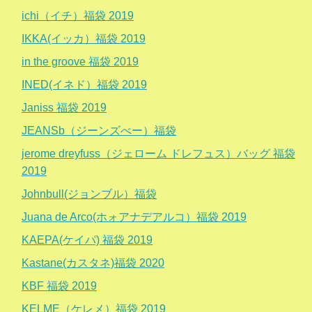
ichi（イチ）福袋 2019
IKKA(イッカ）福袋 2019
in the groove 福袋 2019
INED(イネド）福袋 2019
Janiss 福袋 2019
JEANSb（ジーンズべー）福袋
jerome dreyfuss（ジェローム ドレフュス）バッグ 福袋
2019
Johnbull(ジョンブル）福袋
Juana de Arco(ホォアナデアルコ）福袋 2019
KAEPA(ケイパ) 福袋 2019
Kastane(カスタネ)福袋 2020
KBF 福袋 2019
KELME（ケレメ）福袋 2019