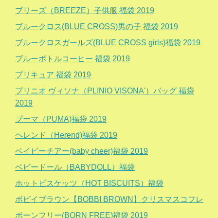
ブリーズ（BREEZE）子供服 福袋 2019
ブルークロス(BLUE CROSS)男の子 福袋 2019
ブルークロスガールズ(BLUE CROSS girls)福袋 2019
ブルーボトルコーヒー 福袋 2019
プリキュア 福袋 2019
プリニオ ヴィソナ（PLINIO VISONA'）バッグ 福袋
2019
プーマ（PUMA)福袋 2019
ヘレンド（Herend)福袋 2019
ベイビーチアー(baby cheer)福袋 2019
ベビードール（BABYDOLL）福袋
ホットビスケッツ（HOT BISCUITS）福袋
ボビイブラウン【BOBBI BROWN】クリスマスコフレ
ボーンフリー(BORN FREE)福袋 2019