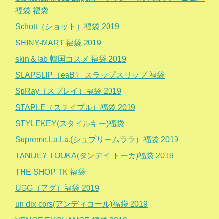
福袋 福袋
Schott（ショット）福袋 2019
SHINY-MART 福袋 2019
skin＆lab 韓国コスメ 福袋 2019
SLAPSLIP（eaB） スラップスリップ 福袋
SpRay（スプレイ）福袋 2019
STAPLE（ステイプル）福袋 2019
STYLEKEY(スタイルキー)福袋
Supreme.La.La.(シュプリームララ）福袋 2019
TANDEY TOOKA(タンデイ トーカ)福袋 2019
THE SHOP TK 福袋
UGG（アグ）福袋 2019
un dix cors(アンディコール)福袋 2019