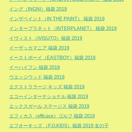
イング（INGNI）福袋 2019
インザペイント（IN THE PAINT） 福袋 2019
インタープラネット（INTERPLANET） 福袋 2019
イヴィスト（IVISUTO）福袋 2019
イーザッカマニア 福袋 2019
イーストボーイ（EASTBOY）福袋 2019
イーハイフン 福袋 2019
ウエッジウッド 福袋 2019
エクストララージ キッズ 福袋 2019
エコーインターナショナル 福袋 2019
エックスガール ステージス 福袋 2019
エフィカス（efficace）ゴルフ 福袋 2019
エフオーキッズ （F.O.KIDS）福袋 2019 女の子