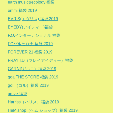
earth music&ecology 福袋
emmi 福袋 2019
EVRIS(エヴリス) 福袋 2019
EYEDY(アイディー)福袋
F.O.インターナショナル 福袋
FCバルセロナ 福袋 2019
FOREVER 21 福袋 2019
FRAY I.D（フレイアイディー）福袋
GARNI(ガルニ）福袋 2019
goa THE STORE 福袋 2019
gol.（ゴル）福袋 2019
grove 福袋
Harriss（ハリス）福袋 2019
HeM shop（ヘム ショップ）福袋 2019