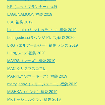
KP（ニットプランナー）福袋
LAGUNAMOON 福袋 2019
LBC 福袋 2019
Lintu Laulu（リントゥラウル）福袋 2019
Loungedress(ラウンジドレス)福袋 2020
LRG（エルアールジー）福袋 メンズ 2019
Lui's(ルイス)福袋 2020
MA*RS（マーズ）福袋 2019
MAC クリスマスコフレ
MARKEY'S(マーキーズ）福袋 2019
merry jenny（メリージェニー）福袋 2019
MISHKA（ミシカ）福袋 2019
MKミッシェルクラン 福袋 2019