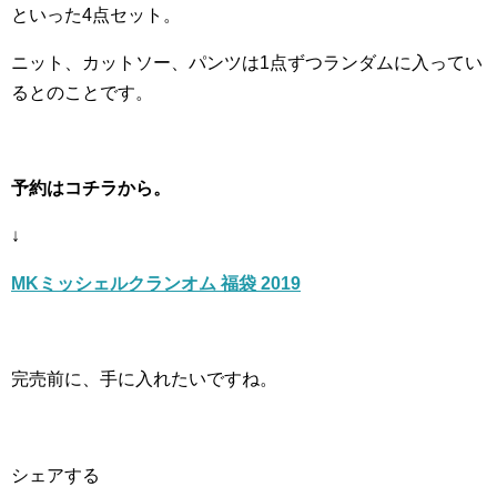
といった4点セット。
ニット、カットソー、パンツは1点ずつランダムに入ってい
るとのことです。
予約はコチラから。
↓
MKミッシェルクランオム 福袋 2019
完売前に、手に入れたいですね。
シェアする