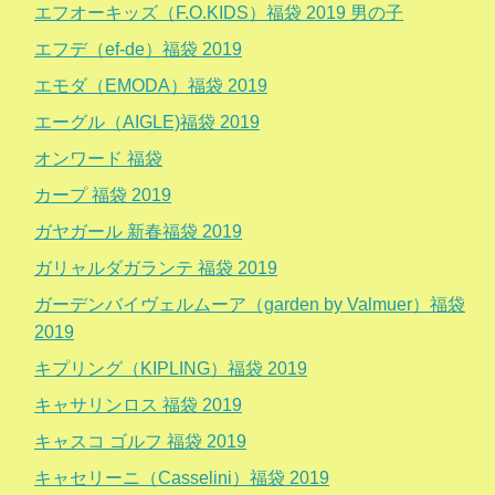
エフオーキッズ（F.O.KIDS）福袋 2019 男の子
エフデ（ef-de）福袋 2019
エモダ（EMODA）福袋 2019
エーグル（AIGLE)福袋 2019
オンワード 福袋
カープ 福袋 2019
ガヤガール 新春福袋 2019
ガリャルダガランテ 福袋 2019
ガーデンバイヴェルムーア（garden by Valmuer）福袋
2019
キプリング（KIPLING）福袋 2019
キャサリンロス 福袋 2019
キャスコ ゴルフ 福袋 2019
キャセリーニ（Casselini）福袋 2019