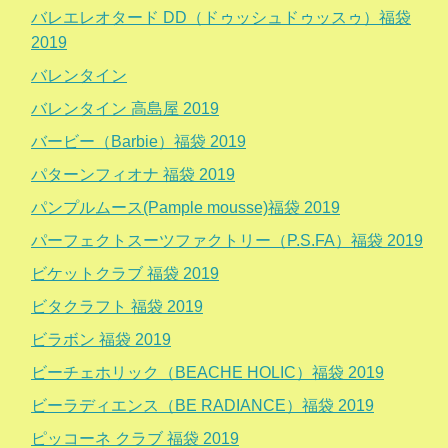
バレエレオタード DD（ドゥッシュドゥッスゥ）福袋
2019
バレンタイン
バレンタイン 高島屋 2019
バービー（Barbie）福袋 2019
パターンフィオナ 福袋 2019
パンプルムース(Pample mousse)福袋 2019
パーフェクトスーツファクトリー（P.S.FA）福袋 2019
ビケットクラブ 福袋 2019
ビタクラフト 福袋 2019
ビラボン 福袋 2019
ビーチェホリック（BEACHE HOLIC）福袋 2019
ビーラディエンス（BE RADIANCE）福袋 2019
ピッコーネ クラブ 福袋 2019