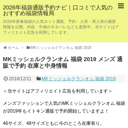
2026年福袋通販予約ナビ｜口コミで人気の
おすすめ福袋情報局
2026年新春福袋の人気ネット通販、予約・入荷・再入荷の最新
情報を公開。内容、中身のネタバレなども更新中。当サイトはア
フィリエイト広告を利用しています。
ホーム
MKミッシェルクランオム 福袋 2019
MKミッシェルクランオム 福袋 2019 メンズ 通
販で予約 在庫と中身情報
2018/12/11
MKミッシェルクランオム 福袋 2019
＜当サイトはアフィリエイト広告を利用しています＞
メンズファッションで人気のMKミッシェルクランオム 福袋
が2019年もイトキン通販で予約開始していますよ！
46サイズ、48サイズともに今のところ在庫有り。