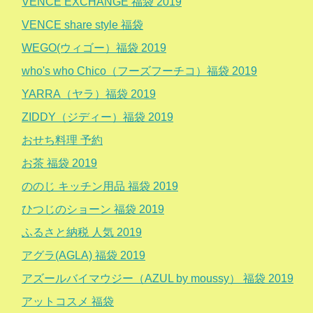
VENCE EXCHANGE 福袋 2019
VENCE share style 福袋
WEGO(ウィゴー）福袋 2019
who's who Chico（フーズフーチコ）福袋 2019
YARRA（ヤラ）福袋 2019
ZIDDY（ジディー）福袋 2019
おせち料理 予約
お茶 福袋 2019
ののじ キッチン用品 福袋 2019
ひつじのショーン 福袋 2019
ふるさと納税 人気 2019
アグラ(AGLA) 福袋 2019
アズールバイマウジー（AZUL by moussy） 福袋 2019
アットコスメ 福袋