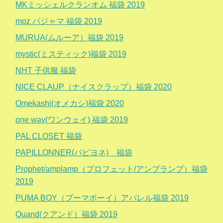
MKミッシェルクランオム 福袋 2019
moz パジャマ 福袋 2019
MURUA(ムルーア）福袋 2019
mystic(ミスティック)福袋 2019
NHT 子供服 福袋
NICE CLAUP（ナイスクラップ）福袋 2020
Omekashi(オメカシ)福袋 2020
one way(ワンウェイ) 福袋 2019
PAL CLOSET 福袋
PAPILLONNER(パピヨネ) 福袋
Prophet/amplamp（プロフェット/アンプランプ）福袋
2019
PUMA BOY（プーマボーイ）アパレル福袋 2019
Quand(クアンド）福袋 2019