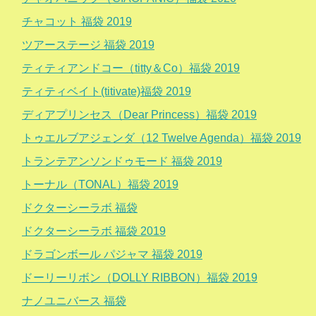
チャコット 福袋 2019
ツアーステージ 福袋 2019
ティティアンドコー（titty＆Co）福袋 2019
ティティベイト(titivate)福袋 2019
ディアプリンセス（Dear Princess）福袋 2019
トゥエルブアジェンダ（12 Twelve Agenda）福袋 2019
トランテアンソンドゥモード 福袋 2019
トーナル（TONAL）福袋 2019
ドクターシーラボ 福袋
ドクターシーラボ 福袋 2019
ドラゴンボール パジャマ 福袋 2019
ドーリーリボン（DOLLY RIBBON）福袋 2019
ナノユニバース 福袋