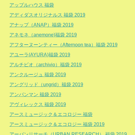
アップルハウス 福袋
アディダスオリジナルス 福袋 2019
アナップ（ANAP）福袋 2019
アネモネ（anemone)福袋 2019
アフターヌーンティー（Afternoon tea）福袋 2019
アユーラ(AYURA)福袋 2019
アルチビオ（archivio）福袋 2019
アンクルージュ 福袋 2019
アングリッド（ungrid）福袋 2019
アンパンマン 福袋 2019
アヴィレックス 福袋 2019
アースミュージック＆エコロジー 福袋
アースミュージック＆エコロジー 福袋 2019
アーバンリサーチ（URBAN RESEARCH） 福袋 2019