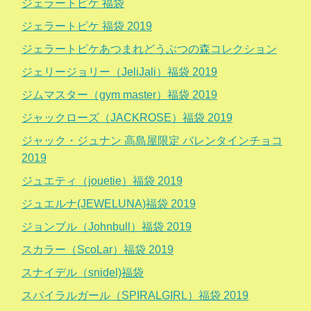
ジェラートピケ 福袋
ジェラートピケ 福袋 2019
ジェラートピケあつまれどうぶつの森コレクション
ジェリージョリー（JeliJali）福袋 2019
ジムマスター（gym master）福袋 2019
ジャックローズ（JACKROSE）福袋 2019
ジャック・ジュナン 高島屋限定 バレンタインチョコ
2019
ジュエティ（jouetie）福袋 2019
ジュエルナ(JEWELUNA)福袋 2019
ジョンブル（Johnbull）福袋 2019
スカラー（ScoLar）福袋 2019
スナイデル（snidel)福袋
スパイラルガール（SPIRALGIRL）福袋 2019