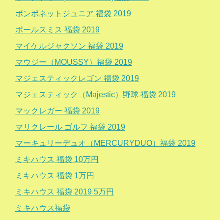
ポンポネットジュニア 福袋 2019
ポールスミス 福袋 2019
マイケルジャクソン 福袋 2019
マウジー（MOUSSY）福袋 2019
マジェスティックレゴン 福袋 2019
マジェスティック（Majestic）野球 福袋 2019
マックレガー 福袋 2019
マリクレール ゴルフ 福袋 2019
マーキュリーデュオ（MERCURYDUO）福袋 2019
ミキハウス 福袋 10万円
ミキハウス 福袋 1万円
ミキハウス 福袋 2019 5万円
ミキハウス福袋