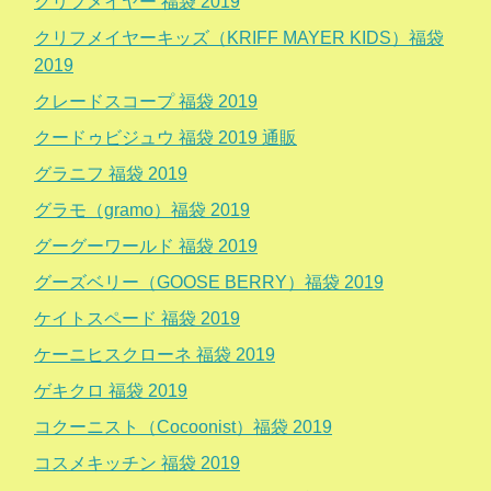
クリフメイヤー 福袋 2019
クリフメイヤーキッズ（KRIFF MAYER KIDS）福袋
2019
クレードスコープ 福袋 2019
クードゥビジュウ 福袋 2019 通販
グラニフ 福袋 2019
グラモ（gramo）福袋 2019
グーグーワールド 福袋 2019
グーズベリー（GOOSE BERRY）福袋 2019
ケイトスペード 福袋 2019
ケーニヒスクローネ 福袋 2019
ゲキクロ 福袋 2019
コクーニスト（Cocoonist）福袋 2019
コスメキッチン 福袋 2019