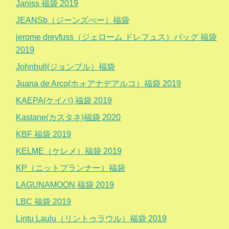
Janiss 福袋 2019
JEANSb（ジーンズべー）福袋
jerome dreyfuss（ジェローム ドレフュス）バッグ 福袋
2019
Johnbull(ジョンブル）福袋
Juana de Arco(ホォアナデアルコ）福袋 2019
KAEPA(ケイパ) 福袋 2019
Kastane(カスタネ)福袋 2020
KBF 福袋 2019
KELME（ケレメ）福袋 2019
KP（ニットプランナー）福袋
LAGUNAMOON 福袋 2019
LBC 福袋 2019
Lintu Laulu（リントゥラウル）福袋 2019