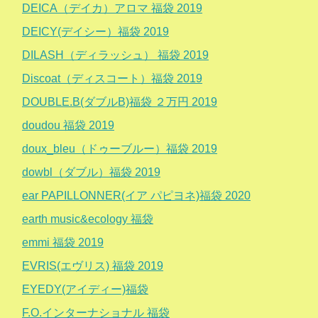
DEICA（デイカ）アロマ 福袋 2019
DEICY(デイシー）福袋 2019
DILASH（ディラッシュ） 福袋 2019
Discoat（ディスコート）福袋 2019
DOUBLE.B(ダブルB)福袋 ２万円 2019
doudou 福袋 2019
doux_bleu（ドゥーブルー）福袋 2019
dowbl（ダブル）福袋 2019
ear PAPILLONNER(イア パピヨネ)福袋 2020
earth music&ecology 福袋
emmi 福袋 2019
EVRIS(エヴリス) 福袋 2019
EYEDY(アイディー)福袋
F.O.インターナショナル 福袋