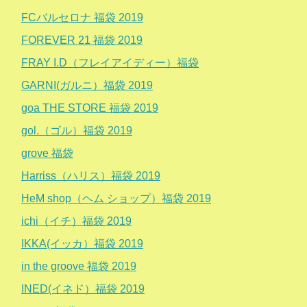
FCバルセロナ 福袋 2019
FOREVER 21 福袋 2019
FRAY I.D（フレイアイディー）福袋
GARNI(ガルニ）福袋 2019
goa THE STORE 福袋 2019
gol.（ゴル）福袋 2019
grove 福袋
Harriss（ハリス）福袋 2019
HeM shop（ヘム ショップ）福袋 2019
ichi（イチ）福袋 2019
IKKA(イッカ）福袋 2019
in the groove 福袋 2019
INED(イネド）福袋 2019