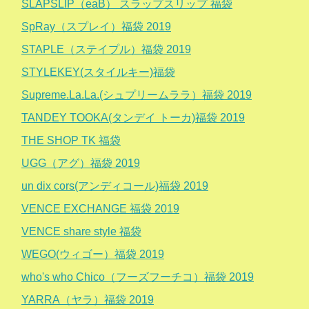
SLAPSLIP（eaB） スラップスリップ 福袋
SpRay（スプレイ）福袋 2019
STAPLE（ステイプル）福袋 2019
STYLEKEY(スタイルキー)福袋
Supreme.La.La.(シュプリームララ）福袋 2019
TANDEY TOOKA(タンデイ トーカ)福袋 2019
THE SHOP TK 福袋
UGG（アグ）福袋 2019
un dix cors(アンディコール)福袋 2019
VENCE EXCHANGE 福袋 2019
VENCE share style 福袋
WEGO(ウィゴー）福袋 2019
who's who Chico（フーズフーチコ）福袋 2019
YARRA（ヤラ）福袋 2019