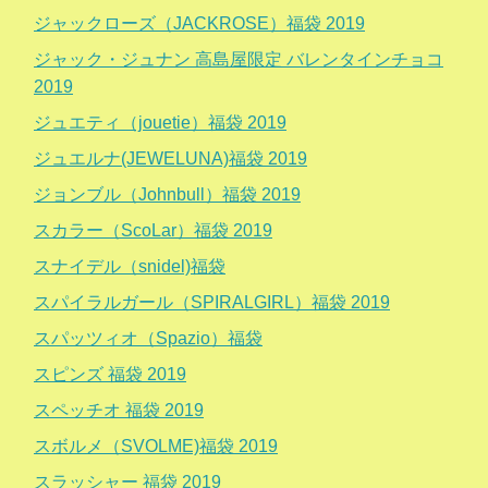
ジャックローズ（JACKROSE）福袋 2019
ジャック・ジュナン 高島屋限定 バレンタインチョコ
2019
ジュエティ（jouetie）福袋 2019
ジュエルナ(JEWELUNA)福袋 2019
ジョンブル（Johnbull）福袋 2019
スカラー（ScoLar）福袋 2019
スナイデル（snidel)福袋
スパイラルガール（SPIRALGIRL）福袋 2019
スパッツィオ（Spazio）福袋
スピンズ 福袋 2019
スペッチオ 福袋 2019
スボルメ（SVOLME)福袋 2019
スラッシャー 福袋 2019