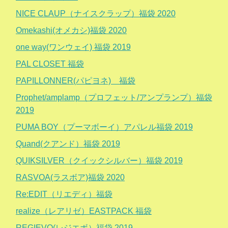
NICE CLAUP（ナイスクラップ）福袋 2020
Omekashi(オメカシ)福袋 2020
one way(ワンウェイ) 福袋 2019
PAL CLOSET 福袋
PAPILLONNER(パピヨネ) 福袋
Prophet/amplamp（プロフェット/アンプランプ）福袋
2019
PUMA BOY（プーマボーイ）アパレル福袋 2019
Quand(クアンド）福袋 2019
QUIKSILVER（クイックシルバー）福袋 2019
RASVOA(ラスボア)福袋 2020
Re:EDIT（リエディ）福袋
realize（レアリゼ）EASTPACK 福袋
REGIEVO(レジエボ）福袋 2019