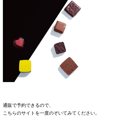
通販で予約できるので、
こちらのサイトを一度のぞいてみてください。