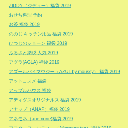
ZIDDY（ジディー）福袋 2019
おせち料理 予約
お茶 福袋 2019
ののじ キッチン用品 福袋 2019
ひつじのショーン 福袋 2019
ふるさと納税 人気 2019
アグラ(AGLA) 福袋 2019
アズールバイマウジー（AZUL by moussy） 福袋 2019
アットコスメ 福袋
アップルハウス 福袋
アディダスオリジナルス 福袋 2019
アナップ（ANAP）福袋 2019
アネモネ（anemone)福袋 2019