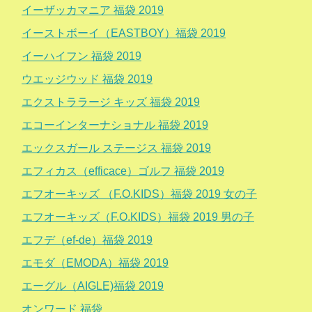
イーザッカマニア 福袋 2019
イーストボーイ（EASTBOY）福袋 2019
イーハイフン 福袋 2019
ウエッジウッド 福袋 2019
エクストララージ キッズ 福袋 2019
エコーインターナショナル 福袋 2019
エックスガール ステージス 福袋 2019
エフィカス（efficace）ゴルフ 福袋 2019
エフオーキッズ （F.O.KIDS）福袋 2019 女の子
エフオーキッズ（F.O.KIDS）福袋 2019 男の子
エフデ（ef-de）福袋 2019
エモダ（EMODA）福袋 2019
エーグル（AIGLE)福袋 2019
オンワード 福袋