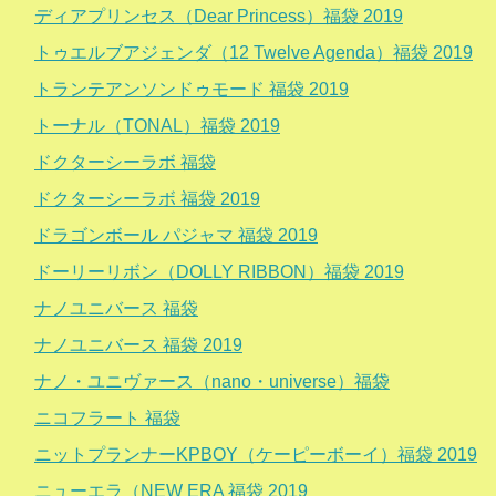
ディアプリンセス（Dear Princess）福袋 2019
トゥエルブアジェンダ（12 Twelve Agenda）福袋 2019
トランテアンソンドゥモード 福袋 2019
トーナル（TONAL）福袋 2019
ドクターシーラボ 福袋
ドクターシーラボ 福袋 2019
ドラゴンボール パジャマ 福袋 2019
ドーリーリボン（DOLLY RIBBON）福袋 2019
ナノユニバース 福袋
ナノユニバース 福袋 2019
ナノ・ユニヴァース（nano・universe）福袋
ニコフラート 福袋
ニットプランナーKPBOY（ケーピーボーイ）福袋 2019
ニューエラ（NEW ERA 福袋 2019