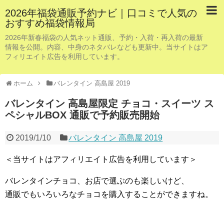
2026年福袋通販予約ナビ｜口コミで人気の
おすすめ福袋情報局
2026年新春福袋の人気ネット通販、予約・入荷・再入荷の最新
情報を公開。内容、中身のネタバレなども更新中。当サイトはア
フィリエイト広告を利用しています。
ホーム
バレンタイン 高島屋 2019
バレンタイン 高島屋限定 チョコ・スイーツ ス
ペシャルBOX 通販で予約販売開始
2019/1/10
バレンタイン 高島屋 2019
＜当サイトはアフィリエイト広告を利用しています＞
バレンタインチョコ、お店で選ぶのも楽しいけど、
通販でもいろいろなチョコを購入することができますね。