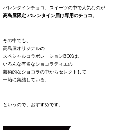
バレンタインチョコ、スイーツの中で人気なのが
高島屋限定 バレンタイン届け専用のチョコ
。
その中でも、
高島屋オリジナルの
スペシャルコラボレーションBOXは、
いろんな有名なショコラティエの
芸術的なショコラの中からセレクトして
一箱に集結している、
というので、おすすめです。