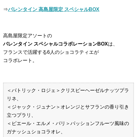
⇒
バレンタイン 高島屋限定 スペシャルBOX
高島屋限定アソートの
バレンタイン スペシャルコラボレーションBOX
は、
フランスで活躍する6人のショコラティエが
コラボレート。
＜パトリック・ロジェ＞クリスピーヘーゼルナッツプラ
リネ、
＜ジャック・ジュナン＞オレンジとサフランの香り引き
立つプラリ、
＜ピエール・エルメ・パリ＞パッションフルーツ風味の
ガナッシュショコラオレ、