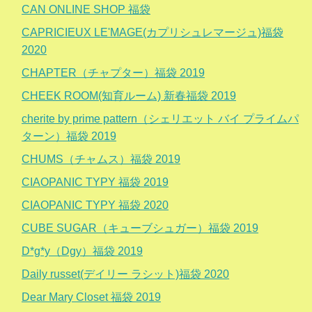
CAN ONLINE SHOP 福袋
CAPRICIEUX LE'MAGE(カプリシュレマージュ)福袋
2020
CHAPTER（チャプター）福袋 2019
CHEEK ROOM(知育ルーム) 新春福袋 2019
cherite by prime pattern（シェリエット バイ プライムパ
ターン）福袋 2019
CHUMS（チャムス）福袋 2019
CIAOPANIC TYPY 福袋 2019
CIAOPANIC TYPY 福袋 2020
CUBE SUGAR（キューブシュガー）福袋 2019
D*g*y（Dgy）福袋 2019
Daily russet(デイリー ラシット)福袋 2020
Dear Mary Closet 福袋 2019