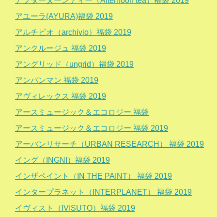
アフターヌーンティー（Afternoon tea）福袋 2019
アユーラ(AYURA)福袋 2019
アルチビオ（archivio）福袋 2019
アンクルージュ 福袋 2019
アングリッド（ungrid）福袋 2019
アンパンマン 福袋 2019
アヴィレックス 福袋 2019
アースミュージック＆エコロジー 福袋
アースミュージック＆エコロジー 福袋 2019
アーバンリサーチ（URBAN RESEARCH） 福袋 2019
イング（INGNI）福袋 2019
インザペイント（IN THE PAINT） 福袋 2019
インタープラネット（INTERPLANET） 福袋 2019
イヴィスト（IVISUTO）福袋 2019