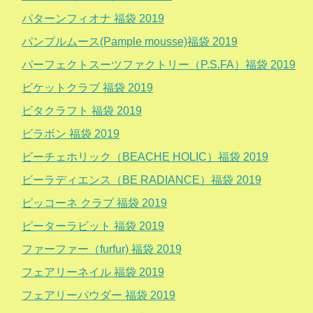
パターンフィオナ 福袋 2019
パンプルムース(Pample mousse)福袋 2019
パーフェクトスーツファクトリー（P.S.FA）福袋 2019
ビケットクラブ 福袋 2019
ビタクラフト 福袋 2019
ビラボン 福袋 2019
ビーチェホリック（BEACHE HOLIC）福袋 2019
ビーラディエンス（BE RADIANCE）福袋 2019
ピッコーネ クラブ 福袋 2019
ピーターラビット 福袋 2019
ファーファー（furfur) 福袋 2019
フェアリーネイル 福袋 2019
フェアリーパウダー 福袋 2019