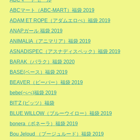
ABCマート（ABC-MART）福袋 2019
ADAM ET ROPE（アダムエロぺ）福袋 2019
ANAPガール 福袋 2019
ANIMALIA（アニマリア）福袋 2019
ASNADISPEC（アスナディスペック）福袋 2019
BARAK（バラク）福袋 2020
BASE(ベース）福袋 2019
BEAVER（ビーバー）福袋 2019
bebe(べべ)福袋 2019
BIT'Z (ビッツ）福袋
BLUE WILLOW（ブルーウイロー）福袋 2019
bonera（ボネーラ）福袋 2019
Bou Jeloud （ブージュルード）福袋 2019