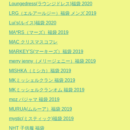
Loungedress(ラウンジドレス)福袋 2020
LRG（エルアールジー）福袋 メンズ 2019
Lui's(ルイス)福袋 2020
MA*RS（マーズ）福袋 2019
MAC クリスマスコフレ
MARKEY'S(マーキーズ）福袋 2019
merry jenny（メリージェニー）福袋 2019
MISHKA（ミシカ）福袋 2019
MKミッシェルクラン 福袋 2019
MKミッシェルクランオム 福袋 2019
moz パジャマ 福袋 2019
MURUA(ムルーア）福袋 2019
mystic(ミスティック)福袋 2019
NHT 子供服 福袋