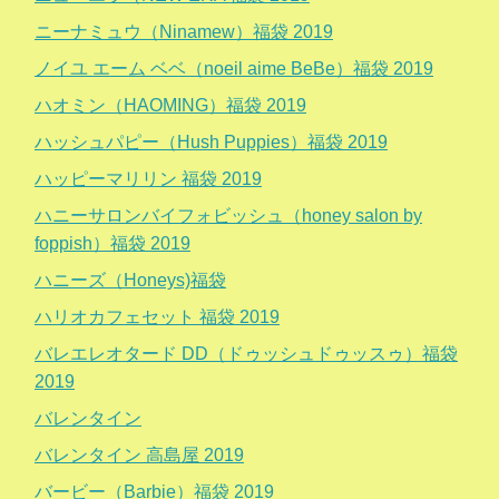
ニーナミュウ（Ninamew）福袋 2019
ノイユ エーム ベベ（noeil aime BeBe）福袋 2019
ハオミン（HAOMING）福袋 2019
ハッシュパピー（Hush Puppies）福袋 2019
ハッピーマリリン 福袋 2019
ハニーサロンバイフォビッシュ（honey salon by
foppish）福袋 2019
ハニーズ（Honeys)福袋
ハリオカフェセット 福袋 2019
バレエレオタード DD（ドゥッシュドゥッスゥ）福袋
2019
バレンタイン
バレンタイン 高島屋 2019
バービー（Barbie）福袋 2019