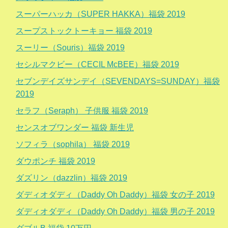
スーパーハッカ（SUPER HAKKA）福袋 2019
スープストックトーキョー 福袋 2019
スーリー（Souris）福袋 2019
セシルマクビー（CECIL McBEE）福袋 2019
セブンデイズサンデイ（SEVENDAYS=SUNDAY）福袋
2019
セラフ（Seraph） 子供服 福袋 2019
センスオブワンダー 福袋 新生児
ソフィラ（sophila） 福袋 2019
ダウポンチ 福袋 2019
ダズリン（dazzlin）福袋 2019
ダディオダディ（Daddy Oh Daddy）福袋 女の子 2019
ダディオダディ（Daddy Oh Daddy）福袋 男の子 2019