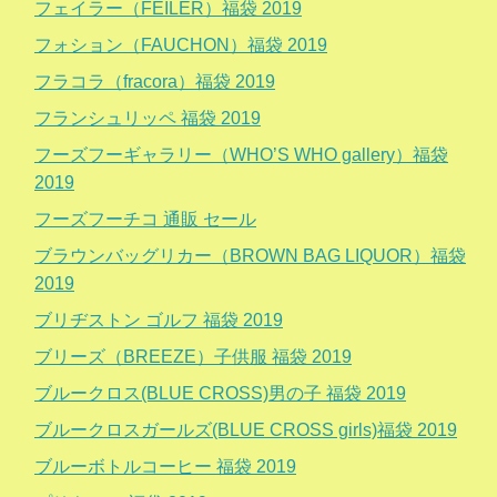
フェイラー（FEILER）福袋 2019
フォション（FAUCHON）福袋 2019
フラコラ（fracora）福袋 2019
フランシュリッペ 福袋 2019
フーズフーギャラリー（WHO’S WHO gallery）福袋
2019
フーズフーチコ 通販 セール
ブラウンバッグリカー（BROWN BAG LIQUOR）福袋
2019
ブリヂストン ゴルフ 福袋 2019
ブリーズ（BREEZE）子供服 福袋 2019
ブルークロス(BLUE CROSS)男の子 福袋 2019
ブルークロスガールズ(BLUE CROSS girls)福袋 2019
ブルーボトルコーヒー 福袋 2019