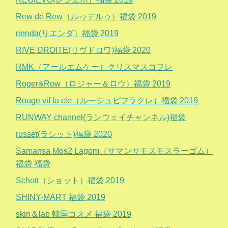
Rew de Rew（ルゥデルゥ）福袋 2019
rienda(リエンダ）福袋 2019
RIVE DROITE(リヴドロワ)福袋 2020
RMK（アールエムケー）クリスマスコフレ
Roger&Row（ロジャー＆ロウ）福袋 2019
Rouge vif la cle（ルージュビフラクレ）福袋 2019
RUNWAY channel(ランウェイチャンネル)福袋
russet(ラシット)福袋 2020
Samansa Mos2 Lagom（サマンサモスモスラーゴム）
福袋 福袋
Schott（ショット）福袋 2019
SHINY-MART 福袋 2019
skin＆lab 韓国コスメ 福袋 2019