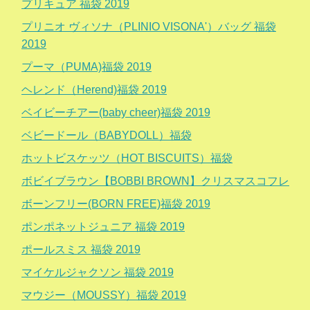
プリキュア 福袋 2019
プリニオ ヴィソナ（PLINIO VISONA'）バッグ 福袋
2019
プーマ（PUMA)福袋 2019
ヘレンド（Herend)福袋 2019
ベイビーチアー(baby cheer)福袋 2019
ベビードール（BABYDOLL）福袋
ホットビスケッツ（HOT BISCUITS）福袋
ボビイブラウン【BOBBI BROWN】クリスマスコフレ
ボーンフリー(BORN FREE)福袋 2019
ポンポネットジュニア 福袋 2019
ポールスミス 福袋 2019
マイケルジャクソン 福袋 2019
マウジー（MOUSSY）福袋 2019