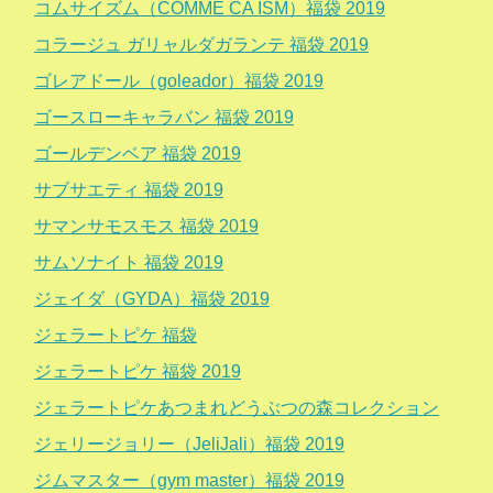
コムサイズム（COMME CA ISM）福袋 2019
コラージュ ガリャルダガランテ 福袋 2019
ゴレアドール（goleador）福袋 2019
ゴースローキャラバン 福袋 2019
ゴールデンベア 福袋 2019
サブサエティ 福袋 2019
サマンサモスモス 福袋 2019
サムソナイト 福袋 2019
ジェイダ（GYDA）福袋 2019
ジェラートピケ 福袋
ジェラートピケ 福袋 2019
ジェラートピケあつまれどうぶつの森コレクション
ジェリージョリー（JeliJali）福袋 2019
ジムマスター（gym master）福袋 2019