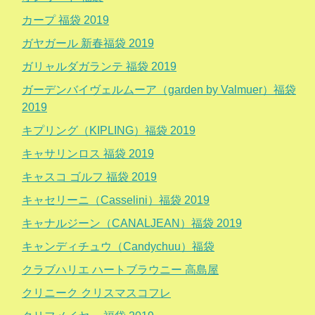
カープ 福袋 2019
ガヤガール 新春福袋 2019
ガリャルダガランテ 福袋 2019
ガーデンバイヴェルムーア（garden by Valmuer）福袋
2019
キプリング（KIPLING）福袋 2019
キャサリンロス 福袋 2019
キャスコ ゴルフ 福袋 2019
キャセリーニ（Casselini）福袋 2019
キャナルジーン（CANALJEAN）福袋 2019
キャンディチュウ（Candychuu）福袋
クラブハリエ ハートブラウニー 高島屋
クリニーク クリスマスコフレ