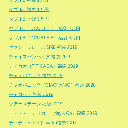
ダブルB 福袋 10万円
ダブルB 福袋 1万円
ダブルB 福袋 3万円
ダブルB（DOUBLE.B）福袋 2万円
ダブルB（DOUBLE.B）福袋 5万円
ダマン・フレール 紅茶 福袋 2019
チェイスバンパイア 福袋 2019
チチカカ（TITICACA）福袋 2019
チャオパニック 福袋 2019
チャオパニック（CIAOPANIC）福袋 2020
チャコット 福袋 2019
ツアーステージ 福袋 2019
ティティアンドコー（titty＆Co）福袋 2019
ティティベイト(titivate)福袋 2019