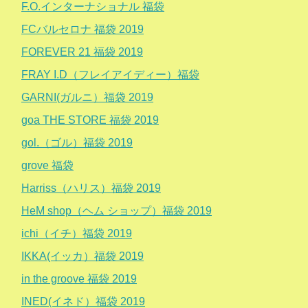
F.O.インターナショナル 福袋
FCバルセロナ 福袋 2019
FOREVER 21 福袋 2019
FRAY I.D（フレイアイディー）福袋
GARNI(ガルニ）福袋 2019
goa THE STORE 福袋 2019
gol.（ゴル）福袋 2019
grove 福袋
Harriss（ハリス）福袋 2019
HeM shop（ヘム ショップ）福袋 2019
ichi（イチ）福袋 2019
IKKA(イッカ）福袋 2019
in the groove 福袋 2019
INED(イネド）福袋 2019