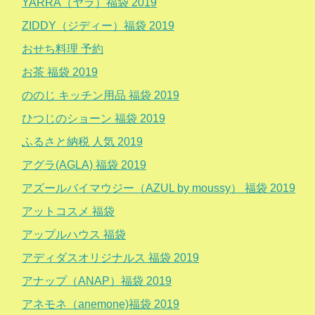
YARRA（ヤラ）福袋 2019
ZIDDY（ジディー）福袋 2019
おせち料理 予約
お茶 福袋 2019
ののじ キッチン用品 福袋 2019
ひつじのショーン 福袋 2019
ふるさと納税 人気 2019
アグラ(AGLA) 福袋 2019
アズールバイマウジー（AZUL by moussy） 福袋 2019
アットコスメ 福袋
アップルハウス 福袋
アディダスオリジナルス 福袋 2019
アナップ（ANAP）福袋 2019
アネモネ（anemone)福袋 2019