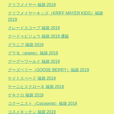
クリフメイヤー 福袋 2019
クリフメイヤーキッズ（KRIFF MAYER KIDS）福袋
2019
クレードスコープ 福袋 2019
クードゥビジュウ 福袋 2019 通販
グラニフ 福袋 2019
グラモ（gramo）福袋 2019
グーグーワールド 福袋 2019
グーズベリー（GOOSE BERRY）福袋 2019
ケイトスペード 福袋 2019
ケーニヒスクローネ 福袋 2019
ゲキクロ 福袋 2019
コクーニスト（Cocoonist）福袋 2019
コスメキッチン 福袋 2019