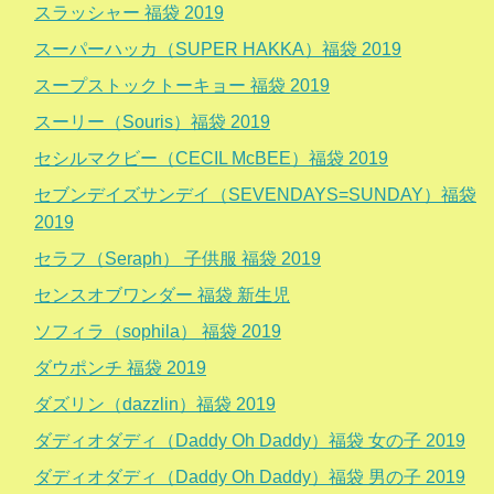
スラッシャー 福袋 2019
スーパーハッカ（SUPER HAKKA）福袋 2019
スープストックトーキョー 福袋 2019
スーリー（Souris）福袋 2019
セシルマクビー（CECIL McBEE）福袋 2019
セブンデイズサンデイ（SEVENDAYS=SUNDAY）福袋
2019
セラフ（Seraph） 子供服 福袋 2019
センスオブワンダー 福袋 新生児
ソフィラ（sophila） 福袋 2019
ダウポンチ 福袋 2019
ダズリン（dazzlin）福袋 2019
ダディオダディ（Daddy Oh Daddy）福袋 女の子 2019
ダディオダディ（Daddy Oh Daddy）福袋 男の子 2019