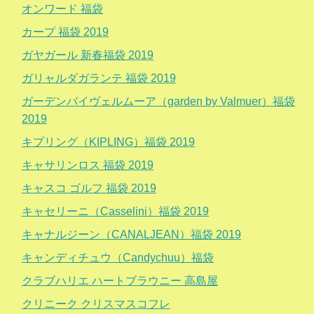
オンワード 福袋
カープ 福袋 2019
ガヤガール 新春福袋 2019
ガリャルダガランテ 福袋 2019
ガーデンバイヴェルムーア（garden by Valmuer）福袋
2019
キプリング（KIPLING）福袋 2019
キャサリンロス 福袋 2019
キャスコ ゴルフ 福袋 2019
キャセリーニ（Casselini）福袋 2019
キャナルジーン（CANALJEAN）福袋 2019
キャンディチュウ（Candychuu）福袋
クラブハリエ ハートブラウニー 高島屋
クリニーク クリスマスコフレ