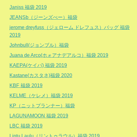
Janiss 福袋 2019
JEANSb（ジーンズべー）福袋
jerome dreyfuss（ジェローム ドレフュス）バッグ 福袋
2019
Johnbull(ジョンブル）福袋
Juana de Arco(ホォアナデアルコ）福袋 2019
KAEPA(ケイパ) 福袋 2019
Kastane(カスタネ)福袋 2020
KBF 福袋 2019
KELME（ケレメ）福袋 2019
KP（ニットプランナー）福袋
LAGUNAMOON 福袋 2019
LBC 福袋 2019
Lintu Laulu（リントゥラウル）福袋 2019