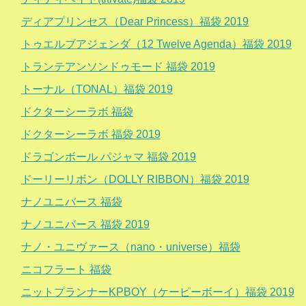
ディアプリンセス（Dear Princess）福袋 2019
トゥエルブアジェンダ（12 Twelve Agenda）福袋 2019
トランテアンソンドゥモード 福袋 2019
トーナル（TONAL）福袋 2019
ドクターシーラボ 福袋
ドクターシーラボ 福袋 2019
ドラゴンボール パジャマ 福袋 2019
ドーリーリボン（DOLLY RIBBON）福袋 2019
ナノユニバース 福袋
ナノユニバース 福袋 2019
ナノ・ユニヴァース（nano・universe）福袋
ニコフラート 福袋
ニットプランナーKPBOY（ケーピーボーイ）福袋 2019