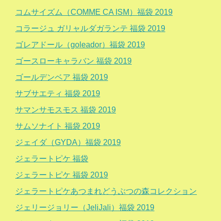
コムサイズム（COMME CA ISM）福袋 2019
コラージュ ガリャルダガランテ 福袋 2019
ゴレアドール（goleador）福袋 2019
ゴースローキャラバン 福袋 2019
ゴールデンベア 福袋 2019
サブサエティ 福袋 2019
サマンサモスモス 福袋 2019
サムソナイト 福袋 2019
ジェイダ（GYDA）福袋 2019
ジェラートピケ 福袋
ジェラートピケ 福袋 2019
ジェラートピケあつまれどうぶつの森コレクション
ジェリージョリー（JeliJali）福袋 2019