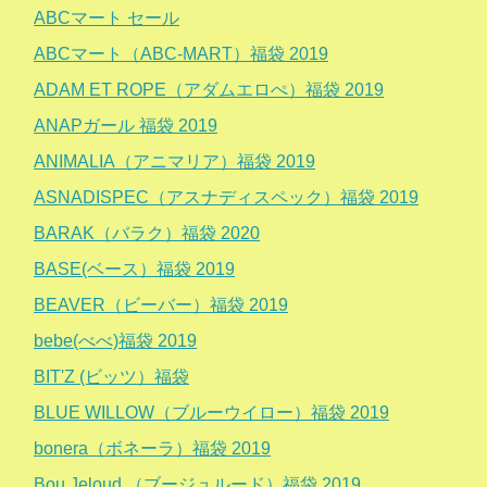
ABCマート セール
ABCマート（ABC-MART）福袋 2019
ADAM ET ROPE（アダムエロぺ）福袋 2019
ANAPガール 福袋 2019
ANIMALIA（アニマリア）福袋 2019
ASNADISPEC（アスナディスペック）福袋 2019
BARAK（バラク）福袋 2020
BASE(ベース）福袋 2019
BEAVER（ビーバー）福袋 2019
bebe(べべ)福袋 2019
BIT'Z (ビッツ）福袋
BLUE WILLOW（ブルーウイロー）福袋 2019
bonera（ボネーラ）福袋 2019
Bou Jeloud （ブージュルード）福袋 2019