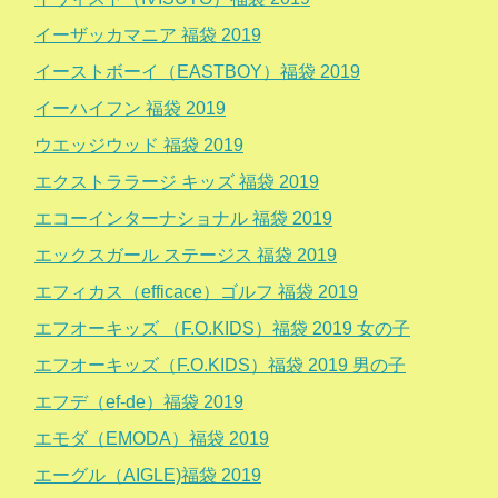
イーザッカマニア 福袋 2019
イーストボーイ（EASTBOY）福袋 2019
イーハイフン 福袋 2019
ウエッジウッド 福袋 2019
エクストララージ キッズ 福袋 2019
エコーインターナショナル 福袋 2019
エックスガール ステージス 福袋 2019
エフィカス（efficace）ゴルフ 福袋 2019
エフオーキッズ （F.O.KIDS）福袋 2019 女の子
エフオーキッズ（F.O.KIDS）福袋 2019 男の子
エフデ（ef-de）福袋 2019
エモダ（EMODA）福袋 2019
エーグル（AIGLE)福袋 2019