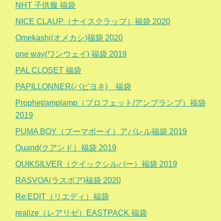
NHT 子供服 福袋
NICE CLAUP（ナイスクラップ）福袋 2020
Omekashi(オメカシ)福袋 2020
one way(ワンウェイ) 福袋 2019
PAL CLOSET 福袋
PAPILLONNER(パピヨネ) 福袋
Prophet/amplamp（プロフェット/アンプランプ）福袋
2019
PUMA BOY（プーマボーイ）アパレル福袋 2019
Quand(クアンド）福袋 2019
QUIKSILVER（クイックシルバー）福袋 2019
RASVOA(ラスボア)福袋 2020
Re:EDIT（リエディ）福袋
realize（レアリゼ）EASTPACK 福袋