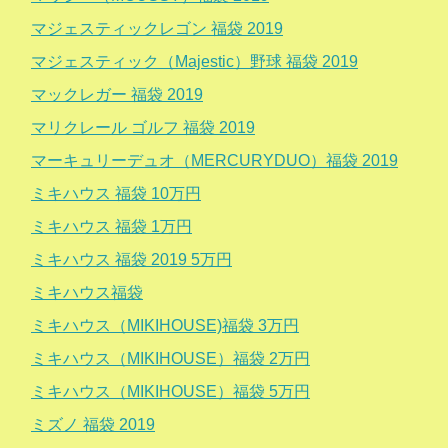
マジェスティックレゴン 福袋 2019
マジェスティック（Majestic）野球 福袋 2019
マックレガー 福袋 2019
マリクレール ゴルフ 福袋 2019
マーキュリーデュオ（MERCURYDUO）福袋 2019
ミキハウス 福袋 10万円
ミキハウス 福袋 1万円
ミキハウス 福袋 2019 5万円
ミキハウス福袋
ミキハウス（MIKIHOUSE)福袋 3万円
ミキハウス（MIKIHOUSE）福袋 2万円
ミキハウス（MIKIHOUSE）福袋 5万円
ミズノ 福袋 2019