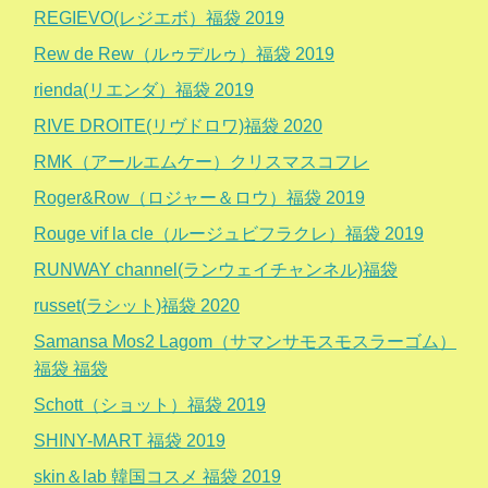
REGIEVO(レジエボ）福袋 2019
Rew de Rew（ルゥデルゥ）福袋 2019
rienda(リエンダ）福袋 2019
RIVE DROITE(リヴドロワ)福袋 2020
RMK（アールエムケー）クリスマスコフレ
Roger&Row（ロジャー＆ロウ）福袋 2019
Rouge vif la cle（ルージュビフラクレ）福袋 2019
RUNWAY channel(ランウェイチャンネル)福袋
russet(ラシット)福袋 2020
Samansa Mos2 Lagom（サマンサモスモスラーゴム）
福袋 福袋
Schott（ショット）福袋 2019
SHINY-MART 福袋 2019
skin＆lab 韓国コスメ 福袋 2019