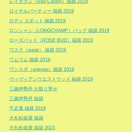
レイカズン（Ray Cassin）福袋 2019
ロイヤルパーティー 福袋 2019
ロディ スポット 福袋 2019
ロンシャン（LONGCHAMP）バッグ 福袋 2019
ローズバッド（ROSE BUD）福袋 2019
ワスク（wask） 福袋 2019
ワムワム 福袋 2019
ワンスポ（onespo）福袋 2019
ヴィヴィアンウエストウッド 福袋 2019
三越伊勢丹 お取り寄せ
三越伊勢丹 福袋
千疋屋 福袋 2019
大丸松坂屋 福袋
大丸松坂屋 福袋 2023