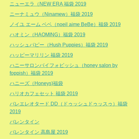
ニューエラ（NEW ERA 福袋 2019
ニーナミュウ（Ninamew）福袋 2019
ノイユ エーム ベベ（noeil aime BeBe）福袋 2019
ハオミン（HAOMING）福袋 2019
ハッシュパピー（Hush Puppies）福袋 2019
ハッピーマリリン 福袋 2019
ハニーサロンバイフォビッシュ（honey salon by
foppish）福袋 2019
ハニーズ（Honeys)福袋
ハリオカフェセット 福袋 2019
バレエレオタード DD（ドゥッシュドゥッスゥ）福袋
2019
バレンタイン
バレンタイン 高島屋 2019