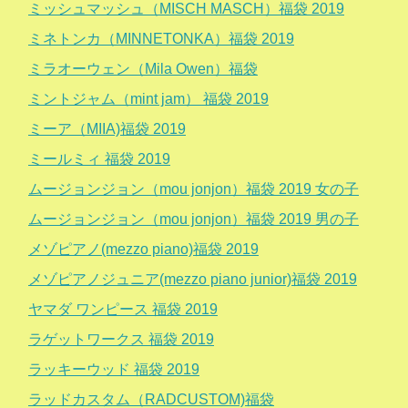
ミッシュマッシュ（MISCH MASCH）福袋 2019
ミネトンカ（MINNETONKA）福袋 2019
ミラオーウェン（Mila Owen）福袋
ミントジャム（mint jam） 福袋 2019
ミーア（MIIA)福袋 2019
ミールミィ 福袋 2019
ムージョンジョン（mou jonjon）福袋 2019 女の子
ムージョンジョン（mou jonjon）福袋 2019 男の子
メゾピアノ(mezzo piano)福袋 2019
メゾピアノジュニア(mezzo piano junior)福袋 2019
ヤマダ ワンピース 福袋 2019
ラゲットワークス 福袋 2019
ラッキーウッド 福袋 2019
ラッドカスタム（RADCUSTOM)福袋