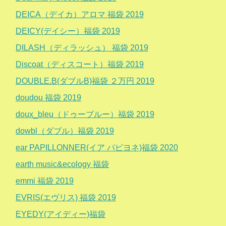
DEICA（デイカ）アロマ 福袋 2019
DEICY(デイシー）福袋 2019
DILASH（ディラッシュ） 福袋 2019
Discoat（ディスコート）福袋 2019
DOUBLE.B(ダブルB)福袋 ２万円 2019
doudou 福袋 2019
doux_bleu（ドゥーブルー）福袋 2019
dowbl（ダブル）福袋 2019
ear PAPILLONNER(イア パピヨネ)福袋 2020
earth music&ecology 福袋
emmi 福袋 2019
EVRIS(エヴリス) 福袋 2019
EYEDY(アイディー)福袋