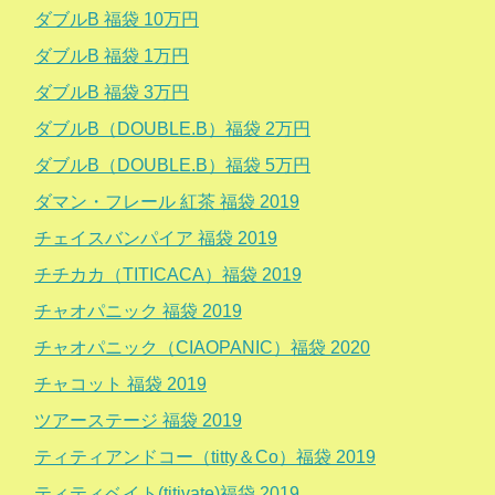
ダブルB 福袋 10万円
ダブルB 福袋 1万円
ダブルB 福袋 3万円
ダブルB（DOUBLE.B）福袋 2万円
ダブルB（DOUBLE.B）福袋 5万円
ダマン・フレール 紅茶 福袋 2019
チェイスバンパイア 福袋 2019
チチカカ（TITICACA）福袋 2019
チャオパニック 福袋 2019
チャオパニック（CIAOPANIC）福袋 2020
チャコット 福袋 2019
ツアーステージ 福袋 2019
ティティアンドコー（titty＆Co）福袋 2019
ティティベイト(titivate)福袋 2019