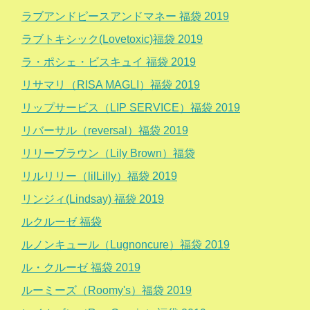
ラブアンドピースアンドマネー 福袋 2019
ラブトキシック(Lovetoxic)福袋 2019
ラ・ポシェ・ビスキュイ 福袋 2019
リサマリ（RISA MAGLI）福袋 2019
リップサービス（LIP SERVICE）福袋 2019
リバーサル（reversal）福袋 2019
リリーブラウン（Lily Brown）福袋
リルリリー（lilLilly）福袋 2019
リンジィ(Lindsay) 福袋 2019
ルクルーゼ 福袋
ルノンキュール（Lugnoncure）福袋 2019
ル・クルーゼ 福袋 2019
ルーミーズ（Roomy's）福袋 2019