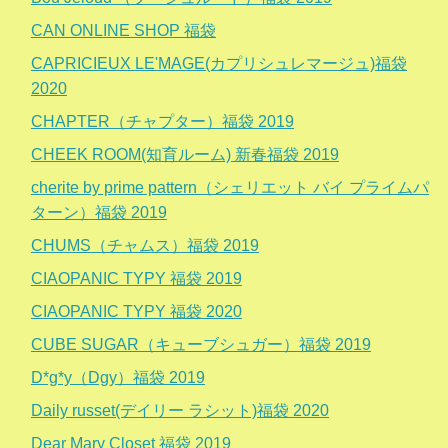
CAN ONLINE SHOP 福袋
CAPRICIEUX LE'MAGE(カプリシュレマージュ)福袋
2020
CHAPTER（チャプター）福袋 2019
CHEEK ROOM(知育ルーム) 新春福袋 2019
cherite by prime pattern（シェリエット バイ プライムパ
ターン）福袋 2019
CHUMS（チャムス）福袋 2019
CIAOPANIC TYPY 福袋 2019
CIAOPANIC TYPY 福袋 2020
CUBE SUGAR（キューブシュガー）福袋 2019
D*g*y（Dgy）福袋 2019
Daily russet(デイリー ラシット)福袋 2020
Dear Mary Closet 福袋 2019