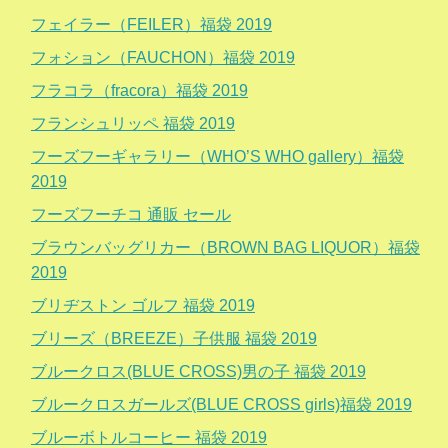
フェイラー（FEILER）福袋 2019
フォション（FAUCHON）福袋 2019
フラコラ（fracora）福袋 2019
フランシュリッペ 福袋 2019
フーズフーギャラリー（WHO’S WHO gallery）福袋
2019
フーズフーチコ 通販 セール
ブラウンバッグリカー（BROWN BAG LIQUOR）福袋
2019
ブリヂストン ゴルフ 福袋 2019
ブリーズ（BREEZE）子供服 福袋 2019
ブルークロス(BLUE CROSS)男の子 福袋 2019
ブルークロスガールズ(BLUE CROSS girls)福袋 2019
ブルーボトルコーヒー 福袋 2019