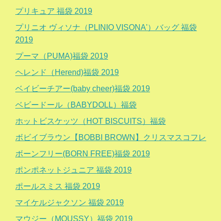
プリキュア 福袋 2019
プリニオ ヴィソナ（PLINIO VISONA'）バッグ 福袋
2019
プーマ（PUMA)福袋 2019
ヘレンド（Herend)福袋 2019
ベイビーチアー(baby cheer)福袋 2019
ベビードール（BABYDOLL）福袋
ホットビスケッツ（HOT BISCUITS）福袋
ボビイブラウン【BOBBI BROWN】クリスマスコフレ
ボーンフリー(BORN FREE)福袋 2019
ポンポネットジュニア 福袋 2019
ポールスミス 福袋 2019
マイケルジャクソン 福袋 2019
マウジー（MOUSSY）福袋 2019