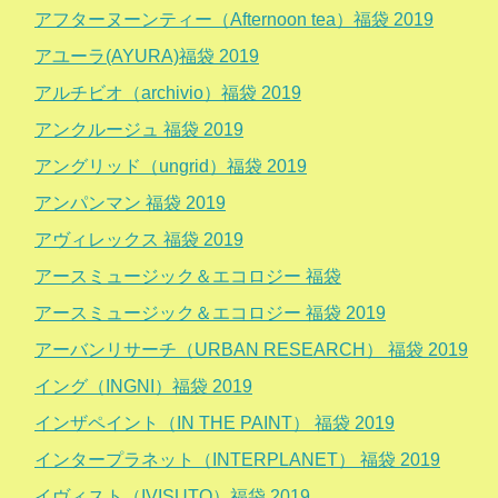
アフターヌーンティー（Afternoon tea）福袋 2019
アユーラ(AYURA)福袋 2019
アルチビオ（archivio）福袋 2019
アンクルージュ 福袋 2019
アングリッド（ungrid）福袋 2019
アンパンマン 福袋 2019
アヴィレックス 福袋 2019
アースミュージック＆エコロジー 福袋
アースミュージック＆エコロジー 福袋 2019
アーバンリサーチ（URBAN RESEARCH） 福袋 2019
イング（INGNI）福袋 2019
インザペイント（IN THE PAINT） 福袋 2019
インタープラネット（INTERPLANET） 福袋 2019
イヴィスト（IVISUTO）福袋 2019