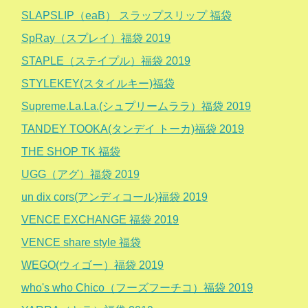
SLAPSLIP（eaB） スラップスリップ 福袋
SpRay（スプレイ）福袋 2019
STAPLE（ステイプル）福袋 2019
STYLEKEY(スタイルキー)福袋
Supreme.La.La.(シュプリームララ）福袋 2019
TANDEY TOOKA(タンデイ トーカ)福袋 2019
THE SHOP TK 福袋
UGG（アグ）福袋 2019
un dix cors(アンディコール)福袋 2019
VENCE EXCHANGE 福袋 2019
VENCE share style 福袋
WEGO(ウィゴー）福袋 2019
who's who Chico（フーズフーチコ）福袋 2019