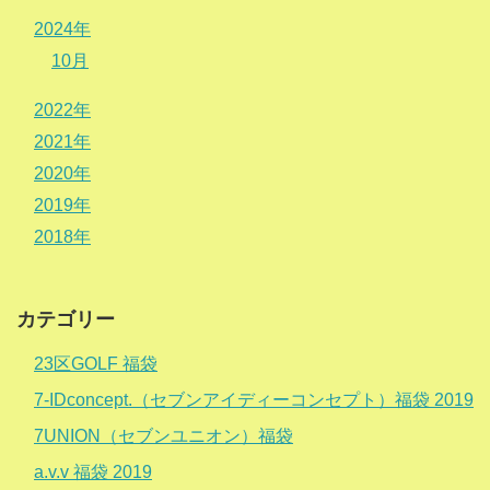
2024年
10月
2022年
2021年
2020年
2019年
2018年
カテゴリー
23区GOLF 福袋
7-IDconcept.（セブンアイディーコンセプト）福袋 2019
7UNION（セブンユニオン）福袋
a.v.v 福袋 2019