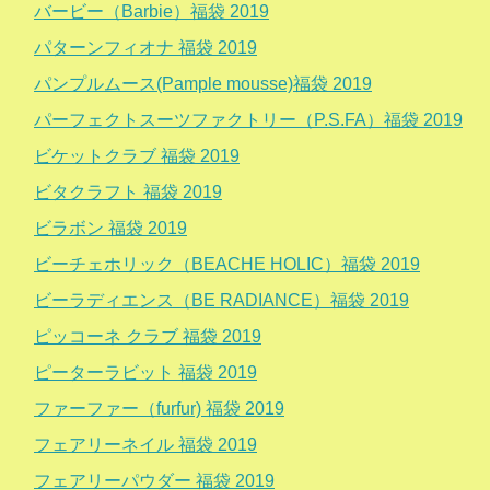
バービー（Barbie）福袋 2019
パターンフィオナ 福袋 2019
パンプルムース(Pample mousse)福袋 2019
パーフェクトスーツファクトリー（P.S.FA）福袋 2019
ビケットクラブ 福袋 2019
ビタクラフト 福袋 2019
ビラボン 福袋 2019
ビーチェホリック（BEACHE HOLIC）福袋 2019
ビーラディエンス（BE RADIANCE）福袋 2019
ピッコーネ クラブ 福袋 2019
ピーターラビット 福袋 2019
ファーファー（furfur) 福袋 2019
フェアリーネイル 福袋 2019
フェアリーパウダー 福袋 2019