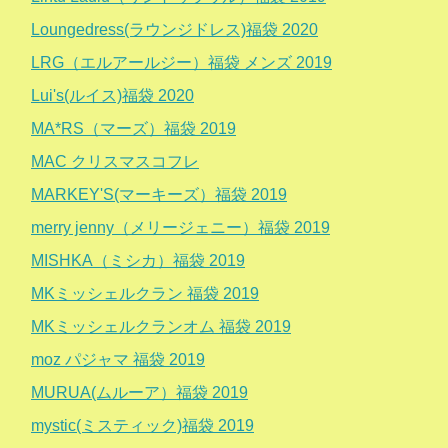
Loungedress(ラウンジドレス)福袋 2020
LRG（エルアールジー）福袋 メンズ 2019
Lui's(ルイス)福袋 2020
MA*RS（マーズ）福袋 2019
MAC クリスマスコフレ
MARKEY'S(マーキーズ）福袋 2019
merry jenny（メリージェニー）福袋 2019
MISHKA（ミシカ）福袋 2019
MKミッシェルクラン 福袋 2019
MKミッシェルクランオム 福袋 2019
moz パジャマ 福袋 2019
MURUA(ムルーア）福袋 2019
mystic(ミスティック)福袋 2019