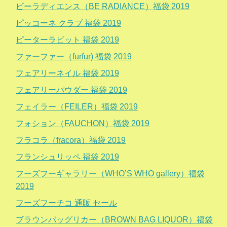
ビーラディエンス（BE RADIANCE）福袋 2019
ピッコーネ クラブ 福袋 2019
ピーターラビット 福袋 2019
ファーファー（furfur) 福袋 2019
フェアリーネイル 福袋 2019
フェアリーパウダー 福袋 2019
フェイラー（FEILER）福袋 2019
フォション（FAUCHON）福袋 2019
フラコラ（fracora）福袋 2019
フランシュリッペ 福袋 2019
フーズフーギャラリー（WHO’S WHO gallery）福袋
2019
フーズフーチコ 通販 セール
ブラウンバッグリカー（BROWN BAG LIQUOR）福袋