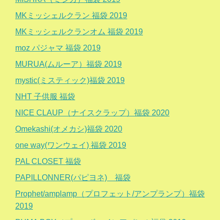
MKミッシェルクラン 福袋 2019
MKミッシェルクランオム 福袋 2019
moz パジャマ 福袋 2019
MURUA(ムルーア）福袋 2019
mystic(ミスティック)福袋 2019
NHT 子供服 福袋
NICE CLAUP（ナイスクラップ）福袋 2020
Omekashi(オメカシ)福袋 2020
one way(ワンウェイ) 福袋 2019
PAL CLOSET 福袋
PAPILLONNER(パピヨネ) 福袋
Prophet/amplamp（プロフェット/アンプランプ）福袋
2019