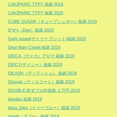
CIAOPANIC TYPY 福袋 2019
CIAOPANIC TYPY 福袋 2020
CUBE SUGAR（キューブシュガー）福袋 2019
D*g*y（Dgy）福袋 2019
Daily russet(デイリー ラシット)福袋 2020
Dear Mary Closet 福袋 2019
DEICA（デイカ）アロマ 福袋 2019
DEICY(デイシー）福袋 2019
DILASH（ディラッシュ） 福袋 2019
Discoat（ディスコート）福袋 2019
DOUBLE.B(ダブルB)福袋 ２万円 2019
doudou 福袋 2019
doux_bleu（ドゥーブルー）福袋 2019
dowbl（ダブル）福袋 2019