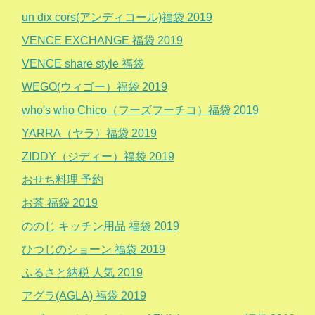
un dix cors(アンディコール)福袋 2019
VENCE EXCHANGE 福袋 2019
VENCE share style 福袋
WEGO(ウィゴー）福袋 2019
who's who Chico（フーズフーチコ）福袋 2019
YARRA（ヤラ）福袋 2019
ZIDDY（ジディー）福袋 2019
おせち料理 予約
お茶 福袋 2019
ののじ キッチン用品 福袋 2019
ひつじのショーン 福袋 2019
ふるさと納税 人気 2019
アグラ(AGLA) 福袋 2019