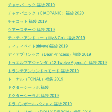
チャオパニック 福袋 2019
チャオパニック（CIAOPANIC）福袋 2020
チャコット 福袋 2019
ツアーステージ 福袋 2019
ティティアンドコー（titty＆Co）福袋 2019
ティティベイト(titivate)福袋 2019
ディアプリンセス（Dear Princess）福袋 2019
トゥエルブアジェンダ（12 Twelve Agenda）福袋 2019
トランテアンソンドゥモード 福袋 2019
トーナル（TONAL）福袋 2019
ドクターシーラボ 福袋
ドクターシーラボ 福袋 2019
ドラゴンボール パジャマ 福袋 2019