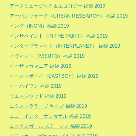
アースミュージック＆エコロジー 福袋 2019
アーバンリサーチ（URBAN RESEARCH） 福袋 2019
イング（INGNI）福袋 2019
インザペイント（IN THE PAINT） 福袋 2019
インタープラネット（INTERPLANET） 福袋 2019
イヴィスト（IVISUTO）福袋 2019
イーザッカマニア 福袋 2019
イーストボーイ（EASTBOY）福袋 2019
イーハイフン 福袋 2019
ウエッジウッド 福袋 2019
エクストララージ キッズ 福袋 2019
エコーインターナショナル 福袋 2019
エックスガール ステージス 福袋 2019