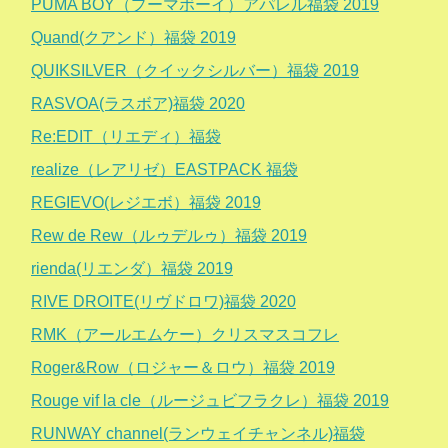
PUMA BOY（プーマボーイ）アパレル福袋 2019
Quand(クアンド）福袋 2019
QUIKSILVER（クイックシルバー）福袋 2019
RASVOA(ラスボア)福袋 2020
Re:EDIT（リエディ）福袋
realize（レアリゼ）EASTPACK 福袋
REGIEVO(レジエボ）福袋 2019
Rew de Rew（ルゥデルゥ）福袋 2019
rienda(リエンダ）福袋 2019
RIVE DROITE(リヴドロワ)福袋 2020
RMK（アールエムケー）クリスマスコフレ
Roger&Row（ロジャー＆ロウ）福袋 2019
Rouge vif la cle（ルージュビフラクレ）福袋 2019
RUNWAY channel(ランウェイチャンネル)福袋