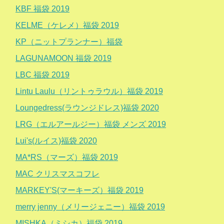
KBF 福袋 2019
KELME（ケレメ）福袋 2019
KP（ニットプランナー）福袋
LAGUNAMOON 福袋 2019
LBC 福袋 2019
Lintu Laulu（リントゥラウル）福袋 2019
Loungedress(ラウンジドレス)福袋 2020
LRG（エルアールジー）福袋 メンズ 2019
Lui's(ルイス)福袋 2020
MA*RS（マーズ）福袋 2019
MAC クリスマスコフレ
MARKEY'S(マーキーズ）福袋 2019
merry jenny（メリージェニー）福袋 2019
MISHKA（ミシカ）福袋 2019