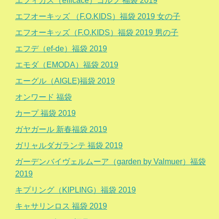
エフィカス（efficace）ゴルフ 福袋 2019
エフオーキッズ （F.O.KIDS）福袋 2019 女の子
エフオーキッズ（F.O.KIDS）福袋 2019 男の子
エフデ（ef-de）福袋 2019
エモダ（EMODA）福袋 2019
エーグル（AIGLE)福袋 2019
オンワード 福袋
カープ 福袋 2019
ガヤガール 新春福袋 2019
ガリャルダガランテ 福袋 2019
ガーデンバイヴェルムーア（garden by Valmuer）福袋
2019
キプリング（KIPLING）福袋 2019
キャサリンロス 福袋 2019