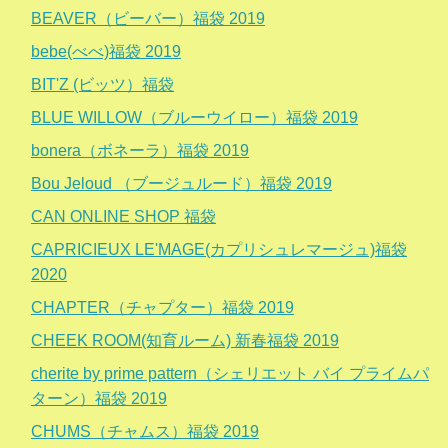
BEAVER（ビーバー）福袋 2019
bebe(べべ)福袋 2019
BIT'Z (ビッツ）福袋
BLUE WILLOW（ブルーウイロー）福袋 2019
bonera（ボネーラ）福袋 2019
Bou Jeloud （ブージュルード）福袋 2019
CAN ONLINE SHOP 福袋
CAPRICIEUX LE'MAGE(カプリシュレマージュ)福袋
2020
CHAPTER（チャプター）福袋 2019
CHEEK ROOM(知育ルーム) 新春福袋 2019
cherite by prime pattern（シェリエット バイ プライムパ
ターン）福袋 2019
CHUMS（チャムス）福袋 2019