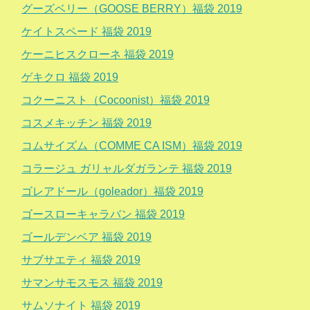
グーズベリー（GOOSE BERRY）福袋 2019
ケイトスペード 福袋 2019
ケーニヒスクローネ 福袋 2019
ゲキクロ 福袋 2019
コクーニスト（Cocoonist）福袋 2019
コスメキッチン 福袋 2019
コムサイズム（COMME CA ISM）福袋 2019
コラージュ ガリャルダガランテ 福袋 2019
ゴレアドール（goleador）福袋 2019
ゴースローキャラバン 福袋 2019
ゴールデンベア 福袋 2019
サブサエティ 福袋 2019
サマンサモスモス 福袋 2019
サムソナイト 福袋 2019