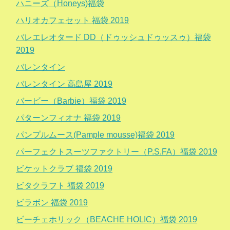
ハニーズ（Honeys)福袋
ハリオカフェセット 福袋 2019
バレエレオタード DD（ドゥッシュドゥッスゥ）福袋
2019
バレンタイン
バレンタイン 高島屋 2019
バービー（Barbie）福袋 2019
パターンフィオナ 福袋 2019
パンプルムース(Pample mousse)福袋 2019
パーフェクトスーツファクトリー（P.S.FA）福袋 2019
ビケットクラブ 福袋 2019
ビタクラフト 福袋 2019
ビラボン 福袋 2019
ビーチェホリック（BEACHE HOLIC）福袋 2019