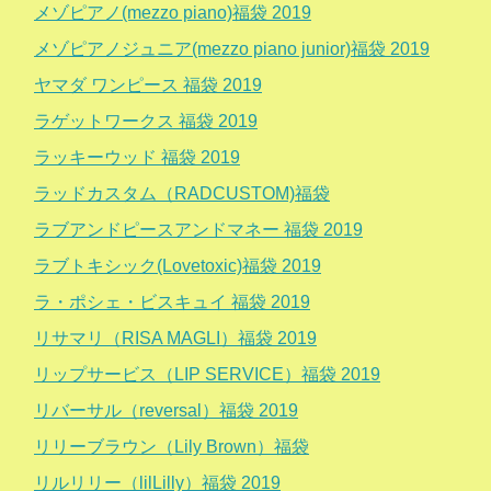
メゾピアノ(mezzo piano)福袋 2019
メゾピアノジュニア(mezzo piano junior)福袋 2019
ヤマダ ワンピース 福袋 2019
ラゲットワークス 福袋 2019
ラッキーウッド 福袋 2019
ラッドカスタム（RADCUSTOM)福袋
ラブアンドピースアンドマネー 福袋 2019
ラブトキシック(Lovetoxic)福袋 2019
ラ・ポシェ・ビスキュイ 福袋 2019
リサマリ（RISA MAGLI）福袋 2019
リップサービス（LIP SERVICE）福袋 2019
リバーサル（reversal）福袋 2019
リリーブラウン（Lily Brown）福袋
リルリリー（lilLilly）福袋 2019