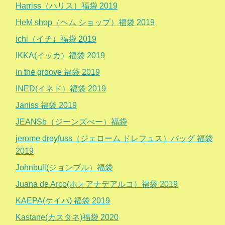
Harriss（ハリス）福袋 2019
HeM shop（ヘム ショップ）福袋 2019
ichi（イチ）福袋 2019
IKKA(イッカ）福袋 2019
in the groove 福袋 2019
INED(イネド）福袋 2019
Janiss 福袋 2019
JEANSb（ジーンズべー）福袋
jerome dreyfuss（ジェローム ドレフュス）バッグ 福袋
2019
Johnbull(ジョンブル）福袋
Juana de Arco(ホォアナデアルコ）福袋 2019
KAEPA(ケイパ) 福袋 2019
Kastane(カスタネ)福袋 2020