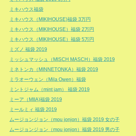
ミキハウス福袋
ミキハウス（MIKIHOUSE)福袋 3万円
ミキハウス（MIKIHOUSE）福袋 2万円
ミキハウス（MIKIHOUSE）福袋 5万円
ミズノ 福袋 2019
ミッシュマッシュ（MISCH MASCH）福袋 2019
ミネトンカ（MINNETONKA）福袋 2019
ミラオーウェン（Mila Owen）福袋
ミントジャム（mint jam） 福袋 2019
ミーア（MIIA)福袋 2019
ミールミィ 福袋 2019
ムージョンジョン（mou jonjon）福袋 2019 女の子
ムージョンジョン（mou jonjon）福袋 2019 男の子