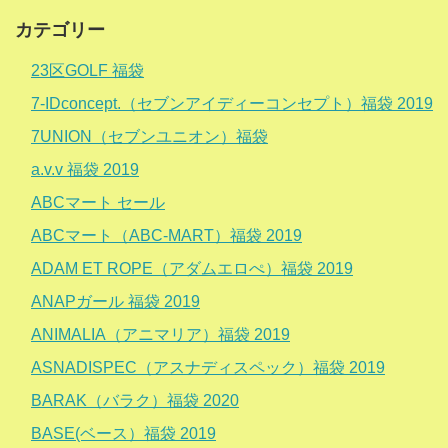
カテゴリー
23区GOLF 福袋
7-IDconcept.（セブンアイディーコンセプト）福袋 2019
7UNION（セブンユニオン）福袋
a.v.v 福袋 2019
ABCマート セール
ABCマート（ABC-MART）福袋 2019
ADAM ET ROPE（アダムエロぺ）福袋 2019
ANAPガール 福袋 2019
ANIMALIA（アニマリア）福袋 2019
ASNADISPEC（アスナディスペック）福袋 2019
BARAK（バラク）福袋 2020
BASE(ベース）福袋 2019