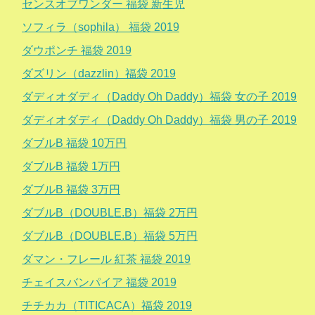
センスオブワンダー 福袋 新生児
ソフィラ（sophila） 福袋 2019
ダウポンチ 福袋 2019
ダズリン（dazzlin）福袋 2019
ダディオダディ（Daddy Oh Daddy）福袋 女の子 2019
ダディオダディ（Daddy Oh Daddy）福袋 男の子 2019
ダブルB 福袋 10万円
ダブルB 福袋 1万円
ダブルB 福袋 3万円
ダブルB（DOUBLE.B）福袋 2万円
ダブルB（DOUBLE.B）福袋 5万円
ダマン・フレール 紅茶 福袋 2019
チェイスバンパイア 福袋 2019
チチカカ（TITICACA）福袋 2019