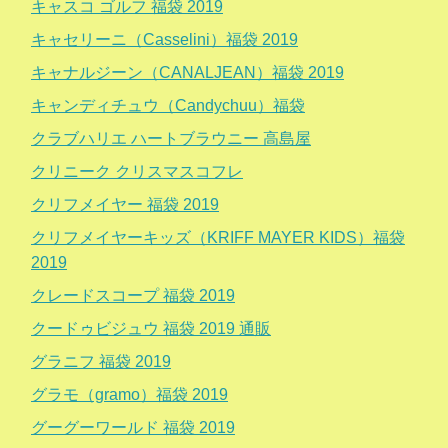
キャスコ ゴルフ 福袋 2019
キャセリーニ（Casselini）福袋 2019
キャナルジーン（CANALJEAN）福袋 2019
キャンディチュウ（Candychuu）福袋
クラブハリエ ハートブラウニー 高島屋
クリニーク クリスマスコフレ
クリフメイヤー 福袋 2019
クリフメイヤーキッズ（KRIFF MAYER KIDS）福袋
2019
クレードスコープ 福袋 2019
クードゥビジュウ 福袋 2019 通販
グラニフ 福袋 2019
グラモ（gramo）福袋 2019
グーグーワールド 福袋 2019