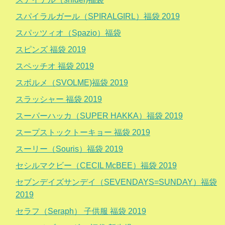
スパイラルガール（SPIRALGIRL）福袋 2019
スパッツィオ（Spazio）福袋
スピンズ 福袋 2019
スペッチオ 福袋 2019
スボルメ（SVOLME)福袋 2019
スラッシャー 福袋 2019
スーパーハッカ（SUPER HAKKA）福袋 2019
スープストックトーキョー 福袋 2019
スーリー（Souris）福袋 2019
セシルマクビー（CECIL McBEE）福袋 2019
セブンデイズサンデイ（SEVENDAYS=SUNDAY）福袋
2019
セラフ（Seraph） 子供服 福袋 2019