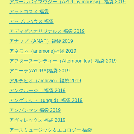
アズールバイマウジー（AZUL by moussy） 福袋 2019
アットコスメ 福袋
アップルハウス 福袋
アディダスオリジナルス 福袋 2019
アナップ（ANAP）福袋 2019
アネモネ（anemone)福袋 2019
アフターヌーンティー（Afternoon tea）福袋 2019
アユーラ(AYURA)福袋 2019
アルチビオ（archivio）福袋 2019
アンクルージュ 福袋 2019
アングリッド（ungrid）福袋 2019
アンパンマン 福袋 2019
アヴィレックス 福袋 2019
アースミュージック＆エコロジー 福袋