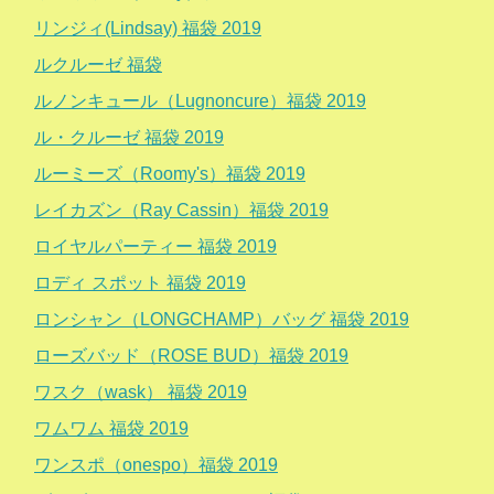
リンジィ(Lindsay) 福袋 2019
ルクルーゼ 福袋
ルノンキュール（Lugnoncure）福袋 2019
ル・クルーゼ 福袋 2019
ルーミーズ（Roomy's）福袋 2019
レイカズン（Ray Cassin）福袋 2019
ロイヤルパーティー 福袋 2019
ロディ スポット 福袋 2019
ロンシャン（LONGCHAMP）バッグ 福袋 2019
ローズバッド（ROSE BUD）福袋 2019
ワスク（wask） 福袋 2019
ワムワム 福袋 2019
ワンスポ（onespo）福袋 2019