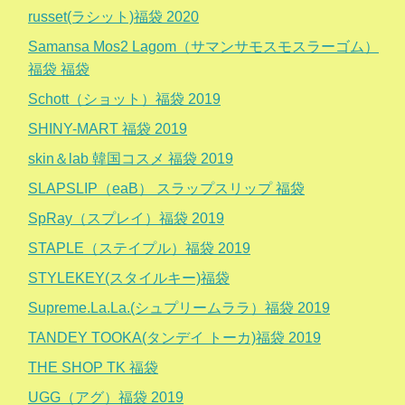
russet(ラシット)福袋 2020
Samansa Mos2 Lagom（サマンサモスモスラーゴム）
福袋 福袋
Schott（ショット）福袋 2019
SHINY-MART 福袋 2019
skin＆lab 韓国コスメ 福袋 2019
SLAPSLIP（eaB） スラップスリップ 福袋
SpRay（スプレイ）福袋 2019
STAPLE（ステイプル）福袋 2019
STYLEKEY(スタイルキー)福袋
Supreme.La.La.(シュプリームララ）福袋 2019
TANDEY TOOKA(タンデイ トーカ)福袋 2019
THE SHOP TK 福袋
UGG（アグ）福袋 2019