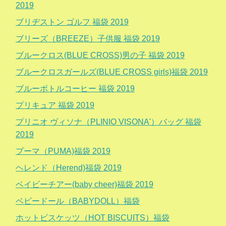
2019
ブリヂストン ゴルフ 福袋 2019
ブリーズ（BREEZE）子供服 福袋 2019
ブルークロス(BLUE CROSS)男の子 福袋 2019
ブルークロスガールズ(BLUE CROSS girls)福袋 2019
ブルーボトルコーヒー 福袋 2019
プリキュア 福袋 2019
プリニオ ヴィソナ（PLINIO VISONA'）バッグ 福袋
2019
プーマ（PUMA)福袋 2019
ヘレンド（Herend)福袋 2019
ベイビーチアー(baby cheer)福袋 2019
ベビードール（BABYDOLL）福袋
ホットビスケッツ（HOT BISCUITS）福袋