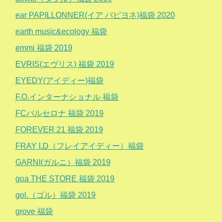
ear PAPILLONNER(イア パピヨネ)福袋 2020
earth music&ecology 福袋
emmi 福袋 2019
EVRIS(エヴリス) 福袋 2019
EYEDY(アイディー)福袋
F.O.インターナショナル 福袋
FCバルセロナ 福袋 2019
FOREVER 21 福袋 2019
FRAY I.D（フレイアイディー）福袋
GARNI(ガルニ）福袋 2019
goa THE STORE 福袋 2019
gol.（ゴル）福袋 2019
grove 福袋