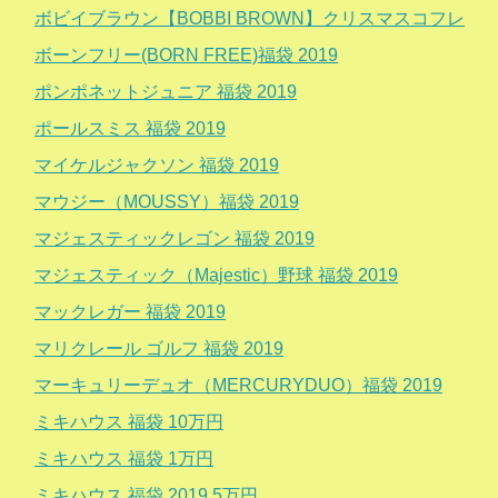
ボビイブラウン【BOBBI BROWN】クリスマスコフレ
ボーンフリー(BORN FREE)福袋 2019
ポンポネットジュニア 福袋 2019
ポールスミス 福袋 2019
マイケルジャクソン 福袋 2019
マウジー（MOUSSY）福袋 2019
マジェスティックレゴン 福袋 2019
マジェスティック（Majestic）野球 福袋 2019
マックレガー 福袋 2019
マリクレール ゴルフ 福袋 2019
マーキュリーデュオ（MERCURYDUO）福袋 2019
ミキハウス 福袋 10万円
ミキハウス 福袋 1万円
ミキハウス 福袋 2019 5万円