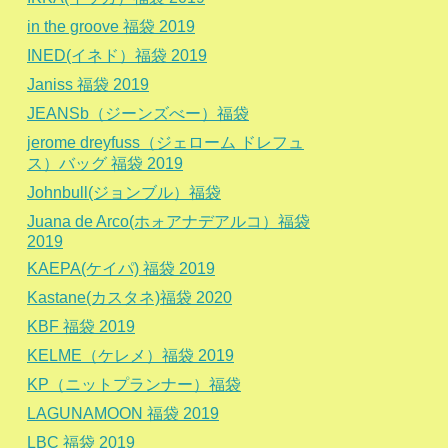
in the groove 福袋 2019
INED(イネド）福袋 2019
Janiss 福袋 2019
JEANSb（ジーンズべー）福袋
jerome dreyfuss（ジェローム ドレフュ
ス）バッグ 福袋 2019
Johnbull(ジョンブル）福袋
Juana de Arco(ホォアナデアルコ）福袋
2019
KAEPA(ケイパ) 福袋 2019
Kastane(カスタネ)福袋 2020
KBF 福袋 2019
KELME（ケレメ）福袋 2019
KP（ニットプランナー）福袋
LAGUNAMOON 福袋 2019
LBC 福袋 2019