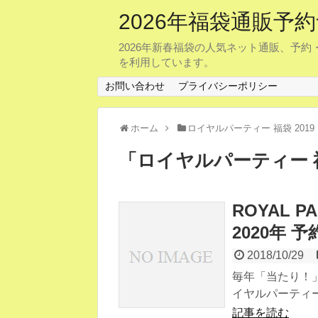
2026年福袋通販
2026年新春福袋の人気ネット通販、予
を利用しています。
お問い合わせ
プライバシーポリシー
ホーム
ロイヤルパーティー 福袋 2019
「
ロイヤルパーティー 福
ROYAL
2020年
2018/10/29
毎年「当たり！」
イヤルパーティー
記事を読む