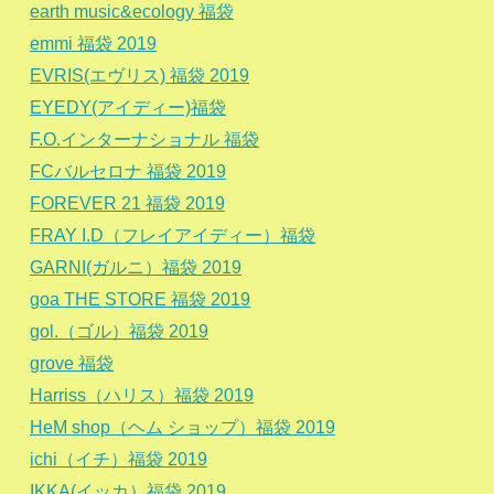
earth music&ecology 福袋
emmi 福袋 2019
EVRIS(エヴリス) 福袋 2019
EYEDY(アイディー)福袋
F.O.インターナショナル 福袋
FCバルセロナ 福袋 2019
FOREVER 21 福袋 2019
FRAY I.D（フレイアイディー）福袋
GARNI(ガルニ）福袋 2019
goa THE STORE 福袋 2019
gol.（ゴル）福袋 2019
grove 福袋
Harriss（ハリス）福袋 2019
HeM shop（ヘム ショップ）福袋 2019
ichi（イチ）福袋 2019
IKKA(イッカ）福袋 2019