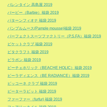
バレンタイン 高島屋 2019
バービー（Barbie）福袋 2019
パターンフィオナ 福袋 2019
パンプルムース(Pample mousse)福袋 2019
パーフェクトスーツファクトリー（P.S.FA）福袋 2019
ビケットクラブ 福袋 2019
ビタクラフト 福袋 2019
ビラボン 福袋 2019
ビーチェホリック（BEACHE HOLIC）福袋 2019
ビーラディエンス（BE RADIANCE）福袋 2019
ピッコーネ クラブ 福袋 2019
ピーターラビット 福袋 2019
ファーファー（furfur) 福袋 2019