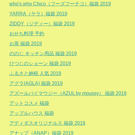
who's who Chico（フーズフーチコ）福袋 2019
YARRA（ヤラ）福袋 2019
ZIDDY（ジディー）福袋 2019
おせち料理 予約
お茶 福袋 2019
ののじ キッチン用品 福袋 2019
ひつじのショーン 福袋 2019
ふるさと納税 人気 2019
アグラ(AGLA) 福袋 2019
アズールバイマウジー（AZUL by moussy） 福袋 2019
アットコスメ 福袋
アップルハウス 福袋
アディダスオリジナルス 福袋 2019
アナップ（ANAP）福袋 2019