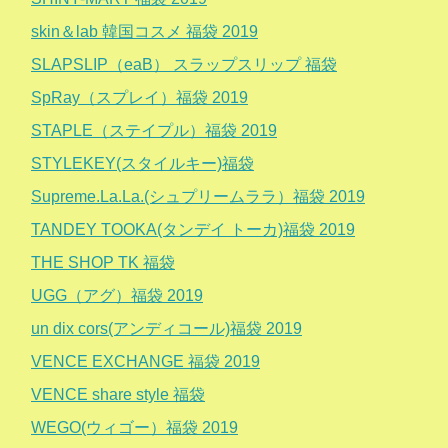
skin＆lab 韓国コスメ 福袋 2019
SLAPSLIP（eaB） スラップスリップ 福袋
SpRay（スプレイ）福袋 2019
STAPLE（ステイプル）福袋 2019
STYLEKEY(スタイルキー)福袋
Supreme.La.La.(シュプリームララ）福袋 2019
TANDEY TOOKA(タンデイ トーカ)福袋 2019
THE SHOP TK 福袋
UGG（アグ）福袋 2019
un dix cors(アンディコール)福袋 2019
VENCE EXCHANGE 福袋 2019
VENCE share style 福袋
WEGO(ウィゴー）福袋 2019