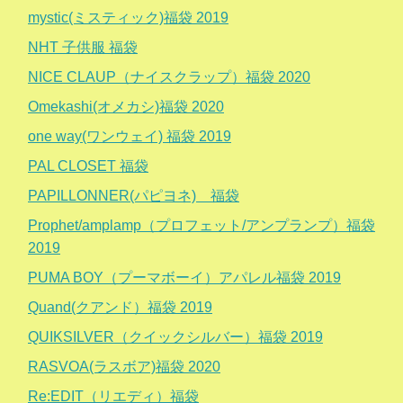
mystic(ミスティック)福袋 2019
NHT 子供服 福袋
NICE CLAUP（ナイスクラップ）福袋 2020
Omekashi(オメカシ)福袋 2020
one way(ワンウェイ) 福袋 2019
PAL CLOSET 福袋
PAPILLONNER(パピヨネ) 福袋
Prophet/amplamp（プロフェット/アンプランプ）福袋
2019
PUMA BOY（プーマボーイ）アパレル福袋 2019
Quand(クアンド）福袋 2019
QUIKSILVER（クイックシルバー）福袋 2019
RASVOA(ラスボア)福袋 2020
Re:EDIT（リエディ）福袋