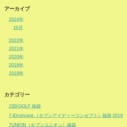
アーカイブ
2024年
10月
2022年
2021年
2020年
2019年
2018年
カテゴリー
23区GOLF 福袋
7-IDconcept.（セブンアイディーコンセプト）福袋 2019
7UNION（セブンユニオン）福袋