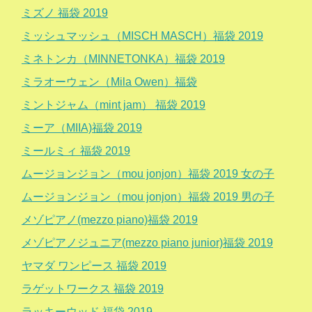
ミズノ 福袋 2019
ミッシュマッシュ（MISCH MASCH）福袋 2019
ミネトンカ（MINNETONKA）福袋 2019
ミラオーウェン（Mila Owen）福袋
ミントジャム（mint jam） 福袋 2019
ミーア（MIIA)福袋 2019
ミールミィ 福袋 2019
ムージョンジョン（mou jonjon）福袋 2019 女の子
ムージョンジョン（mou jonjon）福袋 2019 男の子
メゾピアノ(mezzo piano)福袋 2019
メゾピアノジュニア(mezzo piano junior)福袋 2019
ヤマダ ワンピース 福袋 2019
ラゲットワークス 福袋 2019
ラッキーウッド 福袋 2019