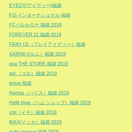
EYEDY(アイディー)福袋
F.O.インターナショナル 福袋
FCバルセロナ 福袋 2019
FOREVER 21 福袋 2019
FRAY I.D（フレイアイディー）福袋
GARNI(ガルニ）福袋 2019
goa THE STORE 福袋 2019
gol.（ゴル）福袋 2019
grove 福袋
Harriss（ハリス）福袋 2019
HeM shop（ヘム ショップ）福袋 2019
ichi（イチ）福袋 2019
IKKA(イッカ）福袋 2019
in the groove 福袋 2019