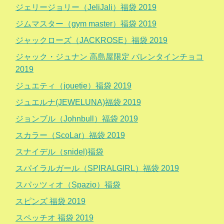
ジェリージョリー（JeliJali）福袋 2019
ジムマスター（gym master）福袋 2019
ジャックローズ（JACKROSE）福袋 2019
ジャック・ジュナン 高島屋限定 バレンタインチョコ
2019
ジュエティ（jouetie）福袋 2019
ジュエルナ(JEWELUNA)福袋 2019
ジョンブル（Johnbull）福袋 2019
スカラー（ScoLar）福袋 2019
スナイデル（snidel)福袋
スパイラルガール（SPIRALGIRL）福袋 2019
スパッツィオ（Spazio）福袋
スピンズ 福袋 2019
スペッチオ 福袋 2019