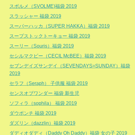
スボルメ（SVOLME)福袋 2019
スラッシャー 福袋 2019
スーパーハッカ（SUPER HAKKA）福袋 2019
スープストックトーキョー 福袋 2019
スーリー（Souris）福袋 2019
セシルマクビー（CECIL McBEE）福袋 2019
セブンデイズサンデイ（SEVENDAYS=SUNDAY）福袋
2019
セラフ（Seraph） 子供服 福袋 2019
センスオブワンダー 福袋 新生児
ソフィラ（sophila） 福袋 2019
ダウポンチ 福袋 2019
ダズリン（dazzlin）福袋 2019
ダディオダディ（Daddy Oh Daddy）福袋 女の子 2019