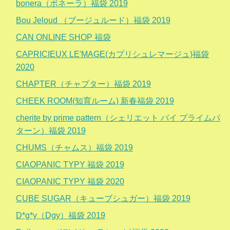
bonera（ボネーラ）福袋 2019
Bou Jeloud （ブージュルード）福袋 2019
CAN ONLINE SHOP 福袋
CAPRICIEUX LE'MAGE(カプリシュレマージュ)福袋
2020
CHAPTER（チャプター）福袋 2019
CHEEK ROOM(知育ルーム) 新春福袋 2019
cherite by prime pattern（シェリエット バイ プライムパ
ターン）福袋 2019
CHUMS（チャムス）福袋 2019
CIAOPANIC TYPY 福袋 2019
CIAOPANIC TYPY 福袋 2020
CUBE SUGAR（キューブシュガー）福袋 2019
D*g*y（Dgy）福袋 2019