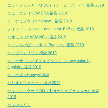
ニットプランナーKPBOY（ケーピーボーイ）福袋 2019
ニューエラ（NEW ERA 福袋 2019
ニーナミュウ（Ninamew）福袋 2019
ノイユ エーム ベベ（noeil aime BeBe）福袋 2019
ハオミン（HAOMING）福袋 2019
ハッシュパピー（Hush Puppies）福袋 2019
ハッピーマリリン 福袋 2019
ハニーサロンバイフォビッシュ（honey salon by
foppish）福袋 2019
ハニーズ（Honeys)福袋
ハリオカフェセット 福袋 2019
バレエレオタード DD（ドゥッシュドゥッスゥ）福袋
2019
バレンタイン