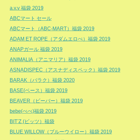
a.v.v 福袋 2019
ABCマート セール
ABCマート（ABC-MART）福袋 2019
ADAM ET ROPE（アダムエロぺ）福袋 2019
ANAPガール 福袋 2019
ANIMALIA（アニマリア）福袋 2019
ASNADISPEC（アスナディスペック）福袋 2019
BARAK（バラク）福袋 2020
BASE(ベース）福袋 2019
BEAVER（ビーバー）福袋 2019
bebe(べべ)福袋 2019
BIT'Z (ビッツ）福袋
BLUE WILLOW（ブルーウイロー）福袋 2019