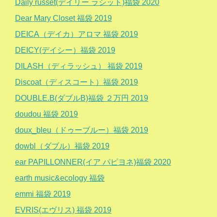
Daily russet(デイリー ラシット)福袋 2020
Dear Mary Closet 福袋 2019
DEICA（デイカ）アロマ 福袋 2019
DEICY(デイシー）福袋 2019
DILASH（ディラッシュ） 福袋 2019
Discoat（ディスコート）福袋 2019
DOUBLE.B(ダブルB)福袋 ２万円 2019
doudou 福袋 2019
doux_bleu（ドゥーブルー）福袋 2019
dowbl（ダブル）福袋 2019
ear PAPILLONNER(イア パピヨネ)福袋 2020
earth music&ecology 福袋
emmi 福袋 2019
EVRIS(エヴリス) 福袋 2019