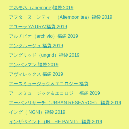
アネモネ（anemone)福袋 2019
アフターヌーンティー（Afternoon tea）福袋 2019
アユーラ(AYURA)福袋 2019
アルチビオ（archivio）福袋 2019
アンクルージュ 福袋 2019
アングリッド（ungrid）福袋 2019
アンパンマン 福袋 2019
アヴィレックス 福袋 2019
アースミュージック＆エコロジー 福袋
アースミュージック＆エコロジー 福袋 2019
アーバンリサーチ（URBAN RESEARCH） 福袋 2019
イング（INGNI）福袋 2019
インザペイント（IN THE PAINT） 福袋 2019