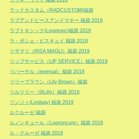
ラッドカスタム（RADCUSTOM)福袋
ラブアンドピースアンドマネー 福袋 2019
ラブトキシック(Lovetoxic)福袋 2019
ラ・ポシェ・ビスキュイ 福袋 2019
リサマリ（RISA MAGLI）福袋 2019
リップサービス（LIP SERVICE）福袋 2019
リバーサル（reversal）福袋 2019
リリーブラウン（Lily Brown）福袋
リルリリー（lilLilly）福袋 2019
リンジィ(Lindsay) 福袋 2019
ルクルーゼ 福袋
ルノンキュール（Lugnoncure）福袋 2019
ル・クルーゼ 福袋 2019