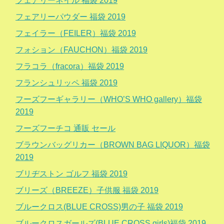
フェアリーネイル 福袋 2019
フェアリーパウダー 福袋 2019
フェイラー（FEILER）福袋 2019
フォション（FAUCHON）福袋 2019
フラコラ（fracora）福袋 2019
フランシュリッペ 福袋 2019
フーズフーギャラリー（WHO’S WHO gallery）福袋
2019
フーズフーチコ 通販 セール
ブラウンバッグリカー（BROWN BAG LIQUOR）福袋
2019
ブリヂストン ゴルフ 福袋 2019
ブリーズ（BREEZE）子供服 福袋 2019
ブルークロス(BLUE CROSS)男の子 福袋 2019
ブルークロスガールズ(BLUE CROSS girls)福袋 2019