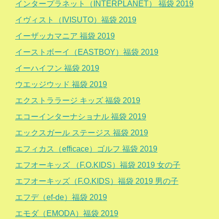
インタープラネット（INTERPLANET） 福袋 2019
イヴィスト（IVISUTO）福袋 2019
イーザッカマニア 福袋 2019
イーストボーイ（EASTBOY）福袋 2019
イーハイフン 福袋 2019
ウエッジウッド 福袋 2019
エクストララージ キッズ 福袋 2019
エコーインターナショナル 福袋 2019
エックスガール ステージス 福袋 2019
エフィカス（efficace）ゴルフ 福袋 2019
エフオーキッズ （F.O.KIDS）福袋 2019 女の子
エフオーキッズ（F.O.KIDS）福袋 2019 男の子
エフデ（ef-de）福袋 2019
エモダ（EMODA）福袋 2019