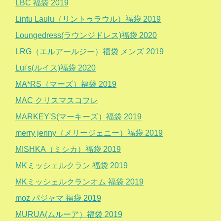
LBC 福袋 2019
Lintu Laulu（リントゥラウル）福袋 2019
Loungedress(ラウンジドレス)福袋 2020
LRG（エルアールジー）福袋 メンズ 2019
Lui's(ルイス)福袋 2020
MA*RS（マーズ）福袋 2019
MAC クリスマスコフレ
MARKEY'S(マーキーズ）福袋 2019
merry jenny（メリージェニー）福袋 2019
MISHKA（ミシカ）福袋 2019
MKミッシェルクラン 福袋 2019
MKミッシェルクランオム 福袋 2019
moz パジャマ 福袋 2019
MURUA(ムルーア）福袋 2019