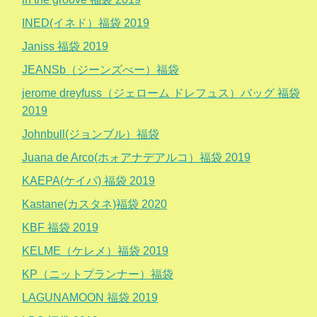
INED(イネド）福袋 2019
Janiss 福袋 2019
JEANSb（ジーンズべー）福袋
jerome dreyfuss（ジェローム ドレフュス）バッグ 福袋
2019
Johnbull(ジョンブル）福袋
Juana de Arco(ホォアナデアルコ）福袋 2019
KAEPA(ケイパ) 福袋 2019
Kastane(カスタネ)福袋 2020
KBF 福袋 2019
KELME（ケレメ）福袋 2019
KP（ニットプランナー）福袋
LAGUNAMOON 福袋 2019