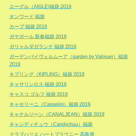
エーグル（AIGLE)福袋 2019
オンワード 福袋
カープ 福袋 2019
ガヤガール 新春福袋 2019
ガリャルダガランテ 福袋 2019
ガーデンバイヴェルムーア（garden by Valmuer）福袋
2019
キプリング（KIPLING）福袋 2019
キャサリンロス 福袋 2019
キャスコ ゴルフ 福袋 2019
キャセリーニ（Casselini）福袋 2019
キャナルジーン（CANALJEAN）福袋 2019
キャンディチュウ（Candychuu）福袋
クラブハリエ ハートブラウニー 高島屋