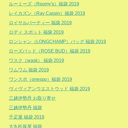
ルーミーズ（Roomy's）福袋 2019
レイカズン（Ray Cassin）福袋 2019
ロイヤルパーティー 福袋 2019
ロディ スポット 福袋 2019
ロンシャン（LONGCHAMP）バッグ 福袋 2019
ローズバッド（ROSE BUD）福袋 2019
ワスク（wask） 福袋 2019
ワムワム 福袋 2019
ワンスポ（onespo）福袋 2019
ヴィヴィアンウエストウッド 福袋 2019
三越伊勢丹 お取り寄せ
三越伊勢丹 福袋
千疋屋 福袋 2019
大丸松坂屋 福袋