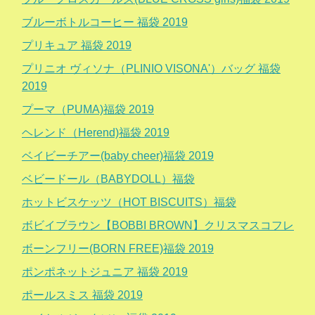
ブルーボトルコーヒー 福袋 2019
プリキュア 福袋 2019
プリニオ ヴィソナ（PLINIO VISONA'）バッグ 福袋
2019
プーマ（PUMA)福袋 2019
ヘレンド（Herend)福袋 2019
ベイビーチアー(baby cheer)福袋 2019
ベビードール（BABYDOLL）福袋
ホットビスケッツ（HOT BISCUITS）福袋
ボビイブラウン【BOBBI BROWN】クリスマスコフレ
ボーンフリー(BORN FREE)福袋 2019
ポンポネットジュニア 福袋 2019
ポールスミス 福袋 2019