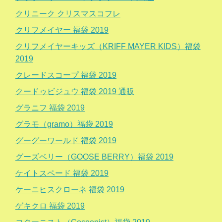
クリニーク クリスマスコフレ
クリフメイヤー 福袋 2019
クリフメイヤーキッズ（KRIFF MAYER KIDS）福袋
2019
クレードスコープ 福袋 2019
クードゥビジュウ 福袋 2019 通販
グラニフ 福袋 2019
グラモ（gramo）福袋 2019
グーグーワールド 福袋 2019
グーズベリー（GOOSE BERRY）福袋 2019
ケイトスペード 福袋 2019
ケーニヒスクローネ 福袋 2019
ゲキクロ 福袋 2019