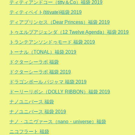
ティティアンドコー（titty＆Co）福袋 2019
ティティベイト(titivate)福袋 2019
ディアプリンセス（Dear Princess）福袋 2019
トゥエルブアジェンダ（12 Twelve Agenda）福袋 2019
トランテアンソンドゥモード 福袋 2019
トーナル（TONAL）福袋 2019
ドクターシーラボ 福袋
ドクターシーラボ 福袋 2019
ドラゴンボール パジャマ 福袋 2019
ドーリーリボン（DOLLY RIBBON）福袋 2019
ナノユニバース 福袋
ナノユニバース 福袋 2019
ナノ・ユニヴァース（nano・universe）福袋
ニコフラート 福袋