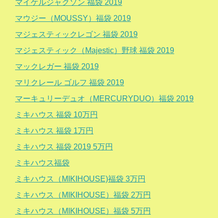
マイケルジャクソン 福袋 2019
マウジー（MOUSSY）福袋 2019
マジェスティックレゴン 福袋 2019
マジェスティック（Majestic）野球 福袋 2019
マックレガー 福袋 2019
マリクレール ゴルフ 福袋 2019
マーキュリーデュオ（MERCURYDUO）福袋 2019
ミキハウス 福袋 10万円
ミキハウス 福袋 1万円
ミキハウス 福袋 2019 5万円
ミキハウス福袋
ミキハウス（MIKIHOUSE)福袋 3万円
ミキハウス（MIKIHOUSE）福袋 2万円
ミキハウス（MIKIHOUSE）福袋 5万円