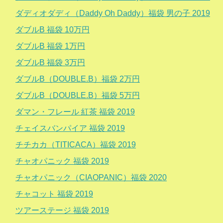
ダディオダディ（Daddy Oh Daddy）福袋 男の子 2019
ダブルB 福袋 10万円
ダブルB 福袋 1万円
ダブルB 福袋 3万円
ダブルB（DOUBLE.B）福袋 2万円
ダブルB（DOUBLE.B）福袋 5万円
ダマン・フレール 紅茶 福袋 2019
チェイスバンパイア 福袋 2019
チチカカ（TITICACA）福袋 2019
チャオパニック 福袋 2019
チャオパニック（CIAOPANIC）福袋 2020
チャコット 福袋 2019
ツアーステージ 福袋 2019