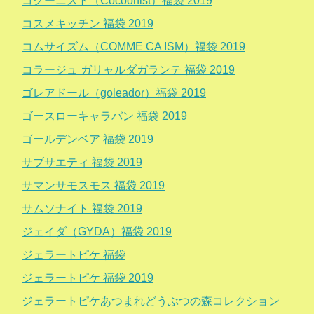
コクーニスト（Cocoonist）福袋 2019
コスメキッチン 福袋 2019
コムサイズム（COMME CA ISM）福袋 2019
コラージュ ガリャルダガランテ 福袋 2019
ゴレアドール（goleador）福袋 2019
ゴースローキャラバン 福袋 2019
ゴールデンベア 福袋 2019
サブサエティ 福袋 2019
サマンサモスモス 福袋 2019
サムソナイト 福袋 2019
ジェイダ（GYDA）福袋 2019
ジェラートピケ 福袋
ジェラートピケ 福袋 2019
ジェラートピケあつまれどうぶつの森コレクション