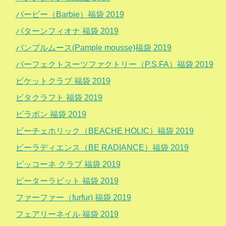
バービー（Barbie）福袋 2019
パターンフィオナ 福袋 2019
パンプルムース(Pample mousse)福袋 2019
パーフェクトスーツファクトリー（P.S.FA）福袋 2019
ビケットクラブ 福袋 2019
ビタクラフト 福袋 2019
ビラボン 福袋 2019
ビーチェホリック（BEACHE HOLIC）福袋 2019
ビーラディエンス（BE RADIANCE）福袋 2019
ピッコーネ クラブ 福袋 2019
ピーターラビット 福袋 2019
ファーファー（furfur) 福袋 2019
フェアリーネイル 福袋 2019