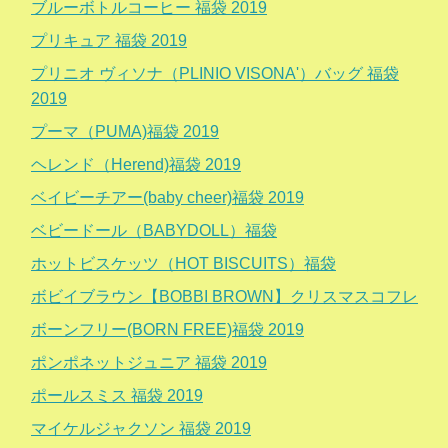
ブルーボトルコーヒー 福袋 2019
プリキュア 福袋 2019
プリニオ ヴィソナ（PLINIO VISONA'）バッグ 福袋
2019
プーマ（PUMA)福袋 2019
ヘレンド（Herend)福袋 2019
ベイビーチアー(baby cheer)福袋 2019
ベビードール（BABYDOLL）福袋
ホットビスケッツ（HOT BISCUITS）福袋
ボビイブラウン【BOBBI BROWN】クリスマスコフレ
ボーンフリー(BORN FREE)福袋 2019
ポンポネットジュニア 福袋 2019
ポールスミス 福袋 2019
マイケルジャクソン 福袋 2019