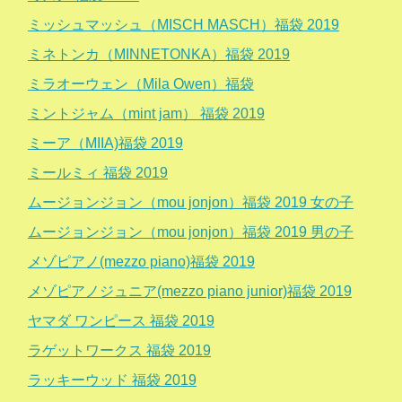
ミッシュマッシュ（MISCH MASCH）福袋 2019
ミネトンカ（MINNETONKA）福袋 2019
ミラオーウェン（Mila Owen）福袋
ミントジャム（mint jam） 福袋 2019
ミーア（MIIA)福袋 2019
ミールミィ 福袋 2019
ムージョンジョン（mou jonjon）福袋 2019 女の子
ムージョンジョン（mou jonjon）福袋 2019 男の子
メゾピアノ(mezzo piano)福袋 2019
メゾピアノジュニア(mezzo piano junior)福袋 2019
ヤマダ ワンピース 福袋 2019
ラゲットワークス 福袋 2019
ラッキーウッド 福袋 2019