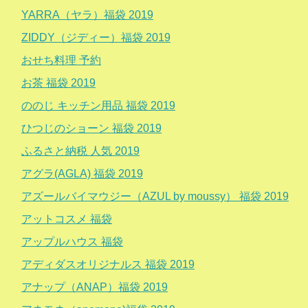
YARRA（ヤラ）福袋 2019
ZIDDY（ジディー）福袋 2019
おせち料理 予約
お茶 福袋 2019
ののじ キッチン用品 福袋 2019
ひつじのショーン 福袋 2019
ふるさと納税 人気 2019
アグラ(AGLA) 福袋 2019
アズールバイマウジー（AZUL by moussy） 福袋 2019
アットコスメ 福袋
アップルハウス 福袋
アディダスオリジナルス 福袋 2019
アナップ（ANAP）福袋 2019