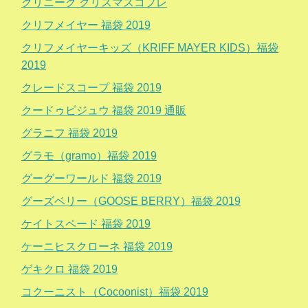
クリニーク クリスマスコフレ
クリフメイヤー 福袋 2019
クリフメイヤーキッズ（KRIFF MAYER KIDS）福袋
2019
クレードスコープ 福袋 2019
クードゥビジュウ 福袋 2019 通販
グラニフ 福袋 2019
グラモ（gramo）福袋 2019
グーグーワールド 福袋 2019
グーズベリー（GOOSE BERRY）福袋 2019
ケイトスペード 福袋 2019
ケーニヒスクローネ 福袋 2019
ゲキクロ 福袋 2019
コクーニスト（Cocoonist）福袋 2019