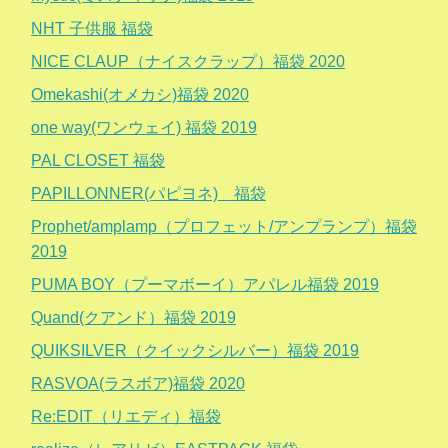
NHT 子供服 福袋
NICE CLAUP（ナイスクラップ）福袋 2020
Omekashi(オメカシ)福袋 2020
one way(ワンウェイ) 福袋 2019
PAL CLOSET 福袋
PAPILLONNER(パピヨネ) 福袋
Prophet/amplamp（プロフェット/アンプランプ）福袋
2019
PUMA BOY（プーマボーイ）アパレル福袋 2019
Quand(クアンド）福袋 2019
QUIKSILVER（クイックシルバー）福袋 2019
RASVOA(ラスボア)福袋 2020
Re:EDIT（リエディ）福袋