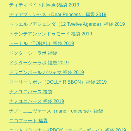
ティティベイト(titivate)福袋 2019
ディアプリンセス（Dear Princess）福袋 2019
トゥエルブアジェンダ（12 Twelve Agenda）福袋 2019
トランテアンソンドゥモード 福袋 2019
トーナル（TONAL）福袋 2019
ドクターシーラボ 福袋
ドクターシーラボ 福袋 2019
ドラゴンボール パジャマ 福袋 2019
ドーリーリボン（DOLLY RIBBON）福袋 2019
ナノユニバース 福袋
ナノユニバース 福袋 2019
ナノ・ユニヴァース（nano・universe）福袋
ニコフラート 福袋
ニットプランナーKPBOY（ケーピーボーイ）福袋 2019