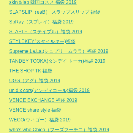
skin＆lab 韓国コスメ 福袋 2019
SLAPSLIP（eaB） スラップスリップ 福袋
SpRay（スプレイ）福袋 2019
STAPLE（ステイプル）福袋 2019
STYLEKEY(スタイルキー)福袋
Supreme.La.La.(シュプリームララ）福袋 2019
TANDEY TOOKA(タンデイ トーカ)福袋 2019
THE SHOP TK 福袋
UGG（アグ）福袋 2019
un dix cors(アンディコール)福袋 2019
VENCE EXCHANGE 福袋 2019
VENCE share style 福袋
WEGO(ウィゴー）福袋 2019
who's who Chico（フーズフーチコ）福袋 2019