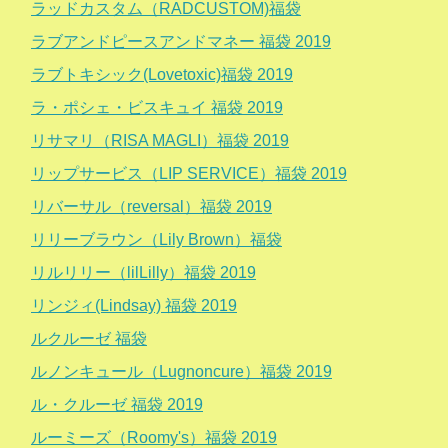
ラッドカスタム（RADCUSTOM)福袋
ラブアンドピースアンドマネー 福袋 2019
ラブトキシック(Lovetoxic)福袋 2019
ラ・ポシェ・ビスキュイ 福袋 2019
リサマリ（RISA MAGLI）福袋 2019
リップサービス（LIP SERVICE）福袋 2019
リバーサル（reversal）福袋 2019
リリーブラウン（Lily Brown）福袋
リルリリー（lilLilly）福袋 2019
リンジィ(Lindsay) 福袋 2019
ルクルーゼ 福袋
ルノンキュール（Lugnoncure）福袋 2019
ル・クルーゼ 福袋 2019
ルーミーズ（Roomy's）福袋 2019