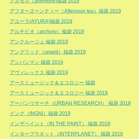
アネモネ（anemone)福袋 2019
アフターヌーンティー（Afternoon tea）福袋 2019
アユーラ(AYURA)福袋 2019
アルチビオ（archivio）福袋 2019
アンクルージュ 福袋 2019
アングリッド（ungrid）福袋 2019
アンパンマン 福袋 2019
アヴィレックス 福袋 2019
アースミュージック＆エコロジー 福袋
アースミュージック＆エコロジー 福袋 2019
アーバンリサーチ（URBAN RESEARCH） 福袋 2019
イング（INGNI）福袋 2019
インザペイント（IN THE PAINT） 福袋 2019
インタープラネット（INTERPLANET） 福袋 2019