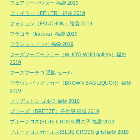
フェアリーパウダー 福袋 2019
フェイラー（FEILER）福袋 2019
フォション（FAUCHON）福袋 2019
フラコラ（fracora）福袋 2019
フランシュリッペ 福袋 2019
フーズフーギャラリー（WHO’S WHO gallery）福袋
2019
フーズフーチコ 通販 セール
ブラウンバッグリカー（BROWN BAG LIQUOR）福袋
2019
ブリヂストン ゴルフ 福袋 2019
ブリーズ（BREEZE）子供服 福袋 2019
ブルークロス(BLUE CROSS)男の子 福袋 2019
ブルークロスガールズ(BLUE CROSS girls)福袋 2019