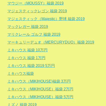
マウジー（MOUSSY）福袋 2019
マジェスティックレゴン 福袋 2019
マジェスティック（Majestic）野球 福袋 2019
マックレガー 福袋 2019
マリクレール ゴルフ 福袋 2019
マーキュリーデュオ（MERCURYDUO）福袋 2019
ミキハウス 福袋 10万円
ミキハウス 福袋 1万円
ミキハウス 福袋 2019 5万円
ミキハウス福袋
ミキハウス（MIKIHOUSE)福袋 3万円
ミキハウス（MIKIHOUSE）福袋 2万円
ミキハウス（MIKIHOUSE）福袋 5万円
ミズノ 福袋 2019