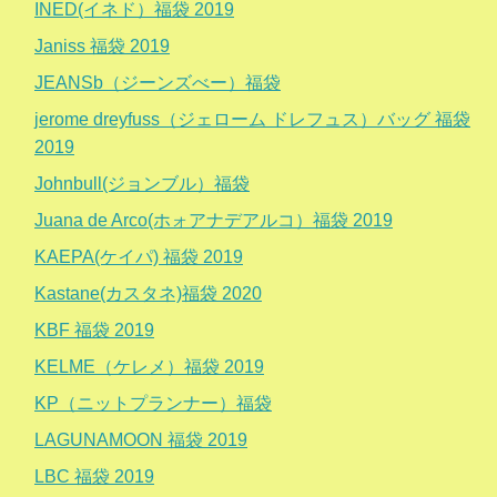
INED(イネド）福袋 2019
Janiss 福袋 2019
JEANSb（ジーンズべー）福袋
jerome dreyfuss（ジェローム ドレフュス）バッグ 福袋
2019
Johnbull(ジョンブル）福袋
Juana de Arco(ホォアナデアルコ）福袋 2019
KAEPA(ケイパ) 福袋 2019
Kastane(カスタネ)福袋 2020
KBF 福袋 2019
KELME（ケレメ）福袋 2019
KP（ニットプランナー）福袋
LAGUNAMOON 福袋 2019
LBC 福袋 2019