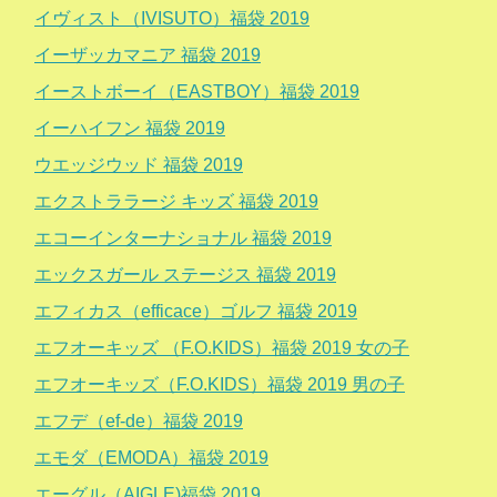
イヴィスト（IVISUTO）福袋 2019
イーザッカマニア 福袋 2019
イーストボーイ（EASTBOY）福袋 2019
イーハイフン 福袋 2019
ウエッジウッド 福袋 2019
エクストララージ キッズ 福袋 2019
エコーインターナショナル 福袋 2019
エックスガール ステージス 福袋 2019
エフィカス（efficace）ゴルフ 福袋 2019
エフオーキッズ （F.O.KIDS）福袋 2019 女の子
エフオーキッズ（F.O.KIDS）福袋 2019 男の子
エフデ（ef-de）福袋 2019
エモダ（EMODA）福袋 2019
エーグル（AIGLE)福袋 2019