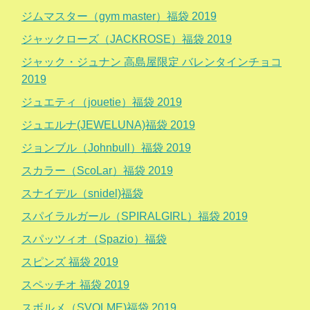
ジムマスター（gym master）福袋 2019
ジャックローズ（JACKROSE）福袋 2019
ジャック・ジュナン 高島屋限定 バレンタインチョコ
2019
ジュエティ（jouetie）福袋 2019
ジュエルナ(JEWELUNA)福袋 2019
ジョンブル（Johnbull）福袋 2019
スカラー（ScoLar）福袋 2019
スナイデル（snidel)福袋
スパイラルガール（SPIRALGIRL）福袋 2019
スパッツィオ（Spazio）福袋
スピンズ 福袋 2019
スペッチオ 福袋 2019
スボルメ（SVOLME)福袋 2019