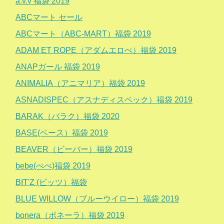
a.v.v 福袋 2019
ABCマート セール
ABCマート（ABC-MART）福袋 2019
ADAM ET ROPE（アダムエロぺ）福袋 2019
ANAPガール 福袋 2019
ANIMALIA（アニマリア）福袋 2019
ASNADISPEC（アスナディスペック）福袋 2019
BARAK（バラク）福袋 2020
BASE(ベース）福袋 2019
BEAVER（ビーバー）福袋 2019
bebe(べべ)福袋 2019
BIT'Z (ビッツ）福袋
BLUE WILLOW（ブルーウイロー）福袋 2019
bonera（ボネーラ）福袋 2019