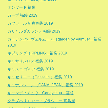
オンワード 福袋
カープ 福袋 2019
ガヤガール 新春福袋 2019
ガリャルダガランテ 福袋 2019
ガーデンバイヴェルムーア（garden by Valmuer）福袋
2019
キプリング（KIPLING）福袋 2019
キャサリンロス 福袋 2019
キャスコ ゴルフ 福袋 2019
キャセリーニ（Casselini）福袋 2019
キャナルジーン（CANALJEAN）福袋 2019
キャンディチュウ（Candychuu）福袋
クラブハリエ ハートブラウニー 高島屋