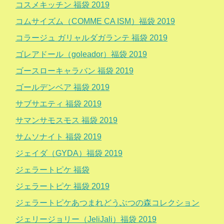
コスメキッチン 福袋 2019
コムサイズム（COMME CA ISM）福袋 2019
コラージュ ガリャルダガランテ 福袋 2019
ゴレアドール（goleador）福袋 2019
ゴースローキャラバン 福袋 2019
ゴールデンベア 福袋 2019
サブサエティ 福袋 2019
サマンサモスモス 福袋 2019
サムソナイト 福袋 2019
ジェイダ（GYDA）福袋 2019
ジェラートピケ 福袋
ジェラートピケ 福袋 2019
ジェラートピケあつまれどうぶつの森コレクション
ジェリージョリー（JeliJali）福袋 2019