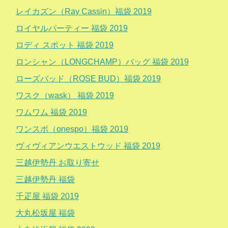
レイカズン（Ray Cassin）福袋 2019
ロイヤルパーティー 福袋 2019
ロディ スポット 福袋 2019
ロンシャン（LONGCHAMP）バッグ 福袋 2019
ローズバッド（ROSE BUD）福袋 2019
ワスク（wask） 福袋 2019
ワムワム 福袋 2019
ワンスポ（onespo）福袋 2019
ヴィヴィアンウエストウッド 福袋 2019
三越伊勢丹 お取り寄せ
三越伊勢丹 福袋
千疋屋 福袋 2019
大丸松坂屋 福袋