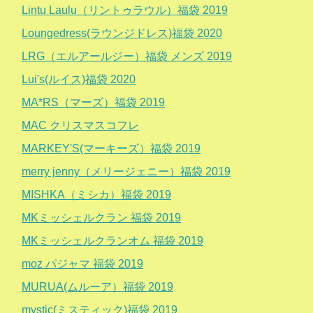
Lintu Laulu（リントゥラウル）福袋 2019
Loungedress(ラウンジドレス)福袋 2020
LRG（エルアールジー）福袋 メンズ 2019
Lui's(ルイス)福袋 2020
MA*RS（マーズ）福袋 2019
MAC クリスマスコフレ
MARKEY'S(マーキーズ）福袋 2019
merry jenny（メリージェニー）福袋 2019
MISHKA（ミシカ）福袋 2019
MKミッシェルクラン 福袋 2019
MKミッシェルクランオム 福袋 2019
moz パジャマ 福袋 2019
MURUA(ムルーア）福袋 2019
mystic(ミスティック)福袋 2019