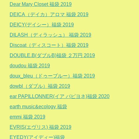
Dear Mary Closet 福袋 2019
DEICA（デイカ）アロマ 福袋 2019
DEICY(デイシー）福袋 2019
DILASH（ディラッシュ） 福袋 2019
Discoat（ディスコート）福袋 2019
DOUBLE.B(ダブルB)福袋 ２万円 2019
doudou 福袋 2019
doux_bleu（ドゥーブルー）福袋 2019
dowbl（ダブル）福袋 2019
ear PAPILLONNER(イア パピヨネ)福袋 2020
earth music&ecology 福袋
emmi 福袋 2019
EVRIS(エヴリス) 福袋 2019
EYEDY(アイディー)福袋