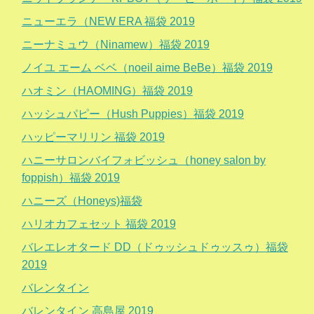
ニューエラ（NEW ERA 福袋 2019
ニーナミュウ（Ninamew）福袋 2019
ノイユ エーム ベベ（noeil aime BeBe）福袋 2019
ハオミン（HAOMING）福袋 2019
ハッシュパピー（Hush Puppies）福袋 2019
ハッピーマリリン 福袋 2019
ハニーサロンバイフォビッシュ（honey salon by
foppish）福袋 2019
ハニーズ（Honeys)福袋
ハリオカフェセット 福袋 2019
バレエレオタード DD（ドゥッシュドゥッスゥ）福袋
2019
バレンタイン
バレンタイン 高島屋 2019