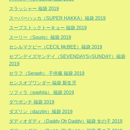
スラッシャー 福袋 2019
スーパーハッカ（SUPER HAKKA）福袋 2019
スープストックトーキョー 福袋 2019
スーリー（Souris）福袋 2019
セシルマクビー（CECIL McBEE）福袋 2019
セブンデイズサンデイ（SEVENDAYS=SUNDAY）福袋
2019
セラフ（Seraph） 子供服 福袋 2019
センスオブワンダー 福袋 新生児
ソフィラ（sophila） 福袋 2019
ダウポンチ 福袋 2019
ダズリン（dazzlin）福袋 2019
ダディオダディ（Daddy Oh Daddy）福袋 女の子 2019