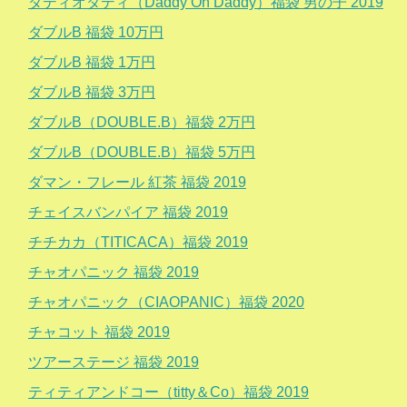
ダディオダディ（Daddy Oh Daddy）福袋 男の子 2019
ダブルB 福袋 10万円
ダブルB 福袋 1万円
ダブルB 福袋 3万円
ダブルB（DOUBLE.B）福袋 2万円
ダブルB（DOUBLE.B）福袋 5万円
ダマン・フレール 紅茶 福袋 2019
チェイスバンパイア 福袋 2019
チチカカ（TITICACA）福袋 2019
チャオパニック 福袋 2019
チャオパニック（CIAOPANIC）福袋 2020
チャコット 福袋 2019
ツアーステージ 福袋 2019
ティティアンドコー（titty＆Co）福袋 2019