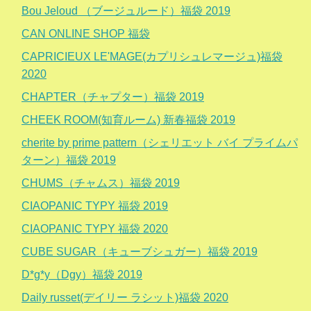
Bou Jeloud （ブージュルード）福袋 2019
CAN ONLINE SHOP 福袋
CAPRICIEUX LE'MAGE(カプリシュレマージュ)福袋
2020
CHAPTER（チャプター）福袋 2019
CHEEK ROOM(知育ルーム) 新春福袋 2019
cherite by prime pattern（シェリエット バイ プライムパ
ターン）福袋 2019
CHUMS（チャムス）福袋 2019
CIAOPANIC TYPY 福袋 2019
CIAOPANIC TYPY 福袋 2020
CUBE SUGAR（キューブシュガー）福袋 2019
D*g*y（Dgy）福袋 2019
Daily russet(デイリー ラシット)福袋 2020