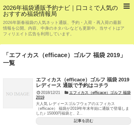
2026年福袋通販予約ナビ｜口コミで人気の
おすすめ福袋情報局
2026年新春福袋の人気ネット通販、予約・入荷・再入荷の最新
情報を公開。内容、中身のネタバレなども更新中。当サイトはア
フィリエイト広告を利用しています。
「
エフィカス（efficace）ゴルフ 福袋 2019
」
一覧
エフィカス（efficace）ゴルフ 福袋 2019
レディース 通販で予約はコチラ
2018/12/21
エフィカス（efficace）ゴルフ 福袋
2019
大人気 レディースゴルフウェアのエフィカス
（efficace） 福袋が2019年年末年始に通販で登場しま
した♪ 15000円福袋と、2...
記事を読む