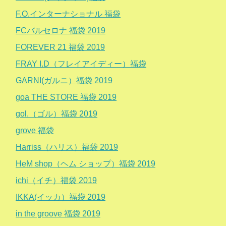
F.O.インターナショナル 福袋
FCバルセロナ 福袋 2019
FOREVER 21 福袋 2019
FRAY I.D（フレイアイディー）福袋
GARNI(ガルニ）福袋 2019
goa THE STORE 福袋 2019
gol.（ゴル）福袋 2019
grove 福袋
Harriss（ハリス）福袋 2019
HeM shop（ヘム ショップ）福袋 2019
ichi（イチ）福袋 2019
IKKA(イッカ）福袋 2019
in the groove 福袋 2019