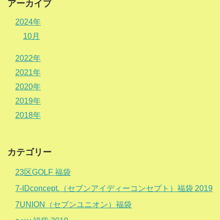
アーカイブ
2024年
10月
2022年
2021年
2020年
2019年
2018年
カテゴリー
23区GOLF 福袋
7-IDconcept.（セブンアイディーコンセプト）福袋 2019
7UNION（セブンユニオン）福袋