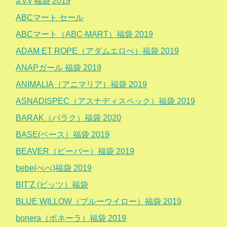
a.v.v 福袋 2019
ABCマート セール
ABCマート（ABC-MART）福袋 2019
ADAM ET ROPE（アダムエロぺ）福袋 2019
ANAPガール 福袋 2019
ANIMALIA（アニマリア）福袋 2019
ASNADISPEC（アスナディスペック）福袋 2019
BARAK（バラク）福袋 2020
BASE(ベース）福袋 2019
BEAVER（ビーバー）福袋 2019
bebe(べべ)福袋 2019
BIT'Z (ビッツ）福袋
BLUE WILLOW（ブルーウイロー）福袋 2019
bonera（ボネーラ）福袋 2019