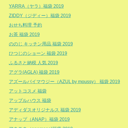
YARRA（ヤラ）福袋 2019
ZIDDY（ジディー）福袋 2019
おせち料理 予約
お茶 福袋 2019
ののじ キッチン用品 福袋 2019
ひつじのショーン 福袋 2019
ふるさと納税 人気 2019
アグラ(AGLA) 福袋 2019
アズールバイマウジー（AZUL by moussy） 福袋 2019
アットコスメ 福袋
アップルハウス 福袋
アディダスオリジナルス 福袋 2019
アナップ（ANAP）福袋 2019