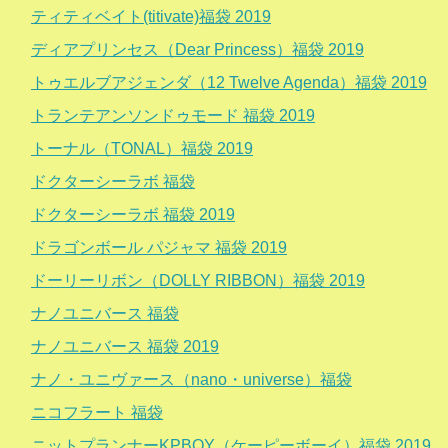
ティティベイト(titivate)福袋 2019
ディアプリンセス（Dear Princess）福袋 2019
トゥエルブアジェンダ（12 Twelve Agenda）福袋 2019
トランテアンソンドゥモード 福袋 2019
トーナル（TONAL）福袋 2019
ドクターシーラボ 福袋
ドクターシーラボ 福袋 2019
ドラゴンボール パジャマ 福袋 2019
ドーリーリボン（DOLLY RIBBON）福袋 2019
ナノユニバース 福袋
ナノユニバース 福袋 2019
ナノ・ユニヴァース（nano・universe）福袋
ニコフラート 福袋
ニットプランナーKPBOY（ケーピーボーイ）福袋 2019