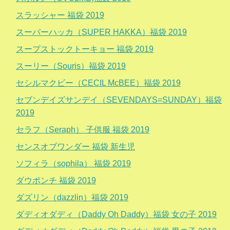
スラッシャー 福袋 2019
スーパーハッカ（SUPER HAKKA）福袋 2019
スープストックトーキョー 福袋 2019
スーリー（Souris）福袋 2019
セシルマクビー（CECIL McBEE）福袋 2019
セブンデイズサンデイ（SEVENDAYS=SUNDAY）福袋
2019
セラフ（Seraph） 子供服 福袋 2019
センスオブワンダー 福袋 新生児
ソフィラ（sophila） 福袋 2019
ダウポンチ 福袋 2019
ダズリン（dazzlin）福袋 2019
ダディオダディ（Daddy Oh Daddy）福袋 女の子 2019