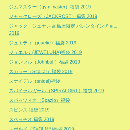
ジムマスター（gym master）福袋 2019
ジャックローズ（JACKROSE）福袋 2019
ジャック・ジュナン 高島屋限定 バレンタインチョコ
2019
ジュエティ（jouetie）福袋 2019
ジュエルナ(JEWELUNA)福袋 2019
ジョンブル（Johnbull）福袋 2019
スカラー（ScoLar）福袋 2019
スナイデル（snidel)福袋
スパイラルガール（SPIRALGIRL）福袋 2019
スパッツィオ（Spazio）福袋
スピンズ 福袋 2019
スペッチオ 福袋 2019
スボルメ（SVOLME)福袋 2019