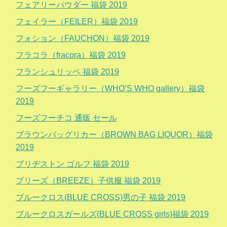
フェアリーパウダー 福袋 2019
フェイラー（FEILER）福袋 2019
フォション（FAUCHON）福袋 2019
フラコラ（fracora）福袋 2019
フランシュリッペ 福袋 2019
フーズフーギャラリー（WHO’S WHO gallery）福袋
2019
フーズフーチコ 通販 セール
ブラウンバッグリカー（BROWN BAG LIQUOR）福袋
2019
ブリヂストン ゴルフ 福袋 2019
ブリーズ（BREEZE）子供服 福袋 2019
ブルークロス(BLUE CROSS)男の子 福袋 2019
ブルークロスガールズ(BLUE CROSS girls)福袋 2019