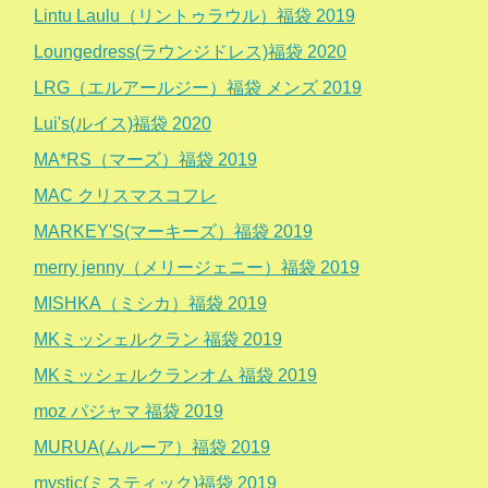
Lintu Laulu（リントゥラウル）福袋 2019
Loungedress(ラウンジドレス)福袋 2020
LRG（エルアールジー）福袋 メンズ 2019
Lui's(ルイス)福袋 2020
MA*RS（マーズ）福袋 2019
MAC クリスマスコフレ
MARKEY'S(マーキーズ）福袋 2019
merry jenny（メリージェニー）福袋 2019
MISHKA（ミシカ）福袋 2019
MKミッシェルクラン 福袋 2019
MKミッシェルクランオム 福袋 2019
moz パジャマ 福袋 2019
MURUA(ムルーア）福袋 2019
mystic(ミスティック)福袋 2019