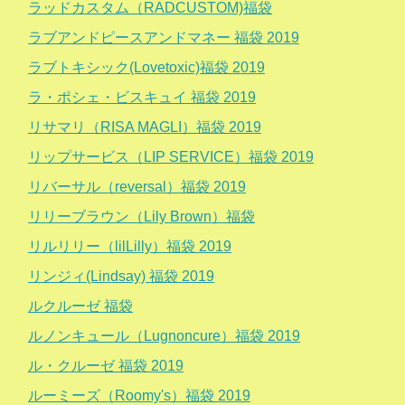
ラッドカスタム（RADCUSTOM)福袋
ラブアンドピースアンドマネー 福袋 2019
ラブトキシック(Lovetoxic)福袋 2019
ラ・ポシェ・ビスキュイ 福袋 2019
リサマリ（RISA MAGLI）福袋 2019
リップサービス（LIP SERVICE）福袋 2019
リバーサル（reversal）福袋 2019
リリーブラウン（Lily Brown）福袋
リルリリー（lilLilly）福袋 2019
リンジィ(Lindsay) 福袋 2019
ルクルーゼ 福袋
ルノンキュール（Lugnoncure）福袋 2019
ル・クルーゼ 福袋 2019
ルーミーズ（Roomy's）福袋 2019