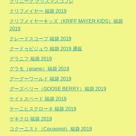
クリニーク クリスマスコフレ
クリフメイヤー 福袋 2019
クリフメイヤーキッズ（KRIFF MAYER KIDS）福袋
2019
クレードスコープ 福袋 2019
クードゥビジュウ 福袋 2019 通販
グラニフ 福袋 2019
グラモ（gramo）福袋 2019
グーグーワールド 福袋 2019
グーズベリー（GOOSE BERRY）福袋 2019
ケイトスペード 福袋 2019
ケーニヒスクローネ 福袋 2019
ゲキクロ 福袋 2019
コクーニスト（Cocoonist）福袋 2019