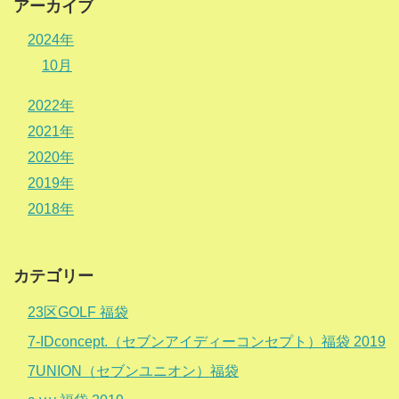
アーカイブ
2024年
10月
2022年
2021年
2020年
2019年
2018年
カテゴリー
23区GOLF 福袋
7-IDconcept.（セブンアイディーコンセプト）福袋 2019
7UNION（セブンユニオン）福袋