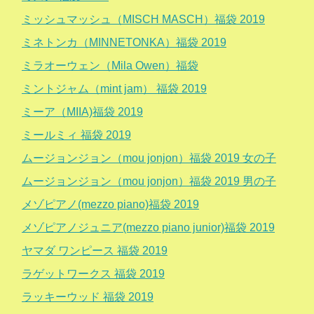
ミッシュマッシュ（MISCH MASCH）福袋 2019
ミネトンカ（MINNETONKA）福袋 2019
ミラオーウェン（Mila Owen）福袋
ミントジャム（mint jam） 福袋 2019
ミーア（MIIA)福袋 2019
ミールミィ 福袋 2019
ムージョンジョン（mou jonjon）福袋 2019 女の子
ムージョンジョン（mou jonjon）福袋 2019 男の子
メゾピアノ(mezzo piano)福袋 2019
メゾピアノジュニア(mezzo piano junior)福袋 2019
ヤマダ ワンピース 福袋 2019
ラゲットワークス 福袋 2019
ラッキーウッド 福袋 2019