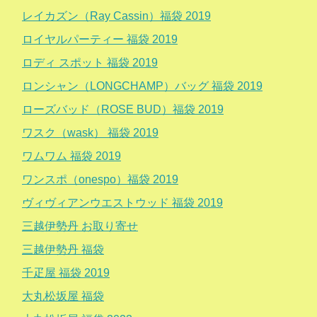
レイカズン（Ray Cassin）福袋 2019
ロイヤルパーティー 福袋 2019
ロディ スポット 福袋 2019
ロンシャン（LONGCHAMP）バッグ 福袋 2019
ローズバッド（ROSE BUD）福袋 2019
ワスク（wask） 福袋 2019
ワムワム 福袋 2019
ワンスポ（onespo）福袋 2019
ヴィヴィアンウエストウッド 福袋 2019
三越伊勢丹 お取り寄せ
三越伊勢丹 福袋
千疋屋 福袋 2019
大丸松坂屋 福袋