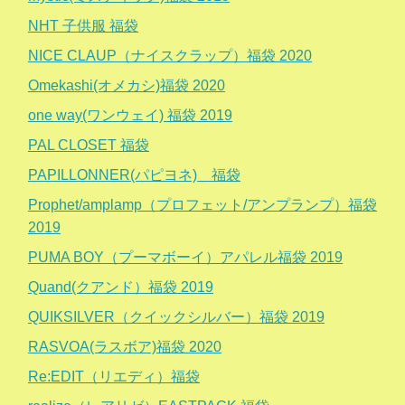
NHT 子供服 福袋
NICE CLAUP（ナイスクラップ）福袋 2020
Omekashi(オメカシ)福袋 2020
one way(ワンウェイ) 福袋 2019
PAL CLOSET 福袋
PAPILLONNER(パピヨネ) 福袋
Prophet/amplamp（プロフェット/アンプランプ）福袋
2019
PUMA BOY（プーマボーイ）アパレル福袋 2019
Quand(クアンド）福袋 2019
QUIKSILVER（クイックシルバー）福袋 2019
RASVOA(ラスボア)福袋 2020
Re:EDIT（リエディ）福袋