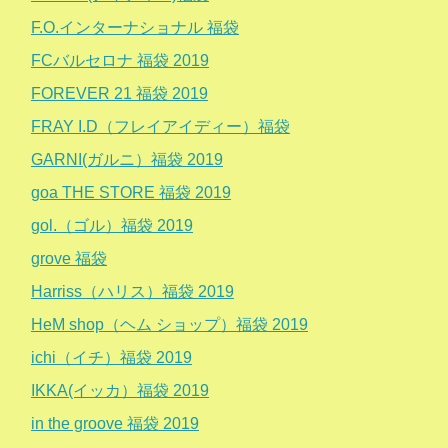
F.O.インターナショナル 福袋
FCバルセロナ 福袋 2019
FOREVER 21 福袋 2019
FRAY I.D（フレイアイディー）福袋
GARNI(ガルニ）福袋 2019
goa THE STORE 福袋 2019
gol.（ゴル）福袋 2019
grove 福袋
Harriss（ハリス）福袋 2019
HeM shop（ヘム ショップ）福袋 2019
ichi（イチ）福袋 2019
IKKA(イッカ）福袋 2019
in the groove 福袋 2019