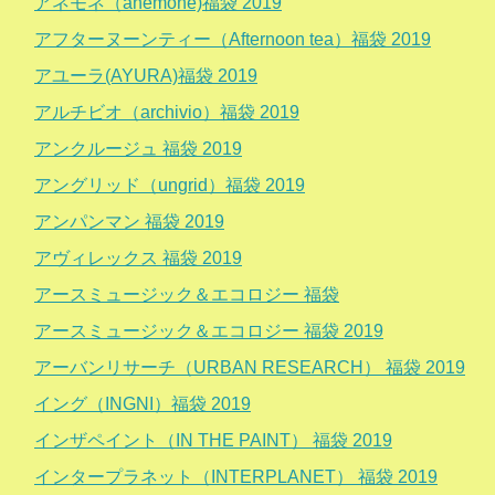
アネモネ（anemone)福袋 2019
アフターヌーンティー（Afternoon tea）福袋 2019
アユーラ(AYURA)福袋 2019
アルチビオ（archivio）福袋 2019
アンクルージュ 福袋 2019
アングリッド（ungrid）福袋 2019
アンパンマン 福袋 2019
アヴィレックス 福袋 2019
アースミュージック＆エコロジー 福袋
アースミュージック＆エコロジー 福袋 2019
アーバンリサーチ（URBAN RESEARCH） 福袋 2019
イング（INGNI）福袋 2019
インザペイント（IN THE PAINT） 福袋 2019
インタープラネット（INTERPLANET） 福袋 2019