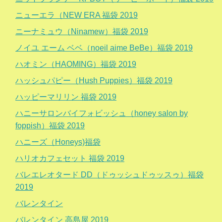
ニューエラ（NEW ERA 福袋 2019
ニーナミュウ（Ninamew）福袋 2019
ノイユ エーム ベベ（noeil aime BeBe）福袋 2019
ハオミン（HAOMING）福袋 2019
ハッシュパピー（Hush Puppies）福袋 2019
ハッピーマリリン 福袋 2019
ハニーサロンバイフォビッシュ（honey salon by
foppish）福袋 2019
ハニーズ（Honeys)福袋
ハリオカフェセット 福袋 2019
バレエレオタード DD（ドゥッシュドゥッスゥ）福袋
2019
バレンタイン
バレンタイン 高島屋 2019