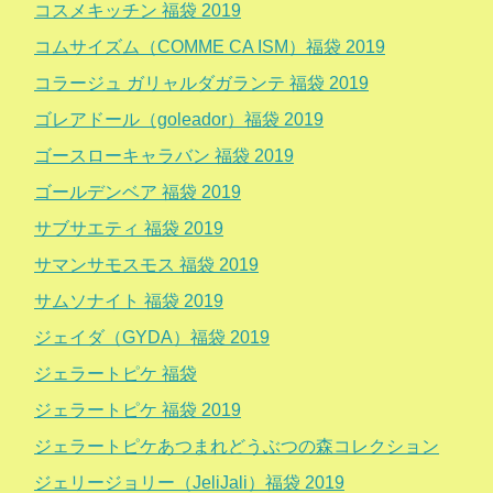
コスメキッチン 福袋 2019
コムサイズム（COMME CA ISM）福袋 2019
コラージュ ガリャルダガランテ 福袋 2019
ゴレアドール（goleador）福袋 2019
ゴースローキャラバン 福袋 2019
ゴールデンベア 福袋 2019
サブサエティ 福袋 2019
サマンサモスモス 福袋 2019
サムソナイト 福袋 2019
ジェイダ（GYDA）福袋 2019
ジェラートピケ 福袋
ジェラートピケ 福袋 2019
ジェラートピケあつまれどうぶつの森コレクション
ジェリージョリー（JeliJali）福袋 2019