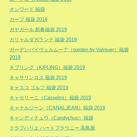
オンワード 福袋
カープ 福袋 2019
ガヤガール 新春福袋 2019
ガリャルダガランテ 福袋 2019
ガーデンバイヴェルムーア（garden by Valmuer）福袋
2019
キプリング（KIPLING）福袋 2019
キャサリンロス 福袋 2019
キャスコ ゴルフ 福袋 2019
キャセリーニ（Casselini）福袋 2019
キャナルジーン（CANALJEAN）福袋 2019
キャンディチュウ（Candychuu）福袋
クラブハリエ ハートブラウニー 高島屋