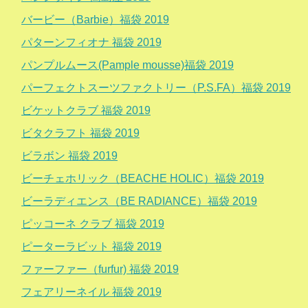
バービー（Barbie）福袋 2019
パターンフィオナ 福袋 2019
パンプルムース(Pample mousse)福袋 2019
パーフェクトスーツファクトリー（P.S.FA）福袋 2019
ビケットクラブ 福袋 2019
ビタクラフト 福袋 2019
ビラボン 福袋 2019
ビーチェホリック（BEACHE HOLIC）福袋 2019
ビーラディエンス（BE RADIANCE）福袋 2019
ピッコーネ クラブ 福袋 2019
ピーターラビット 福袋 2019
ファーファー（furfur) 福袋 2019
フェアリーネイル 福袋 2019