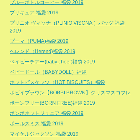
ブルーボトルコーヒー 福袋 2019
プリキュア 福袋 2019
プリニオ ヴィソナ（PLINIO VISONA'）バッグ 福袋
2019
プーマ（PUMA)福袋 2019
ヘレンド（Herend)福袋 2019
ベイビーチアー(baby cheer)福袋 2019
ベビードール（BABYDOLL）福袋
ホットビスケッツ（HOT BISCUITS）福袋
ボビイブラウン【BOBBI BROWN】クリスマスコフレ
ボーンフリー(BORN FREE)福袋 2019
ポンポネットジュニア 福袋 2019
ポールスミス 福袋 2019
マイケルジャクソン 福袋 2019