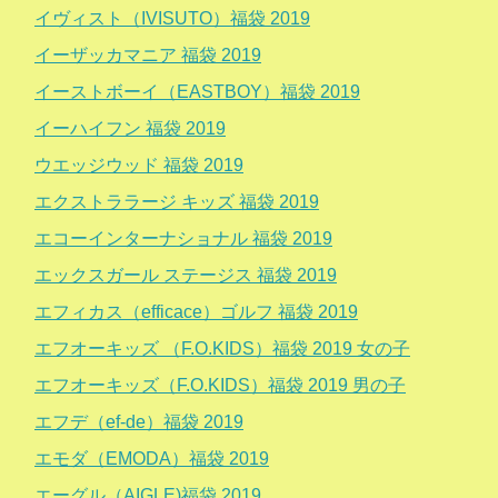
イヴィスト（IVISUTO）福袋 2019
イーザッカマニア 福袋 2019
イーストボーイ（EASTBOY）福袋 2019
イーハイフン 福袋 2019
ウエッジウッド 福袋 2019
エクストララージ キッズ 福袋 2019
エコーインターナショナル 福袋 2019
エックスガール ステージス 福袋 2019
エフィカス（efficace）ゴルフ 福袋 2019
エフオーキッズ （F.O.KIDS）福袋 2019 女の子
エフオーキッズ（F.O.KIDS）福袋 2019 男の子
エフデ（ef-de）福袋 2019
エモダ（EMODA）福袋 2019
エーグル（AIGLE)福袋 2019