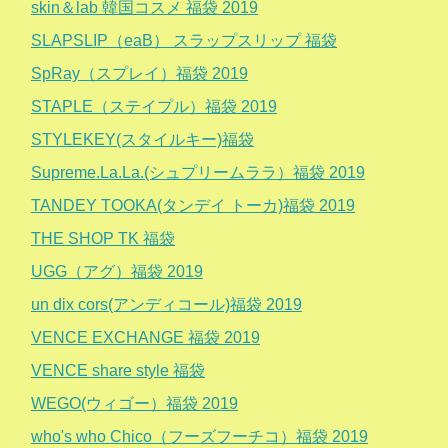
skin＆lab 韓国コスメ 福袋 2019
SLAPSLIP（eaB） スラップスリップ 福袋
SpRay（スプレイ）福袋 2019
STAPLE（ステイプル）福袋 2019
STYLEKEY(スタイルキー)福袋
Supreme.La.La.(シュプリームララ）福袋 2019
TANDEY TOOKA(タンデイ トーカ)福袋 2019
THE SHOP TK 福袋
UGG（アグ）福袋 2019
un dix cors(アンディコール)福袋 2019
VENCE EXCHANGE 福袋 2019
VENCE share style 福袋
WEGO(ウィゴー）福袋 2019
who's who Chico（フーズフーチコ）福袋 2019