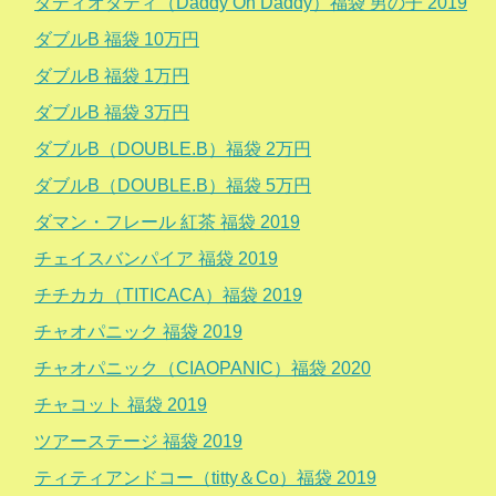
ダディオダディ（Daddy Oh Daddy）福袋 男の子 2019
ダブルB 福袋 10万円
ダブルB 福袋 1万円
ダブルB 福袋 3万円
ダブルB（DOUBLE.B）福袋 2万円
ダブルB（DOUBLE.B）福袋 5万円
ダマン・フレール 紅茶 福袋 2019
チェイスバンパイア 福袋 2019
チチカカ（TITICACA）福袋 2019
チャオパニック 福袋 2019
チャオパニック（CIAOPANIC）福袋 2020
チャコット 福袋 2019
ツアーステージ 福袋 2019
ティティアンドコー（titty＆Co）福袋 2019