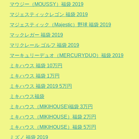
マウジー（MOUSSY）福袋 2019
マジェスティックレゴン 福袋 2019
マジェスティック（Majestic）野球 福袋 2019
マックレガー 福袋 2019
マリクレール ゴルフ 福袋 2019
マーキュリーデュオ（MERCURYDUO）福袋 2019
ミキハウス 福袋 10万円
ミキハウス 福袋 1万円
ミキハウス 福袋 2019 5万円
ミキハウス福袋
ミキハウス（MIKIHOUSE)福袋 3万円
ミキハウス（MIKIHOUSE）福袋 2万円
ミキハウス（MIKIHOUSE）福袋 5万円
ミズノ 福袋 2019