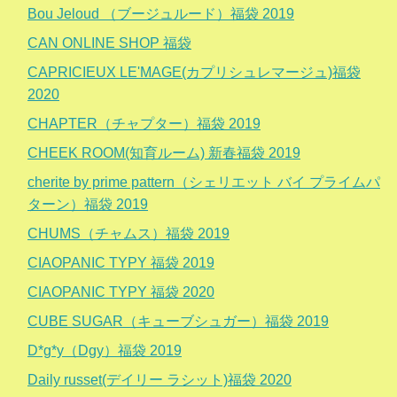
Bou Jeloud （ブージュルード）福袋 2019
CAN ONLINE SHOP 福袋
CAPRICIEUX LE'MAGE(カプリシュレマージュ)福袋
2020
CHAPTER（チャプター）福袋 2019
CHEEK ROOM(知育ルーム) 新春福袋 2019
cherite by prime pattern（シェリエット バイ プライムパ
ターン）福袋 2019
CHUMS（チャムス）福袋 2019
CIAOPANIC TYPY 福袋 2019
CIAOPANIC TYPY 福袋 2020
CUBE SUGAR（キューブシュガー）福袋 2019
D*g*y（Dgy）福袋 2019
Daily russet(デイリー ラシット)福袋 2020