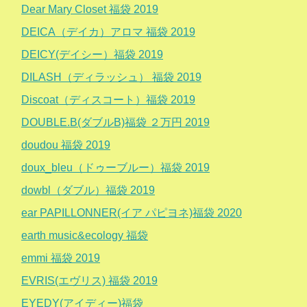
Dear Mary Closet 福袋 2019
DEICA（デイカ）アロマ 福袋 2019
DEICY(デイシー）福袋 2019
DILASH（ディラッシュ） 福袋 2019
Discoat（ディスコート）福袋 2019
DOUBLE.B(ダブルB)福袋 ２万円 2019
doudou 福袋 2019
doux_bleu（ドゥーブルー）福袋 2019
dowbl（ダブル）福袋 2019
ear PAPILLONNER(イア パピヨネ)福袋 2020
earth music&ecology 福袋
emmi 福袋 2019
EVRIS(エヴリス) 福袋 2019
EYEDY(アイディー)福袋