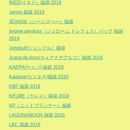
INED(イネド）福袋 2019
Janiss 福袋 2019
JEANSb（ジーンズべー）福袋
jerome dreyfuss（ジェローム ドレフュス）バッグ 福袋
2019
Johnbull(ジョンブル）福袋
Juana de Arco(ホォアナデアルコ）福袋 2019
KAEPA(ケイパ) 福袋 2019
Kastane(カスタネ)福袋 2020
KBF 福袋 2019
KELME（ケレメ）福袋 2019
KP（ニットプランナー）福袋
LAGUNAMOON 福袋 2019
LBC 福袋 2019