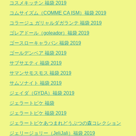
コスメキッチン 福袋 2019
コムサイズム（COMME CA ISM）福袋 2019
コラージュ ガリャルダガランテ 福袋 2019
ゴレアドール（goleador）福袋 2019
ゴースローキャラバン 福袋 2019
ゴールデンベア 福袋 2019
サブサエティ 福袋 2019
サマンサモスモス 福袋 2019
サムソナイト 福袋 2019
ジェイダ（GYDA）福袋 2019
ジェラートピケ 福袋
ジェラートピケ 福袋 2019
ジェラートピケあつまれどうぶつの森コレクション
ジェリージョリー（JeliJali）福袋 2019