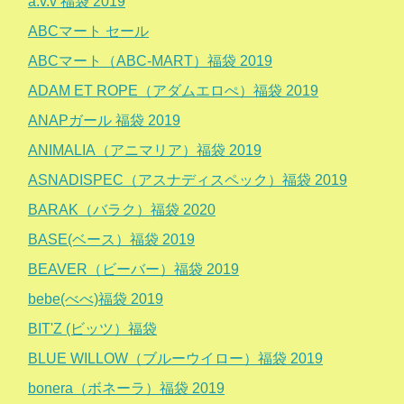
a.v.v 福袋 2019
ABCマート セール
ABCマート（ABC-MART）福袋 2019
ADAM ET ROPE（アダムエロぺ）福袋 2019
ANAPガール 福袋 2019
ANIMALIA（アニマリア）福袋 2019
ASNADISPEC（アスナディスペック）福袋 2019
BARAK（バラク）福袋 2020
BASE(ベース）福袋 2019
BEAVER（ビーバー）福袋 2019
bebe(べべ)福袋 2019
BIT'Z (ビッツ）福袋
BLUE WILLOW（ブルーウイロー）福袋 2019
bonera（ボネーラ）福袋 2019