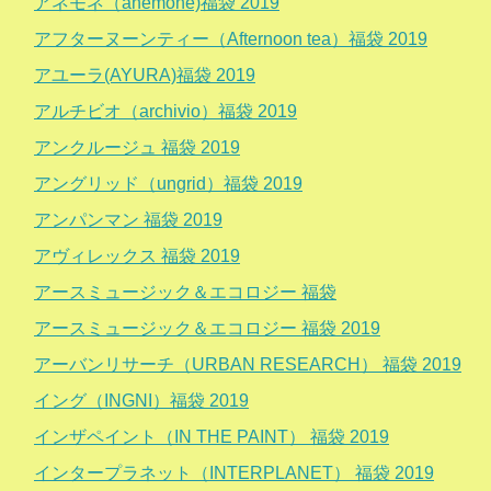
アネモネ（anemone)福袋 2019
アフターヌーンティー（Afternoon tea）福袋 2019
アユーラ(AYURA)福袋 2019
アルチビオ（archivio）福袋 2019
アンクルージュ 福袋 2019
アングリッド（ungrid）福袋 2019
アンパンマン 福袋 2019
アヴィレックス 福袋 2019
アースミュージック＆エコロジー 福袋
アースミュージック＆エコロジー 福袋 2019
アーバンリサーチ（URBAN RESEARCH） 福袋 2019
イング（INGNI）福袋 2019
インザペイント（IN THE PAINT） 福袋 2019
インタープラネット（INTERPLANET） 福袋 2019