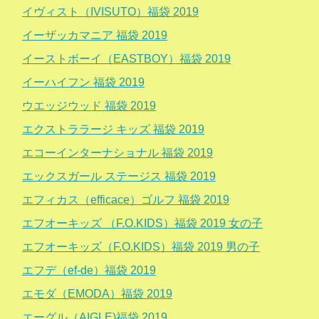
イヴィスト（IVISUTO）福袋 2019
イーザッカマニア 福袋 2019
イーストボーイ（EASTBOY）福袋 2019
イーハイフン 福袋 2019
ウエッジウッド 福袋 2019
エクストララージ キッズ 福袋 2019
エコーインターナショナル 福袋 2019
エックスガール ステージス 福袋 2019
エフィカス（efficace）ゴルフ 福袋 2019
エフオーキッズ （F.O.KIDS）福袋 2019 女の子
エフオーキッズ（F.O.KIDS）福袋 2019 男の子
エフデ（ef-de）福袋 2019
エモダ（EMODA）福袋 2019
エーグル（AIGLE)福袋 2019