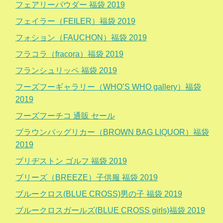
フェアリーパウダー 福袋 2019
フェイラー（FEILER）福袋 2019
フォション（FAUCHON）福袋 2019
フラコラ（fracora）福袋 2019
フランシュリッペ 福袋 2019
フーズフーギャラリー（WHO’S WHO gallery）福袋
2019
フーズフーチコ 通販 セール
ブラウンバッグリカー（BROWN BAG LIQUOR）福袋
2019
ブリヂストン ゴルフ 福袋 2019
ブリーズ（BREEZE）子供服 福袋 2019
ブルークロス(BLUE CROSS)男の子 福袋 2019
ブルークロスガールズ(BLUE CROSS girls)福袋 2019