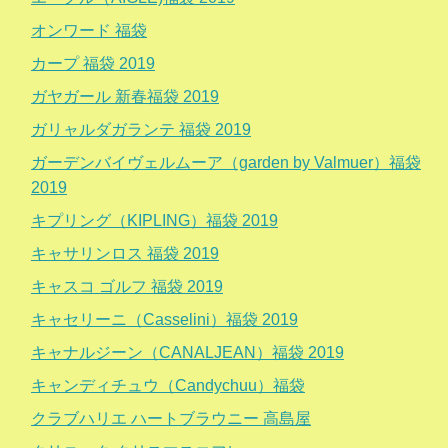
オンワード 福袋
カープ 福袋 2019
ガヤガール 新春福袋 2019
ガリャルダガランテ 福袋 2019
ガーデンバイヴェルムーア（garden by Valmuer）福袋
2019
キプリング（KIPLING）福袋 2019
キャサリンロス 福袋 2019
キャスコ ゴルフ 福袋 2019
キャセリーニ（Casselini）福袋 2019
キャナルジーン（CANALJEAN）福袋 2019
キャンディチュウ（Candychuu）福袋
クラブハリエ ハートブラウニー 高島屋