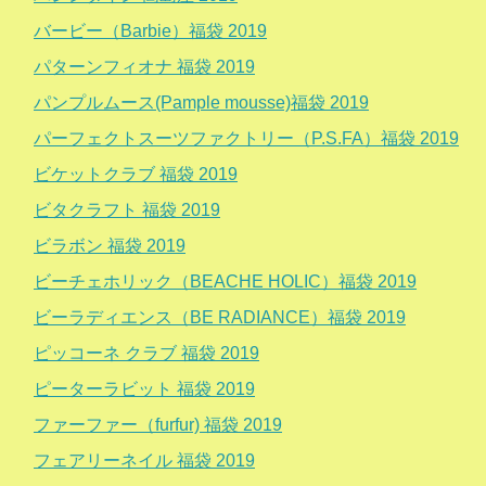
バービー（Barbie）福袋 2019
パターンフィオナ 福袋 2019
パンプルムース(Pample mousse)福袋 2019
パーフェクトスーツファクトリー（P.S.FA）福袋 2019
ビケットクラブ 福袋 2019
ビタクラフト 福袋 2019
ビラボン 福袋 2019
ビーチェホリック（BEACHE HOLIC）福袋 2019
ビーラディエンス（BE RADIANCE）福袋 2019
ピッコーネ クラブ 福袋 2019
ピーターラビット 福袋 2019
ファーファー（furfur) 福袋 2019
フェアリーネイル 福袋 2019