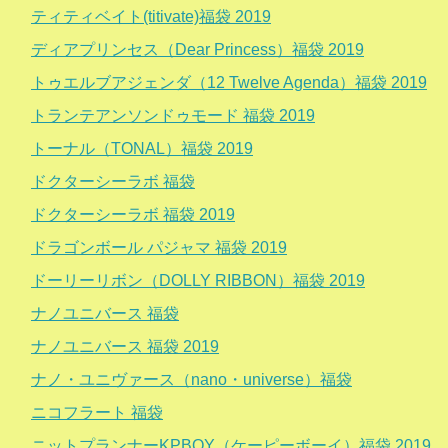
ティティベイト(titivate)福袋 2019
ディアプリンセス（Dear Princess）福袋 2019
トゥエルブアジェンダ（12 Twelve Agenda）福袋 2019
トランテアンソンドゥモード 福袋 2019
トーナル（TONAL）福袋 2019
ドクターシーラボ 福袋
ドクターシーラボ 福袋 2019
ドラゴンボール パジャマ 福袋 2019
ドーリーリボン（DOLLY RIBBON）福袋 2019
ナノユニバース 福袋
ナノユニバース 福袋 2019
ナノ・ユニヴァース（nano・universe）福袋
ニコフラート 福袋
ニットプランナーKPBOY（ケーピーボーイ）福袋 2019