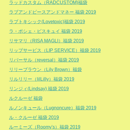
ラッドカスタム（RADCUSTOM)福袋
ラブアンドピースアンドマネー 福袋 2019
ラブトキシック(Lovetoxic)福袋 2019
ラ・ポシェ・ビスキュイ 福袋 2019
リサマリ（RISA MAGLI）福袋 2019
リップサービス（LIP SERVICE）福袋 2019
リバーサル（reversal）福袋 2019
リリーブラウン（Lily Brown）福袋
リルリリー（lilLilly）福袋 2019
リンジィ(Lindsay) 福袋 2019
ルクルーゼ 福袋
ルノンキュール（Lugnoncure）福袋 2019
ル・クルーゼ 福袋 2019
ルーミーズ（Roomy's）福袋 2019