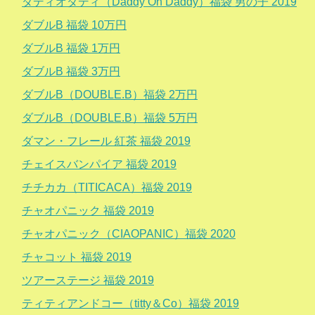
ダディオダディ（Daddy Oh Daddy）福袋 男の子 2019
ダブルB 福袋 10万円
ダブルB 福袋 1万円
ダブルB 福袋 3万円
ダブルB（DOUBLE.B）福袋 2万円
ダブルB（DOUBLE.B）福袋 5万円
ダマン・フレール 紅茶 福袋 2019
チェイスバンパイア 福袋 2019
チチカカ（TITICACA）福袋 2019
チャオパニック 福袋 2019
チャオパニック（CIAOPANIC）福袋 2020
チャコット 福袋 2019
ツアーステージ 福袋 2019
ティティアンドコー（titty＆Co）福袋 2019