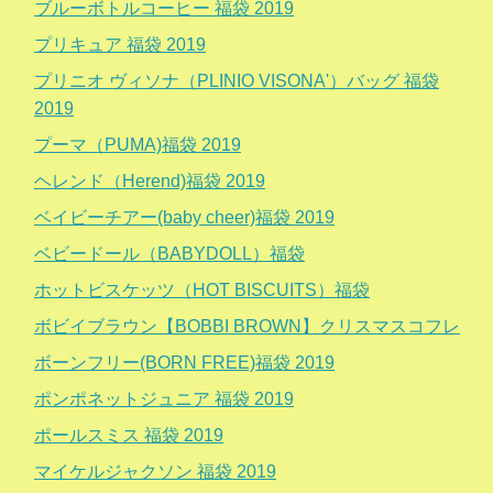
ブルーボトルコーヒー 福袋 2019
プリキュア 福袋 2019
プリニオ ヴィソナ（PLINIO VISONA'）バッグ 福袋
2019
プーマ（PUMA)福袋 2019
ヘレンド（Herend)福袋 2019
ベイビーチアー(baby cheer)福袋 2019
ベビードール（BABYDOLL）福袋
ホットビスケッツ（HOT BISCUITS）福袋
ボビイブラウン【BOBBI BROWN】クリスマスコフレ
ボーンフリー(BORN FREE)福袋 2019
ポンポネットジュニア 福袋 2019
ポールスミス 福袋 2019
マイケルジャクソン 福袋 2019