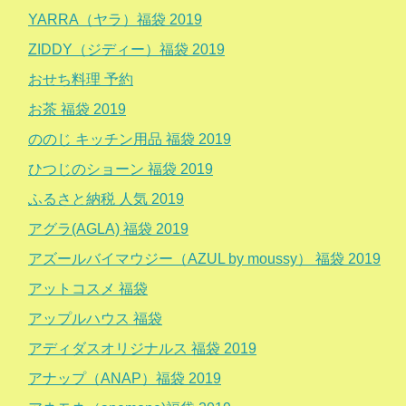
YARRA（ヤラ）福袋 2019
ZIDDY（ジディー）福袋 2019
おせち料理 予約
お茶 福袋 2019
ののじ キッチン用品 福袋 2019
ひつじのショーン 福袋 2019
ふるさと納税 人気 2019
アグラ(AGLA) 福袋 2019
アズールバイマウジー（AZUL by moussy） 福袋 2019
アットコスメ 福袋
アップルハウス 福袋
アディダスオリジナルス 福袋 2019
アナップ（ANAP）福袋 2019