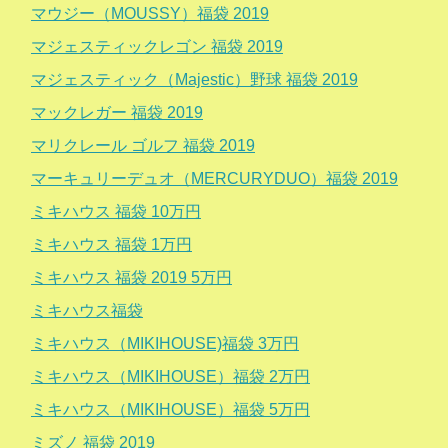
マウジー（MOUSSY）福袋 2019
マジェスティックレゴン 福袋 2019
マジェスティック（Majestic）野球 福袋 2019
マックレガー 福袋 2019
マリクレール ゴルフ 福袋 2019
マーキュリーデュオ（MERCURYDUO）福袋 2019
ミキハウス 福袋 10万円
ミキハウス 福袋 1万円
ミキハウス 福袋 2019 5万円
ミキハウス福袋
ミキハウス（MIKIHOUSE)福袋 3万円
ミキハウス（MIKIHOUSE）福袋 2万円
ミキハウス（MIKIHOUSE）福袋 5万円
ミズノ 福袋 2019