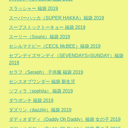
スラッシャー 福袋 2019
スーパーハッカ（SUPER HAKKA）福袋 2019
スープストックトーキョー 福袋 2019
スーリー（Souris）福袋 2019
セシルマクビー（CECIL McBEE）福袋 2019
セブンデイズサンデイ（SEVENDAYS=SUNDAY）福袋
2019
セラフ（Seraph） 子供服 福袋 2019
センスオブワンダー 福袋 新生児
ソフィラ（sophila） 福袋 2019
ダウポンチ 福袋 2019
ダズリン（dazzlin）福袋 2019
ダディオダディ（Daddy Oh Daddy）福袋 女の子 2019