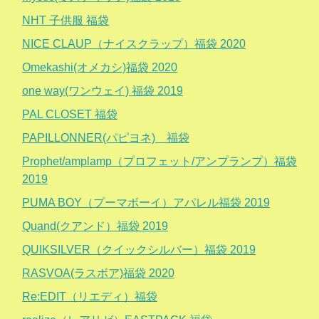
NHT 子供服 福袋
NICE CLAUP（ナイスクラップ）福袋 2020
Omekashi(オメカシ)福袋 2020
one way(ワンウェイ) 福袋 2019
PAL CLOSET 福袋
PAPILLONNER(パピヨネ) 福袋
Prophet/amplamp（プロフェット/アンプランプ）福袋
2019
PUMA BOY（プーマボーイ）アパレル福袋 2019
Quand(クアンド）福袋 2019
QUIKSILVER（クイックシルバー）福袋 2019
RASVOA(ラスボア)福袋 2020
Re:EDIT（リエディ）福袋