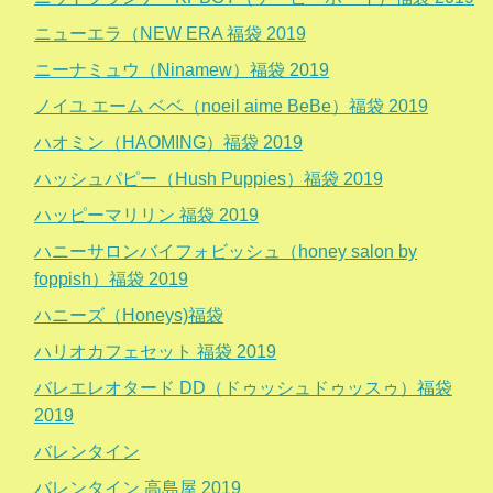
ニューエラ（NEW ERA 福袋 2019
ニーナミュウ（Ninamew）福袋 2019
ノイユ エーム ベベ（noeil aime BeBe）福袋 2019
ハオミン（HAOMING）福袋 2019
ハッシュパピー（Hush Puppies）福袋 2019
ハッピーマリリン 福袋 2019
ハニーサロンバイフォビッシュ（honey salon by
foppish）福袋 2019
ハニーズ（Honeys)福袋
ハリオカフェセット 福袋 2019
バレエレオタード DD（ドゥッシュドゥッスゥ）福袋
2019
バレンタイン
バレンタイン 高島屋 2019