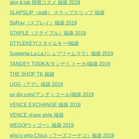
skin＆lab 韓国コスメ 福袋 2019
SLAPSLIP（eaB） スラップスリップ 福袋
SpRay（スプレイ）福袋 2019
STAPLE（ステイプル）福袋 2019
STYLEKEY(スタイルキー)福袋
Supreme.La.La.(シュプリームララ）福袋 2019
TANDEY TOOKA(タンデイ トーカ)福袋 2019
THE SHOP TK 福袋
UGG（アグ）福袋 2019
un dix cors(アンディコール)福袋 2019
VENCE EXCHANGE 福袋 2019
VENCE share style 福袋
WEGO(ウィゴー）福袋 2019
who's who Chico（フーズフーチコ）福袋 2019