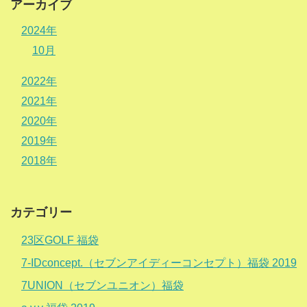
アーカイブ
2024年
10月
2022年
2021年
2020年
2019年
2018年
カテゴリー
23区GOLF 福袋
7-IDconcept.（セブンアイディーコンセプト）福袋 2019
7UNION（セブンユニオン）福袋