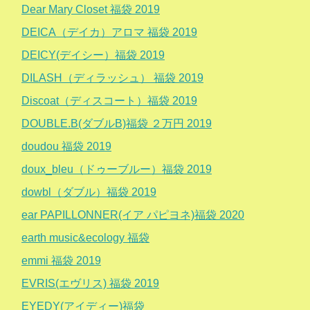
Dear Mary Closet 福袋 2019
DEICA（デイカ）アロマ 福袋 2019
DEICY(デイシー）福袋 2019
DILASH（ディラッシュ） 福袋 2019
Discoat（ディスコート）福袋 2019
DOUBLE.B(ダブルB)福袋 ２万円 2019
doudou 福袋 2019
doux_bleu（ドゥーブルー）福袋 2019
dowbl（ダブル）福袋 2019
ear PAPILLONNER(イア パピヨネ)福袋 2020
earth music&ecology 福袋
emmi 福袋 2019
EVRIS(エヴリス) 福袋 2019
EYEDY(アイディー)福袋