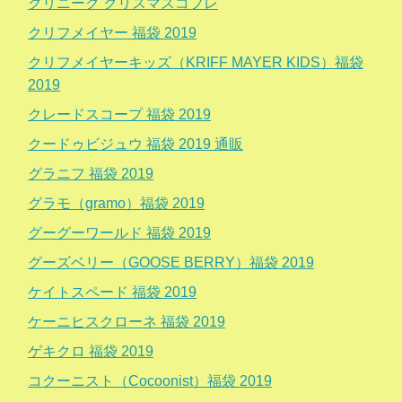
クリニーク クリスマスコフレ
クリフメイヤー 福袋 2019
クリフメイヤーキッズ（KRIFF MAYER KIDS）福袋
2019
クレードスコープ 福袋 2019
クードゥビジュウ 福袋 2019 通販
グラニフ 福袋 2019
グラモ（gramo）福袋 2019
グーグーワールド 福袋 2019
グーズベリー（GOOSE BERRY）福袋 2019
ケイトスペード 福袋 2019
ケーニヒスクローネ 福袋 2019
ゲキクロ 福袋 2019
コクーニスト（Cocoonist）福袋 2019