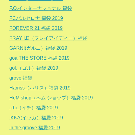
F.O.インターナショナル 福袋
FCバルセロナ 福袋 2019
FOREVER 21 福袋 2019
FRAY I.D（フレイアイディー）福袋
GARNI(ガルニ）福袋 2019
goa THE STORE 福袋 2019
gol.（ゴル）福袋 2019
grove 福袋
Harriss（ハリス）福袋 2019
HeM shop（ヘム ショップ）福袋 2019
ichi（イチ）福袋 2019
IKKA(イッカ）福袋 2019
in the groove 福袋 2019