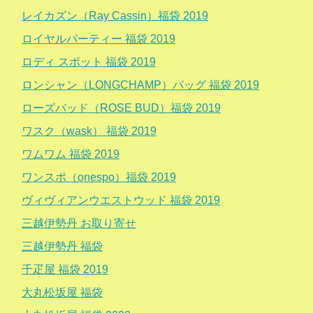
レイカズン（Ray Cassin）福袋 2019
ロイヤルパーティー 福袋 2019
ロディ スポット 福袋 2019
ロンシャン（LONGCHAMP）バッグ 福袋 2019
ローズバッド（ROSE BUD）福袋 2019
ワスク（wask） 福袋 2019
ワムワム 福袋 2019
ワンスポ（onespo）福袋 2019
ヴィヴィアンウエストウッド 福袋 2019
三越伊勢丹 お取り寄せ
三越伊勢丹 福袋
千疋屋 福袋 2019
大丸松坂屋 福袋