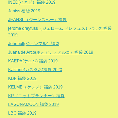
INED(イネド）福袋 2019
Janiss 福袋 2019
JEANSb（ジーンズべー）福袋
jerome dreyfuss（ジェローム ドレフュス）バッグ 福袋
2019
Johnbull(ジョンブル）福袋
Juana de Arco(ホォアナデアルコ）福袋 2019
KAEPA(ケイパ) 福袋 2019
Kastane(カスタネ)福袋 2020
KBF 福袋 2019
KELME（ケレメ）福袋 2019
KP（ニットプランナー）福袋
LAGUNAMOON 福袋 2019
LBC 福袋 2019