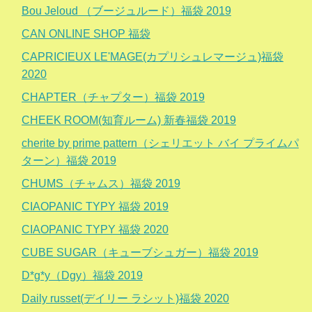
Bou Jeloud （ブージュルード）福袋 2019
CAN ONLINE SHOP 福袋
CAPRICIEUX LE'MAGE(カプリシュレマージュ)福袋
2020
CHAPTER（チャプター）福袋 2019
CHEEK ROOM(知育ルーム) 新春福袋 2019
cherite by prime pattern（シェリエット バイ プライムパ
ターン）福袋 2019
CHUMS（チャムス）福袋 2019
CIAOPANIC TYPY 福袋 2019
CIAOPANIC TYPY 福袋 2020
CUBE SUGAR（キューブシュガー）福袋 2019
D*g*y（Dgy）福袋 2019
Daily russet(デイリー ラシット)福袋 2020