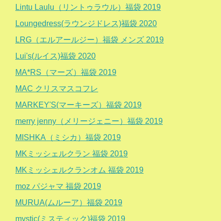
Lintu Laulu（リントゥラウル）福袋 2019
Loungedress(ラウンジドレス)福袋 2020
LRG（エルアールジー）福袋 メンズ 2019
Lui's(ルイス)福袋 2020
MA*RS（マーズ）福袋 2019
MAC クリスマスコフレ
MARKEY'S(マーキーズ）福袋 2019
merry jenny（メリージェニー）福袋 2019
MISHKA（ミシカ）福袋 2019
MKミッシェルクラン 福袋 2019
MKミッシェルクランオム 福袋 2019
moz パジャマ 福袋 2019
MURUA(ムルーア）福袋 2019
mystic(ミスティック)福袋 2019