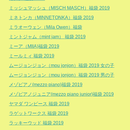
ミッシュマッシュ（MISCH MASCH）福袋 2019
ミネトンカ（MINNETONKA）福袋 2019
ミラオーウェン（Mila Owen）福袋
ミントジャム（mint jam） 福袋 2019
ミーア（MIIA)福袋 2019
ミールミィ 福袋 2019
ムージョンジョン（mou jonjon）福袋 2019 女の子
ムージョンジョン（mou jonjon）福袋 2019 男の子
メゾピアノ(mezzo piano)福袋 2019
メゾピアノジュニア(mezzo piano junior)福袋 2019
ヤマダ ワンピース 福袋 2019
ラゲットワークス 福袋 2019
ラッキーウッド 福袋 2019