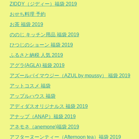
ZIDDY（ジディー）福袋 2019
おせち料理 予約
お茶 福袋 2019
ののじ キッチン用品 福袋 2019
ひつじのショーン 福袋 2019
ふるさと納税 人気 2019
アグラ(AGLA) 福袋 2019
アズールバイマウジー（AZUL by moussy） 福袋 2019
アットコスメ 福袋
アップルハウス 福袋
アディダスオリジナルス 福袋 2019
アナップ（ANAP）福袋 2019
アネモネ（anemone)福袋 2019
アフターヌーンティー（Afternoon tea）福袋 2019