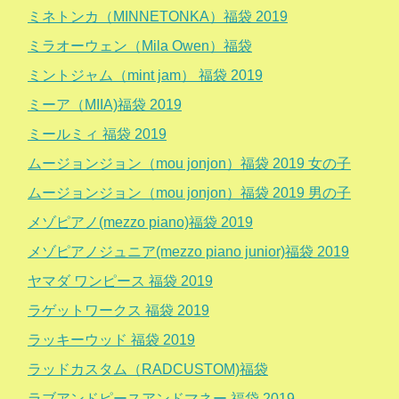
ミネトンカ（MINNETONKA）福袋 2019
ミラオーウェン（Mila Owen）福袋
ミントジャム（mint jam） 福袋 2019
ミーア（MIIA)福袋 2019
ミールミィ 福袋 2019
ムージョンジョン（mou jonjon）福袋 2019 女の子
ムージョンジョン（mou jonjon）福袋 2019 男の子
メゾピアノ(mezzo piano)福袋 2019
メゾピアノジュニア(mezzo piano junior)福袋 2019
ヤマダ ワンピース 福袋 2019
ラゲットワークス 福袋 2019
ラッキーウッド 福袋 2019
ラッドカスタム（RADCUSTOM)福袋
ラブアンドピースアンドマネー 福袋 2019