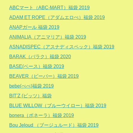
ABCマート（ABC-MART）福袋 2019
ADAM ET ROPE（アダムエロぺ）福袋 2019
ANAPガール 福袋 2019
ANIMALIA（アニマリア）福袋 2019
ASNADISPEC（アスナディスペック）福袋 2019
BARAK（バラク）福袋 2020
BASE(ベース）福袋 2019
BEAVER（ビーバー）福袋 2019
bebe(べべ)福袋 2019
BIT'Z (ビッツ）福袋
BLUE WILLOW（ブルーウイロー）福袋 2019
bonera（ボネーラ）福袋 2019
Bou Jeloud （ブージュルード）福袋 2019