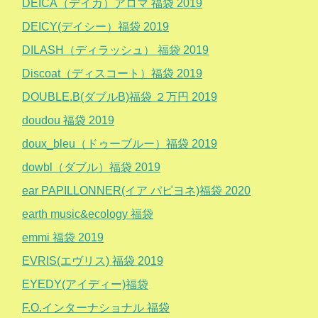
DEICA（デイカ）アロマ 福袋 2019
DEICY(デイシー）福袋 2019
DILASH（ディラッシュ） 福袋 2019
Discoat（ディスコート）福袋 2019
DOUBLE.B(ダブルB)福袋 ２万円 2019
doudou 福袋 2019
doux_bleu（ドゥーブルー）福袋 2019
dowbl（ダブル）福袋 2019
ear PAPILLONNER(イア パピヨネ)福袋 2020
earth music&ecology 福袋
emmi 福袋 2019
EVRIS(エヴリス) 福袋 2019
EYEDY(アイディー)福袋
F.O.インターナショナル 福袋