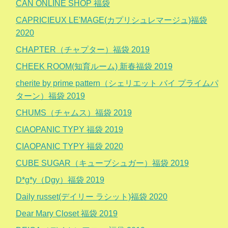
CAN ONLINE SHOP 福袋
CAPRICIEUX LE'MAGE(カプリシュレマージュ)福袋
2020
CHAPTER（チャプター）福袋 2019
CHEEK ROOM(知育ルーム) 新春福袋 2019
cherite by prime pattern（シェリエット バイ プライムパ
ターン）福袋 2019
CHUMS（チャムス）福袋 2019
CIAOPANIC TYPY 福袋 2019
CIAOPANIC TYPY 福袋 2020
CUBE SUGAR（キューブシュガー）福袋 2019
D*g*y（Dgy）福袋 2019
Daily russet(デイリー ラシット)福袋 2020
Dear Mary Closet 福袋 2019