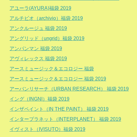
アユーラ(AYURA)福袋 2019
アルチビオ（archivio）福袋 2019
アンクルージュ 福袋 2019
アングリッド（ungrid）福袋 2019
アンパンマン 福袋 2019
アヴィレックス 福袋 2019
アースミュージック＆エコロジー 福袋
アースミュージック＆エコロジー 福袋 2019
アーバンリサーチ（URBAN RESEARCH） 福袋 2019
イング（INGNI）福袋 2019
インザペイント（IN THE PAINT） 福袋 2019
インタープラネット（INTERPLANET） 福袋 2019
イヴィスト（IVISUTO）福袋 2019