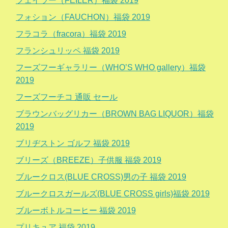
フェイラー（FEILER）福袋 2019
フォション（FAUCHON）福袋 2019
フラコラ（fracora）福袋 2019
フランシュリッペ 福袋 2019
フーズフーギャラリー（WHO’S WHO gallery）福袋
2019
フーズフーチコ 通販 セール
ブラウンバッグリカー（BROWN BAG LIQUOR）福袋
2019
ブリヂストン ゴルフ 福袋 2019
ブリーズ（BREEZE）子供服 福袋 2019
ブルークロス(BLUE CROSS)男の子 福袋 2019
ブルークロスガールズ(BLUE CROSS girls)福袋 2019
ブルーボトルコーヒー 福袋 2019
プリキュア 福袋 2019