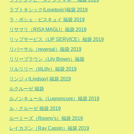
ラブトキシック(Lovetoxic)福袋 2019
ラ・ポシェ・ビスキュイ 福袋 2019
リサマリ（RISA MAGLI）福袋 2019
リップサービス（LIP SERVICE）福袋 2019
リバーサル（reversal）福袋 2019
リリーブラウン（Lily Brown）福袋
リルリリー（lilLilly）福袋 2019
リンジィ(Lindsay) 福袋 2019
ルクルーゼ 福袋
ルノンキュール（Lugnoncure）福袋 2019
ル・クルーゼ 福袋 2019
ルーミーズ（Roomy's）福袋 2019
レイカズン（Ray Cassin）福袋 2019