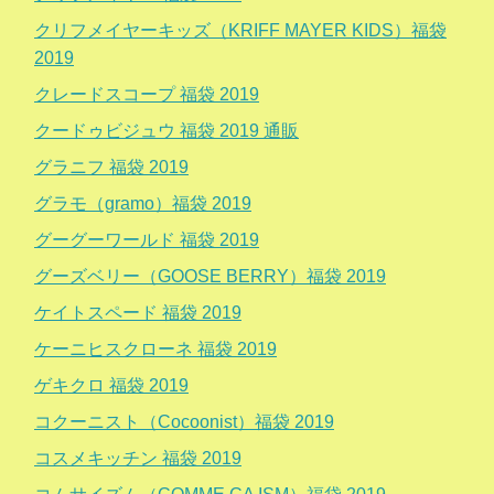
クリフメイヤーキッズ（KRIFF MAYER KIDS）福袋
2019
クレードスコープ 福袋 2019
クードゥビジュウ 福袋 2019 通販
グラニフ 福袋 2019
グラモ（gramo）福袋 2019
グーグーワールド 福袋 2019
グーズベリー（GOOSE BERRY）福袋 2019
ケイトスペード 福袋 2019
ケーニヒスクローネ 福袋 2019
ゲキクロ 福袋 2019
コクーニスト（Cocoonist）福袋 2019
コスメキッチン 福袋 2019