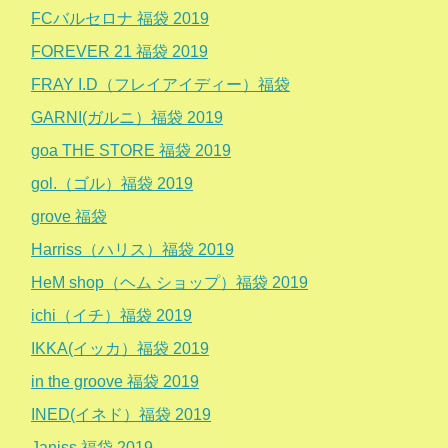
FCバルセロナ 福袋 2019
FOREVER 21 福袋 2019
FRAY I.D（フレイアイディー）福袋
GARNI(ガルニ）福袋 2019
goa THE STORE 福袋 2019
gol.（ゴル）福袋 2019
grove 福袋
Harriss（ハリス）福袋 2019
HeM shop（ヘム ショップ）福袋 2019
ichi（イチ）福袋 2019
IKKA(イッカ）福袋 2019
in the groove 福袋 2019
INED(イネド）福袋 2019
Janiss 福袋 2019