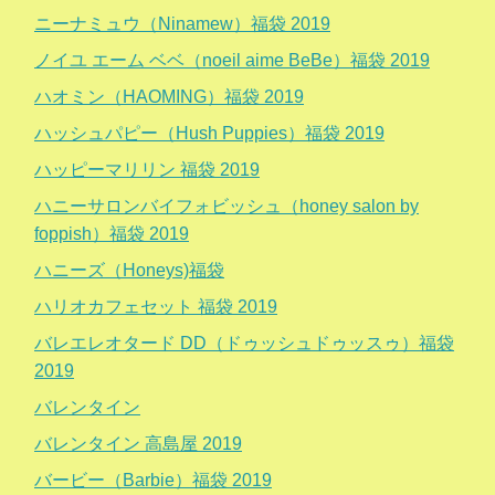
ニーナミュウ（Ninamew）福袋 2019
ノイユ エーム ベベ（noeil aime BeBe）福袋 2019
ハオミン（HAOMING）福袋 2019
ハッシュパピー（Hush Puppies）福袋 2019
ハッピーマリリン 福袋 2019
ハニーサロンバイフォビッシュ（honey salon by
foppish）福袋 2019
ハニーズ（Honeys)福袋
ハリオカフェセット 福袋 2019
バレエレオタード DD（ドゥッシュドゥッスゥ）福袋
2019
バレンタイン
バレンタイン 高島屋 2019
バービー（Barbie）福袋 2019