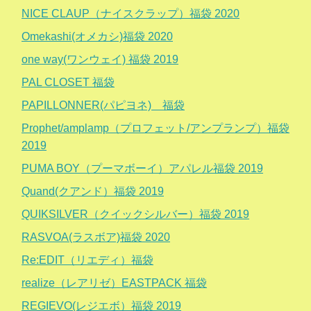
NICE CLAUP（ナイスクラップ）福袋 2020
Omekashi(オメカシ)福袋 2020
one way(ワンウェイ) 福袋 2019
PAL CLOSET 福袋
PAPILLONNER(パピヨネ) 福袋
Prophet/amplamp（プロフェット/アンプランプ）福袋
2019
PUMA BOY（プーマボーイ）アパレル福袋 2019
Quand(クアンド）福袋 2019
QUIKSILVER（クイックシルバー）福袋 2019
RASVOA(ラスボア)福袋 2020
Re:EDIT（リエディ）福袋
realize（レアリゼ）EASTPACK 福袋
REGIEVO(レジエボ）福袋 2019