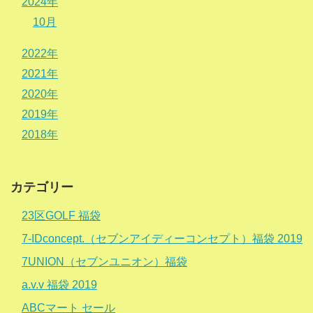
2024年
10月
2022年
2021年
2020年
2019年
2018年
カテゴリー
23区GOLF 福袋
7-IDconcept.（セブンアイディーコンセプト）福袋 2019
7UNION（セブンユニオン）福袋
a.v.v 福袋 2019
ABCマート セール