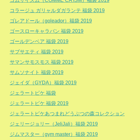
コムサイズム（COMME CA ISM）福袋 2019
コラージュ ガリャルダガランテ 福袋 2019
ゴレアドール（goleador）福袋 2019
ゴースローキャラバン 福袋 2019
ゴールデンベア 福袋 2019
サブサエティ 福袋 2019
サマンサモスモス 福袋 2019
サムソナイト 福袋 2019
ジェイダ（GYDA）福袋 2019
ジェラートピケ 福袋
ジェラートピケ 福袋 2019
ジェラートピケあつまれどうぶつの森コレクション
ジェリージョリー（JeliJali）福袋 2019
ジムマスター（gym master）福袋 2019