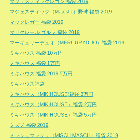
マジェスティックレゴン 福袋 2019
マジェスティック（Majestic）野球 福袋 2019
マックレガー 福袋 2019
マリクレール ゴルフ 福袋 2019
マーキュリーデュオ（MERCURYDUO）福袋 2019
ミキハウス 福袋 10万円
ミキハウス 福袋 1万円
ミキハウス 福袋 2019 5万円
ミキハウス福袋
ミキハウス（MIKIHOUSE)福袋 3万円
ミキハウス（MIKIHOUSE）福袋 2万円
ミキハウス（MIKIHOUSE）福袋 5万円
ミズノ 福袋 2019
ミッシュマッシュ（MISCH MASCH）福袋 2019