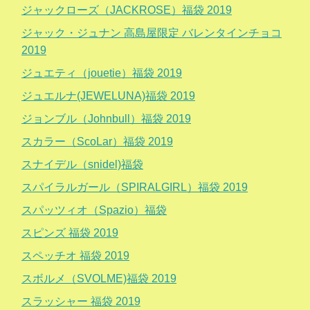
ジャックローズ（JACKROSE）福袋 2019
ジャック・ジュナン 高島屋限定 バレンタインチョコ
2019
ジュエティ（jouetie）福袋 2019
ジュエルナ(JEWELUNA)福袋 2019
ジョンブル（Johnbull）福袋 2019
スカラー（ScoLar）福袋 2019
スナイデル（snidel)福袋
スパイラルガール（SPIRALGIRL）福袋 2019
スパッツィオ（Spazio）福袋
スピンズ 福袋 2019
スペッチオ 福袋 2019
スボルメ（SVOLME)福袋 2019
スラッシャー 福袋 2019