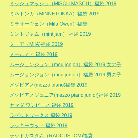
ミッシュマッシュ（MISCH MASCH）福袋 2019
ミネトンカ（MINNETONKA）福袋 2019
ミラオーウェン（Mila Owen）福袋
ミントジャム（mint jam） 福袋 2019
ミーア（MIIA)福袋 2019
ミールミィ 福袋 2019
ムージョンジョン（mou jonjon）福袋 2019 女の子
ムージョンジョン（mou jonjon）福袋 2019 男の子
メゾピアノ(mezzo piano)福袋 2019
メゾピアノジュニア(mezzo piano junior)福袋 2019
ヤマダ ワンピース 福袋 2019
ラゲットワークス 福袋 2019
ラッキーウッド 福袋 2019
ラッドカスタム（RADCUSTOM)福袋