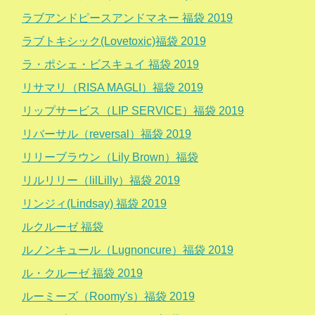
ラブアンドピースアンドマネー 福袋 2019
ラブトキシック(Lovetoxic)福袋 2019
ラ・ポシェ・ビスキュイ 福袋 2019
リサマリ（RISA MAGLI）福袋 2019
リップサービス（LIP SERVICE）福袋 2019
リバーサル（reversal）福袋 2019
リリーブラウン（Lily Brown）福袋
リルリリー（lilLilly）福袋 2019
リンジィ(Lindsay) 福袋 2019
ルクルーゼ 福袋
ルノンキュール（Lugnoncure）福袋 2019
ル・クルーゼ 福袋 2019
ルーミーズ（Roomy's）福袋 2019