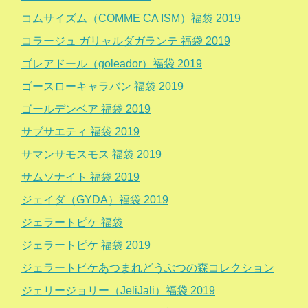
コムサイズム（COMME CA ISM）福袋 2019
コラージュ ガリャルダガランテ 福袋 2019
ゴレアドール（goleador）福袋 2019
ゴースローキャラバン 福袋 2019
ゴールデンベア 福袋 2019
サブサエティ 福袋 2019
サマンサモスモス 福袋 2019
サムソナイト 福袋 2019
ジェイダ（GYDA）福袋 2019
ジェラートピケ 福袋
ジェラートピケ 福袋 2019
ジェラートピケあつまれどうぶつの森コレクション
ジェリージョリー（JeliJali）福袋 2019