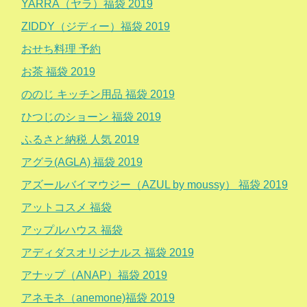
YARRA（ヤラ）福袋 2019
ZIDDY（ジディー）福袋 2019
おせち料理 予約
お茶 福袋 2019
ののじ キッチン用品 福袋 2019
ひつじのショーン 福袋 2019
ふるさと納税 人気 2019
アグラ(AGLA) 福袋 2019
アズールバイマウジー（AZUL by moussy） 福袋 2019
アットコスメ 福袋
アップルハウス 福袋
アディダスオリジナルス 福袋 2019
アナップ（ANAP）福袋 2019
アネモネ（anemone)福袋 2019