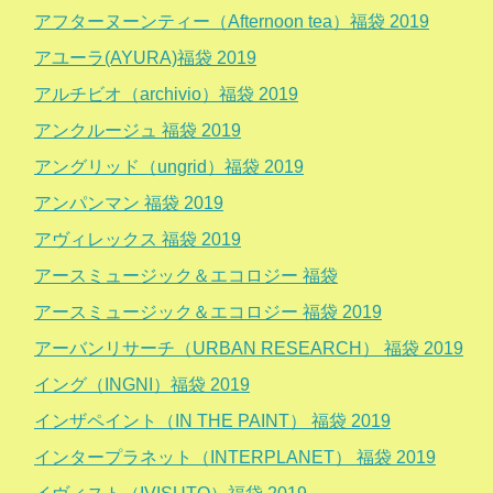
アフターヌーンティー（Afternoon tea）福袋 2019
アユーラ(AYURA)福袋 2019
アルチビオ（archivio）福袋 2019
アンクルージュ 福袋 2019
アングリッド（ungrid）福袋 2019
アンパンマン 福袋 2019
アヴィレックス 福袋 2019
アースミュージック＆エコロジー 福袋
アースミュージック＆エコロジー 福袋 2019
アーバンリサーチ（URBAN RESEARCH） 福袋 2019
イング（INGNI）福袋 2019
インザペイント（IN THE PAINT） 福袋 2019
インタープラネット（INTERPLANET） 福袋 2019