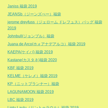
Janiss 福袋 2019
JEANSb（ジーンズべー）福袋
jerome dreyfuss（ジェローム ドレフュス）バッグ 福袋
2019
Johnbull(ジョンブル）福袋
Juana de Arco(ホォアナデアルコ）福袋 2019
KAEPA(ケイパ) 福袋 2019
Kastane(カスタネ)福袋 2020
KBF 福袋 2019
KELME（ケレメ）福袋 2019
KP（ニットプランナー）福袋
LAGUNAMOON 福袋 2019
LBC 福袋 2019
Lintu Laulu（リントゥラウル）福袋 2019