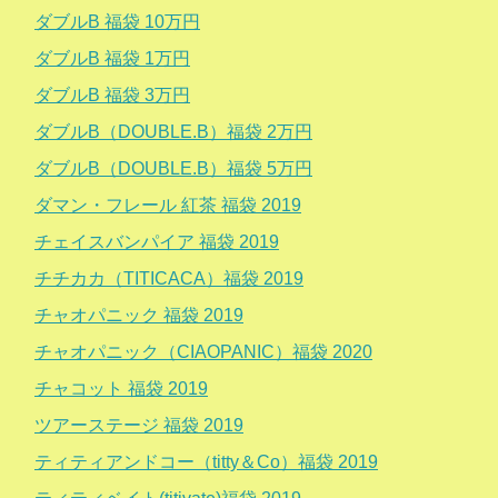
ダブルB 福袋 10万円
ダブルB 福袋 1万円
ダブルB 福袋 3万円
ダブルB（DOUBLE.B）福袋 2万円
ダブルB（DOUBLE.B）福袋 5万円
ダマン・フレール 紅茶 福袋 2019
チェイスバンパイア 福袋 2019
チチカカ（TITICACA）福袋 2019
チャオパニック 福袋 2019
チャオパニック（CIAOPANIC）福袋 2020
チャコット 福袋 2019
ツアーステージ 福袋 2019
ティティアンドコー（titty＆Co）福袋 2019