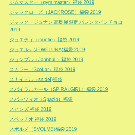
ジムマスター（gym master）福袋 2019
ジャックローズ（JACKROSE）福袋 2019
ジャック・ジュナン 高島屋限定 バレンタインチョコ
2019
ジュエティ（jouetie）福袋 2019
ジュエルナ(JEWELUNA)福袋 2019
ジョンブル（Johnbull）福袋 2019
スカラー（ScoLar）福袋 2019
スナイデル（snidel)福袋
スパイラルガール（SPIRALGIRL）福袋 2019
スパッツィオ（Spazio）福袋
スピンズ 福袋 2019
スペッチオ 福袋 2019
スボルメ（SVOLME)福袋 2019