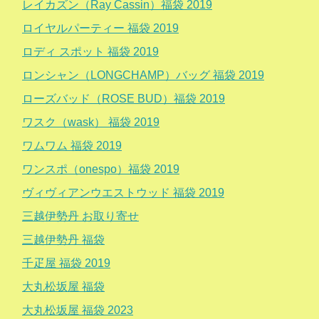
レイカズン（Ray Cassin）福袋 2019
ロイヤルパーティー 福袋 2019
ロディ スポット 福袋 2019
ロンシャン（LONGCHAMP）バッグ 福袋 2019
ローズバッド（ROSE BUD）福袋 2019
ワスク（wask） 福袋 2019
ワムワム 福袋 2019
ワンスポ（onespo）福袋 2019
ヴィヴィアンウエストウッド 福袋 2019
三越伊勢丹 お取り寄せ
三越伊勢丹 福袋
千疋屋 福袋 2019
大丸松坂屋 福袋
大丸松坂屋 福袋 2023