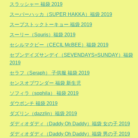
スラッシャー 福袋 2019
スーパーハッカ（SUPER HAKKA）福袋 2019
スープストックトーキョー 福袋 2019
スーリー（Souris）福袋 2019
セシルマクビー（CECIL McBEE）福袋 2019
セブンデイズサンデイ（SEVENDAYS=SUNDAY）福袋
2019
セラフ（Seraph） 子供服 福袋 2019
センスオブワンダー 福袋 新生児
ソフィラ（sophila） 福袋 2019
ダウポンチ 福袋 2019
ダズリン（dazzlin）福袋 2019
ダディオダディ（Daddy Oh Daddy）福袋 女の子 2019
ダディオダディ（Daddy Oh Daddy）福袋 男の子 2019