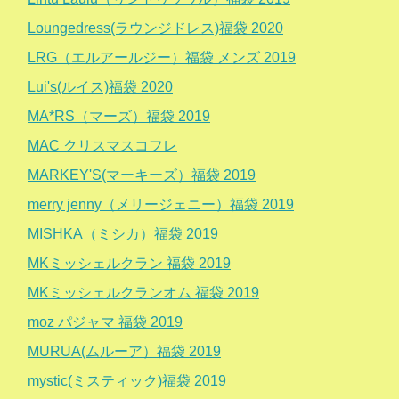
Loungedress(ラウンジドレス)福袋 2020
LRG（エルアールジー）福袋 メンズ 2019
Lui's(ルイス)福袋 2020
MA*RS（マーズ）福袋 2019
MAC クリスマスコフレ
MARKEY'S(マーキーズ）福袋 2019
merry jenny（メリージェニー）福袋 2019
MISHKA（ミシカ）福袋 2019
MKミッシェルクラン 福袋 2019
MKミッシェルクランオム 福袋 2019
moz パジャマ 福袋 2019
MURUA(ムルーア）福袋 2019
mystic(ミスティック)福袋 2019