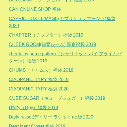
CAN ONLINE SHOP 福袋
CAPRICIEUX LE'MAGE(カプリシュレマージュ)福袋
2020
CHAPTER（チャプター）福袋 2019
CHEEK ROOM(知育ルーム) 新春福袋 2019
cherite by prime pattern（シェリエット バイ プライムパ
ターン）福袋 2019
CHUMS（チャムス）福袋 2019
CIAOPANIC TYPY 福袋 2019
CIAOPANIC TYPY 福袋 2020
CUBE SUGAR（キューブシュガー）福袋 2019
D*g*y（Dgy）福袋 2019
Daily russet(デイリー ラシット)福袋 2020
Dear Mary Closet 福袋 2019