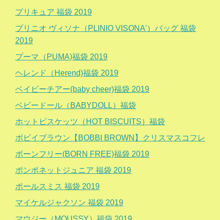
プリキュア 福袋 2019
プリニオ ヴィソナ（PLINIO VISONA'）バッグ 福袋
2019
プーマ（PUMA)福袋 2019
ヘレンド（Herend)福袋 2019
ベイビーチアー(baby cheer)福袋 2019
ベビードール（BABYDOLL）福袋
ホットビスケッツ（HOT BISCUITS）福袋
ボビイブラウン【BOBBI BROWN】クリスマスコフレ
ボーンフリー(BORN FREE)福袋 2019
ポンポネットジュニア 福袋 2019
ポールスミス 福袋 2019
マイケルジャクソン 福袋 2019
マウジー（MOUSSY）福袋 2019