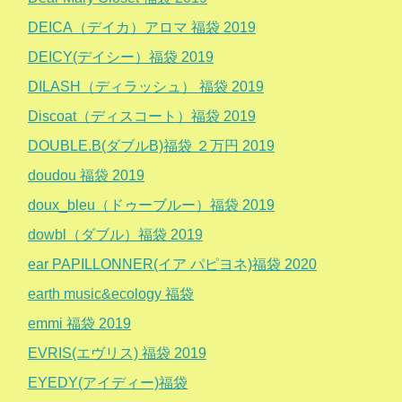
DEICA（デイカ）アロマ 福袋 2019
DEICY(デイシー）福袋 2019
DILASH（ディラッシュ） 福袋 2019
Discoat（ディスコート）福袋 2019
DOUBLE.B(ダブルB)福袋 ２万円 2019
doudou 福袋 2019
doux_bleu（ドゥーブルー）福袋 2019
dowbl（ダブル）福袋 2019
ear PAPILLONNER(イア パピヨネ)福袋 2020
earth music&ecology 福袋
emmi 福袋 2019
EVRIS(エヴリス) 福袋 2019
EYEDY(アイディー)福袋