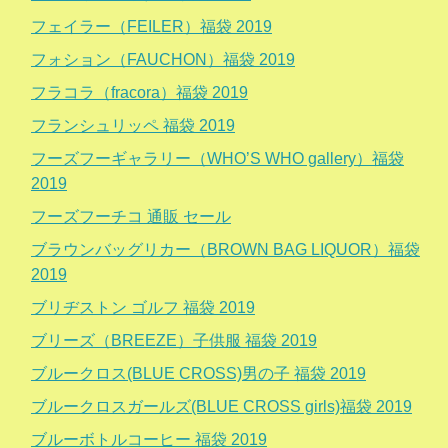
フェイラー（FEILER）福袋 2019
フォション（FAUCHON）福袋 2019
フラコラ（fracora）福袋 2019
フランシュリッペ 福袋 2019
フーズフーギャラリー（WHO’S WHO gallery）福袋
2019
フーズフーチコ 通販 セール
ブラウンバッグリカー（BROWN BAG LIQUOR）福袋
2019
ブリヂストン ゴルフ 福袋 2019
ブリーズ（BREEZE）子供服 福袋 2019
ブルークロス(BLUE CROSS)男の子 福袋 2019
ブルークロスガールズ(BLUE CROSS girls)福袋 2019
ブルーボトルコーヒー 福袋 2019