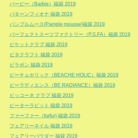
バービー（Barbie）福袋 2019
パターンフィオナ 福袋 2019
パンプルムース(Pample mousse)福袋 2019
パーフェクトスーツファクトリー（P.S.FA）福袋 2019
ビケットクラブ 福袋 2019
ビタクラフト 福袋 2019
ビラボン 福袋 2019
ビーチェホリック（BEACHE HOLIC）福袋 2019
ビーラディエンス（BE RADIANCE）福袋 2019
ピッコーネ クラブ 福袋 2019
ピーターラビット 福袋 2019
ファーファー（furfur) 福袋 2019
フェアリーネイル 福袋 2019
フェアリーパウダー 福袋 2019