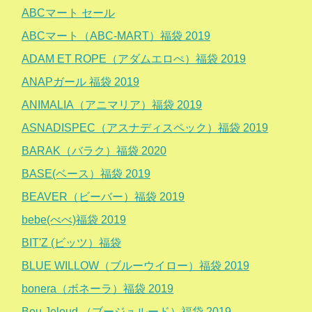
ABCマート セール
ABCマート（ABC-MART）福袋 2019
ADAM ET ROPE（アダムエロぺ）福袋 2019
ANAPガール 福袋 2019
ANIMALIA（アニマリア）福袋 2019
ASNADISPEC（アスナディスペック）福袋 2019
BARAK（バラク）福袋 2020
BASE(ベース）福袋 2019
BEAVER（ビーバー）福袋 2019
bebe(べべ)福袋 2019
BIT'Z (ビッツ）福袋
BLUE WILLOW（ブルーウイロー）福袋 2019
bonera（ボネーラ）福袋 2019
Bou Jeloud （ブージュルード）福袋 2019