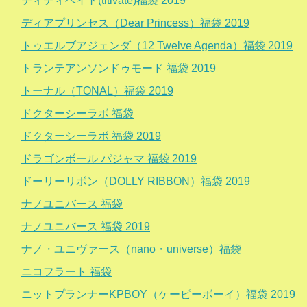
ティティベイト(titivate)福袋 2019
ディアプリンセス（Dear Princess）福袋 2019
トゥエルブアジェンダ（12 Twelve Agenda）福袋 2019
トランテアンソンドゥモード 福袋 2019
トーナル（TONAL）福袋 2019
ドクターシーラボ 福袋
ドクターシーラボ 福袋 2019
ドラゴンボール パジャマ 福袋 2019
ドーリーリボン（DOLLY RIBBON）福袋 2019
ナノユニバース 福袋
ナノユニバース 福袋 2019
ナノ・ユニヴァース（nano・universe）福袋
ニコフラート 福袋
ニットプランナーKPBOY（ケーピーボーイ）福袋 2019