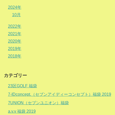
2024年
10月
2022年
2021年
2020年
2019年
2018年
カテゴリー
23区GOLF 福袋
7-IDconcept.（セブンアイディーコンセプト）福袋 2019
7UNION（セブンユニオン）福袋
a.v.v 福袋 2019