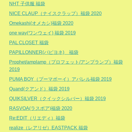
NHT 子供服 福袋
NICE CLAUP（ナイスクラップ）福袋 2020
Omekashi(オメカシ)福袋 2020
one way(ワンウェイ) 福袋 2019
PAL CLOSET 福袋
PAPILLONNER(パピヨネ) 福袋
Prophet/amplamp（プロフェット/アンプランプ）福袋
2019
PUMA BOY（プーマボーイ）アパレル福袋 2019
Quand(クアンド）福袋 2019
QUIKSILVER（クイックシルバー）福袋 2019
RASVOA(ラスボア)福袋 2020
Re:EDIT（リエディ）福袋
realize（レアリゼ）EASTPACK 福袋