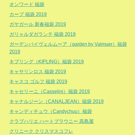
オンワード 福袋
カープ 福袋 2019
ガヤガール 新春福袋 2019
ガリャルダガランテ 福袋 2019
ガーデンバイヴェルムーア（garden by Valmuer）福袋
2019
キプリング（KIPLING）福袋 2019
キャサリンロス 福袋 2019
キャスコ ゴルフ 福袋 2019
キャセリーニ（Casselini）福袋 2019
キャナルジーン（CANALJEAN）福袋 2019
キャンディチュウ（Candychuu）福袋
クラブハリエ ハートブラウニー 高島屋
クリニーク クリスマスコフレ