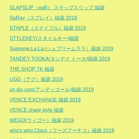
SLAPSLIP（eaB） スラップスリップ 福袋
SpRay（スプレイ）福袋 2019
STAPLE（ステイプル）福袋 2019
STYLEKEY(スタイルキー)福袋
Supreme.La.La.(シュプリームララ）福袋 2019
TANDEY TOOKA(タンデイ トーカ)福袋 2019
THE SHOP TK 福袋
UGG（アグ）福袋 2019
un dix cors(アンディコール)福袋 2019
VENCE EXCHANGE 福袋 2019
VENCE share style 福袋
WEGO(ウィゴー）福袋 2019
who's who Chico（フーズフーチコ）福袋 2019