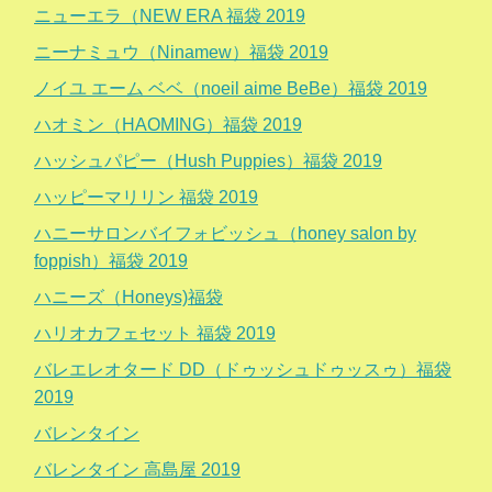
ニューエラ（NEW ERA 福袋 2019
ニーナミュウ（Ninamew）福袋 2019
ノイユ エーム ベベ（noeil aime BeBe）福袋 2019
ハオミン（HAOMING）福袋 2019
ハッシュパピー（Hush Puppies）福袋 2019
ハッピーマリリン 福袋 2019
ハニーサロンバイフォビッシュ（honey salon by
foppish）福袋 2019
ハニーズ（Honeys)福袋
ハリオカフェセット 福袋 2019
バレエレオタード DD（ドゥッシュドゥッスゥ）福袋
2019
バレンタイン
バレンタイン 高島屋 2019