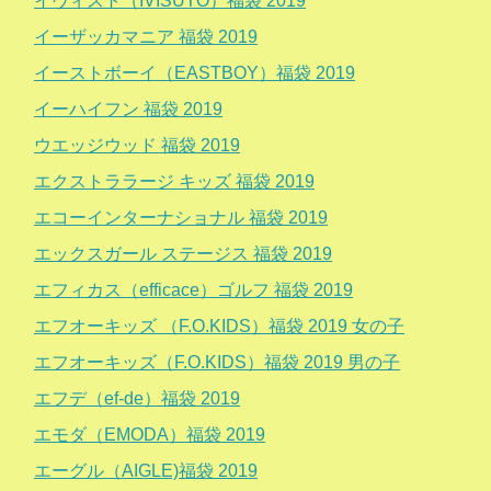
イヴィスト（IVISUTO）福袋 2019
イーザッカマニア 福袋 2019
イーストボーイ（EASTBOY）福袋 2019
イーハイフン 福袋 2019
ウエッジウッド 福袋 2019
エクストララージ キッズ 福袋 2019
エコーインターナショナル 福袋 2019
エックスガール ステージス 福袋 2019
エフィカス（efficace）ゴルフ 福袋 2019
エフオーキッズ （F.O.KIDS）福袋 2019 女の子
エフオーキッズ（F.O.KIDS）福袋 2019 男の子
エフデ（ef-de）福袋 2019
エモダ（EMODA）福袋 2019
エーグル（AIGLE)福袋 2019