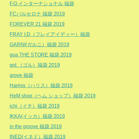
F.O.インターナショナル 福袋
FCバルセロナ 福袋 2019
FOREVER 21 福袋 2019
FRAY I.D（フレイアイディー）福袋
GARNI(ガルニ）福袋 2019
goa THE STORE 福袋 2019
gol.（ゴル）福袋 2019
grove 福袋
Harriss（ハリス）福袋 2019
HeM shop（ヘム ショップ）福袋 2019
ichi（イチ）福袋 2019
IKKA(イッカ）福袋 2019
in the groove 福袋 2019
INED(イネド）福袋 2019