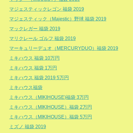
マジェスティックレゴン 福袋 2019
マジェスティック（Majestic）野球 福袋 2019
マックレガー 福袋 2019
マリクレール ゴルフ 福袋 2019
マーキュリーデュオ（MERCURYDUO）福袋 2019
ミキハウス 福袋 10万円
ミキハウス 福袋 1万円
ミキハウス 福袋 2019 5万円
ミキハウス福袋
ミキハウス（MIKIHOUSE)福袋 3万円
ミキハウス（MIKIHOUSE）福袋 2万円
ミキハウス（MIKIHOUSE）福袋 5万円
ミズノ 福袋 2019