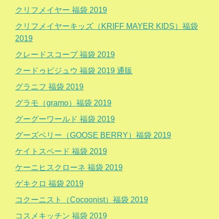
クリフメイヤー 福袋 2019
クリフメイヤーキッズ（KRIFF MAYER KIDS）福袋
2019
クレードスコープ 福袋 2019
クードゥビジュウ 福袋 2019 通販
グラニフ 福袋 2019
グラモ（gramo）福袋 2019
グーグーワールド 福袋 2019
グーズベリー（GOOSE BERRY）福袋 2019
ケイトスペード 福袋 2019
ケーニヒスクローネ 福袋 2019
ゲキクロ 福袋 2019
コクーニスト（Cocoonist）福袋 2019
コスメキッチン 福袋 2019