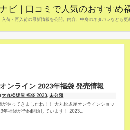
予約ナビ｜口コミで人気のおすすめ
約・入荷・再入荷の最新情報を公開。内容、中身のネタバレなども
オンライン 2023年福袋 発売情報
大丸松坂屋 福袋 2023
,
未分類
節がやってきましたね！！ 大丸松坂屋オンラインショッ
3年福袋が予約開始しています！ 2023...