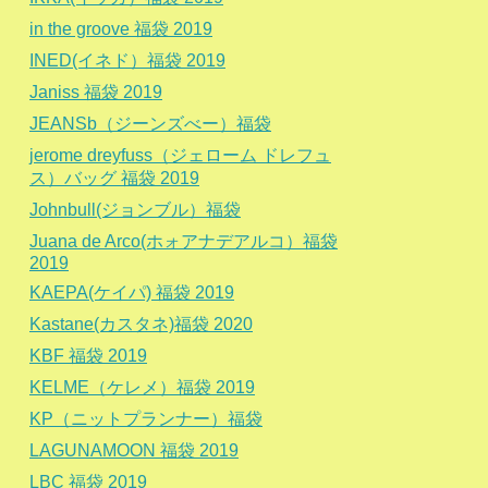
in the groove 福袋 2019
INED(イネド）福袋 2019
Janiss 福袋 2019
JEANSb（ジーンズべー）福袋
jerome dreyfuss（ジェローム ドレフュ
ス）バッグ 福袋 2019
Johnbull(ジョンブル）福袋
Juana de Arco(ホォアナデアルコ）福袋
2019
KAEPA(ケイパ) 福袋 2019
Kastane(カスタネ)福袋 2020
KBF 福袋 2019
KELME（ケレメ）福袋 2019
KP（ニットプランナー）福袋
LAGUNAMOON 福袋 2019
LBC 福袋 2019