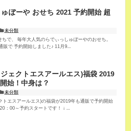
ぼーや おせち 2021 予約開始 超
未分類
せちで、 毎年大人気のらでぃっしゅぼーやのおせち。
販で 予約開始しました♪ 11月9...
ロジェクトエスアールエス)福袋 2019
開始！中身は？
未分類
ェクトエスアールエス)の福袋が2019年も通販で予約開始
20：00～予約スタートです！ ↓ ...