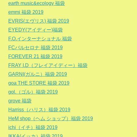
earth music&ecology 福袋
emmi 福袋 2019
EVRIS(エヴリス) 福袋 2019
EYEDY(アイディー)福袋
F.O.インターナショナル 福袋
FCバルセロナ 福袋 2019
FOREVER 21 福袋 2019
FRAY I.D（フレイアイディー）福袋
GARNI(ガルニ）福袋 2019
goa THE STORE 福袋 2019
gol.（ゴル）福袋 2019
grove 福袋
Harriss（ハリス）福袋 2019
HeM shop（ヘム ショップ）福袋 2019
ichi（イチ）福袋 2019
IKKA(イッカ）福袋 2019